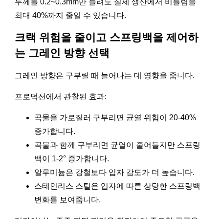
두께를 0.2~0.3mm만 늘려도 실제 생산에서 비틀림을
최대 40%까지 줄일 수 있습니다.
크랙 위험을 줄이고 스프링백을 제어하
는 그레인 방향 선택
그레인 방향은 구부릴 때 늘어나는 데 영향을 줍니다.
프로덕션에서 관찰된 효과:
곡물을 가로질러 구부리면 균열 위험이 20-40%
증가합니다.
곡물과 함께 구부리면 균열이 줄어들지만 스프링
백이 1-2° 증가합니다.
알루미늄은 강철보다 입자 감도가 더 높습니다.
스테인리스 스틸은 입자에 따른 상당한 스프링백
변화를 보여줍니다.