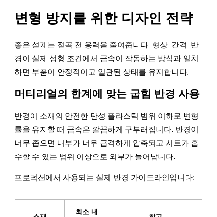
변형 방지를 위한 디자인 전략
좋은 설계는 절곡 전 응력을 줄여줍니다. 형상, 간격, 반
경이 실제 성형 조건에서 금속이 작동하는 방식과 일치
하면 부품이 안정적이고 일관된 상태를 유지합니다.
머티리얼의 한계에 맞는 굽힘 반경 사용
반경이 소재의 안전한 탄성 플라스틱 범위 이하로 변형
률을 유지할 때 금속은 깔끔하게 구부러집니다. 반경이
너무 좁으면 내부가 너무 급격하게 압축되고 시트가 흡
수할 수 있는 범위 이상으로 외부가 늘어납니다.
프로덕션에서 사용되는 실제 반경 가이드라인입니다:
최소 내
소재
참고