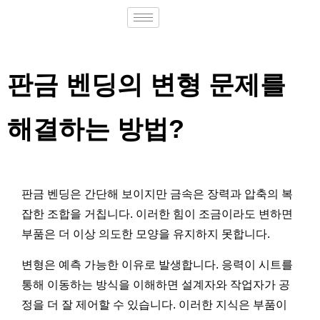
판금 벤딩의 변형 문제를
해결하는 방법?
판금 벤딩은 간단해 보이지만 금속은 장력과 압축의 복
잡한 조합을 거칩니다. 이러한 힘이 조금이라도 변하면
부품은 더 이상 의도한 모양을 유지하지 못합니다.
변형은 예측 가능한 이유로 발생합니다. 응력이 시트를
통해 이동하는 방식을 이해하면 설계자와 작업자가 공
정을 더 잘 제어할 수 있습니다. 이러한 지식은 부품이