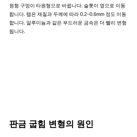
원형 구멍이 타원형으로 바뀝니다. 슬롯이 옆으로 이동
합니다. 탭은 재질과 두께에 따라 0.2~0.6mm 정도 이동
합니다. 알루미늄과 같은 부드러운 금속은 더 빨리 변형
됩니다.
판금 굽힘 변형의 원인