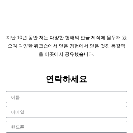
지난 10년 동안 저는 다양한 형태의 판금 제작에 몰두해 왔
으며 다양한 워크숍에서 얻은 경험에서 얻은 멋진 통찰력
을 이곳에서 공유했습니다.
연락하세요