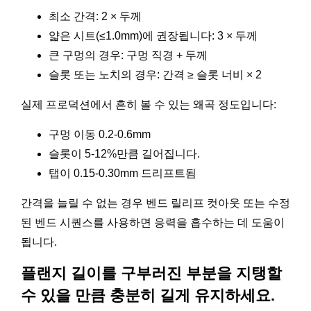
최소 간격: 2 × 두께
얇은 시트(≤1.0mm)에 권장됩니다: 3 × 두께
큰 구멍의 경우: 구멍 직경 + 두께
슬롯 또는 노치의 경우: 간격 ≥ 슬롯 너비 × 2
실제 프로덕션에서 흔히 볼 수 있는 왜곡 정도입니다:
구멍 이동 0.2-0.6mm
슬롯이 5-12%만큼 길어집니다.
탭이 0.15-0.30mm 드리프트됨
간격을 늘릴 수 없는 경우 벤드 릴리프 컷아웃 또는 수정
된 벤드 시퀀스를 사용하면 응력을 흡수하는 데 도움이
됩니다.
플랜지 길이를 구부러진 부분을 지탱할
수 있을 만큼 충분히 길게 유지하세요.