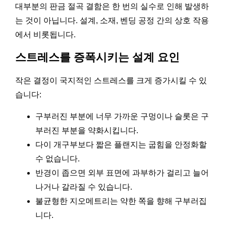
대부분의 판금 절곡 결함은 한 번의 실수로 인해 발생하
는 것이 아닙니다. 설계, 소재, 벤딩 공정 간의 상호 작용
에서 비롯됩니다.
스트레스를 증폭시키는 설계 요인
작은 결정이 국지적인 스트레스를 크게 증가시킬 수 있
습니다:
구부러진 부분에 너무 가까운 구멍이나 슬롯은 구
부러진 부분을 약화시킵니다.
다이 개구부보다 짧은 플랜지는 굽힘을 안정화할
수 없습니다.
반경이 좁으면 외부 표면에 과부하가 걸리고 늘어
나거나 갈라질 수 있습니다.
불균형한 지오메트리는 약한 쪽을 향해 구부러집
니다.