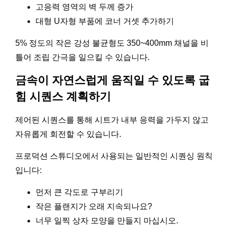
고응력 영역의 벽 두께 증가
대형 U자형 부품에 코너 거셋 추가하기
5% 정도의 작은 강성 불균형도 350~400mm 채널을 비
틀어 조립 간극을 일으킬 수 있습니다.
금속이 자연스럽게 움직일 수 있도록 굽
힘 시퀀스 계획하기
제어된 시퀀스를 통해 시트가 내부 응력을 가두지 않고
자유롭게 회전할 수 있습니다.
프로덕션 스튜디오에서 사용되는 일반적인 시퀀싱 원칙
입니다:
먼저 큰 각도로 구부리기
작은 플랜지가 오래 지속되나요?
너무 일찍 상자 모양을 만들지 마십시오.