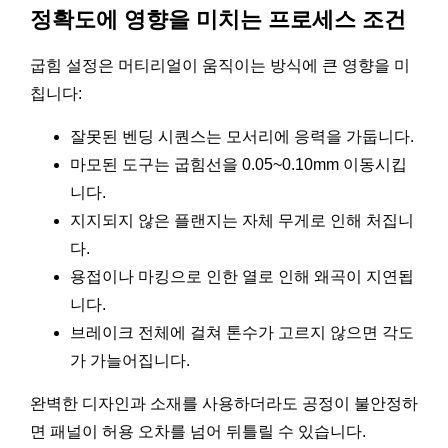
정확도에 영향을 미치는 프로세스 조건
굽힘 설정은 머티리얼이 움직이는 방식에 큰 영향을 미
칩니다:
잘못된 벤딩 시퀀스는 모서리에 응력을 가둡니다.
마모된 도구는 굽힘선을 0.05~0.10mm 이동시킵
니다.
지지되지 않은 플랜지는 자체 무게로 인해 처집니
다.
용접이나 마킹으로 인한 열로 인해 왜곡이 지연됩
니다.
브레이크 전체에 걸쳐 톤수가 고르지 않으면 각도
가 가늘어집니다.
완벽한 디자인과 소재를 사용하더라도 공정이 불안정하
면 패널이 허용 오차를 넘어 뒤틀릴 수 있습니다.