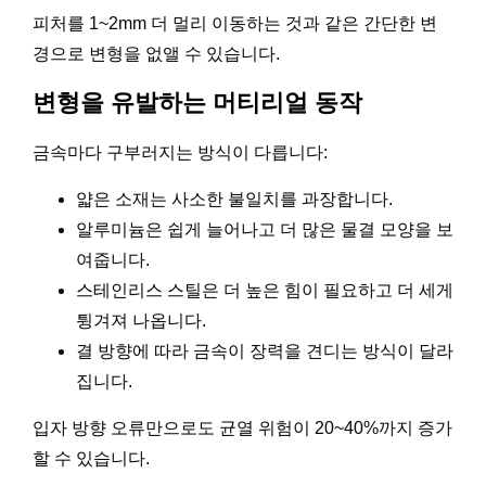
피처를 1~2mm 더 멀리 이동하는 것과 같은 간단한 변
경으로 변형을 없앨 수 있습니다.
변형을 유발하는 머티리얼 동작
금속마다 구부러지는 방식이 다릅니다:
얇은 소재는 사소한 불일치를 과장합니다.
알루미늄은 쉽게 늘어나고 더 많은 물결 모양을 보
여줍니다.
스테인리스 스틸은 더 높은 힘이 필요하고 더 세게
튕겨져 나옵니다.
결 방향에 따라 금속이 장력을 견디는 방식이 달라
집니다.
입자 방향 오류만으로도 균열 위험이 20~40%까지 증가
할 수 있습니다.