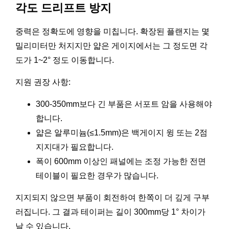
각도 드리프트 방지
중력은 정확도에 영향을 미칩니다. 확장된 플랜지는 몇
밀리미터만 처지지만 얇은 게이지에서는 그 정도면 각
도가 1~2° 정도 이동합니다.
지원 권장 사항:
300-350mm보다 긴 부품은 서포트 암을 사용해야
합니다.
얇은 알루미늄(≤1.5mm)은 백게이지 윙 또는 2점
지지대가 필요합니다.
폭이 600mm 이상인 패널에는 조정 가능한 전면
테이블이 필요한 경우가 많습니다.
지지되지 않으면 부품이 회전하여 한쪽이 더 깊게 구부
러집니다. 그 결과 테이퍼는 길이 300mm당 1° 차이가
날 수 있습니다.