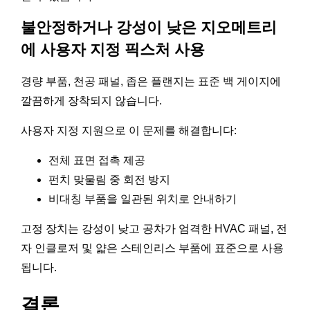
불안정하거나 강성이 낮은 지오메트리
에 사용자 지정 픽스처 사용
경량 부품, 천공 패널, 좁은 플랜지는 표준 백 게이지에
깔끔하게 장착되지 않습니다.
사용자 지정 지원으로 이 문제를 해결합니다:
전체 표면 접촉 제공
펀치 맞물림 중 회전 방지
비대칭 부품을 일관된 위치로 안내하기
고정 장치는 강성이 낮고 공차가 엄격한 HVAC 패널, 전
자 인클로저 및 얇은 스테인리스 부품에 표준으로 사용
됩니다.
결론