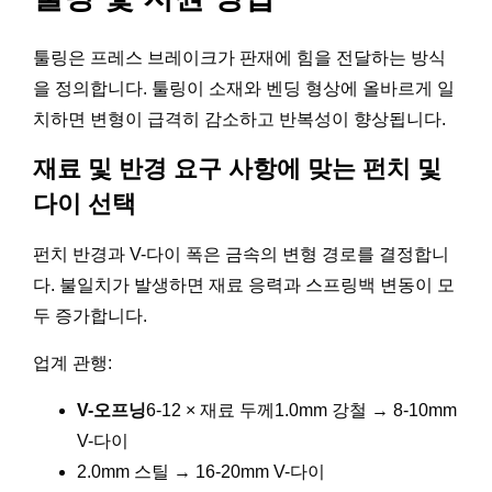
툴링은 프레스 브레이크가 판재에 힘을 전달하는 방식
을 정의합니다. 툴링이 소재와 벤딩 형상에 올바르게 일
치하면 변형이 급격히 감소하고 반복성이 향상됩니다.
재료 및 반경 요구 사항에 맞는 펀치 및
다이 선택
펀치 반경과 V-다이 폭은 금속의 변형 경로를 결정합니
다. 불일치가 발생하면 재료 응력과 스프링백 변동이 모
두 증가합니다.
업계 관행:
V-오프닝
6-12 × 재료 두께1.0mm 강철 → 8-10mm
V-다이
2.0mm 스틸 → 16-20mm V-다이