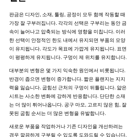
판금은 디자인, 소재, 툴링, 공정이 모두 함께 작동할 때
가장 잘 구부러집니다. 각각의 선택은 구부리는 동안 금
속이 늘어나고 압축되는 방식에 영향을 미칩니다. 이러
한 선택이 안정적인 한도 내에서 유지되면 부품의 모양
이 유지됩니다. 각도가 목표에 가깝게 유지됩니다. 표면
이 평평하게 유지됩니다. 구멍이 제 위치를 유지합니다.
대부분의 변형은 몇 가지 익숙한 원인에서 비롯됩니다.
반경이 좁으면 변형이 증가합니다. 짧은 플랜지는 지지
력을 잃습니다. 굽힘선 근처의 구멍이 뒤틀립니다. 얇은
시트는 사소한 변화에 강하게 반응합니다. 단단한 소재
는 더 많이 튀어나옵니다. 공구 마모, 고르지 않은 힘, 잘
못된 굽힘 순서는 더 많은 변형을 유발합니다.
새로운 부품을 작업하거나 기존 디자인을 개선하려는
경우 깔끔하게 구부릴 수 있도록 도와드릴 수 있습니다.