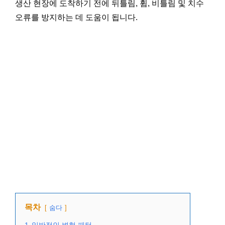
생산 현장에 도착하기 전에 뒤틀림, 휨, 비틀림 및 치수
오류를 방지하는 데 도움이 됩니다.
목차
숨다