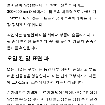
늘어날 때 발생합니다. 0.1mm의 신축성 차이도
300~600mm 패널에서는 몇 도의 비틀림으로 바뀝니다.
1.5mm 미만의 얇은 시트는 강성이 부족하기 때문에 가
장 강하게 반응합니다.
작업자는 평평한 테이블 위에서 부품이 흔들리거나 조
립 중에 확장된 플랜지가 똑바로 놓이지 않을 때 종종 이
문제를 확인합니다.
오일 캔 및 표면 파
넓은 패널은 구부리는 동안 내부 장력이 손실되고 부드
러운 잔물결을 형성합니다. 이는 쉽게 구부러지기 때문
에 1.0~1.5mm 소재에서 가장 자주 나타납니다.
손가락으로 가볍게 누르면 패널이 "튀어나오는" 현상이
발생할 수 있습니다. 이러한 불안정성은 성형 후 패널 전