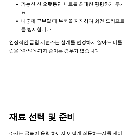
가능한 한 오랫동안 시트를 최대한 평평하게 두세
요.
나중에 구부릴 때 부품을 지지하여 회전 드리프트
를 방지합니다.
안정적인 굽힘 시퀀스는 설계를 변경하지 않아도 비틀
림을 30~50%까지 줄이는 경우가 많습니다.
재료 선택 및 준비
소재는 금속이 응력 하에서 어떻게 작동하는지를 제어