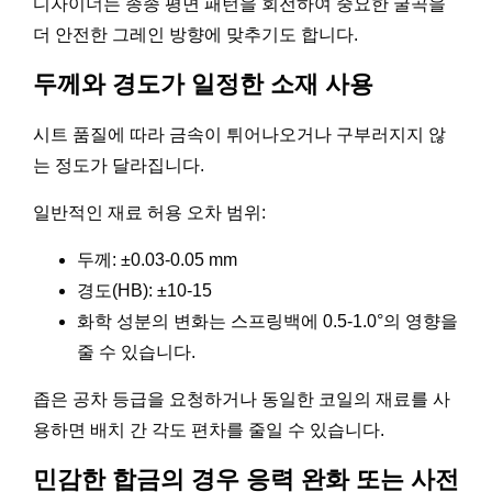
디자이너는 종종 평면 패턴을 회전하여 중요한 굴곡을
더 안전한 그레인 방향에 맞추기도 합니다.
두께와 경도가 일정한 소재 사용
시트 품질에 따라 금속이 튀어나오거나 구부러지지 않
는 정도가 달라집니다.
일반적인 재료 허용 오차 범위:
두께: ±0.03-0.05 mm
경도(HB): ±10-15
화학 성분의 변화는 스프링백에 0.5-1.0°의 영향을
줄 수 있습니다.
좁은 공차 등급을 요청하거나 동일한 코일의 재료를 사
용하면 배치 간 각도 편차를 줄일 수 있습니다.
민감한 합금의 경우 응력 완화 또는 사전