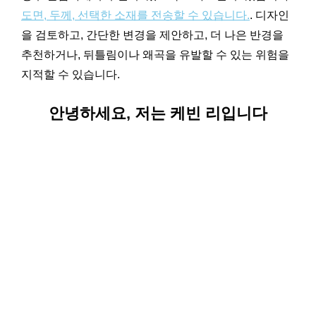
도면, 두께, 선택한 소재를 전송할 수 있습니다.
. 디자인
을 검토하고, 간단한 변경을 제안하고, 더 나은 반경을
추천하거나, 뒤틀림이나 왜곡을 유발할 수 있는 위험을
지적할 수 있습니다.
안녕하세요, 저는 케빈 리입니다