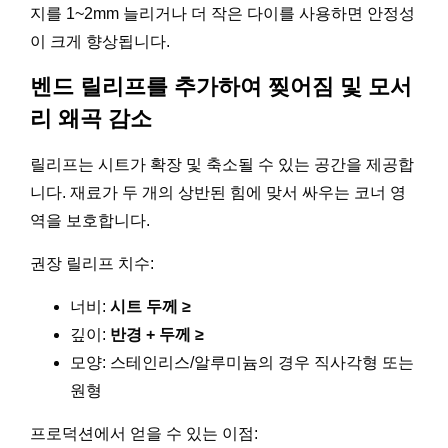
지를 1~2mm 늘리거나 더 작은 다이를 사용하면 안정성
이 크게 향상됩니다.
벤드 릴리프를 추가하여 찢어짐 및 모서
리 왜곡 감소
릴리프는 시트가 확장 및 축소될 수 있는 공간을 제공합
니다. 재료가 두 개의 상반된 힘에 맞서 싸우는 코너 영
역을 보호합니다.
권장 릴리프 치수:
너비:
시트 두께 ≥
깊이:
반경 + 두께 ≥
모양: 스테인리스/알루미늄의 경우 직사각형 또는
원형
프로덕션에서 얻을 수 있는 이점: