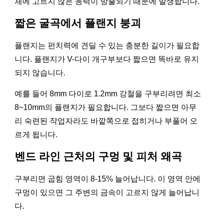
체에 고르지 않은 응력이 방출되기 때문에 발생합니다.
짧은 굴곡에서 플랜지 붕괴
플랜지는 펀치력에 견딜 수 있는 충분한 길이가 필요합
니다. 플랜지가 V-다이 개구부보다 짧으면 똑바로 유지
되지 않습니다.
예를 들어 8mm 다이로 1.2mm 강철을 구부리려면 최소
8~10mm의 플랜지가 필요합니다. 그보다 짧으면 아무
리 숙련된 작업자라도 바깥쪽으로 접히거나 부풀어 오
르게 됩니다.
벤드 라인 근처의 구멍 및 피처 왜곡
구부리면 굽힘 영역이 8-15% 늘어납니다. 이 영역 안에
구멍이 있으면 그 주변의 금속이 고르지 않게 늘어납니
다.