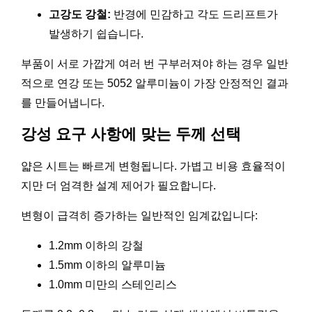
고강도 강철:
반경에 민감하고 각도 드리프트가
발생하기 쉽습니다.
부품이 서로 가깝게 여러 번 구부러져야 하는 경우 일반
적으로 연강 또는 5052 알루미늄이 가장 안정적인 결과
를 만들어냅니다.
강성 요구 사항에 맞는 두께 선택
얇은 시트는 빠르게 변형됩니다. 가볍고 비용 효율적이
지만 더 엄격한 설계 제어가 필요합니다.
변형이 급격히 증가하는 일반적인 임계값입니다:
1.2mm 이하의 강철
1.5mm 이하의 알루미늄
1.0mm 미만의 스테인리스