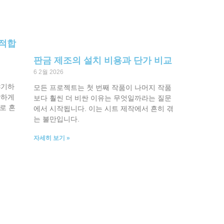
 적합
판금 제조의 설치 비용과 단가 비교
6 2월 2026
야기하
모든 프로젝트는 첫 번째 작품이 나머지 작품
확하게
보다 훨씬 더 비싼 이유는 무엇일까라는 질문
로 혼
에서 시작됩니다. 이는 시트 제작에서 흔히 겪
는 불만입니다.
자세히 보기 »