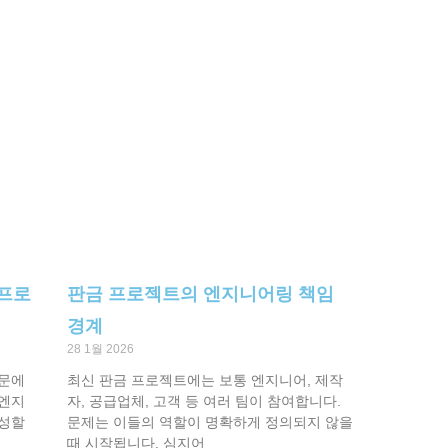
 프로
판금 프로젝트의 엔지니어링 책임
경계
28 1월 2026
때문에
최신 판금 프로젝트에는 보통 엔지니어, 제작
 엔지
자, 공급업체, 고객 등 여러 팀이 참여합니다.
완성할
문제는 이들의 역할이 명확하게 정의되지 않을
때 시작됩니다. 심지어