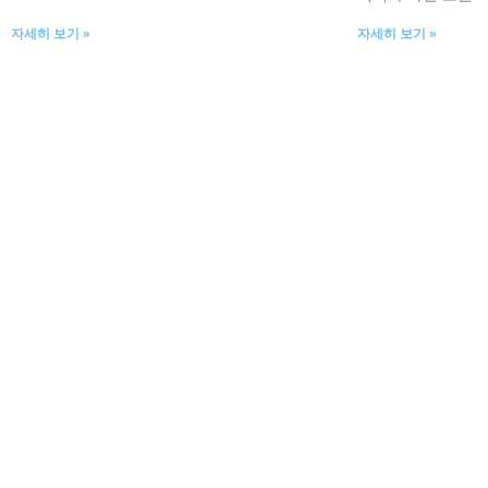
자세히 보기 »
자세히 보기 »