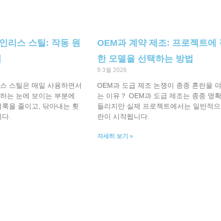
인리스 스틸: 작동 원
OEM과 계약 제조: 프로젝트에
법
한 모델을 선택하는 방법
9 3월 2026
스 스틸은 매일 사용하면서
OEM과 도급 제조 논쟁이 종종 혼란을 
하는 눈에 보이는 부분에
는 이유？ OEM과 도급 제조는 종종 명
얼룩을 줄이고, 닦아내는 횟
들리지만 실제 프로젝트에서는 일반적으
다.
란이 시작됩니다.
자세히 보기 »