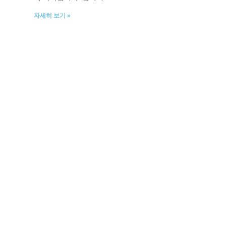
자세히 보기 »