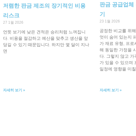
판금 공급업체 
저렴한 판금 제조의 장기적인 비용
기
리스크
23 1월 2026
27 1월 2026
공정한 비교를 위해
언뜻 보기에 낮은 견적은 승리처럼 느껴집니
엇이 숨어 있는지 
다. 비용을 절감하고 예산을 맞추고 생산을 앞
가 재료 유형, 프로
당길 수 있기 때문입니다. 하지만 몇 달이 지나
해 동일한 가정을 
면
다. 그렇지 않고 
가 있을 수 있으며
일정에 영향을 미칠
자세히 보기 »
자세히 보기 »