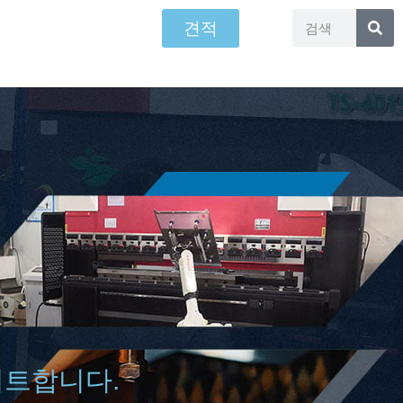
견적
이트합니다.