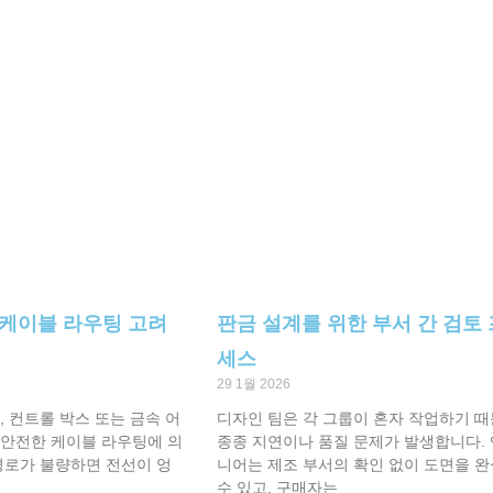
 케이블 라우팅 고려
판금 설계를 위한 부서 간 검토
세스
29 1월 2026
 컨트롤 박스 또는 금속 어
디자인 팀은 각 그룹이 혼자 작업하기 
안전한 케이블 라우팅에 의
종종 지연이나 품질 문제가 발생합니다.
경로가 불량하면 전선이 엉
니어는 제조 부서의 확인 없이 도면을 
수 있고, 구매자는