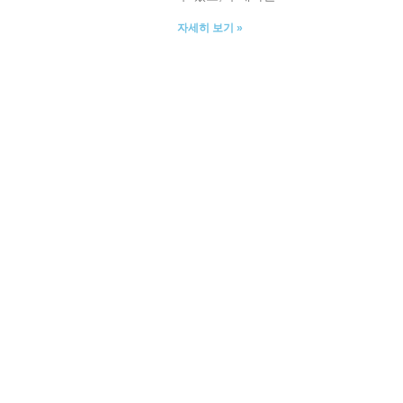
자세히 보기 »