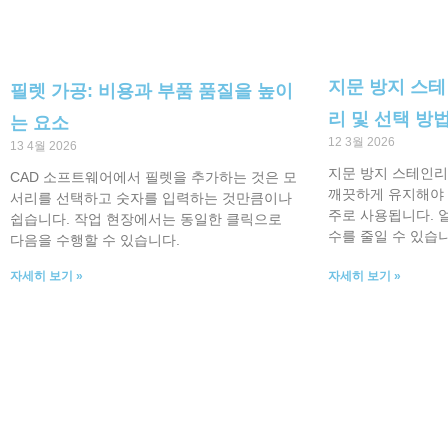
지문 방지 스테
필렛 가공: 비용과 부품 품질을 높이
리 및 선택 방
는 요소
12 3월 2026
13 4월 2026
지문 방지 스테인리
CAD 소프트웨어에서 필렛을 추가하는 것은 모
깨끗하게 유지해야 
서리를 선택하고 숫자를 입력하는 것만큼이나
주로 사용됩니다. 
쉽습니다. 작업 현장에서는 동일한 클릭으로
수를 줄일 수 있습니
다음을 수행할 수 있습니다.
자세히 보기 »
자세히 보기 »