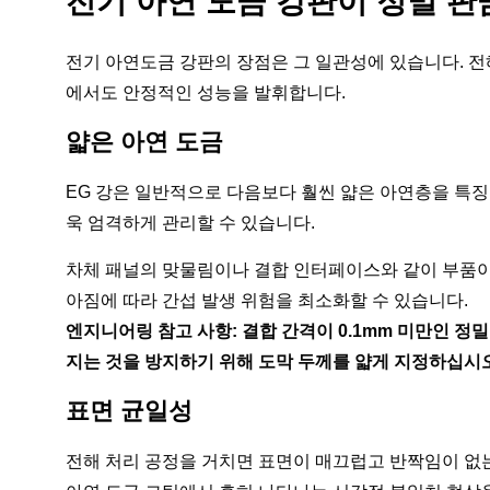
전기 아연 도금 강판이 정밀 판
전기 아연도금 강판의 장점은 그 일관성에 있습니다. 전
에서도 안정적인 성능을 발휘합니다.
얇은 아연 도금
EG 강은 일반적으로 다음보다 훨씬 얇은 아연층을 특
욱 엄격하게 관리할 수 있습니다.
차체 패널의 맞물림이나 결합 인터페이스와 같이 부품이
아짐에 따라 간섭 발생 위험을 최소화할 수 있습니다.
엔지니어링 참고 사항: 결합 간격이 0.1mm 미만인 정
지는 것을 방지하기 위해 도막 두께를 얇게 지정하십시오
표면 균일성
전해 처리 공정을 거치면 표면이 매끄럽고 반짝임이 없는