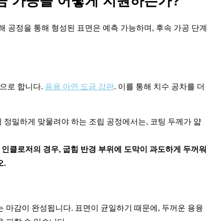
금 가공을 어떻게 지원하는가?
해 공정을 통해 형성된 표면은 예측 가능하며, 후속 가공 단계
징으로 합니다.
용융 아연 도금 강판
. 이를 통해 치수 공차를 더
 정밀하게 맞물려야 하는 조립 공정에서는, 코팅 두께가 얇
밀 인클로저의 경우, 굽힘 반경 부위에 도막이 과도하게 두꺼워
.
 마감이 완성됩니다. 표면이 균일하기 때문에, 두꺼운 용융