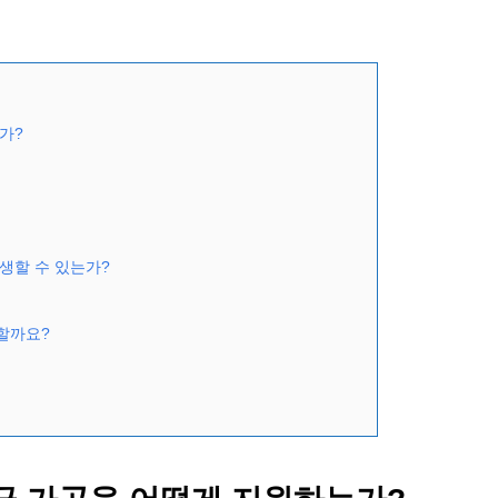
가?
생할 수 있는가?
 할까요?