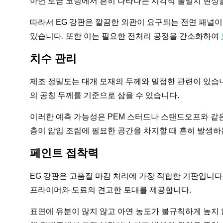
아연 도금 코팅에서 흔히 나타나는 시각적 불일치 현상을
따라서 EG 강판은 깔끔한 외관이 요구되는 전면 패널이
았습니다. 또한 이는 필요한 전처리 공정을 간소화하여
치수 관리
제조 정밀도는 대개 모재의 두께와 밀접한 관련이 있습니
의 공칭 두께를 기준으로 삼을 수 있습니다.
이러한 예측 가능성은 PEM 스터드나 스탠드오프와 같은
층이 압입 조립에 필요한 공간을 차지할 때 흔히 발생하
페인트 접착력
EG 강판은 고품질 마감 처리에 가장 적합한 기판입니다
프라이머와 도료의 견고한 토대를 제공합니다.
표면에 유분이 많지 않고 아연 농도가 불규칙하게 높지 