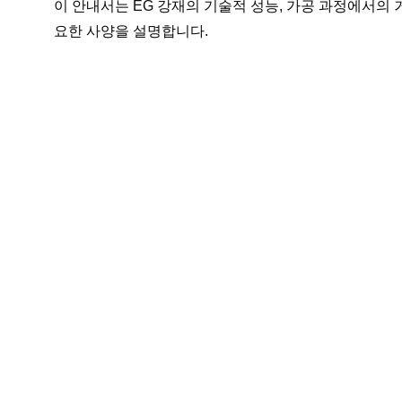
이 안내서는 EG 강재의 기술적 성능, 가공 과정에서의
요한 사양을 설명합니다.