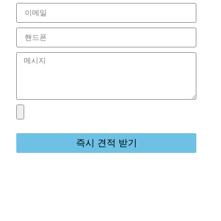
즉시 견적 받기