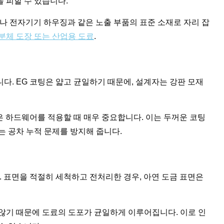
 피할 수 있습니다.
나 전자기기 하우징과 같은 노출 부품의 표준 소재로 자리 잡
분체 도장 또는 산업용 도료
.
다. EG 코팅은 얇고 균일하기 때문에, 설계자는 강판 모재
 하드웨어를 적용할 때 매우 중요합니다. 이는 두꺼운 코팅
는 공차 누적 문제를 방지해 줍니다.
. 표면을 적절히 세척하고 전처리한 경우, 아연 도금 표면은
않기 때문에 도료의 도포가 균일하게 이루어집니다. 이로 인