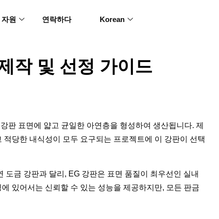
자원
연락하다
Korean
 제작 및 선정 가이드
연 강판 표면에 얇고 균일한 아연층을 형성하여 생산됩니다. 제
리고 적당한 내식성이 모두 요구되는 프로젝트에 이 강판이 선택
 도금 강판과 달리, EG 강판은 표면 품질이 최우선인 실내
에 있어서는 신뢰할 수 있는 성능을 제공하지만, 모든 판금