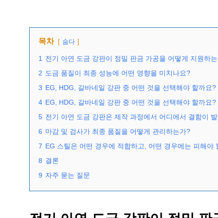
목차
숨다
1
전기 아연 도금 강판이 정밀 판금 가공을 어떻게 지원하는
2
도금 품질이 최종 성능에 어떤 영향을 미치나요?
3
EG, HDG, 갈바네일 강판 중 어떤 것을 선택해야 할까요?
4
EG, HDG, 갈바네일 강판 중 어떤 것을 선택해야 할까요?
5
전기 아연 도금 강판은 제작 과정에서 어디에서 결함이 발
6
마감 및 검사가 최종 품질을 어떻게 관리하는가?
7
EG 스틸은 어떤 경우에 적합하고, 어떤 경우에는 피해야
8
결론
9
자주 묻는 질문