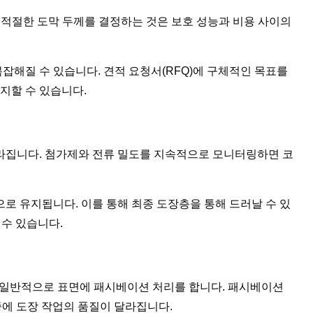
. 적절한 도막 두께를 결정하는 것은 보호 성능과 비용 사이의
해질 수 있습니다. 견적 요청서(RFQ)에 구체적인 목표를
지할 수 있습니다.
라집니다. 첨가제와 전류 밀도를 지속적으로 모니터링하면 코
로 유지됩니다. 이를 통해 최종 도장층을 통해 드러날 수 있
 수 있습니다.
위해 일반적으로 표면에 패시베이션 처리를 합니다. 패시베이션
나중에 도장 작업의 품질이 달라집니다.