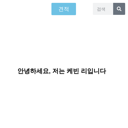
견적
안녕하세요, 저는 케빈 리입니다