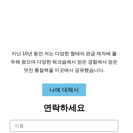
지난 10년 동안 저는 다양한 형태의 판금 제작에 몰
두해 왔으며 다양한 워크숍에서 얻은 경험에서 얻은
멋진 통찰력을 이곳에서 공유했습니다.
나에 대해서
연락하세요