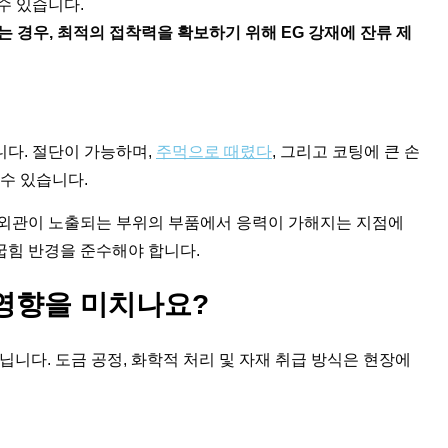
수 있습니다.
 경우, 최적의 접착력을 확보하기 위해 EG 강재에 잔류 제
니다. 절단이 가능하며,
주먹으로 때렸다
, 그리고 코팅에 큰 손
 수 있습니다.
 외관이 노출되는 부위의 부품에서 응력이 가해지는 지점에
굽힘 반경을 준수해야 합니다.
 영향을 미치나요?
니다. 도금 공정, 화학적 처리 및 자재 취급 방식은 현장에