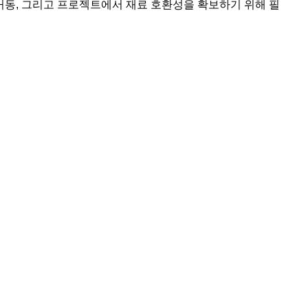
 거동, 그리고 프로젝트에서 재료 호환성을 확보하기 위해 필