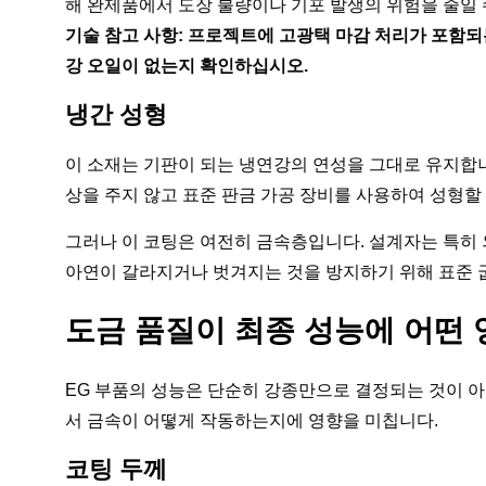
해 완제품에서 도장 불량이나 기포 발생의 위험을 줄일 
기술 참고 사항: 프로젝트에 고광택 마감 처리가 포함되는
강 오일이 없는지 확인하십시오.
냉간 성형
이 소재는 기판이 되는 냉연강의 연성을 그대로 유지합
상을 주지 않고 표준 판금 가공 장비를 사용하여 성형할
그러나 이 코팅은 여전히 금속층입니다. 설계자는 특히
아연이 갈라지거나 벗겨지는 것을 방지하기 위해 표준 
도금 품질이 최종 성능에 어떤
EG 부품의 성능은 단순히 강종만으로 결정되는 것이 아닙
서 금속이 어떻게 작동하는지에 영향을 미칩니다.
코팅 두께