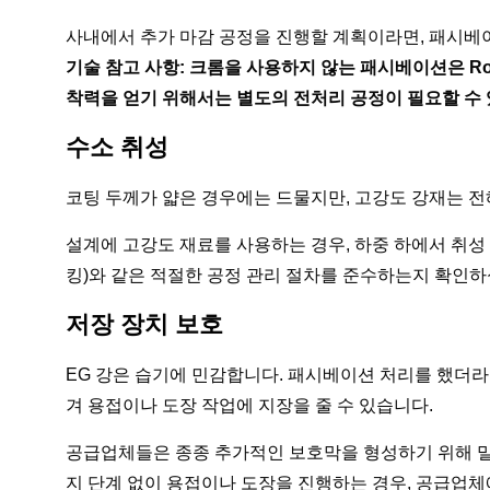
사내에서 추가 마감 공정을 진행할 계획이라면, 패시베
기술 참고 사항: 크롬을 사용하지 않는 패시베이션은 R
착력을 얻기 위해서는 별도의 전처리 공정이 필요할 수 
수소 취성
코팅 두께가 얇은 경우에는 드물지만, 고강도 강재는 전해
설계에 고강도 재료를 사용하는 경우, 하중 하에서 취성
킹)와 같은 적절한 공정 관리 절차를 준수하는지 확인하
저장 장치 보호
EG 강은 습기에 민감합니다. 패시베이션 처리를 했더
겨 용접이나 도장 작업에 지장을 줄 수 있습니다.
공급업체들은 종종 추가적인 보호막을 형성하기 위해 밀
지 단계 없이 용접이나 도장을 진행하는 경우, 공급업체