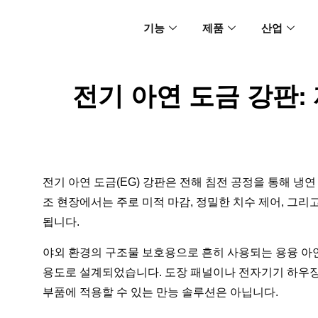
기능
제품
산업
전기 아연 도금 강판:
전기 아연 도금(EG) 강판은 전해 침전 공정을 통해 냉
조 현장에서는 주로 미적 마감, 정밀한 치수 제어, 그
됩니다.
야외 환경의 구조물 보호용으로 흔히 사용되는 용융 아연
용도로 설계되었습니다. 도장 패널이나 전자기기 하우징
부품에 적용할 수 있는 만능 솔루션은 아닙니다.