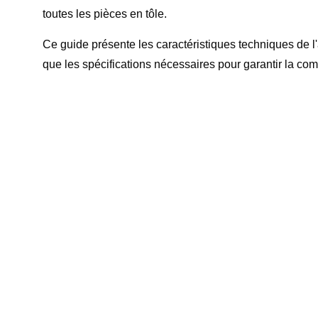
toutes les pièces en tôle.
Ce guide présente les caractéristiques techniques de l
que les spécifications nécessaires pour garantir la comp