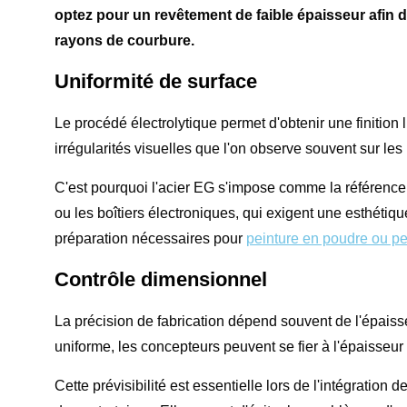
optez pour un revêtement de faible épaisseur afin 
rayons de courbure.
Uniformité de surface
Le procédé électrolytique permet d'obtenir une finition l
irrégularités visuelles que l'on observe souvent sur l
C'est pourquoi l'acier EG s'impose comme la référence
ou les boîtiers électroniques, qui exigent une esthétiq
préparation nécessaires pour
peinture en poudre ou pei
Contrôle dimensionnel
La précision de fabrication dépend souvent de l'épaiss
uniforme, les concepteurs peuvent se fier à l'épaisseur
Cette prévisibilité est essentielle lors de l'intégrat