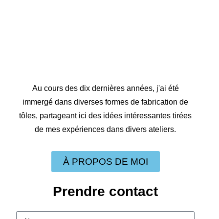
Au cours des dix dernières années, j'ai été
immergé dans diverses formes de fabrication de
tôles, partageant ici des idées intéressantes tirées
de mes expériences dans divers ateliers.
À PROPOS DE MOI
Prendre contact