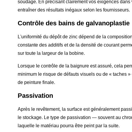
soudage. En précisant clairement vos exigences dans vo
entraîner des résultats inégaux selon les fournisseurs.
Contrôle des bains de galvanoplastie
L'uniformité du dépôt de zinc dépend de la compositio
constante des additifs et de la densité de courant perm
sur toute la largeur de la bobine.
Lorsque le contrôle de la baignure est assuré, cela perm
minimum le risque de défauts visuels ou de « taches » 
de peinture finale.
Passivation
Après le revêtement, la surface est généralement passiv
le stockage. Le type de passivation — souvent au chrom
laquelle le matériau pourra être peint par la suite.