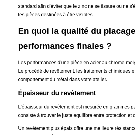
standard afin d'éviter que le zinc ne se fissure ou ne s'
les pièces destinées à être visibles.
En quoi la qualité du placage 
performances finales ?
Les performances d'une pièce en acier au chrome-mol
Le procédé de revêtement, les traitements chimiques et
comportement du métal dans votre atelier.
Épaisseur du revêtement
L'épaisseur du revêtement est mesurée en grammes par
consiste à trouver le juste équilibre entre protection et 
Un revêtement plus épais offre une meilleure résistanc