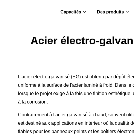
Capacités
Des produits
Acier électro-galvan
L'acier électro-galvanisé (EG) est obtenu par dépôt éle
uniforme à la surface de l'acier laminé à froid. Dans le
lorsque le projet exige à la fois une finition esthétiqu
à la corrosion.
Contrairement à l'acier galvanisé à chaud, souvent utili
est destiné aux applications en intérieur où la qualité d
fiables pour les panneaux peints et les boîtiers électro