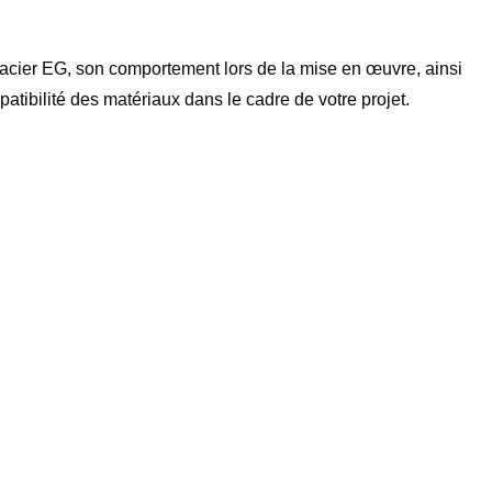
'acier EG, son comportement lors de la mise en œuvre, ainsi
atibilité des matériaux dans le cadre de votre projet.