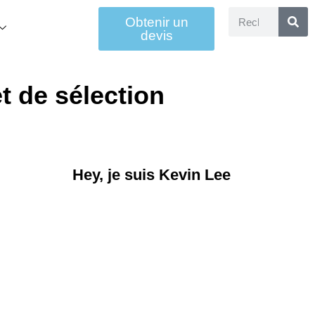
Obtenir un
devis
et de sélection
Hey, je suis Kevin Lee