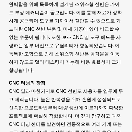
완벽함을 위해 독특하게 설계된 스위스형 선반은 가이
드 부싱 메커니즘이 돋보입니다. 이를 통해 재료가 정확
하게 공급되어 도구를 가까이서 절단할 수 있으므로 가
느다란 CNC 선반 부품 및 미세 가공에 있어 비교할 수
없는 수준이 됩니다. 또한 보조 CNC 밀 도구 헤드를 자
랑하는 일부 버전으로 유틸리티가 향상되었습니다. 이
독특한 조합으로 인해 스위스형 선반은 공작물을 이동
하지 않고도 멀티 태스킹이 가능해 비용 효율성이 크게
향상됩니다.
CNC 터닝의 장점
CNC 밀과 마찬가지로 CNC 선반도 사용자를 염두에 두
고 제작됩니다. 높은 반복성을 위해 손쉽게 설정되므로
신속한 프로토타입부터 대량 생산에 이르기까지 다양한
프로젝트에 확실히 적합합니다. 더 깊이 탐구하고 다축
CNC 터닝 센터를 발견하면 전통적으로 여러 기계 또는