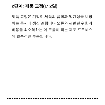
2단계: 제품 교정(1~2일)
제품 교정은 기업이 제품의 품질과 일관성을 보장
하는 동시에 생산 결함이나 오류와 관련된 위험과
비용을 최소화하는 데 도움이 되는 제조 프로세스
의 필수적인 부분입니다.