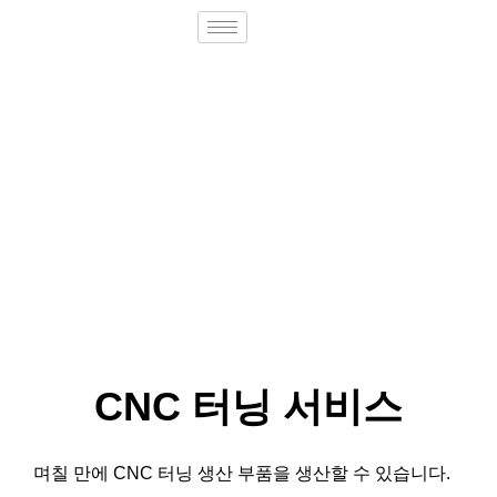
CNC 터닝 서비스
며칠 만에 CNC 터닝 생산 부품을 생산할 수 있습니다.