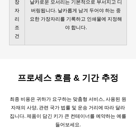
장
날카로운 모서리는 기본적으로 부서지고 디
자
버링됩니다. 날카롭게 남겨 두어야 하는 중
리
요한 가장자리를 기록하고 인쇄물에 지정해
조
야 합니다.
건
프로세스 흐름
&
기간 추정
최종 비용은 귀하가 요구하는 맞춤형 서비스, 사용된 원
자재의 사양, 관련 국가 법률 및 운송 거리에 따라 달라
집니다. 제품이 담긴 키가 큰 컨테이너를 예약하는 예를
들어보세요.