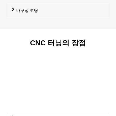
내구성 코팅
CNC 터닝의 장점