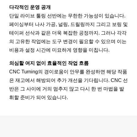
다각적인 운영 공개
단일 라이브 툴링 선반에는 무한한 가능성이 있습니다.
페이싱부터 나사 가공, 널링, 드릴링까지 그리고 보링 및
테이퍼 선삭과 같은 더욱 복잡한 공정까지. 그러나 각각
의 고유한 작업에는 도구 변경이 필요할 수 있으며 이는
비용과 설정 시간에 미묘하게 영향을 미칩니다.
의심할 여지 없이 효율적인 작업 흐름
CNC Turning의 경이로움이 안무를 완성하면 해당 작품
은 재고에서 해방되어 추가 개선을 기다립니다. CNC 선
반은 그 사이에 거의 멈추지 않고 다시 한 번 마법을 발
휘할 준비가 되어 있습니다.