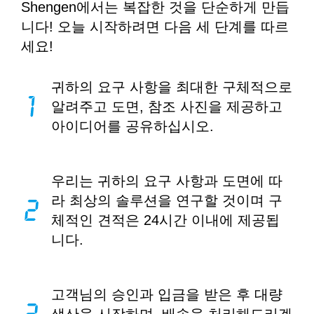
Shengen에서는 복잡한 것을 단순하게 만듭
니다! 오늘 시작하려면 다음 세 단계를 따르
세요!
귀하의 요구 사항을 최대한 구체적으로
알려주고 도면, 참조 사진을 제공하고
아이디어를 공유하십시오.
우리는 귀하의 요구 사항과 도면에 따
라 최상의 솔루션을 연구할 것이며 구
체적인 견적은 24시간 이내에 제공됩
니다.
고객님의 승인과 입금을 받은 후 대량
생산을 시작하며, 배송을 처리해드리겠