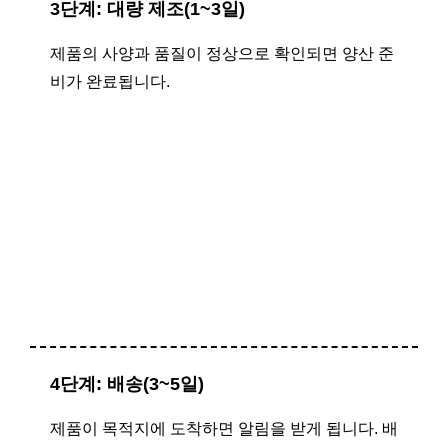
3단계: 대량 제조(1~3일)
제품의 사양과 품질이 정상으로 확인되면 양산 준
비가 완료됩니다.
4단계: 배송(3~5일)
제품이 목적지에 도착하면 알림을 받게 됩니다. 배