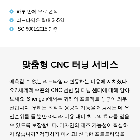
하루 안에 무료 견적
리드타임은 최대 3~5일
ISO 9001:2015 인증
맞춤형 CNC 터닝 서비스
예측할 수 없는 리드타임과 변동하는 비용에 지치셨나
요? 세계적 수준의 CNC 선반 및 터닝 센터에 대해 알아
보세요. Shengen에서는 귀하의 프로젝트 성공이 최우
선입니다. 우리는 최적의 용량과 기능을 제공하는 데 우
선순위를 둘 뿐만 아니라 비용 대비 최고의 효과를 얻을
수 있도록 보장합니다. 디자인의 제조 가능성이 확실하
지 않습니까? 걱정하지 마세요! 신속한 프로토타입을