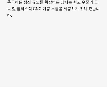
추구하든 생산 규모를 확장하든 당사는 최고 수준의 금
속 및 플라스틱 CNC 가공 부품을 제공하기 위해 왔습니
다.