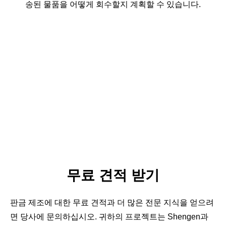
송된 물품을 어떻게 회수할지 계획할 수 있습니다.
무료 견적 받기
판금 제조에 대한 무료 견적과 더 많은 전문 지식을 얻으려
면 당사에 문의하십시오. 귀하의 프로젝트는 Shengen과