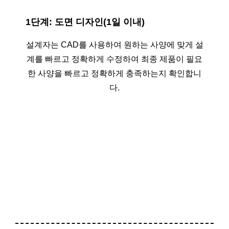
1단계: 도면 디자인(1일 이내)
설계자는 CAD를 사용하여 원하는 사양에 맞게 설
계를 빠르고 정확하게 수정하여 최종 제품이 필요
한 사양을 빠르고 정확하게 충족하는지 확인합니
다.