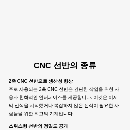
CNC 선반의 종류
2축 CNC 선반으로 생산성 향상
주로 사용되는 2축 CNC 선반은 간단한 작업을 위한 사
용자 친화적인 인터페이스를 제공합니다. 이것은 이제
막 선삭을 시작했거나 복잡하지 않은 선삭이 필요한 사
람들을 위한 최고의 기계입니다.
스위스형 선반의 정밀도 공개