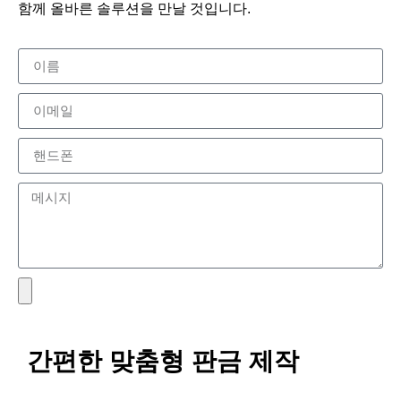
함께 올바른 솔루션을 만날 것입니다.
간편한 맞춤형 판금 제작