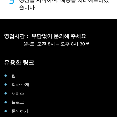
습니다.
영업시간： 부담없이 문의해 주세요
월-토: 오전 8시 – 오후 8시 30분
유용한 링크
집
회사 소개
서비스
블로그
문의하기