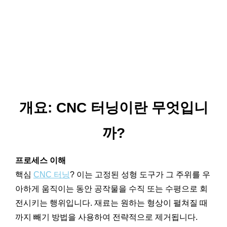
개요: CNC 터닝이란 무엇입니
까?
프로세스 이해
핵심
CNC 터닝
? 이는 고정된 성형 도구가 그 주위를 우
아하게 움직이는 동안 공작물을 수직 또는 수평으로 회
전시키는 행위입니다. 재료는 원하는 형상이 펼쳐질 때
까지 빼기 방법을 사용하여 전략적으로 제거됩니다.