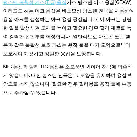
텅스텐 불활성 가스(TIG) 용접
가스 텅스텐 아크 용접(GTAW)
이라고도 하는 아크 용접은 비소모성 텅스텐 전극을 사용하여
용접 아크를 생성하는 아크 용접 공정입니다. 이 아크는 강렬
한 열을 발생시켜 모재를 녹이고 필요한 경우 필러 재료를 녹
여 강력한 접합부를 형성합니다. 일반적으로 아르곤 또는 헬
륨과 같은 불활성 보호 가스는 용접 풀을 대기 오염으로부터
보호하여 깨끗하고 정밀한 용접을 보장합니다.
MIG 용접과 달리 TIG 용접은 소모품인 와이어 전극에 의존하
지 않습니다. 대신 텅스텐 전극은 그 모양을 유지하며 용접부
안으로 녹지 않습니다. 필요한 경우 필러봉을 용접 풀에 수동
으로 추가할 수 있습니다.