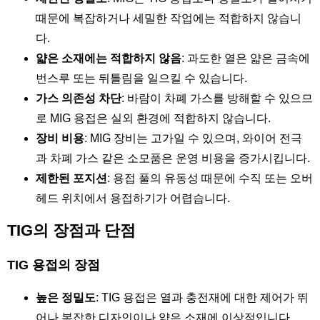
때문에 복잡하거나 세밀한 작업에는 적합하지 않습니
다.
얇은 소재에는 적합하지 않음
: 과도한 열은 얇은 금속에
번스루 또는 뒤틀림을 일으킬 수 있습니다.
가스 의존성 차단
: 바람이 차폐 가스를 방해할 수 있으므
로 MIG 용접은 실외 환경에 적합하지 않습니다.
장비 비용
: MIG 장비는 고가일 수 있으며, 와이어 전극
과 차폐 가스 같은 소모품은 운영 비용을 증가시킵니다.
제한된 포지션
: 용접 풀의 유동성 때문에 수직 또는 오버
헤드 위치에서 용접하기가 어렵습니다.
TIG의 장점과 단점
TIG 용접의 장점
높은 정밀도
: TIG 용접은 열과 충전재에 대한 제어가 뛰
어나 복잡한 디자인이나 얇은 소재에 이상적입니다.