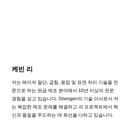
케빈 리
저는 레이저 절단, 굽힘, 용접 및 표면 처리 기술을 전
문으로 하는 판금 제조 분야에서 10년 이상의 전문
경험을 갖고 있습니다. Shengen의 기술 이사로서 저
는 복잡한 제조 문제를 해결하고 각 프로젝트에서 혁
신과 품질을 주도하는 데 최선을 다하고 있습니다.