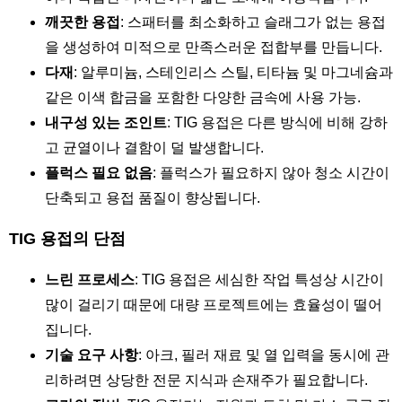
깨끗한 용접
: 스패터를 최소화하고 슬래그가 없는 용접
을 생성하여 미적으로 만족스러운 접합부를 만듭니다.
다재
: 알루미늄, 스테인리스 스틸, 티타늄 및 마그네슘과
같은 이색 합금을 포함한 다양한 금속에 사용 가능.
내구성 있는 조인트
: TIG 용접은 다른 방식에 비해 강하
고 균열이나 결함이 덜 발생합니다.
플럭스 필요 없음
: 플럭스가 필요하지 않아 청소 시간이
단축되고 용접 품질이 향상됩니다.
TIG 용접의 단점
느린 프로세스
: TIG 용접은 세심한 작업 특성상 시간이
많이 걸리기 때문에 대량 프로젝트에는 효율성이 떨어
집니다.
기술 요구 사항
: 아크, 필러 재료 및 열 입력을 동시에 관
리하려면 상당한 전문 지식과 손재주가 필요합니다.