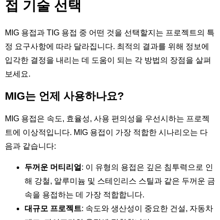
접 기술 선택
MIG 용접과 TIG 용접 중 어떤 것을 선택할지는 프로젝트의 특
정 요구사항에 따라 달라집니다. 최적의 결과를 위해 정보에
입각한 결정을 내리는 데 도움이 되는 각 방법의 장점을 살펴
보세요.
MIG는 언제 사용하나요?
MIG 용접은 속도, 효율성, 사용 편의성을 우선시하는 프로젝
트에 이상적입니다. MIG 용접이 가장 적합한 시나리오는 다
음과 같습니다:
두꺼운 머티리얼
: 이 유형의 용접은 깊은 침투력으로 인
해 강철, 알루미늄 및 스테인리스 스틸과 같은 두꺼운 금
속을 용접하는 데 가장 적합합니다.
대규모 프로젝트
: 속도와 생산성이 중요한 건설, 자동차