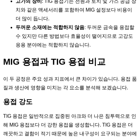
고가의 장비
: TIG 용접기는 전원과 토치 및 가스 공급 장
치와 같은 액세서리를 포함하여 MIG 설정보다 비용이
더 많이 듭니다.
두꺼운 소재에는 적합하지 않음
: 두꺼운 금속을 용접할
수 있지만 다른 방법보다 효율성이 떨어지므로 고강도
응용 분야에는 적합하지 않습니다.
MIG 용접과 TIG 용접 비교
이 두 공정은 주요 성과 지표에서 큰 차이가 있습니다. 용접 품
질과 생산에 영향을 미치는 각 요소를 분석해 보겠습니다.
용접 강도
TIG 용접은 일반적으로 집중된 아크와 더 나은 침투력으로 인
해 MIG 용접보다 더 강한 용접을 생성합니다. TIG 용접은 더
깨끗하고 결함이 적기 때문에 높은 내구성이 요구되는 분야에