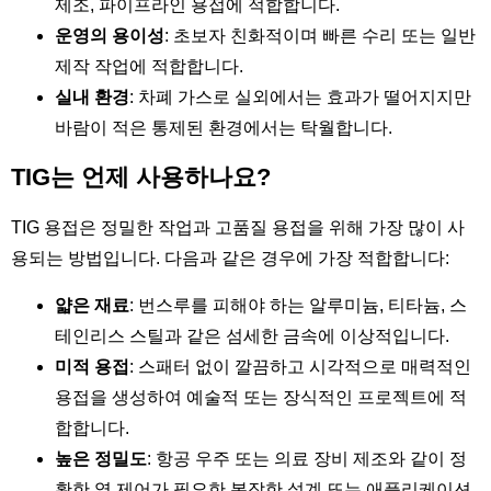
제조, 파이프라인 용접에 적합합니다.
운영의 용이성
: 초보자 친화적이며 빠른 수리 또는 일반
제작 작업에 적합합니다.
실내 환경
: 차폐 가스로 실외에서는 효과가 떨어지지만
바람이 적은 통제된 환경에서는 탁월합니다.
TIG는 언제 사용하나요?
TIG 용접은 정밀한 작업과 고품질 용접을 위해 가장 많이 사
용되는 방법입니다. 다음과 같은 경우에 가장 적합합니다:
얇은 재료
: 번스루를 피해야 하는 알루미늄, 티타늄, 스
테인리스 스틸과 같은 섬세한 금속에 이상적입니다.
미적 용접
: 스패터 없이 깔끔하고 시각적으로 매력적인
용접을 생성하여 예술적 또는 장식적인 프로젝트에 적
합합니다.
높은 정밀도
: 항공 우주 또는 의료 장비 제조와 같이 정
확한 열 제어가 필요한 복잡한 설계 또는 애플리케이션