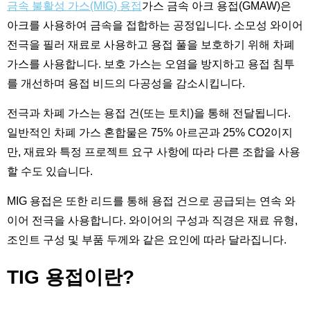
금속 불활성 가스(MIG) 용접
가스 금속 아크 용접(GMAW)은
아크를 사용하여 금속을 접합하는 공정입니다. 소모성 와이어
전극을 필러 재료로 사용하고 용접 풀을 보호하기 위해 차폐
가스를 사용합니다. 보호 가스는 오염을 방지하고 용접 침투
를 개선하며 용접 비드의 다공성을 감소시킵니다.
전극과 차폐 가스는 용접 건(또는 토치)을 통해 전달됩니다.
일반적인 차폐 가스 혼합물은 75% 아르곤과 25% CO2이지
만, 재료와 특정 프로젝트 요구 사항에 따라 다른 조합을 사용
할 수도 있습니다.
MIG 용접은 또한 리드를 통해 용접 건으로 공급되는 연속 와
이어 전극을 사용합니다. 와이어의 구성과 직경은 재료 유형,
조인트 구성 및 부품 두께와 같은 요인에 따라 달라집니다.
TIG 용접이란?