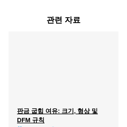
관련 자료
판금 굽힘 여유: 크기, 형상 및
DFM 규칙