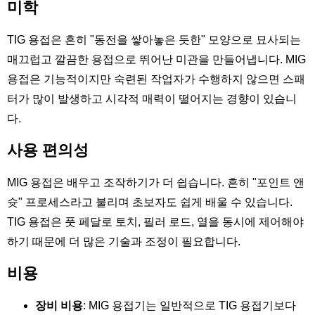
미학
TIG 용접은 흔히 "동전을 쌓아놓은 듯한" 모양으로 묘사되는
매끄럽고 깔끔한 용접으로 뛰어난 미관을 만들어냅니다. MIG
용접은 기능적이지만 숙련된 작업자가 수행하지 않으면 스패
터가 많이 발생하고 시각적 매력이 떨어지는 경향이 있습니
다.
사용 편의성
MIG 용접은 배우고 조작하기가 더 쉽습니다. 흔히 "포인트 앤
슛" 프로세스라고 불리며 초보자도 쉽게 배울 수 있습니다.
TIG 용접은 풋 페달로 토치, 필러 로드, 열을 동시에 제어해야
하기 때문에 더 많은 기술과 조정이 필요합니다.
비용
장비 비용
: MIG 용접기는 일반적으로 TIG 용접기보다