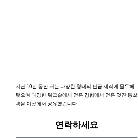
지난 10년 동안 저는 다양한 형태의 판금 제작에 몰두해
왔으며 다양한 워크숍에서 얻은 경험에서 얻은 멋진 통찰
력을 이곳에서 공유했습니다.
연락하세요