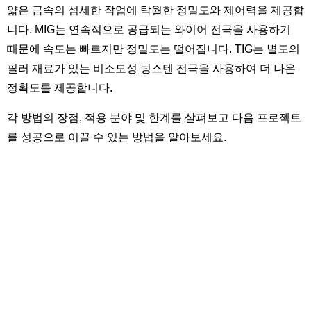
얇은 금속의 섬세한 작업에 탁월한 정밀도와 제어력을 제공합
니다. MIG는 연속적으로 공급되는 와이어 전극을 사용하기
때문에 속도는 빠르지만 정밀도는 떨어집니다. TIG는 별도의
필러 재료가 있는 비소모성 텅스텐 전극을 사용하여 더 나은
정확도를 제공합니다.
각 방법의 장점, 적용 분야 및 한계를 살펴보고 다음 프로젝트
를 성공으로 이끌 수 있는 방법을 알아보세요.