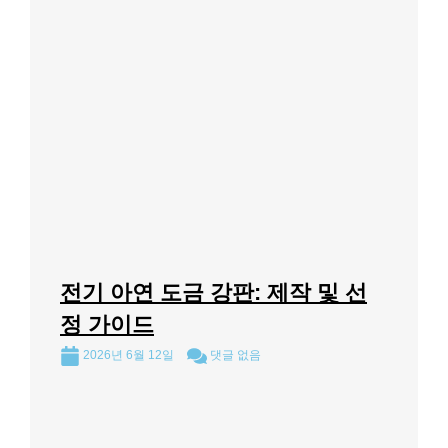
전기 아연 도금 강판: 제작 및 선
정 가이드
2026년 6월 12일
댓글 없음