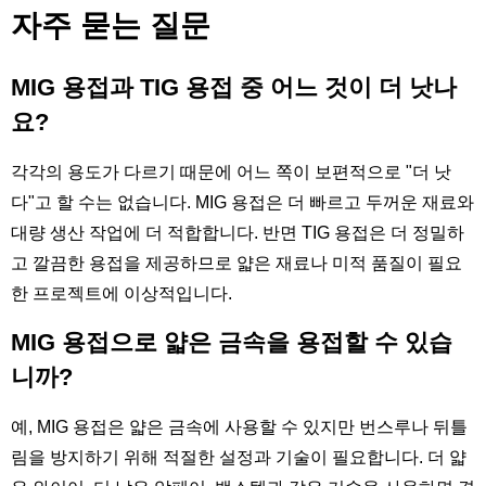
자주 묻는 질문
MIG 용접과 TIG 용접 중 어느 것이 더 낫나
요?
각각의 용도가 다르기 때문에 어느 쪽이 보편적으로 "더 낫
다"고 할 수는 없습니다. MIG 용접은 더 빠르고 두꺼운 재료와
대량 생산 작업에 더 적합합니다. 반면 TIG 용접은 더 정밀하
고 깔끔한 용접을 제공하므로 얇은 재료나 미적 품질이 필요
한 프로젝트에 이상적입니다.
MIG 용접으로 얇은 금속을 용접할 수 있습
니까?
예, MIG 용접은 얇은 금속에 사용할 수 있지만 번스루나 뒤틀
림을 방지하기 위해 적절한 설정과 기술이 필요합니다. 더 얇