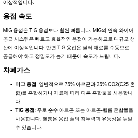
이상적입니다.
용접 속도
MIG 용접은 TIG 용접보다 훨씬 빠릅니다. MIG의 연속 와이어
공급 시스템은 빠르고 효율적인 용접이 가능하므로 대규모 생
산에 이상적입니다. 반면 TIG 용접은 필러 재료를 수동으로
공급해야 하고 정밀도가 높기 때문에 속도가 느립니다.
차폐가스
미그 용접
: 일반적으로 75% 아르곤과 25% CO2(C25 혼
합)를 혼합하거나 재료에 따라 다른 혼합물을 사용합니
다.
TIG 용접
: 주로 순수 아르곤 또는 아르곤-헬륨 혼합물을
사용합니다. 헬륨은 용접 풀의 침투력과 유동성을 높일
수 있습니다.