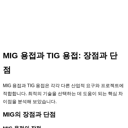
MIG 용접과 TIG 용접: 장점과 단
점
MIG 용접과 TIG 용접은 각각 다른 산업적 요구와 프로젝트에
적합합니다. 최적의 기술을 선택하는 데 도움이 되는 핵심 차
이점을 분석해 보았습니다.
MIG의 장점과 단점