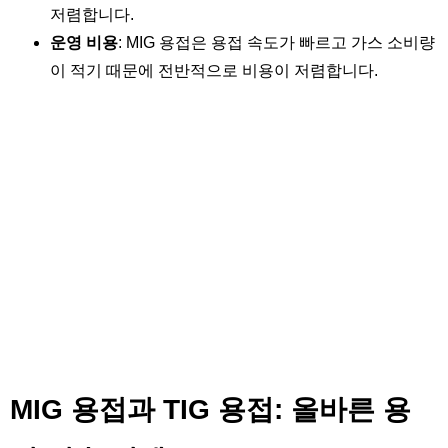
저렴합니다.
운영 비용
: MIG 용접은 용접 속도가 빠르고 가스 소비량
이 적기 때문에 전반적으로 비용이 저렴합니다.
MIG 용접과 TIG 용접: 올바른 용