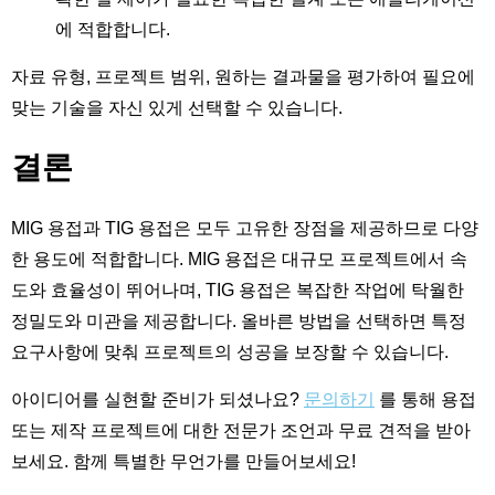
에 적합합니다.
자료 유형, 프로젝트 범위, 원하는 결과물을 평가하여 필요에
맞는 기술을 자신 있게 선택할 수 있습니다.
결론
MIG 용접과 TIG 용접은 모두 고유한 장점을 제공하므로 다양
한 용도에 적합합니다. MIG 용접은 대규모 프로젝트에서 속
도와 효율성이 뛰어나며, TIG 용접은 복잡한 작업에 탁월한
정밀도와 미관을 제공합니다. 올바른 방법을 선택하면 특정
요구사항에 맞춰 프로젝트의 성공을 보장할 수 있습니다.
아이디어를 실현할 준비가 되셨나요?
문의하기
를 통해 용접
또는 제작 프로젝트에 대한 전문가 조언과 무료 견적을 받아
보세요. 함께 특별한 무언가를 만들어보세요!