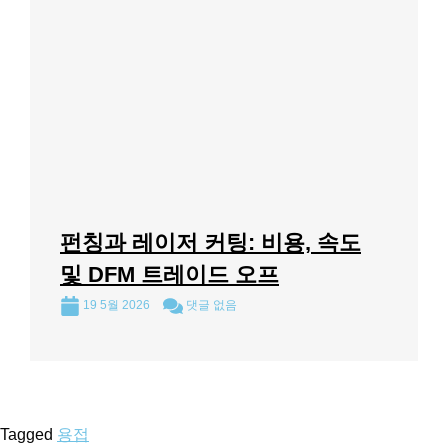
펀칭과 레이저 커팅: 비용, 속도
및 DFM 트레이드 오프
19 5월 2026
댓글 없음
Tagged
용접