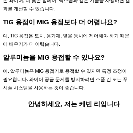
은 와이어, 더 낮은 암페어, 백스텝과 같은 기술을 사용하면 결
과를 개선할 수 있습니다.
TIG 용접이 MIG 용접보다 더 어렵나요?
예, TIG 용접은 토치, 용가재, 열을 동시에 제어해야 하기 때문
에 배우기가 더 어렵습니다.
알루미늄을 MIG 용접할 수 있나요?
예, 알루미늄은 MIG 용접기로 용접할 수 있지만 특정 조정이
필요합니다. 와이어 공급 문제를 방지하려면 스풀 건 또는 푸
시풀 시스템을 사용하는 것이 좋습니다.
안녕하세요, 저는 케빈 리입니다