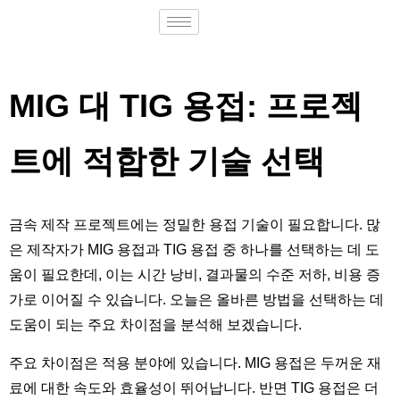
MIG 대 TIG 용접: 프로젝
트에 적합한 기술 선택
금속 제작 프로젝트에는 정밀한 용접 기술이 필요합니다. 많
은 제작자가 MIG 용접과 TIG 용접 중 하나를 선택하는 데 도
움이 필요한데, 이는 시간 낭비, 결과물의 수준 저하, 비용 증
가로 이어질 수 있습니다. 오늘은 올바른 방법을 선택하는 데
도움이 되는 주요 차이점을 분석해 보겠습니다.
주요 차이점은 적용 분야에 있습니다. MIG 용접은 두꺼운 재
료에 대한 속도와 효율성이 뛰어납니다. 반면 TIG 용접은 더