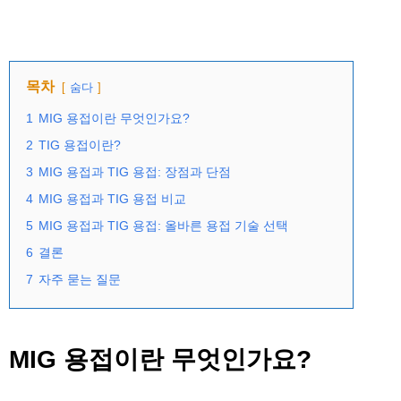
목차
숨다
1
MIG 용접이란 무엇인가요?
2
TIG 용접이란?
3
MIG 용접과 TIG 용접: 장점과 단점
4
MIG 용접과 TIG 용접 비교
5
MIG 용접과 TIG 용접: 올바른 용접 기술 선택
6
결론
7
자주 묻는 질문
MIG 용접이란 무엇인가요?