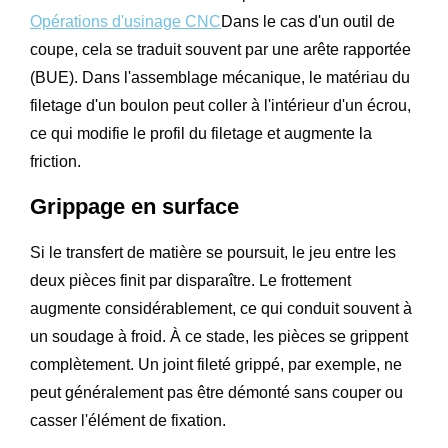
Opérations d'usinage CNC
Dans le cas d'un outil de
coupe, cela se traduit souvent par une arête rapportée
(BUE). Dans l'assemblage mécanique, le matériau du
filetage d'un boulon peut coller à l'intérieur d'un écrou,
ce qui modifie le profil du filetage et augmente la
friction.
Grippage en surface
Si le transfert de matière se poursuit, le jeu entre les
deux pièces finit par disparaître. Le frottement
augmente considérablement, ce qui conduit souvent à
un soudage à froid. À ce stade, les pièces se grippent
complètement. Un joint fileté grippé, par exemple, ne
peut généralement pas être démonté sans couper ou
casser l'élément de fixation.