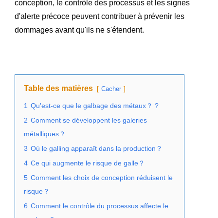
conception, le contrôle des processus et les signes
d'alerte précoce peuvent contribuer à prévenir les
dommages avant qu'ils ne s'étendent.
Table des matières
Cacher
1
Qu'est-ce que le galbage des métaux？ ?
2
Comment se développent les galeries
métalliques？
3
Où le galling apparaît dans la production？
4
Ce qui augmente le risque de galle？
5
Comment les choix de conception réduisent le
risque？
6
Comment le contrôle du processus affecte le