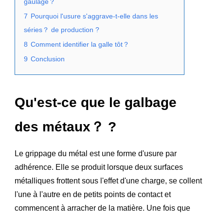
gaulage？
7
Pourquoi l'usure s'aggrave-t-elle dans les
séries？ de production ?
8
Comment identifier la galle tôt？
9
Conclusion
Qu'est-ce que le galbage
des métaux？ ?
Le grippage du métal est une forme d'usure par
adhérence. Elle se produit lorsque deux surfaces
métalliques frottent sous l'effet d'une charge, se collent
l'une à l'autre en de petits points de contact et
commencent à arracher de la matière. Une fois que