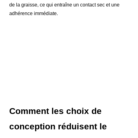
de la graisse, ce qui entraîne un contact sec et une
adhérence immédiate.
Comment les choix de
conception réduisent le