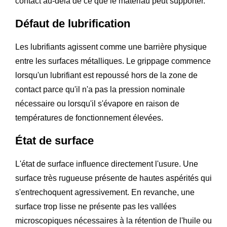
contact au-delà de ce que le matériau peut supporter.
Défaut de lubrification
Les lubrifiants agissent comme une barrière physique
entre les surfaces métalliques. Le grippage commence
lorsqu'un lubrifiant est repoussé hors de la zone de
contact parce qu'il n'a pas la pression nominale
nécessaire ou lorsqu'il s'évapore en raison de
températures de fonctionnement élevées.
État de surface
L'état de surface influence directement l'usure. Une
surface très rugueuse présente de hautes aspérités qui
s'entrechoquent agressivement. En revanche, une
surface trop lisse ne présente pas les vallées
microscopiques nécessaires à la rétention de l'huile ou