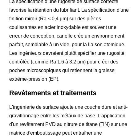
La spécification d'une rugosité de surface correcte
favorise la rétention du lubrifiant. La spécification d'une
finition miroir (Ra < 0,4 µm) sur des pièces
coulissantes en acier inoxydable est souvent une
erreur de conception, car elle crée un environnement
parfait, semblable à un vide, pour la liaison atomique.
Les ingénieurs devraient plutôt spécifier une rugosité
contrôlée (comme Ra 1,6 à 3,2 µm) pour créer des
poches microscopiques qui retiennent la graisse
extrême-pression (EP).
Revêtements et traitements
L'ingénierie de surface ajoute une couche dure et anti-
gravillonnage entre les métaux de base. L'application
d'un revêtement PVD au nitrure de titane (TiN) sur une
matrice d'emboutissage peut entraîner une