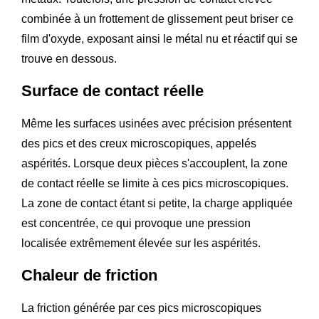
combinée à un frottement de glissement peut briser ce
film d'oxyde, exposant ainsi le métal nu et réactif qui se
trouve en dessous.
Surface de contact réelle
Même les surfaces usinées avec précision présentent
des pics et des creux microscopiques, appelés
aspérités. Lorsque deux pièces s'accouplent, la zone
de contact réelle se limite à ces pics microscopiques.
La zone de contact étant si petite, la charge appliquée
est concentrée, ce qui provoque une pression
localisée extrêmement élevée sur les aspérités.
Chaleur de friction
La friction générée par ces pics microscopiques