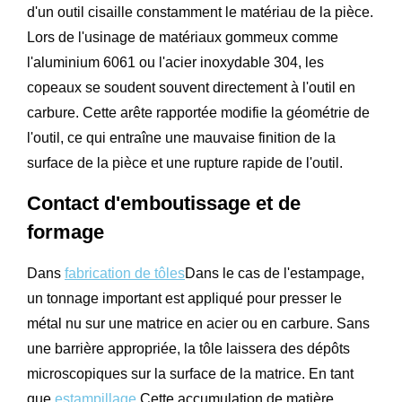
d'un outil cisaille constamment le matériau de la pièce.
Lors de l'usinage de matériaux gommeux comme
l'aluminium 6061 ou l'acier inoxydable 304, les
copeaux se soudent souvent directement à l'outil en
carbure. Cette arête rapportée modifie la géométrie de
l'outil, ce qui entraîne une mauvaise finition de la
surface de la pièce et une rupture rapide de l'outil.
Contact d'emboutissage et de
formage
Dans
fabrication de tôles
Dans le cas de l'estampage,
un tonnage important est appliqué pour presser le
métal nu sur une matrice en acier ou en carbure. Sans
une barrière appropriée, la tôle laissera des dépôts
microscopiques sur la surface de la matrice. En tant
que
estampillage
Cette accumulation de matière