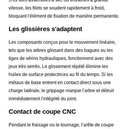
vitesse, les filets se soudent rapidement à froid,
bloquant l'élément de fixation de manière permanente.
Les glissières s'adaptent
Les composants conçus pour le mouvement linéaire,
tels que les arbres glissant dans des bagues ou les
tiges de vérins hydrauliques, fonctionnent avec des
jeux très serrés. Le glissement répété élimine les
huiles de surface protectrices au fil du temps. Si les
métaux de base entrent en contact direct sous une
charge latérale, le grippage marque l'arbre et détruit
immédiatement l'intégrité du joint.
Contact de coupe CNC
Pendant le fraisage ou le tournage, l'arête de coupe