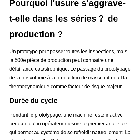
Pourquoi l'usure s'aggrave-
t-elle dans les séries？ de
production ?
Un prototype peut passer toutes les inspections, mais
la 500e pièce de production peut connaître une
défaillance catastrophique. Le passage du prototypage
de faible volume à la production de masse introduit la
thermodynamique comme facteur de risque majeur.
Durée du cycle
Pendant le prototypage, une machine reste inactive
pendant qu'un opérateur mesure le premier article, ce
qui permet au système de se refroidir naturellement. La