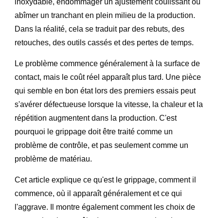
inoxydable, endommager un ajustement coulissant ou
abîmer un tranchant en plein milieu de la production.
Dans la réalité, cela se traduit par des rebuts, des
retouches, des outils cassés et des pertes de temps.
Le problème commence généralement à la surface de
contact, mais le coût réel apparaît plus tard. Une pièce
qui semble en bon état lors des premiers essais peut
s'avérer défectueuse lorsque la vitesse, la chaleur et la
répétition augmentent dans la production. C'est
pourquoi le grippage doit être traité comme un
problème de contrôle, et pas seulement comme un
problème de matériau.
Cet article explique ce qu'est le grippage, comment il
commence, où il apparaît généralement et ce qui
l'aggrave. Il montre également comment les choix de