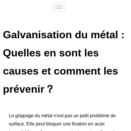
Galvanisation du métal :
Quelles en sont les
causes et comment les
prévenir？
Le grippage du métal n'est pas un petit problème de
surface. Elle peut bloquer une fixation en acier