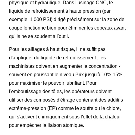
physique et hydraulique. Dans l'usinage CNC, le
liquide de refroidissement à haute pression (par
exemple, 1 000 PSI) dirigé précisément sur la zone de
coupe fonctionne bien pour éliminer les copeaux avant
qu'ils ne se soudent à l'outil.
Pour les alliages à haut risque, il ne suffit pas
d'appliquer du liquide de refroidissement ; les
machinistes doivent en augmenter la concentration -
souvent en poussant le niveau Brix jusqu'à 10%-15% -
pour maximiser le pouvoir lubrifiant. Pour
l'emboutissage des tôles, les opérateurs doivent
utiliser des composés d'étirage contenant des additifs
extrême-pression (EP) comme le soufre ou le chlore,
qui s'activent chimiquement sous l'effet de la chaleur
pour empêcher la liaison atomique.