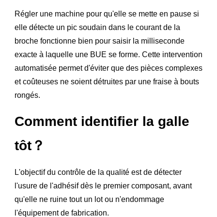
Régler une machine pour qu'elle se mette en pause si
elle détecte un pic soudain dans le courant de la
broche fonctionne bien pour saisir la milliseconde
exacte à laquelle une BUE se forme. Cette intervention
automatisée permet d'éviter que des pièces complexes
et coûteuses ne soient détruites par une fraise à bouts
rongés.
Comment identifier la galle
tôt？
L'objectif du contrôle de la qualité est de détecter
l'usure de l'adhésif dès le premier composant, avant
qu'elle ne ruine tout un lot ou n'endommage
l'équipement de fabrication.