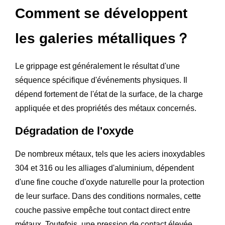
Comment se développent
les galeries métalliques？
Le grippage est généralement le résultat d'une
séquence spécifique d'événements physiques. Il
dépend fortement de l'état de la surface, de la charge
appliquée et des propriétés des métaux concernés.
Dégradation de l'oxyde
De nombreux métaux, tels que les aciers inoxydables
304 et 316 ou les alliages d'aluminium, dépendent
d'une fine couche d'oxyde naturelle pour la protection
de leur surface. Dans des conditions normales, cette
couche passive empêche tout contact direct entre
métaux. Toutefois, une pression de contact élevée