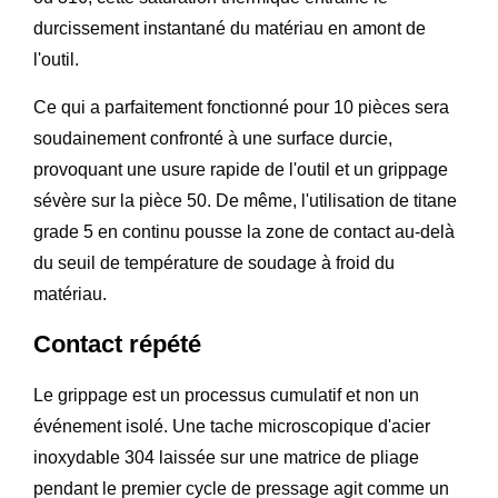
durcissement instantané du matériau en amont de
l'outil.
Ce qui a parfaitement fonctionné pour 10 pièces sera
soudainement confronté à une surface durcie,
provoquant une usure rapide de l'outil et un grippage
sévère sur la pièce 50. De même, l'utilisation de titane
grade 5 en continu pousse la zone de contact au-delà
du seuil de température de soudage à froid du
matériau.
Contact répété
Le grippage est un processus cumulatif et non un
événement isolé. Une tache microscopique d'acier
inoxydable 304 laissée sur une matrice de pliage
pendant le premier cycle de pressage agit comme un