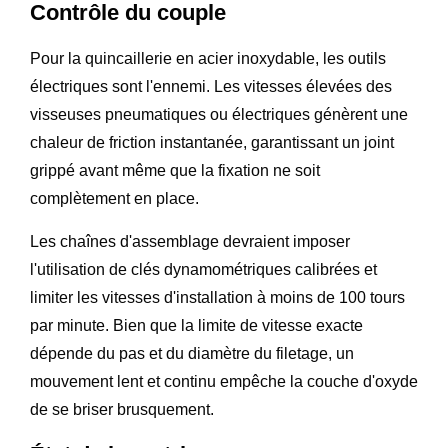
Contrôle du couple
Pour la quincaillerie en acier inoxydable, les outils
électriques sont l'ennemi. Les vitesses élevées des
visseuses pneumatiques ou électriques génèrent une
chaleur de friction instantanée, garantissant un joint
grippé avant même que la fixation ne soit
complètement en place.
Les chaînes d'assemblage devraient imposer
l'utilisation de clés dynamométriques calibrées et
limiter les vitesses d'installation à moins de 100 tours
par minute. Bien que la limite de vitesse exacte
dépende du pas et du diamètre du filetage, un
mouvement lent et continu empêche la couche d'oxyde
de se briser brusquement.