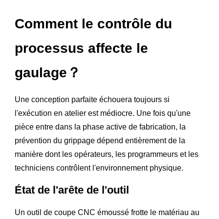
Comment le contrôle du
processus affecte le
gaulage？
Une conception parfaite échouera toujours si
l'exécution en atelier est médiocre. Une fois qu'une
pièce entre dans la phase active de fabrication, la
prévention du grippage dépend entièrement de la
manière dont les opérateurs, les programmeurs et les
techniciens contrôlent l'environnement physique.
État de l'arête de l'outil
Un outil de coupe CNC émoussé frotte le matériau au