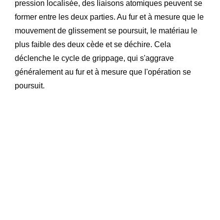
pression localisée, des liaisons atomiques peuvent se
former entre les deux parties. Au fur et à mesure que le
mouvement de glissement se poursuit, le matériau le
plus faible des deux cède et se déchire. Cela
déclenche le cycle de grippage, qui s'aggrave
généralement au fur et à mesure que l'opération se
poursuit.