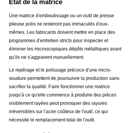
État de la matrice
Une matrice d'emboutissage ou un outil de presse
plieuse polis ne resteront pas immaculés d'eux-
mêmes. Les fabricants doivent mettre en place des
programmes d'entretien stricts pour inspecter et
éliminer les microscopiques dépôts métalliques avant
qu'ils ne s'aggravent manuellement.
Le repérage et le polissage précoce d'une micro-
soudure permettent de poursuivre la production sans
sacrifier la qualité. Faire fonctionner une matrice
jusqu'à ce qu'elle commence à produire des pièces
visiblement rayées peut provoquer des rayures
irréversibles sur l'acier coûteux de l'outil, ce qui
nécessite le remplacement total de l'outil.