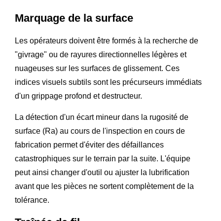
Marquage de la surface
Les opérateurs doivent être formés à la recherche de
"givrage" ou de rayures directionnelles légères et
nuageuses sur les surfaces de glissement. Ces
indices visuels subtils sont les précurseurs immédiats
d'un grippage profond et destructeur.
La détection d'un écart mineur dans la rugosité de
surface (Ra) au cours de l'inspection en cours de
fabrication permet d'éviter des défaillances
catastrophiques sur le terrain par la suite. L'équipe
peut ainsi changer d'outil ou ajuster la lubrification
avant que les pièces ne sortent complètement de la
tolérance.