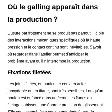
Où le galling apparaît dans
la production？
L'usure par frottement ne se produit pas partout. Il cible
des interactions mécaniques spécifiques où la haute
pression et le contact continu sont inévitables. Savoir
où regarder dans l'atelier permet d'anticiper le
problème avant qu'il n'interrompe la production.
Fixations filetées
Les joints filetés, en particulier ceux en acier
inoxydable ou en titane, sont très sensibles. Lorsqu'un
boulon est enfoncé dans un écrou, les flancs du
filetage subissent une énorme pression de glissement.
S'ils sont assemblés à sec ou entraînés à grande