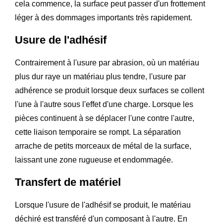
cela commence, la surface peut passer d'un frottement
léger à des dommages importants très rapidement.
Usure de l'adhésif
Contrairement à l'usure par abrasion, où un matériau
plus dur raye un matériau plus tendre, l'usure par
adhérence se produit lorsque deux surfaces se collent
l'une à l'autre sous l'effet d'une charge. Lorsque les
pièces continuent à se déplacer l'une contre l'autre,
cette liaison temporaire se rompt. La séparation
arrache de petits morceaux de métal de la surface,
laissant une zone rugueuse et endommagée.
Transfert de matériel
Lorsque l'usure de l'adhésif se produit, le matériau
déchiré est transféré d'un composant à l'autre. En