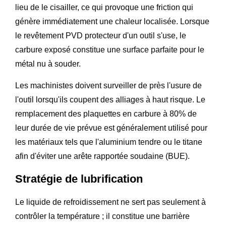
lieu de le cisailler, ce qui provoque une friction qui
génère immédiatement une chaleur localisée. Lorsque
le revêtement PVD protecteur d'un outil s'use, le
carbure exposé constitue une surface parfaite pour le
métal nu à souder.
Les machinistes doivent surveiller de près l'usure de
l'outil lorsqu'ils coupent des alliages à haut risque. Le
remplacement des plaquettes en carbure à 80% de
leur durée de vie prévue est généralement utilisé pour
les matériaux tels que l'aluminium tendre ou le titane
afin d'éviter une arête rapportée soudaine (BUE).
Stratégie de lubrification
Le liquide de refroidissement ne sert pas seulement à
contrôler la température ; il constitue une barrière