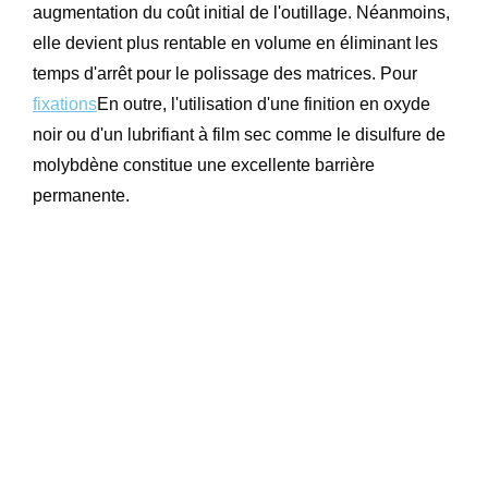
augmentation du coût initial de l'outillage. Néanmoins,
elle devient plus rentable en volume en éliminant les
temps d'arrêt pour le polissage des matrices. Pour
fixations
En outre, l'utilisation d'une finition en oxyde
noir ou d'un lubrifiant à film sec comme le disulfure de
molybdène constitue une excellente barrière
permanente.