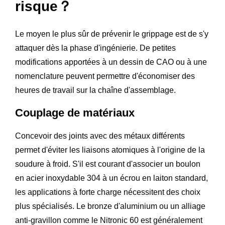
risque？
Le moyen le plus sûr de prévenir le grippage est de s'y
attaquer dès la phase d'ingénierie. De petites
modifications apportées à un dessin de CAO ou à une
nomenclature peuvent permettre d'économiser des
heures de travail sur la chaîne d'assemblage.
Couplage de matériaux
Concevoir des joints avec des métaux différents
permet d'éviter les liaisons atomiques à l'origine de la
soudure à froid. S'il est courant d'associer un boulon
en acier inoxydable 304 à un écrou en laiton standard,
les applications à forte charge nécessitent des choix
plus spécialisés. Le bronze d'aluminium ou un alliage
anti-gravillon comme le Nitronic 60 est généralement