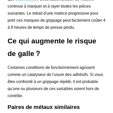
continue à marquer et à rayer toutes les pièces
suivantes. Le retrait d'une matrice progressive pour
polir ces marques de grippage peut facilement coûter 4
à 8 heures de temps de presse perdu.
Ce qui augmente le risque
de galle？
Certaines conditions de fonctionnement agissent
comme un catalyseur de l'usure des adhésifs. Si vous
êtes confronté à un grippage répété, il est probable
qu'une ou plusieurs de ces variables soient hors de
contrôle.
Paires de métaux similaires