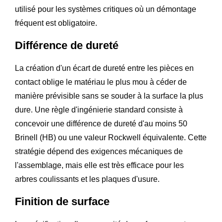
utilisé pour les systèmes critiques où un démontage
fréquent est obligatoire.
Différence de dureté
La création d'un écart de dureté entre les pièces en
contact oblige le matériau le plus mou à céder de
manière prévisible sans se souder à la surface la plus
dure. Une règle d'ingénierie standard consiste à
concevoir une différence de dureté d'au moins 50
Brinell (HB) ou une valeur Rockwell équivalente. Cette
stratégie dépend des exigences mécaniques de
l'assemblage, mais elle est très efficace pour les
arbres coulissants et les plaques d'usure.
Finition de surface