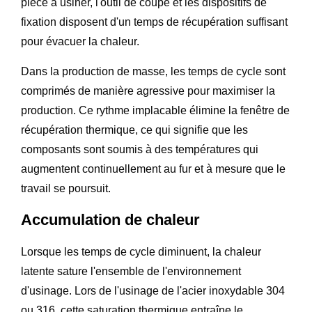
pièce à usiner, l'outil de coupe et les dispositifs de
fixation disposent d'un temps de récupération suffisant
pour évacuer la chaleur.
Dans la production de masse, les temps de cycle sont
comprimés de manière agressive pour maximiser la
production. Ce rythme implacable élimine la fenêtre de
récupération thermique, ce qui signifie que les
composants sont soumis à des températures qui
augmentent continuellement au fur et à mesure que le
travail se poursuit.
Accumulation de chaleur
Lorsque les temps de cycle diminuent, la chaleur
latente sature l'ensemble de l'environnement
d'usinage. Lors de l'usinage de l'acier inoxydable 304
ou 316, cette saturation thermique entraîne le