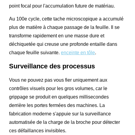
point focal pour l'accumulation future de matériau.
Au 100e cycle, cette tache microscopique a accumulé
plus de matière à chaque passage de la feuille. Il se
transforme rapidement en une masse dure et
déchiquetée qui creuse une profonde entaille dans
chaque feuille suivante.
enceinte en tôle
.
Surveillance des processus
Vous ne pouvez pas vous fier uniquement aux
contrôles visuels pour les gros volumes, car le
grippage se produit en quelques millisecondes
derrière les portes fermées des machines. La
fabrication moderne s'appuie sur la surveillance
automatisée de la charge de la broche pour détecter
ces défaillances invisibles.