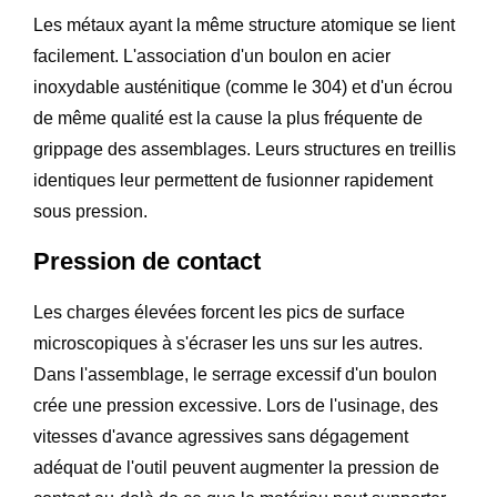
Les métaux ayant la même structure atomique se lient
facilement. L'association d'un boulon en acier
inoxydable austénitique (comme le 304) et d'un écrou
de même qualité est la cause la plus fréquente de
grippage des assemblages. Leurs structures en treillis
identiques leur permettent de fusionner rapidement
sous pression.
Pression de contact
Les charges élevées forcent les pics de surface
microscopiques à s'écraser les uns sur les autres.
Dans l'assemblage, le serrage excessif d'un boulon
crée une pression excessive. Lors de l'usinage, des
vitesses d'avance agressives sans dégagement
adéquat de l'outil peuvent augmenter la pression de