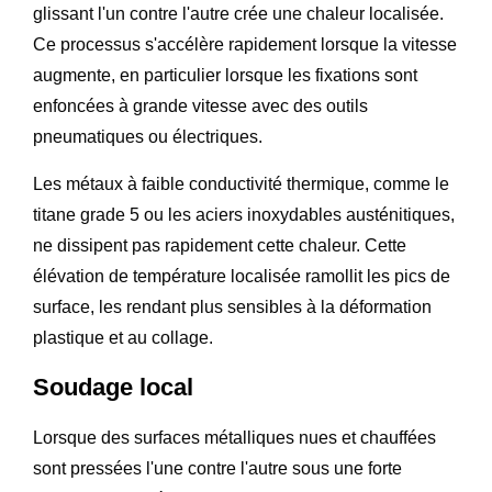
glissant l'un contre l'autre crée une chaleur localisée.
Ce processus s'accélère rapidement lorsque la vitesse
augmente, en particulier lorsque les fixations sont
enfoncées à grande vitesse avec des outils
pneumatiques ou électriques.
Les métaux à faible conductivité thermique, comme le
titane grade 5 ou les aciers inoxydables austénitiques,
ne dissipent pas rapidement cette chaleur. Cette
élévation de température localisée ramollit les pics de
surface, les rendant plus sensibles à la déformation
plastique et au collage.
Soudage local
Lorsque des surfaces métalliques nues et chauffées
sont pressées l'une contre l'autre sous une forte