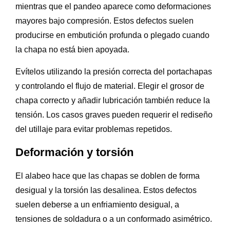
mientras que el pandeo aparece como deformaciones
mayores bajo compresión. Estos defectos suelen
producirse en embutición profunda o plegado cuando
la chapa no está bien apoyada.
Evítelos utilizando la presión correcta del portachapas
y controlando el flujo de material. Elegir el grosor de
chapa correcto y añadir lubricación también reduce la
tensión. Los casos graves pueden requerir el rediseño
del utillaje para evitar problemas repetidos.
Deformación y torsión
El alabeo hace que las chapas se doblen de forma
desigual y la torsión las desalinea. Estos defectos
suelen deberse a un enfriamiento desigual, a
tensiones de soldadura o a un conformado asimétrico.