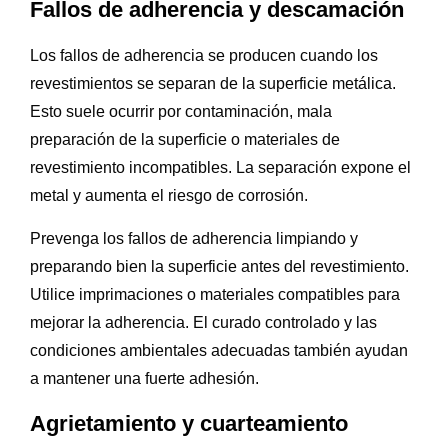
Fallos de adherencia y descamación
Los fallos de adherencia se producen cuando los
revestimientos se separan de la superficie metálica.
Esto suele ocurrir por contaminación, mala
preparación de la superficie o materiales de
revestimiento incompatibles. La separación expone el
metal y aumenta el riesgo de corrosión.
Prevenga los fallos de adherencia limpiando y
preparando bien la superficie antes del revestimiento.
Utilice imprimaciones o materiales compatibles para
mejorar la adherencia. El curado controlado y las
condiciones ambientales adecuadas también ayudan
a mantener una fuerte adhesión.
Agrietamiento y cuarteamiento