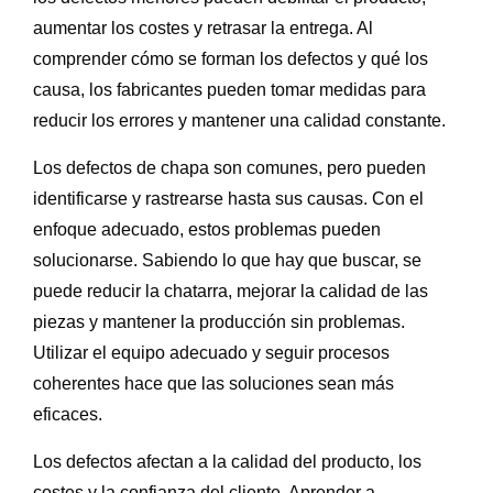
aumentar los costes y retrasar la entrega. Al
comprender cómo se forman los defectos y qué los
causa, los fabricantes pueden tomar medidas para
reducir los errores y mantener una calidad constante.
Los defectos de chapa son comunes, pero pueden
identificarse y rastrearse hasta sus causas. Con el
enfoque adecuado, estos problemas pueden
solucionarse. Sabiendo lo que hay que buscar, se
puede reducir la chatarra, mejorar la calidad de las
piezas y mantener la producción sin problemas.
Utilizar el equipo adecuado y seguir procesos
coherentes hace que las soluciones sean más
eficaces.
Los defectos afectan a la calidad del producto, los
costes y la confianza del cliente. Aprender a