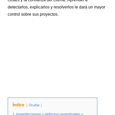
detectarlos, explicarlos y resolverlos le dará un mayor
control sobre sus proyectos.
Índice
Ocultar
1
Imperfecciones y defectos superficiales y