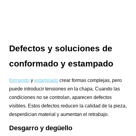
Defectos y soluciones de
conformado y estampado
formando
y
estampado
crear formas complejas, pero
puede introducir tensiones en la chapa. Cuando las
condiciones no se controlan, aparecen defectos
visibles. Estos defectos reducen la calidad de la pieza,
desperdician material y aumentan el retrabajo.
Desgarro y degüello