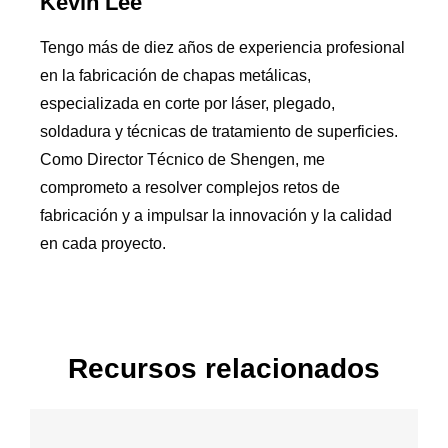
Kevin Lee
Tengo más de diez años de experiencia profesional
en la fabricación de chapas metálicas,
especializada en corte por láser, plegado,
soldadura y técnicas de tratamiento de superficies.
Como Director Técnico de Shengen, me
comprometo a resolver complejos retos de
fabricación y a impulsar la innovación y la calidad
en cada proyecto.
Recursos relacionados