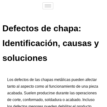
Defectos de chapa:
Identificación, causas y
soluciones
Los defectos de las chapas metálicas pueden afectar
tanto al aspecto como al funcionamiento de una pieza
acabada. Suelen producirse durante las operaciones
de corte, conformado, soldadura o acabado. Incluso
los defectos menores pueden debilitar el producto,