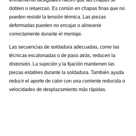
doblen o retuerzan. Es común en chapas finas que no
pueden resistir la tensión térmica. Las piezas
deformadas pueden no encajar o alinearse
correctamente durante el montaje.
Las secuencias de soldadura adecuadas, como las
técnicas escalonadas o de paso atrás, reducen la
distorsión. La sujeción y la fijación mantienen las
piezas estables durante la soldadura. También ayuda
reducir el aporte de calor con una corriente reducida o
velocidades de desplazamiento más rápidas.