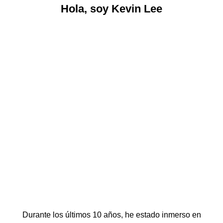
Hola, soy Kevin Lee
Durante los últimos 10 años, he estado inmerso en