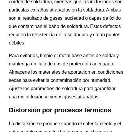
cordón de soldadura, mientras que las inclusiones son
partículas extrañas atrapadas en la soldadura. Ambas
son el resultado de gases, suciedad o capas de óxido
que contaminan el baño de soldadura. Estos defectos
reducen la resistencia de la soldadura y crean puntos
débiles.
Para evitarlos, limpie el metal base antes de soldar y
mantenga un flujo de gas de protección adecuado.
Almacene los materiales de aportación en condiciones
secas para evitar la contaminación por humedad.
Ajuste los parámetros de soldadura para garantizar
una mejor fusión y menos gases atrapados.
Distorsión por procesos térmicos
La distorsión se produce cuando el calentamiento y el
enfriamiento desiguales hacen que las chapas se