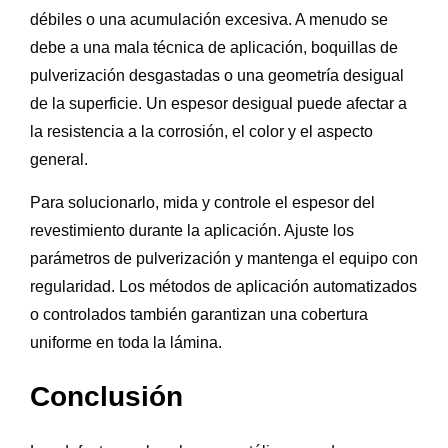
débiles o una acumulación excesiva. A menudo se
debe a una mala técnica de aplicación, boquillas de
pulverización desgastadas o una geometría desigual
de la superficie. Un espesor desigual puede afectar a
la resistencia a la corrosión, el color y el aspecto
general.
Para solucionarlo, mida y controle el espesor del
revestimiento durante la aplicación. Ajuste los
parámetros de pulverización y mantenga el equipo con
regularidad. Los métodos de aplicación automatizados
o controlados también garantizan una cobertura
uniforme en toda la lámina.
Conclusión