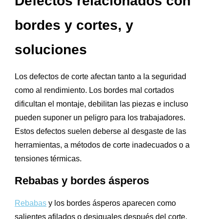
Defectos relacionados con
bordes y cortes, y
soluciones
Los defectos de corte afectan tanto a la seguridad
como al rendimiento. Los bordes mal cortados
dificultan el montaje, debilitan las piezas e incluso
pueden suponer un peligro para los trabajadores.
Estos defectos suelen deberse al desgaste de las
herramientas, a métodos de corte inadecuados o a
tensiones térmicas.
Rebabas y bordes ásperos
Rebabas
y los bordes ásperos aparecen como
salientes afilados o desiguales después del corte.