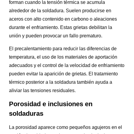
forman cuando la tensión térmica se acumula
alrededor de la soldadura. Suelen producirse en
aceros con alto contenido en carbono o aleaciones
durante el enfriamiento. Estas grietas debilitan la
unión y pueden provocar un fallo prematuro.
El precalentamiento para reducir las diferencias de
temperatura, el uso de los materiales de aportación
adecuados y el control de la velocidad de enfriamiento
pueden evitar la aparición de grietas. El tratamiento
térmico posterior a la soldadura también ayuda a
aliviar las tensiones residuales.
Porosidad e inclusiones en
soldaduras
La porosidad aparece como pequeños agujeros en el