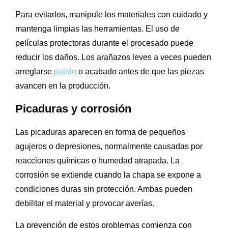
Para evitarlos, manipule los materiales con cuidado y
mantenga limpias las herramientas. El uso de
películas protectoras durante el procesado puede
reducir los daños. Los arañazos leves a veces pueden
arreglarse
pulido
o acabado antes de que las piezas
avancen en la producción.
Picaduras y corrosión
Las picaduras aparecen en forma de pequeños
agujeros o depresiones, normalmente causadas por
reacciones químicas o humedad atrapada. La
corrosión se extiende cuando la chapa se expone a
condiciones duras sin protección. Ambas pueden
debilitar el material y provocar averías.
La prevención de estos problemas comienza con