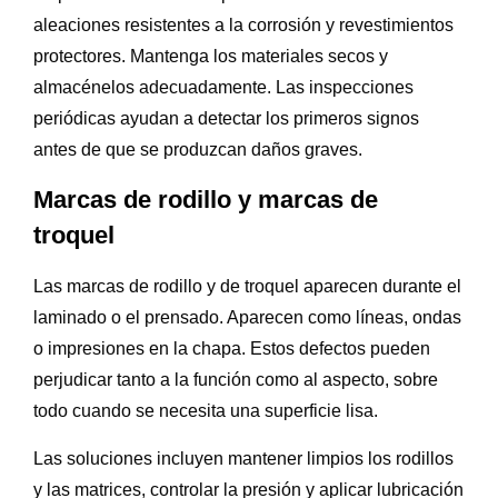
aleaciones resistentes a la corrosión y revestimientos
protectores. Mantenga los materiales secos y
almacénelos adecuadamente. Las inspecciones
periódicas ayudan a detectar los primeros signos
antes de que se produzcan daños graves.
Marcas de rodillo y marcas de
troquel
Las marcas de rodillo y de troquel aparecen durante el
laminado o el prensado. Aparecen como líneas, ondas
o impresiones en la chapa. Estos defectos pueden
perjudicar tanto a la función como al aspecto, sobre
todo cuando se necesita una superficie lisa.
Las soluciones incluyen mantener limpios los rodillos
y las matrices, controlar la presión y aplicar lubricación