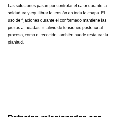
Las soluciones pasan por controlar el calor durante la
soldadura y equilibrar la tensión en toda la chapa. El
uso de fijaciones durante el conformado mantiene las
piezas alineadas. El alivio de tensiones posterior al
proceso, como el recocido, también puede restaurar la
planitud.