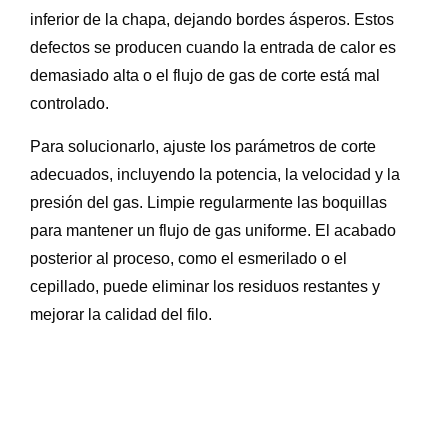
inferior de la chapa, dejando bordes ásperos. Estos
defectos se producen cuando la entrada de calor es
demasiado alta o el flujo de gas de corte está mal
controlado.
Para solucionarlo, ajuste los parámetros de corte
adecuados, incluyendo la potencia, la velocidad y la
presión del gas. Limpie regularmente las boquillas
para mantener un flujo de gas uniforme. El acabado
posterior al proceso, como el esmerilado o el
cepillado, puede eliminar los residuos restantes y
mejorar la calidad del filo.