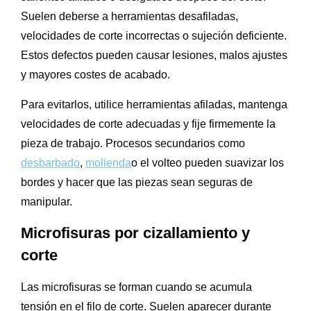
Suelen deberse a herramientas desafiladas,
velocidades de corte incorrectas o sujeción deficiente.
Estos defectos pueden causar lesiones, malos ajustes
y mayores costes de acabado.
Para evitarlos, utilice herramientas afiladas, mantenga
velocidades de corte adecuadas y fije firmemente la
pieza de trabajo. Procesos secundarios como
desbarbado
,
molienda
o el volteo pueden suavizar los
bordes y hacer que las piezas sean seguras de
manipular.
Microfisuras por cizallamiento y
corte
Las microfisuras se forman cuando se acumula
tensión en el filo de corte. Suelen aparecer durante