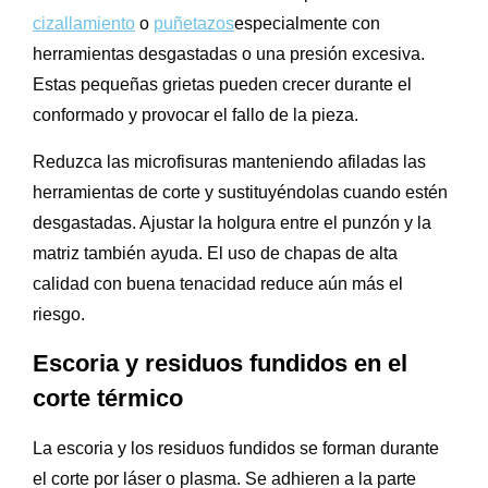
cizallamiento
o
puñetazos
especialmente con
herramientas desgastadas o una presión excesiva.
Estas pequeñas grietas pueden crecer durante el
conformado y provocar el fallo de la pieza.
Reduzca las microfisuras manteniendo afiladas las
herramientas de corte y sustituyéndolas cuando estén
desgastadas. Ajustar la holgura entre el punzón y la
matriz también ayuda. El uso de chapas de alta
calidad con buena tenacidad reduce aún más el
riesgo.
Escoria y residuos fundidos en el
corte térmico
La escoria y los residuos fundidos se forman durante
el corte por láser o plasma. Se adhieren a la parte