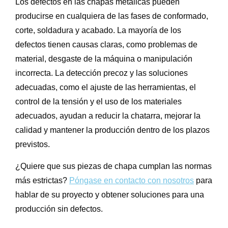
Los defectos en las chapas metálicas pueden
producirse en cualquiera de las fases de conformado,
corte, soldadura y acabado. La mayoría de los
defectos tienen causas claras, como problemas de
material, desgaste de la máquina o manipulación
incorrecta. La detección precoz y las soluciones
adecuadas, como el ajuste de las herramientas, el
control de la tensión y el uso de los materiales
adecuados, ayudan a reducir la chatarra, mejorar la
calidad y mantener la producción dentro de los plazos
previstos.
¿Quiere que sus piezas de chapa cumplan las normas
más estrictas?
Póngase en contacto con nosotros
para
hablar de su proyecto y obtener soluciones para una
producción sin defectos.