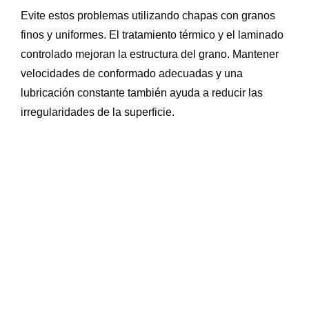
Evite estos problemas utilizando chapas con granos
finos y uniformes. El tratamiento térmico y el laminado
controlado mejoran la estructura del grano. Mantener
velocidades de conformado adecuadas y una
lubricación constante también ayuda a reducir las
irregularidades de la superficie.