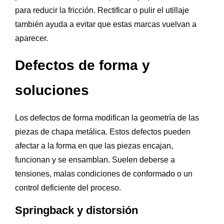
para reducir la fricción. Rectificar o pulir el utillaje
también ayuda a evitar que estas marcas vuelvan a
aparecer.
Defectos de forma y
soluciones
Los defectos de forma modifican la geometría de las
piezas de chapa metálica. Estos defectos pueden
afectar a la forma en que las piezas encajan,
funcionan y se ensamblan. Suelen deberse a
tensiones, malas condiciones de conformado o un
control deficiente del proceso.
Springback y distorsión