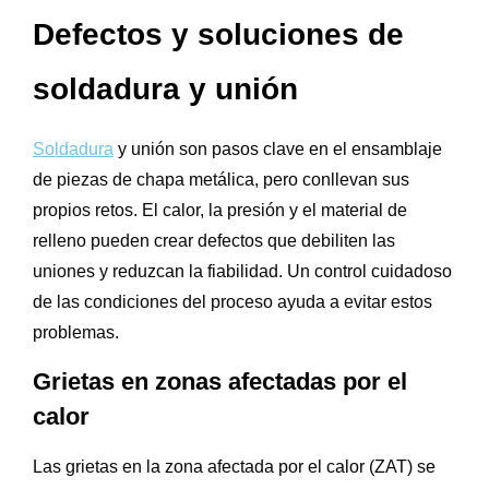
Defectos y soluciones de
soldadura y unión
Soldadura
y unión son pasos clave en el ensamblaje
de piezas de chapa metálica, pero conllevan sus
propios retos. El calor, la presión y el material de
relleno pueden crear defectos que debiliten las
uniones y reduzcan la fiabilidad. Un control cuidadoso
de las condiciones del proceso ayuda a evitar estos
problemas.
Grietas en zonas afectadas por el
calor
Las grietas en la zona afectada por el calor (ZAT) se