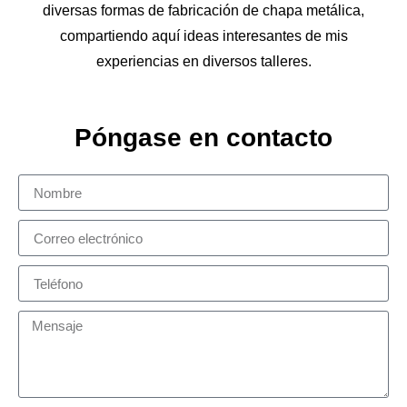
diversas formas de fabricación de chapa metálica,
compartiendo aquí ideas interesantes de mis
experiencias en diversos talleres.
Póngase en contacto