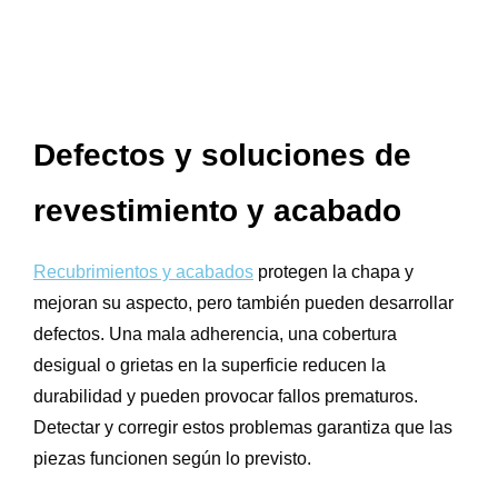
Defectos y soluciones de
revestimiento y acabado
Recubrimientos y acabados
protegen la chapa y
mejoran su aspecto, pero también pueden desarrollar
defectos. Una mala adherencia, una cobertura
desigual o grietas en la superficie reducen la
durabilidad y pueden provocar fallos prematuros.
Detectar y corregir estos problemas garantiza que las
piezas funcionen según lo previsto.