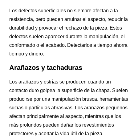
Los defectos superficiales no siempre afectan a la
resistencia, pero pueden arruinar el aspecto, reducir la
durabilidad y provocar el rechazo de la pieza. Estos
defectos suelen aparecer durante la manipulación, el
conformado o el acabado. Detectarlos a tiempo ahorra
tiempo y dinero.
Arañazos y tachaduras
Los arañazos y estrías se producen cuando un
contacto duro golpea la superficie de la chapa. Suelen
producirse por una manipulación brusca, herramientas
sucias o partículas abrasivas. Los arañazos pequeños
afectan principalmente al aspecto, mientras que los
más profundos pueden dañar los revestimientos
protectores y acortar la vida útil de la pieza.