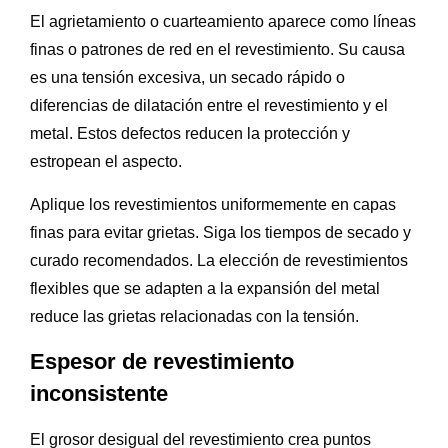
El agrietamiento o cuarteamiento aparece como líneas
finas o patrones de red en el revestimiento. Su causa
es una tensión excesiva, un secado rápido o
diferencias de dilatación entre el revestimiento y el
metal. Estos defectos reducen la protección y
estropean el aspecto.
Aplique los revestimientos uniformemente en capas
finas para evitar grietas. Siga los tiempos de secado y
curado recomendados. La elección de revestimientos
flexibles que se adapten a la expansión del metal
reduce las grietas relacionadas con la tensión.
Espesor de revestimiento
inconsistente
El grosor desigual del revestimiento crea puntos