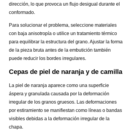
dirección, lo que provoca un flujo desigual durante el
conformado.
Para solucionar el problema, seleccione materiales
con baja anisotropía o utilice un tratamiento térmico
para equilibrar la estructura del grano. Ajustar la forma
de la pieza bruta antes de la embutición también
puede reducir los bordes irregulares.
Cepas de piel de naranja y de camilla
La piel de naranja aparece como una superficie
áspera y granulada causada por la deformación
irregular de los granos gruesos. Las deformaciones
por estiramiento se manifiestan como líneas o bandas
visibles debidas a la deformación irregular de la
chapa.