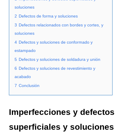
soluciones
2
Defectos de forma y soluciones
3
Defectos relacionados con bordes y cortes, y
soluciones
4
Defectos y soluciones de conformado y
estampado
5
Defectos y soluciones de soldadura y unión
6
Defectos y soluciones de revestimiento y
acabado
7
Conclusión
Imperfecciones y defectos
superficiales y soluciones