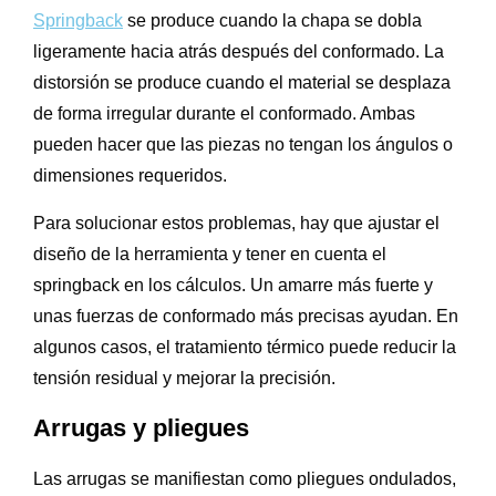
Springback
se produce cuando la chapa se dobla
ligeramente hacia atrás después del conformado. La
distorsión se produce cuando el material se desplaza
de forma irregular durante el conformado. Ambas
pueden hacer que las piezas no tengan los ángulos o
dimensiones requeridos.
Para solucionar estos problemas, hay que ajustar el
diseño de la herramienta y tener en cuenta el
springback en los cálculos. Un amarre más fuerte y
unas fuerzas de conformado más precisas ayudan. En
algunos casos, el tratamiento térmico puede reducir la
tensión residual y mejorar la precisión.
Arrugas y pliegues
Las arrugas se manifiestan como pliegues ondulados,