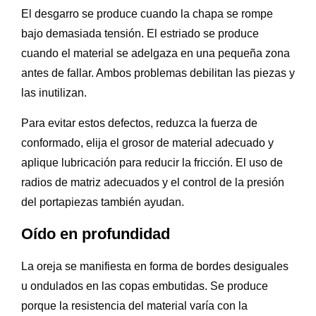
El desgarro se produce cuando la chapa se rompe
bajo demasiada tensión. El estriado se produce
cuando el material se adelgaza en una pequeña zona
antes de fallar. Ambos problemas debilitan las piezas y
las inutilizan.
Para evitar estos defectos, reduzca la fuerza de
conformado, elija el grosor de material adecuado y
aplique lubricación para reducir la fricción. El uso de
radios de matriz adecuados y el control de la presión
del portapiezas también ayudan.
Oído en profundidad
La oreja se manifiesta en forma de bordes desiguales
u ondulados en las copas embutidas. Se produce
porque la resistencia del material varía con la