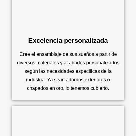
Excelencia personalizada
Cree el ensamblaje de sus sueños a partir de
diversos materiales y acabados personalizados
según las necesidades específicas de la
industria. Ya sean adornos exteriores o
chapados en oro, lo tenemos cubierto.