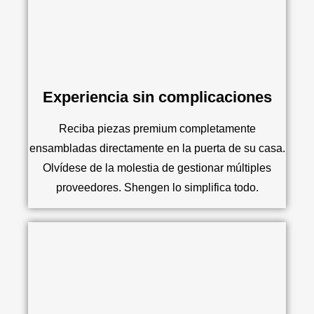
Experiencia sin complicaciones
Reciba piezas premium completamente
ensambladas directamente en la puerta de su casa.
Olvídese de la molestia de gestionar múltiples
proveedores. Shengen lo simplifica todo.