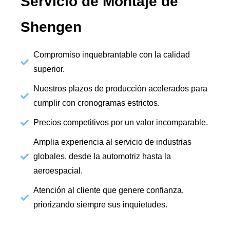
Servicio de Montaje de
Shengen
Compromiso inquebrantable con la calidad
superior.
Nuestros plazos de producción acelerados para
cumplir con cronogramas estrictos.
Precios competitivos por un valor incomparable.
Amplia experiencia al servicio de industrias
globales, desde la automotriz hasta la
aeroespacial.
Atención al cliente que genere confianza,
priorizando siempre sus inquietudes.