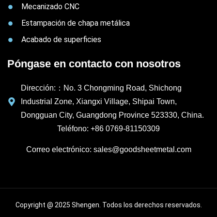
Mecanizado CNC
Estampación de chapa metálica
Acabado de superficies
Póngase en contacto con nosotros
Dirección:：No. 3 Chongming Road, Shichong
Industrial Zone, Xiangxi Village, Shipai Town,
Dongguan City, Guangdong Province 523330, China.
Teléfono: +86 0769-81150309
Correo electrónico: sales@goodsheetmetal.com
Copyright @ 2025 Shengen. Todos los derechos reservados.