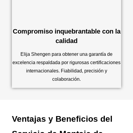
Compromiso inquebrantable con la
calidad
Elija Shengen para obtener una garantía de
excelencia respaldada por rigurosas certificaciones
internacionales. Fiabilidad, precisión y
colaboración.
Ventajas y Beneficios del