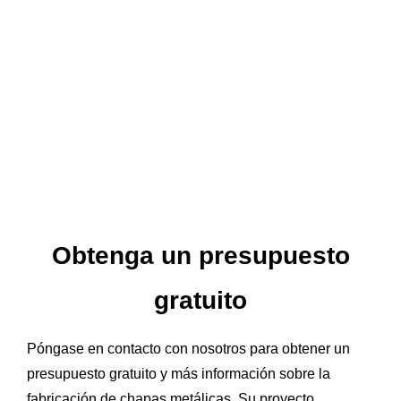
Obtenga un presupuesto
gratuito
Póngase en contacto con nosotros para obtener un
presupuesto gratuito y más información sobre la
fabricación de chapas metálicas. Su proyecto