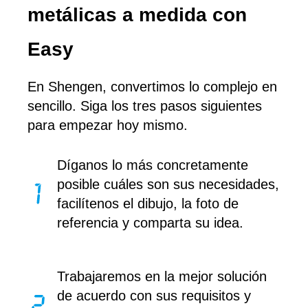
metálicas a medida con
Easy
En Shengen, convertimos lo complejo en
sencillo. Siga los tres pasos siguientes
para empezar hoy mismo.
Díganos lo más concretamente
posible cuáles son sus necesidades,
facilítenos el dibujo, la foto de
referencia y comparta su idea.
Trabajaremos en la mejor solución
de acuerdo con sus requisitos y