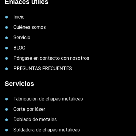
Enlaces útiles
Inicio
Quiénes somos
Servicio
BLOG
Póngase en contacto con nosotros
PREGUNTAS FRECUENTES
Servicios
Fabricación de chapas metálicas
Corte por láser
Doblado de metales
Soldadura de chapas metálicas