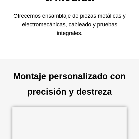
Ofrecemos ensamblaje de piezas metálicas y
electromecánicas, cableado y pruebas
integrales.
Montaje personalizado con
precisión y destreza