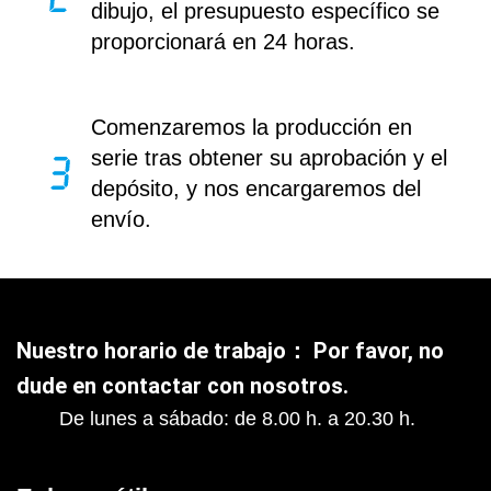
dibujo, el presupuesto específico se
proporcionará en 24 horas.
Comenzaremos la producción en
serie tras obtener su aprobación y el
depósito, y nos encargaremos del
envío.
Nuestro horario de trabajo： Por favor, no
dude en contactar con nosotros.
De lunes a sábado: de 8.00 h. a 20.30 h.