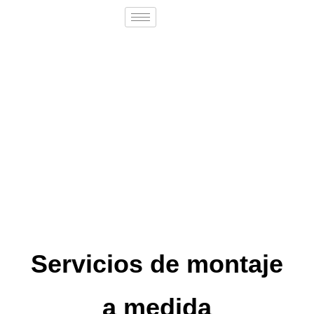
Servicios de montaje
a medida