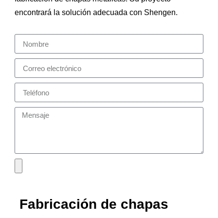
encontrará la solución adecuada con Shengen.
Fabricación de chapas