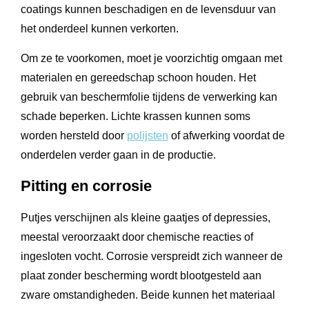
coatings kunnen beschadigen en de levensduur van
het onderdeel kunnen verkorten.
Om ze te voorkomen, moet je voorzichtig omgaan met
materialen en gereedschap schoon houden. Het
gebruik van beschermfolie tijdens de verwerking kan
schade beperken. Lichte krassen kunnen soms
worden hersteld door
polijsten
of afwerking voordat de
onderdelen verder gaan in de productie.
Pitting en corrosie
Putjes verschijnen als kleine gaatjes of depressies,
meestal veroorzaakt door chemische reacties of
ingesloten vocht. Corrosie verspreidt zich wanneer de
plaat zonder bescherming wordt blootgesteld aan
zware omstandigheden. Beide kunnen het materiaal