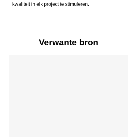
kwaliteit in elk project te stimuleren.
Verwante bron