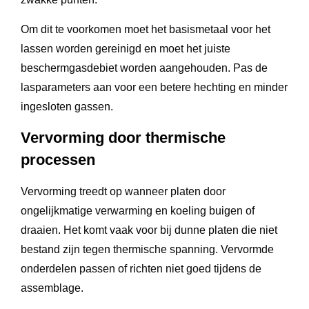
Om dit te voorkomen moet het basismetaal voor het
lassen worden gereinigd en moet het juiste
beschermgasdebiet worden aangehouden. Pas de
lasparameters aan voor een betere hechting en minder
ingesloten gassen.
Vervorming door thermische
processen
Vervorming treedt op wanneer platen door
ongelijkmatige verwarming en koeling buigen of
draaien. Het komt vaak voor bij dunne platen die niet
bestand zijn tegen thermische spanning. Vervormde
onderdelen passen of richten niet goed tijdens de
assemblage.