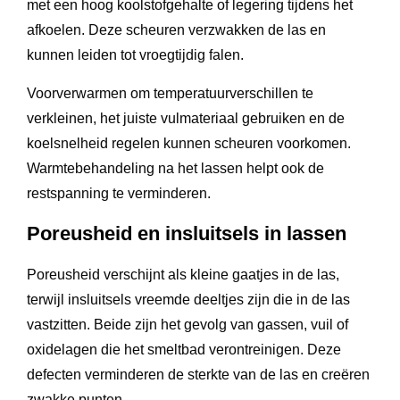
met een hoog koolstofgehalte of legering tijdens het
afkoelen. Deze scheuren verzwakken de las en
kunnen leiden tot vroegtijdig falen.
Voorverwarmen om temperatuurverschillen te
verkleinen, het juiste vulmateriaal gebruiken en de
koelsnelheid regelen kunnen scheuren voorkomen.
Warmtebehandeling na het lassen helpt ook de
restspanning te verminderen.
Poreusheid en insluitsels in lassen
Poreusheid verschijnt als kleine gaatjes in de las,
terwijl insluitsels vreemde deeltjes zijn die in de las
vastzitten. Beide zijn het gevolg van gassen, vuil of
oxidelagen die het smeltbad verontreinigen. Deze
defecten verminderen de sterkte van de las en creëren
zwakke punten.