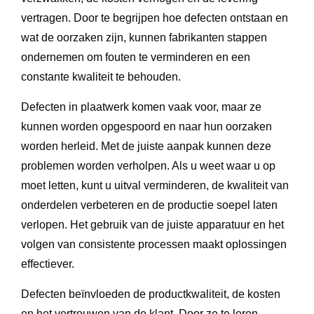
vertragen. Door te begrijpen hoe defecten ontstaan en
wat de oorzaken zijn, kunnen fabrikanten stappen
ondernemen om fouten te verminderen en een
constante kwaliteit te behouden.
Defecten in plaatwerk komen vaak voor, maar ze
kunnen worden opgespoord en naar hun oorzaken
worden herleid. Met de juiste aanpak kunnen deze
problemen worden verholpen. Als u weet waar u op
moet letten, kunt u uitval verminderen, de kwaliteit van
onderdelen verbeteren en de productie soepel laten
verlopen. Het gebruik van de juiste apparatuur en het
volgen van consistente processen maakt oplossingen
effectiever.
Defecten beïnvloeden de productkwaliteit, de kosten
en het vertrouwen van de klant. Door ze te leren