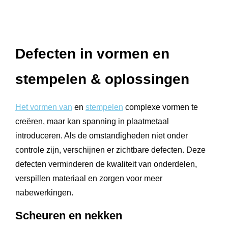
Defecten in vormen en
stempelen & oplossingen
Het vormen van
en
stempelen
complexe vormen te
creëren, maar kan spanning in plaatmetaal
introduceren. Als de omstandigheden niet onder
controle zijn, verschijnen er zichtbare defecten. Deze
defecten verminderen de kwaliteit van onderdelen,
verspillen materiaal en zorgen voor meer
nabewerkingen.
Scheuren en nekken