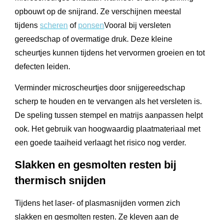
opbouwt op de snijrand. Ze verschijnen meestal
tijdens
scheren
of
ponsen
Vooral bij versleten
gereedschap of overmatige druk. Deze kleine
scheurtjes kunnen tijdens het vervormen groeien en tot
defecten leiden.
Verminder microscheurtjes door snijgereedschap
scherp te houden en te vervangen als het versleten is.
De speling tussen stempel en matrijs aanpassen helpt
ook. Het gebruik van hoogwaardig plaatmateriaal met
een goede taaiheid verlaagt het risico nog verder.
Slakken en gesmolten resten bij
thermisch snijden
Tijdens het laser- of plasmasnijden vormen zich
slakken en gesmolten resten. Ze kleven aan de