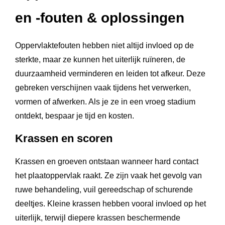
en -fouten & oplossingen
Oppervlaktefouten hebben niet altijd invloed op de
sterkte, maar ze kunnen het uiterlijk ruïneren, de
duurzaamheid verminderen en leiden tot afkeur. Deze
gebreken verschijnen vaak tijdens het verwerken,
vormen of afwerken. Als je ze in een vroeg stadium
ontdekt, bespaar je tijd en kosten.
Krassen en scoren
Krassen en groeven ontstaan wanneer hard contact
het plaatoppervlak raakt. Ze zijn vaak het gevolg van
ruwe behandeling, vuil gereedschap of schurende
deeltjes. Kleine krassen hebben vooral invloed op het
uiterlijk, terwijl diepere krassen beschermende