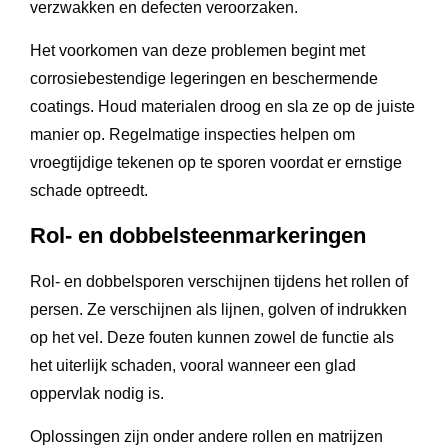
verzwakken en defecten veroorzaken.
Het voorkomen van deze problemen begint met
corrosiebestendige legeringen en beschermende
coatings. Houd materialen droog en sla ze op de juiste
manier op. Regelmatige inspecties helpen om
vroegtijdige tekenen op te sporen voordat er ernstige
schade optreedt.
Rol- en dobbelsteenmarkeringen
Rol- en dobbelsporen verschijnen tijdens het rollen of
persen. Ze verschijnen als lijnen, golven of indrukken
op het vel. Deze fouten kunnen zowel de functie als
het uiterlijk schaden, vooral wanneer een glad
oppervlak nodig is.
Oplossingen zijn onder andere rollen en matrijzen