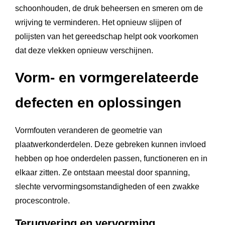
schoonhouden, de druk beheersen en smeren om de
wrijving te verminderen. Het opnieuw slijpen of
polijsten van het gereedschap helpt ook voorkomen
dat deze vlekken opnieuw verschijnen.
Vorm- en vormgerelateerde
defecten en oplossingen
Vormfouten veranderen de geometrie van
plaatwerkonderdelen. Deze gebreken kunnen invloed
hebben op hoe onderdelen passen, functioneren en in
elkaar zitten. Ze ontstaan meestal door spanning,
slechte vervormingsomstandigheden of een zwakke
procescontrole.
Terugvering en vervorming