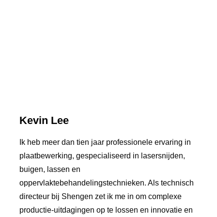
Kevin Lee
Ik heb meer dan tien jaar professionele ervaring in
plaatbewerking, gespecialiseerd in lasersnijden,
buigen, lassen en
oppervlaktebehandelingstechnieken. Als technisch
directeur bij Shengen zet ik me in om complexe
productie-uitdagingen op te lossen en innovatie en