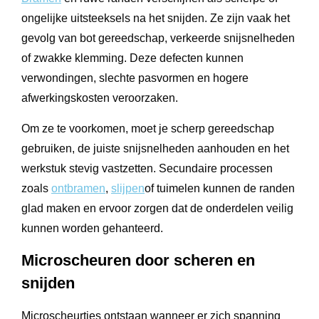
ongelijke uitsteeksels na het snijden. Ze zijn vaak het
gevolg van bot gereedschap, verkeerde snijsnelheden
of zwakke klemming. Deze defecten kunnen
verwondingen, slechte pasvormen en hogere
afwerkingskosten veroorzaken.
Om ze te voorkomen, moet je scherp gereedschap
gebruiken, de juiste snijsnelheden aanhouden en het
werkstuk stevig vastzetten. Secundaire processen
zoals
ontbramen
,
slijpen
of tuimelen kunnen de randen
glad maken en ervoor zorgen dat de onderdelen veilig
kunnen worden gehanteerd.
Microscheuren door scheren en
snijden
Microscheurtjes ontstaan wanneer er zich spanning