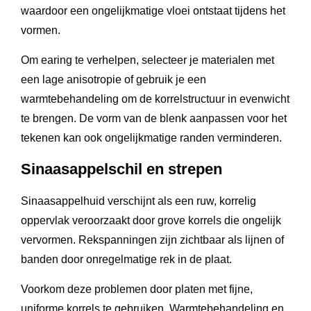
waardoor een ongelijkmatige vloei ontstaat tijdens het
vormen.
Om earing te verhelpen, selecteer je materialen met
een lage anisotropie of gebruik je een
warmtebehandeling om de korrelstructuur in evenwicht
te brengen. De vorm van de blenk aanpassen voor het
tekenen kan ook ongelijkmatige randen verminderen.
Sinaasappelschil en strepen
Sinaasappelhuid verschijnt als een ruw, korrelig
oppervlak veroorzaakt door grove korrels die ongelijk
vervormen. Rekspanningen zijn zichtbaar als lijnen of
banden door onregelmatige rek in de plaat.
Voorkom deze problemen door platen met fijne,
uniforme korrels te gebruiken. Warmtebehandeling en