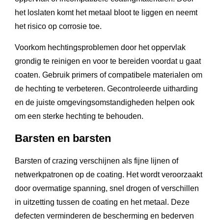
het loslaten komt het metaal bloot te liggen en neemt
het risico op corrosie toe.
Voorkom hechtingsproblemen door het oppervlak
grondig te reinigen en voor te bereiden voordat u gaat
coaten. Gebruik primers of compatibele materialen om
de hechting te verbeteren. Gecontroleerde uitharding
en de juiste omgevingsomstandigheden helpen ook
om een sterke hechting te behouden.
Barsten en barsten
Barsten of crazing verschijnen als fijne lijnen of
netwerkpatronen op de coating. Het wordt veroorzaakt
door overmatige spanning, snel drogen of verschillen
in uitzetting tussen de coating en het metaal. Deze
defecten verminderen de bescherming en bederven