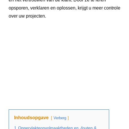
opsporen, verklaren en oplossen, krijgt u meer controle
over uw projecten.
Inhoudsopgave
Verberg
1
Oppervlakteonvolmaaktheden en -fouten &