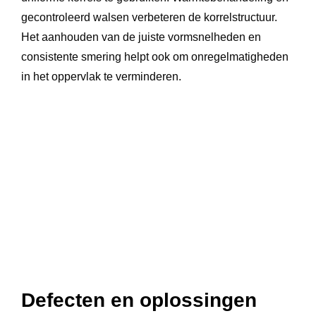
gecontroleerd walsen verbeteren de korrelstructuur.
Het aanhouden van de juiste vormsnelheden en
consistente smering helpt ook om onregelmatigheden
in het oppervlak te verminderen.
Defecten en oplossingen