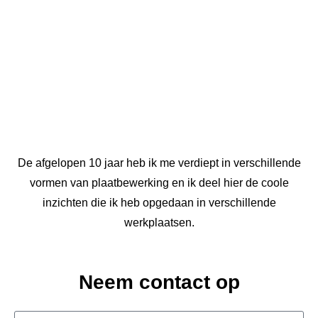
De afgelopen 10 jaar heb ik me verdiept in verschillende
vormen van plaatbewerking en ik deel hier de coole
inzichten die ik heb opgedaan in verschillende
werkplaatsen.
Neem contact op