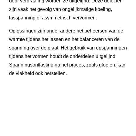
door verdraaiing worden ze uitgelijnd. Deze defecten
zijn vaak het gevolg van ongelijkmatige koeling,
lasspanning of asymmetrisch vervormen.
Oplossingen zijn onder andere het beheersen van de
warmte tijdens het lassen en het balanceren van de
spanning over de plaat. Het gebruik van opspanningen
tijdens het vormen houdt de onderdelen uitgelijnd.
Spanningsontlasting na het proces, zoals gloeien, kan
de vlakheid ook herstellen.