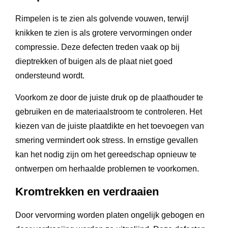
Rimpelen is te zien als golvende vouwen, terwijl
knikken te zien is als grotere vervormingen onder
compressie. Deze defecten treden vaak op bij
dieptrekken of buigen als de plaat niet goed
ondersteund wordt.
Voorkom ze door de juiste druk op de plaathouder te
gebruiken en de materiaalstroom te controleren. Het
kiezen van de juiste plaatdikte en het toevoegen van
smering vermindert ook stress. In ernstige gevallen
kan het nodig zijn om het gereedschap opnieuw te
ontwerpen om herhaalde problemen te voorkomen.
Kromtrekken en verdraaien
Door vervorming worden platen ongelijk gebogen en