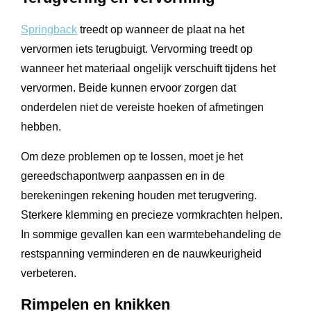
Springback
treedt op wanneer de plaat na het
vervormen iets terugbuigt. Vervorming treedt op
wanneer het materiaal ongelijk verschuift tijdens het
vervormen. Beide kunnen ervoor zorgen dat
onderdelen niet de vereiste hoeken of afmetingen
hebben.
Om deze problemen op te lossen, moet je het
gereedschapontwerp aanpassen en in de
berekeningen rekening houden met terugvering.
Sterkere klemming en precieze vormkrachten helpen.
In sommige gevallen kan een warmtebehandeling de
restspanning verminderen en de nauwkeurigheid
verbeteren.
Rimpelen en knikken