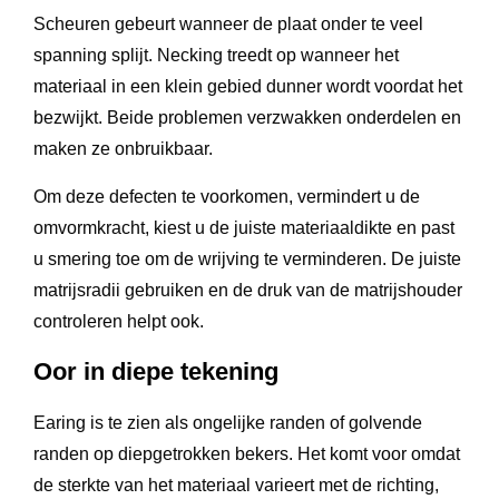
Scheuren gebeurt wanneer de plaat onder te veel
spanning splijt. Necking treedt op wanneer het
materiaal in een klein gebied dunner wordt voordat het
bezwijkt. Beide problemen verzwakken onderdelen en
maken ze onbruikbaar.
Om deze defecten te voorkomen, vermindert u de
omvormkracht, kiest u de juiste materiaaldikte en past
u smering toe om de wrijving te verminderen. De juiste
matrijsradii gebruiken en de druk van de matrijshouder
controleren helpt ook.
Oor in diepe tekening
Earing is te zien als ongelijke randen of golvende
randen op diepgetrokken bekers. Het komt voor omdat
de sterkte van het materiaal varieert met de richting,