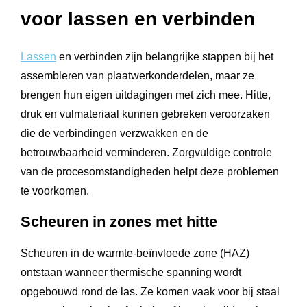
voor lassen en verbinden
Lassen
en verbinden zijn belangrijke stappen bij het
assembleren van plaatwerkonderdelen, maar ze
brengen hun eigen uitdagingen met zich mee. Hitte,
druk en vulmateriaal kunnen gebreken veroorzaken
die de verbindingen verzwakken en de
betrouwbaarheid verminderen. Zorgvuldige controle
van de procesomstandigheden helpt deze problemen
te voorkomen.
Scheuren in zones met hitte
Scheuren in de warmte-beïnvloede zone (HAZ)
ontstaan wanneer thermische spanning wordt
opgebouwd rond de las. Ze komen vaak voor bij staal