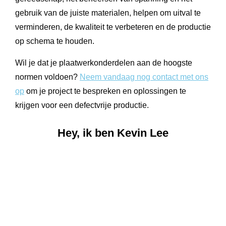
gebruik van de juiste materialen, helpen om uitval te
verminderen, de kwaliteit te verbeteren en de productie
op schema te houden.
Wil je dat je plaatwerkonderdelen aan de hoogste
normen voldoen?
Neem vandaag nog contact met ons
op
om je project te bespreken en oplossingen te
krijgen voor een defectvrije productie.
Hey, ik ben Kevin Lee