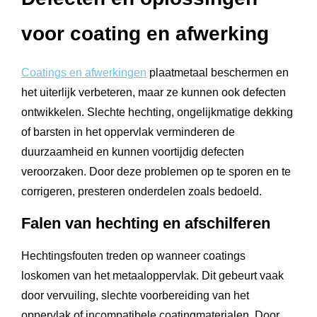
voor coating en afwerking
Coatings en afwerkingen
plaatmetaal beschermen en
het uiterlijk verbeteren, maar ze kunnen ook defecten
ontwikkelen. Slechte hechting, ongelijkmatige dekking
of barsten in het oppervlak verminderen de
duurzaamheid en kunnen voortijdig defecten
veroorzaken. Door deze problemen op te sporen en te
corrigeren, presteren onderdelen zoals bedoeld.
Falen van hechting en afschilferen
Hechtingsfouten treden op wanneer coatings
loskomen van het metaaloppervlak. Dit gebeurt vaak
door vervuiling, slechte voorbereiding van het
oppervlak of incompatibele coatingmaterialen. Door