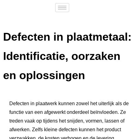
Defecten in plaatmetaal:
Identificatie, oorzaken
en oplossingen
Defecten in plaatwerk kunnen zowel het uiterlijk als de
functie van een afgewerkt onderdeel beïnvloeden. Ze
treden vaak op tijdens het snijden, vormen, lassen of
afwerken. Zelfs kleine defecten kunnen het product
verzwakken, de kosten verhogen en de levering