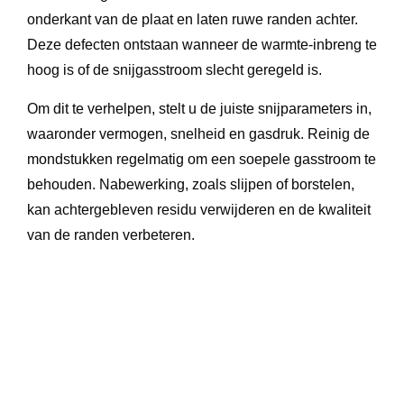
onderkant van de plaat en laten ruwe randen achter.
Deze defecten ontstaan wanneer de warmte-inbreng te
hoog is of de snijgasstroom slecht geregeld is.
Om dit te verhelpen, stelt u de juiste snijparameters in,
waaronder vermogen, snelheid en gasdruk. Reinig de
mondstukken regelmatig om een soepele gasstroom te
behouden. Nabewerking, zoals slijpen of borstelen,
kan achtergebleven residu verwijderen en de kwaliteit
van de randen verbeteren.