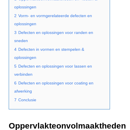
oplossingen
2
Vorm- en vormgerelateerde defecten en
oplossingen
3
Defecten en oplossingen voor randen en
sneden
4
Defecten in vormen en stempelen &
oplossingen
5
Defecten en oplossingen voor lassen en
verbinden
6
Defecten en oplossingen voor coating en
afwerking
7
Conclusie
Oppervlakteonvolmaaktheden