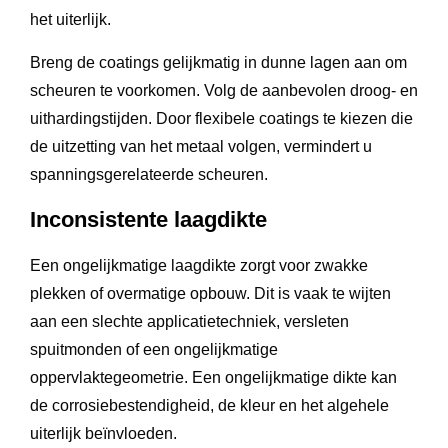
het uiterlijk.
Breng de coatings gelijkmatig in dunne lagen aan om
scheuren te voorkomen. Volg de aanbevolen droog- en
uithardingstijden. Door flexibele coatings te kiezen die
de uitzetting van het metaal volgen, vermindert u
spanningsgerelateerde scheuren.
Inconsistente laagdikte
Een ongelijkmatige laagdikte zorgt voor zwakke
plekken of overmatige opbouw. Dit is vaak te wijten
aan een slechte applicatietechniek, versleten
spuitmonden of een ongelijkmatige
oppervlaktegeometrie. Een ongelijkmatige dikte kan
de corrosiebestendigheid, de kleur en het algehele
uiterlijk beïnvloeden.