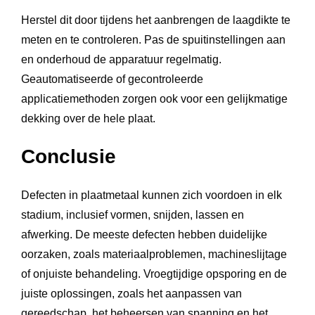
Herstel dit door tijdens het aanbrengen de laagdikte te
meten en te controleren. Pas de spuitinstellingen aan
en onderhoud de apparatuur regelmatig.
Geautomatiseerde of gecontroleerde
applicatiemethoden zorgen ook voor een gelijkmatige
dekking over de hele plaat.
Conclusie
Defecten in plaatmetaal kunnen zich voordoen in elk
stadium, inclusief vormen, snijden, lassen en
afwerking. De meeste defecten hebben duidelijke
oorzaken, zoals materiaalproblemen, machineslijtage
of onjuiste behandeling. Vroegtijdige opsporing en de
juiste oplossingen, zoals het aanpassen van
gereedschap, het beheersen van spanning en het