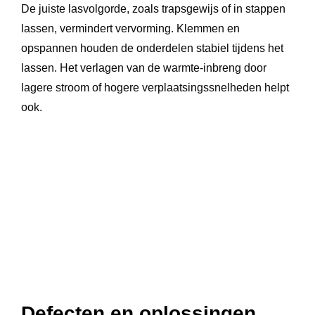
De juiste lasvolgorde, zoals trapsgewijs of in stappen
lassen, vermindert vervorming. Klemmen en
opspannen houden de onderdelen stabiel tijdens het
lassen. Het verlagen van de warmte-inbreng door
lagere stroom of hogere verplaatsingssnelheden helpt
ook.
Defecten en oplossingen