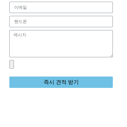
즉시 견적 받기