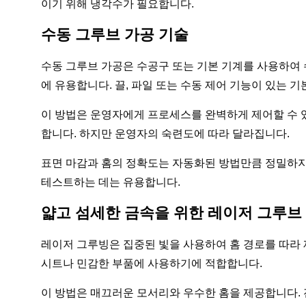
이기 위해 냉각수가 필요합니다.
수동 그루브 가공 기술
수동 그루브 가공은 수공구 또는 기본 기계를 사용하여
에 유용합니다. 끌, 파일 또는 수동 제어 기능이 있는 기
이 방법은 운영자에게 프로세스를 완벽하게 제어할 수 
합니다. 하지만 운영자의 숙련도에 따라 달라집니다.
표면 마감과 홈의 정확도는 자동화된 방법만큼 정밀하지
테스트하는 데는 유용합니다.
얇고 섬세한 금속을 위한 레이저 그루브
레이저 그루빙은 집중된 빛을 사용하여 홈 경로를 따라
시트나 민감한 부품에 사용하기에 적합합니다.
이 방법은 매끄러운 모서리와 우수한 홈을 제공합니다. 