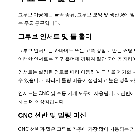
그루브 가공에는 금속 종류, 그루브 모양 및 생산량에 
는 주요 공구입니다.
그루브 인서트 및 툴 홀더
그루브 인서트는 카바이드 또는 고속 강철로 만든 커팅 
이러한 인서트는 공구 홀더에 끼워져 절단 중에 제자리
인서트는 설정된 경로를 따라 이동하여 금속을 제거합니
수 있습니다. 따라서 툴링 비용이 절감되고 높은 정확도
인서트는 CNC 및 수동 기계 모두에 사용됩니다. 선반
하는 데 이상적입니다.
CNC 선반 및 밀링 머신
CNC 선반과 밀은 그루브 가공에 가장 많이 사용되는 