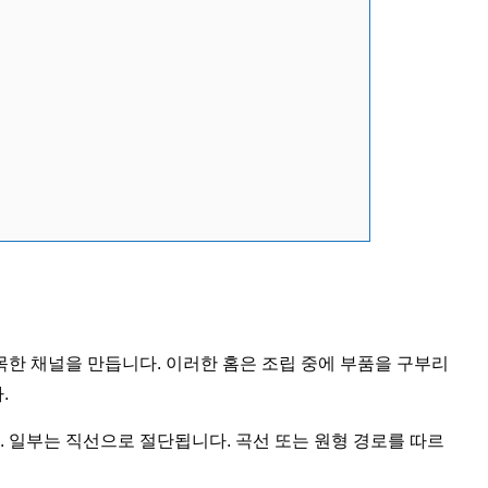
한 채널을 만듭니다. 이러한 홈은 조립 중에 부품을 구부리
.
. 일부는 직선으로 절단됩니다. 곡선 또는 원형 경로를 따르