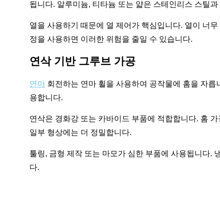
됩니다. 알루미늄, 티타늄 또는 얇은 스테인리스 스틸과
열을 사용하기 때문에 열 제어가 핵심입니다. 열이 너무 
정을 사용하면 이러한 위험을 줄일 수 있습니다.
연삭 기반 그루브 가공
연마
회전하는 연마 휠을 사용하여 공작물에 홈을 자릅니
용합니다.
연삭은 경화강 또는 카바이드 부품에 적합합니다. 홈 
일부 형상에는 더 정밀합니다.
툴링, 금형 제작 또는 마모가 심한 부품에 사용됩니다.
다.