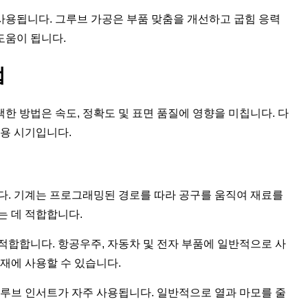
 사용됩니다. 그루브 가공은 부품 맞춤을 개선하고 굽힘 응력
도움이 됩니다.
법
한 방법은 속도, 정확도 및 표면 품질에 영향을 미칩니다. 다
사용 시기입니다.
다. 기계는 프로그래밍된 경로를 따라 공구를 움직여 재료를
는 데 적합합니다.
적합합니다. 항공우주, 자동차 및 전자 부품에 일반적으로 사
소재에 사용할 수 있습니다.
그루브 인서트가 자주 사용됩니다. 일반적으로 열과 마모를 줄