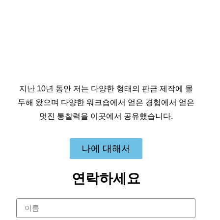
지난 10년 동안 저는 다양한 형태의 판금 제작에 몰
두해 왔으며 다양한 워크숍에서 얻은 경험에서 얻은
멋진 통찰력을 이곳에서 공유했습니다.
나에 대해서
연락하세요