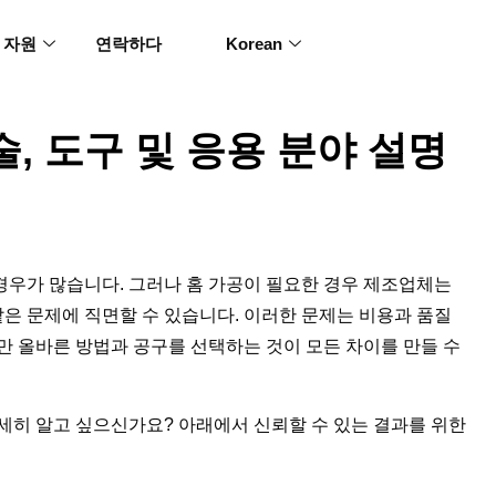
자원
연락하다
Korean
술, 도구 및 응용 분야 설명
 경우가 많습니다. 그러나 홈 가공이 필요한 경우 제조업체는
같은 문제에 직면할 수 있습니다. 이러한 문제는 비용과 품질
만 올바른 방법과 공구를 선택하는 것이 모든 차이를 만들 수
세히 알고 싶으신가요? 아래에서 신뢰할 수 있는 결과를 위한