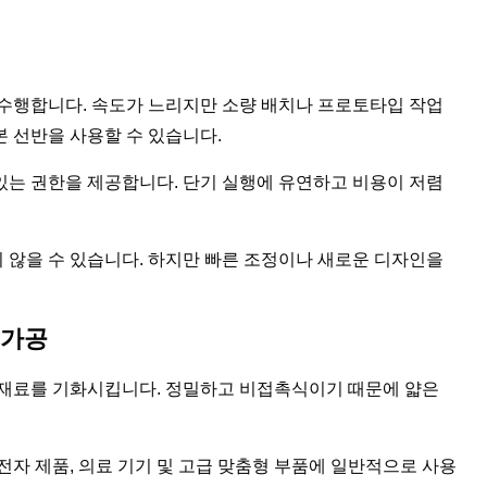
 수행합니다. 속도가 느리지만 소량 배치나 프로토타입 작업
본 선반을 사용할 수 있습니다.
있는 권한을 제공합니다. 단기 실행에 유연하고 비용이 저렴
 않을 수 있습니다. 하지만 빠른 조정이나 새로운 디자인을
 가공
 재료를 기화시킵니다. 정밀하고 비접촉식이기 때문에 얇은
전자 제품, 의료 기기 및 고급 맞춤형 부품에 일반적으로 사용