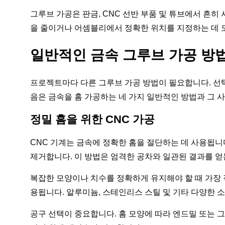
그루브 가공은 판금, CNC 선반 부품 및 튜브에서 흔히
을 줄이거나 어셈블리에서 정확한 위치를 지정하는 데 
일반적인 금속 그루브 가공 방
프로젝트마다 다른 그루브 가공 방법이 필요합니다. 선택
음은 금속을 홈 가공하는 네 가지 일반적인 방법과 그 
정밀 홈을 위한 CNC 가공
CNC 기계는 금속에 정확한 홈을 절단하는 데 사용됩니
제거합니다. 이 방법은 엄격한 공차와 일관된 결과를 얻
복잡한 모양이나 치수를 정확하게 유지해야 할 때 가장 
용됩니다. 알루미늄, 스테인리스 스틸 및 기타 다양한 
공구 선택이 중요합니다. 홈 모양에 따라 엔드밀 또는 