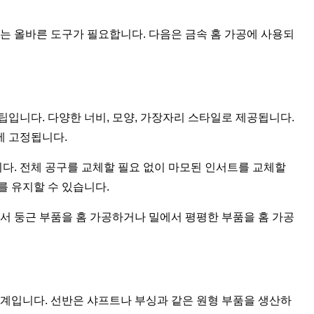
맞는 올바른 도구가 필요합니다. 다음은 금속 홈 가공에 사용되
팁입니다. 다양한 너비, 모양, 가장자리 스타일로 제공됩니다.
에 고정됩니다.
다. 전체 공구를 교체할 필요 없이 마모된 인서트를 교체할
를 유지할 수 있습니다.
에서 둥근 부품을 홈 가공하거나 밀에서 평평한 부품을 홈 가공
기계입니다. 선반은 샤프트나 부싱과 같은 원형 부품을 생산하