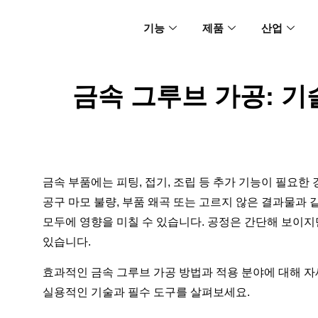
기능
제품
산업
금속 그루브 가공: 기
금속 부품에는 피팅, 접기, 조립 등 추가 기능이 필요한
공구 마모 불량, 부품 왜곡 또는 고르지 않은 결과물과 
모두에 영향을 미칠 수 있습니다. 공정은 간단해 보이지
있습니다.
효과적인 금속 그루브 가공 방법과 적용 분야에 대해 자
실용적인 기술과 필수 도구를 살펴보세요.