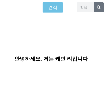
견적
안녕하세요, 저는 케빈 리입니다