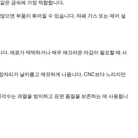
 같은 금속에 가장 적합합니다.
많으면 부품이 휘어질 수 있습니다. 차폐 가스 또는 제어 설
다. 재료가 딱딱하거나 매우 매끄러운 마감이 필요할 때 사
가장자리가 날카롭고 깨끗하게 나옵니다. CNC보다 느리지만
 냉각수는 과열을 방지하고 표면 품질을 보존하는 데 사용됩니