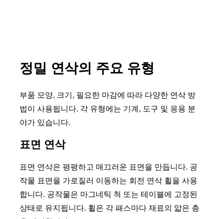
정밀 연삭의 주요 유형
부품 모양, 크기, 필요한 마감에 따라 다양한 연삭 방
법이 사용됩니다. 각 유형에는 기계, 도구 및 응용 분
야가 있습니다.
표면 연삭
표면 연삭은 평평하고 매끄러운 표면을 만듭니다. 공
작물 표면을 가로질러 이동하는 회전 연삭 휠을 사용
합니다. 공작물은 마그네틱 척 또는 테이블에 고정된
상태로 유지됩니다. 휠은 각 패스마다 재료의 얇은 층