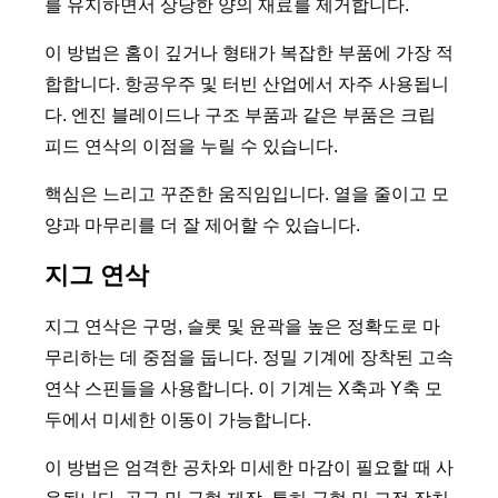
를 유지하면서 상당한 양의 재료를 제거합니다.
이 방법은 홈이 깊거나 형태가 복잡한 부품에 가장 적
합합니다. 항공우주 및 터빈 산업에서 자주 사용됩니
다. 엔진 블레이드나 구조 부품과 같은 부품은 크립
피드 연삭의 이점을 누릴 수 있습니다.
핵심은 느리고 꾸준한 움직임입니다. 열을 줄이고 모
양과 마무리를 더 잘 제어할 수 있습니다.
지그 연삭
지그 연삭은 구멍, 슬롯 및 윤곽을 높은 정확도로 마
무리하는 데 중점을 둡니다. 정밀 기계에 장착된 고속
연삭 스핀들을 사용합니다. 이 기계는 X축과 Y축 모
두에서 미세한 이동이 가능합니다.
이 방법은 엄격한 공차와 미세한 마감이 필요할 때 사