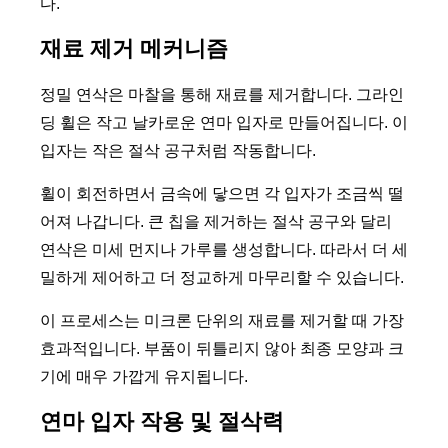
다.
재료 제거 메커니즘
정밀 연삭은 마찰을 통해 재료를 제거합니다. 그라인
딩 휠은 작고 날카로운 연마 입자로 만들어집니다. 이
입자는 작은 절삭 공구처럼 작동합니다.
휠이 회전하면서 금속에 닿으면 각 입자가 조금씩 떨
어져 나갑니다. 큰 칩을 제거하는 절삭 공구와 달리
연삭은 미세 먼지나 가루를 생성합니다. 따라서 더 세
밀하게 제어하고 더 정교하게 마무리할 수 있습니다.
이 프로세스는 미크론 단위의 재료를 제거할 때 가장
효과적입니다. 부품이 뒤틀리지 않아 최종 모양과 크
기에 매우 가깝게 유지됩니다.
연마 입자 작용 및 절삭력