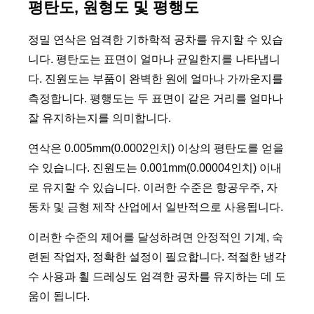
평탄도, 원형도 및 평행도
정밀 연삭은 엄격한 기하학적 공차를 유지할 수 있습
니다. 평탄도는 표면이 얼마나 균일한지를 나타냅니
다. 진원도는 부품이 완벽한 원에 얼마나 가까운지를
측정합니다. 평행도는 두 표면이 같은 거리를 얼마나
잘 유지하는지를 의미합니다.
연삭은 0.005mm(0.0002인치) 이상의 평탄도를 얻을
수 있습니다. 진원도는 0.001mm(0.00004인치) 이내
로 유지할 수 있습니다. 이러한 수준은 항공우주, 자
동차 및 금형 제작 산업에서 일반적으로 사용됩니다.
이러한 수준의 제어를 달성하려면 안정적인 기계, 숙
련된 작업자, 정확한 설정이 필요합니다. 적절한 냉각
수 사용과 휠 드레싱도 엄격한 공차를 유지하는 데 도
움이 됩니다.