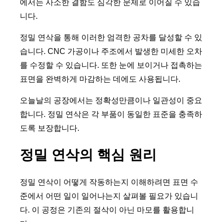
에서는 사소한 결함도 심각한 문제로 이어질 수 있습
니다.
정밀 연삭을 통해 이러한 엄격한 공차를 달성할 수 있
습니다. CNC 가공이나 주조에서 발생한 미세한 오차
를 수정할 수 있습니다. 또한 눈에 보이거나 접촉하는
표면을 완벽하게 마감하는 데에도 사용됩니다.
오늘날의 공장에서는 정확성만큼이나 일관성이 중요
합니다. 정밀 연삭은 각 부품이 동일한 표준을 충족하
도록 보장합니다.
정밀 연삭의 핵심 원리
정밀 연삭이 어떻게 작동하는지 이해하려면 표면 수
준에서 어떤 일이 일어나는지 살펴볼 필요가 있습니
다. 이 공정은 기존의 절삭이 아닌 마모를 활용합니