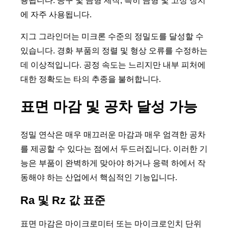
용됩니다. 공구 및 금형 제작, 특히 금형 및 고정 장치
에 자주 사용됩니다.
지그 그라인더는 미크론 수준의 정밀도를 달성할 수
있습니다. 경화 부품의 정렬 및 형상 오류를 수정하는
데 이상적입니다. 공정 속도는 느리지만 내부 피처에
대한 정확도는 타의 추종을 불허합니다.
표면 마감 및 공차 달성 가능
정밀 연삭은 매우 매끄러운 마감과 매우 엄격한 공차
를 제공할 수 있다는 점에서 두드러집니다. 이러한 기
능은 부품이 완벽하게 맞아야 하거나 응력 하에서 작
동해야 하는 산업에서 핵심적인 기능입니다.
Ra 및 Rz 값 표준
표면 마감은 마이크로미터 또는 마이크로인치 단위