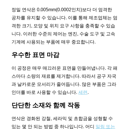
정밀 연삭은 0.005mm(0.0002인치)보다 더 엄격한
공차를 유지할 수 있습니다. 이를 통해 제조업체는 엄
격한 크기, 모양 및 위치 요구 사항을 충족할 수 있습
니다. 이러한 수준의 제어는 엔진, 수술 도구 및 고속
기계에 사용되는 부품에 매우 중요합니다.
우수한 표면 마감
이 공정은 매우 매끄러운 표면을 만들어냅니다. 각 패
스마다 소량의 재료를 제거합니다. 따라서 공구 자국
과 날카로운 모서리가 줄어듭니다. 많은 부품은 그라
인더를 바로 사용할 수 있습니다.
세련
.
단단한 소재와 함께 작동
연삭은 경화된 강철, 세라믹 및 초합금을 성형할 수
있는 몇 안 되는 방법 중 하나입니다. 어디
밀링 또는