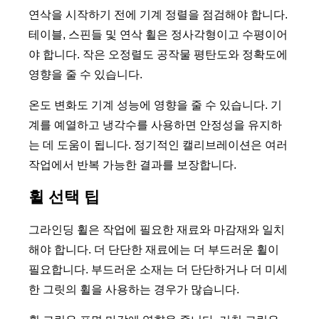
연삭을 시작하기 전에 기계 정렬을 점검해야 합니다.
테이블, 스핀들 및 연삭 휠은 정사각형이고 수평이어
야 합니다. 작은 오정렬도 공작물 평탄도와 정확도에
영향을 줄 수 있습니다.
온도 변화도 기계 성능에 영향을 줄 수 있습니다. 기
계를 예열하고 냉각수를 사용하면 안정성을 유지하
는 데 도움이 됩니다. 정기적인 캘리브레이션은 여러
작업에서 반복 가능한 결과를 보장합니다.
휠 선택 팁
그라인딩 휠은 작업에 필요한 재료와 마감재와 일치
해야 합니다. 더 단단한 재료에는 더 부드러운 휠이
필요합니다. 부드러운 소재는 더 단단하거나 더 미세
한 그릿의 휠을 사용하는 경우가 많습니다.