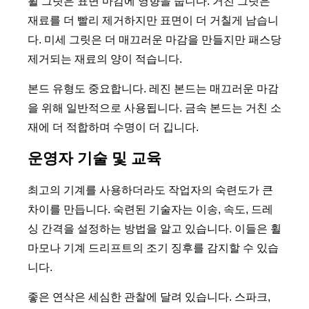
휠 그릿은 표면 마감에 영향을 줍니다. 거친 그릿은
재료를 더 빨리 제거하지만 표면이 더 거칠게 남습니
다. 미세 그릿은 더 매끄러운 마감을 만들지만 패스당
제거되는 재료의 양이 적습니다.
본드 유형도 중요합니다. 레진 본드는 매끄러운 마감
을 위해 일반적으로 사용됩니다. 금속 본드는 거친 소
재에 더 적합하며 수명이 더 깁니다.
운영자 기술 및 교육
최고의 기계를 사용하더라도 작업자의 숙련도가 큰
차이를 만듭니다. 숙련된 기술자는 이송, 속도, 드레
싱 간격을 설정하는 방법을 알고 있습니다. 이들은 휠
마모나 기계 드리프트의 조기 징후를 감지할 수 있습
니다.
좋은 연삭은 세심한 관찰에 달려 있습니다. 스파크,