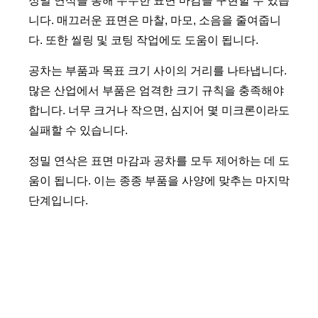
정밀 연삭을 통해 우수한 표면 마감을 구현할 수 있습
니다. 매끄러운 표면은 마찰, 마모, 소음을 줄여줍니
다. 또한 씰링 및 코팅 작업에도 도움이 됩니다.
공차는 부품과 목표 크기 사이의 거리를 나타냅니다.
많은 산업에서 부품은 엄격한 크기 규칙을 충족해야
합니다. 너무 크거나 작으면, 심지어 몇 미크론이라도
실패할 수 있습니다.
정밀 연삭은 표면 마감과 공차를 모두 제어하는 데 도
움이 됩니다. 이는 종종 부품을 사양에 맞추는 마지막
단계입니다.