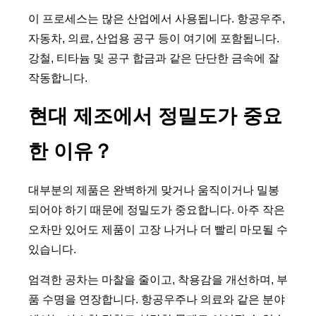
이 프로세스는 많은 산업에서 사용됩니다. 항공우주,
자동차, 의료, 산업용 공구 등이 여기에 포함됩니다.
강철, 티타늄 및 공구 합금과 같은 단단한 금속에 잘
작동합니다.
현대 제조에서 정밀도가 중요
한 이유？
대부분의 제품은 완벽하게 맞거나 움직이거나 밀봉
되어야 하기 때문에 정밀도가 중요합니다. 아주 작은
오차만 있어도 제품이 고장 나거나 더 빨리 마모될 수
있습니다.
엄격한 공차는 마찰을 줄이고, 착용감을 개선하며, 부
품 수명을 연장합니다. 항공우주나 의료와 같은 분야