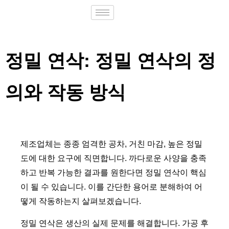
정밀 연삭: 정밀 연삭의 정
의와 작동 방식
제조업체는 종종 엄격한 공차, 거친 마감, 높은 정밀
도에 대한 요구에 직면합니다. 까다로운 사양을 충족
하고 반복 가능한 결과를 원한다면 정밀 연삭이 핵심
이 될 수 있습니다. 이를 간단한 용어로 분해하여 어
떻게 작동하는지 살펴보겠습니다.
정밀 연삭은 생산의 실제 문제를 해결합니다. 가공 후