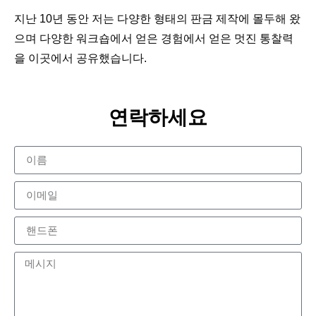
지난 10년 동안 저는 다양한 형태의 판금 제작에 몰두해 왔
으며 다양한 워크숍에서 얻은 경험에서 얻은 멋진 통찰력
을 이곳에서 공유했습니다.
연락하세요