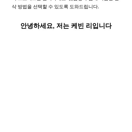
삭 방법을 선택할 수 있도록 도와드립니다.
안녕하세요, 저는 케빈 리입니다