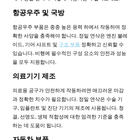
항공우주 및 국방
항공우주 부품은 종종 높은 응력 하에서 작동하며 정
확한 사양을 충족해야 합니다. 정밀 연삭은 엔진 블레
이드, 기어 샤프트 및
구조 부품
정확하고 신뢰할 수
있습니다. 비행에 필수적인 구성 요소의 안전과 성능
을 모두 지원합니다.
의료기기 제조
의료용 공구가 안전하게 작동하려면 매끄러운 마감
과 정확한 치수가 필요합니다. 정밀 연삭은 수술 기
구, 임플란트 및 진단 기기의 제조에 사용됩니다. 청
결, 선명도, 생체 적합성에 대한 엄격한 기준을 충족
하는 데 도움이 됩니다.
자동차 부품