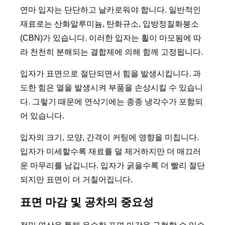
연마 입자는 단단하고 날카로워야 합니다. 일반적인
재료로는 산화알루미늄, 탄화규소, 입방정질화붕소
(CBN)가 있습니다. 이러한 입자는 휠이 마모됨에 따
라 천천히 분해되는 결합제에 의해 함께 고정됩니다.
입자가 표면으로 절단되면서 힘을 발생시킵니다. 과
도한 힘은 열을 발생시켜 부품을 손상시킬 수 있습니
다. 그렇기 때문에 연삭기에는 종종 냉각수가 포함되
어 있습니다.
입자의 크기, 모양, 간격이 커팅에 영향을 미칩니다.
입자가 미세할수록 재료를 덜 제거하지만 더 매끄러
운 마무리를 남깁니다. 입자가 굵을수록 더 빨리 절단
되지만 표면이 더 거칠어집니다.
표면 마감 및 공차의 중요성