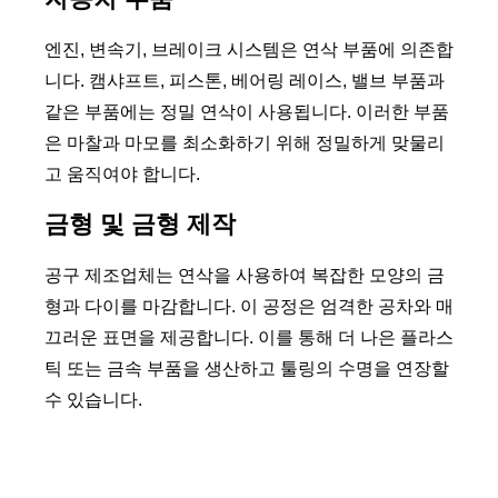
엔진, 변속기, 브레이크 시스템은 연삭 부품에 의존합
니다. 캠샤프트, 피스톤, 베어링 레이스, 밸브 부품과
같은 부품에는 정밀 연삭이 사용됩니다. 이러한 부품
은 마찰과 마모를 최소화하기 위해 정밀하게 맞물리
고 움직여야 합니다.
금형 및 금형 제작
공구 제조업체는 연삭을 사용하여 복잡한 모양의 금
형과 다이를 마감합니다. 이 공정은 엄격한 공차와 매
끄러운 표면을 제공합니다. 이를 통해 더 나은 플라스
틱 또는 금속 부품을 생산하고 툴링의 수명을 연장할
수 있습니다.