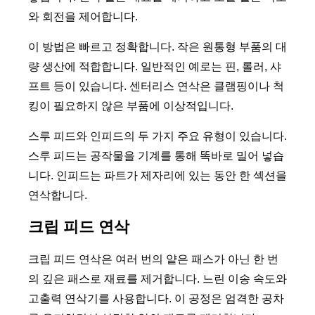
와 회전을 제어합니다.
이 방법은 빠르고 정확합니다. 작은 원통형 부품의 대
량 생산에 적합합니다. 일반적인 예로는 핀, 롤러, 샤
프트 등이 있습니다. 센터리스 연삭은 클램핑이나 척
킹이 필요하지 않은 부품에 이상적입니다.
스루 피드와 인피드의 두 가지 주요 유형이 있습니다.
스루 피드는 공작물을 기계를 통해 똑바로 밀어 넣습
니다. 인피드는 파트가 제자리에 있는 동안 한 섹션을
연삭합니다.
크립 피드 연삭
크립 피드 연삭은 여러 번의 얕은 패스가 아닌 한 번
의 깊은 패스로 재료를 제거합니다. 느린 이송 속도와
고출력 연삭기를 사용합니다. 이 공정은 엄격한 공차