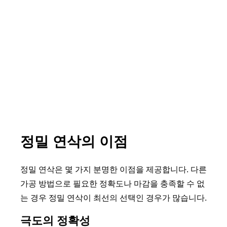
정밀 연삭의 이점
정밀 연삭은 몇 가지 분명한 이점을 제공합니다. 다른
가공 방법으로 필요한 정확도나 마감을 충족할 수 없
는 경우 정밀 연삭이 최선의 선택인 경우가 많습니다.
극도의 정확성