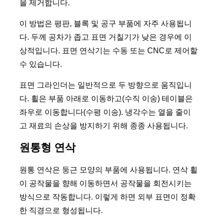
을 제거합니다.
이 방법은 평판, 블록 및 공구 부품에 자주 사용됩니
다. 두께 공차가 좁고 표면 거칠기가 낮은 경우에 이
상적입니다. 표면 연삭기는 수동 또는 CNC로 제어할
수 있습니다.
표면 그라인더는 일반적으로 두 방향으로 움직입니
다. 휠은 부품 아래로 이동하고(수직 이송) 테이블은
좌우로 이동합니다(수평 이송). 냉각수는 열을 줄이
고 재료의 손상을 방지하기 위해 종종 사용됩니다.
원통형 연삭
원통 연삭은 둥근 모양의 부품에 사용됩니다. 연삭 휠
이 공작물을 향해 이동하면서 공작물을 회전시키는
방식으로 작동합니다. 이렇게 하면 외부 표면이 정확
한 직경으로 형성됩니다.