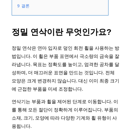
9
결론
정밀 연삭이란 무엇인가요?
정밀 연삭은 연마 입자로 덮인 회전 휠을 사용하는 방
법입니다. 이 휠은 부품 표면에서 극소량의 금속을 잘
라냅니다. 목표는 정확도를 높이고, 엄격한 공차를 달
성하며, 더 매끄러운 표면을 만드는 것입니다. 전체
모양은 크게 변경하지 않습니다. 대신 이미 최종 크기
에 근접한 부품을 미세 조정합니다.
연삭기는 부품과 휠을 제어된 단계로 이동합니다. 이
를 통해 모든 절단이 정확하게 이루어집니다. 부품의
소재, 크기, 모양에 따라 다양한 기계와 휠 유형이 사
용됩니다.