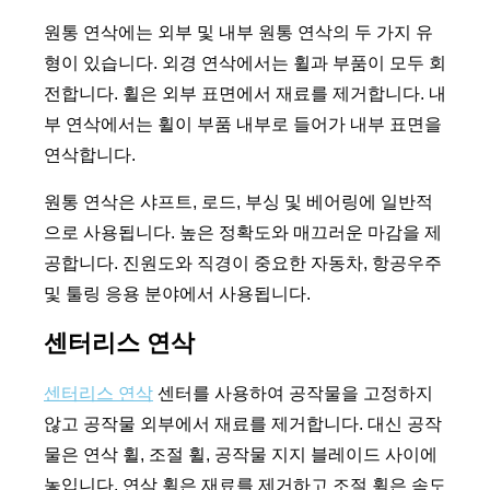
원통 연삭에는 외부 및 내부 원통 연삭의 두 가지 유
형이 있습니다. 외경 연삭에서는 휠과 부품이 모두 회
전합니다. 휠은 외부 표면에서 재료를 제거합니다. 내
부 연삭에서는 휠이 부품 내부로 들어가 내부 표면을
연삭합니다.
원통 연삭은 샤프트, 로드, 부싱 및 베어링에 일반적
으로 사용됩니다. 높은 정확도와 매끄러운 마감을 제
공합니다. 진원도와 직경이 중요한 자동차, 항공우주
및 툴링 응용 분야에서 사용됩니다.
센터리스 연삭
센터리스 연삭
센터를 사용하여 공작물을 고정하지
않고 공작물 외부에서 재료를 제거합니다. 대신 공작
물은 연삭 휠, 조절 휠, 공작물 지지 블레이드 사이에
놓입니다. 연삭 휠은 재료를 제거하고 조절 휠은 속도