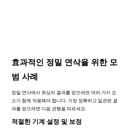
효과적인 정밀 연삭을 위한 모
범 사례
정밀 연삭에서 최상의 결과를 얻으려면 여러 가지 요
소가 함께 작용해야 합니다. 가장 정확하고 일관된 결
과를 얻으려면 다음 관행을 따르세요.
적절한 기계 설정 및 보정