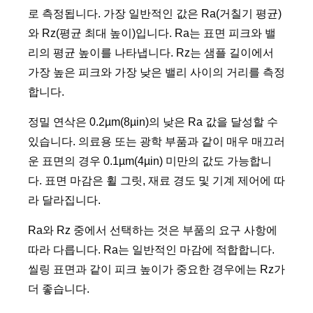
로 측정됩니다. 가장 일반적인 값은 Ra(거칠기 평균)
와 Rz(평균 최대 높이)입니다. Ra는 표면 피크와 밸
리의 평균 높이를 나타냅니다. Rz는 샘플 길이에서
가장 높은 피크와 가장 낮은 밸리 사이의 거리를 측정
합니다.
정밀 연삭은 0.2µm(8µin)의 낮은 Ra 값을 달성할 수
있습니다. 의료용 또는 광학 부품과 같이 매우 매끄러
운 표면의 경우 0.1µm(4µin) 미만의 값도 가능합니
다. 표면 마감은 휠 그릿, 재료 경도 및 기계 제어에 따
라 달라집니다.
Ra와 Rz 중에서 선택하는 것은 부품의 요구 사항에
따라 다릅니다. Ra는 일반적인 마감에 적합합니다.
씰링 표면과 같이 피크 높이가 중요한 경우에는 Rz가
더 좋습니다.