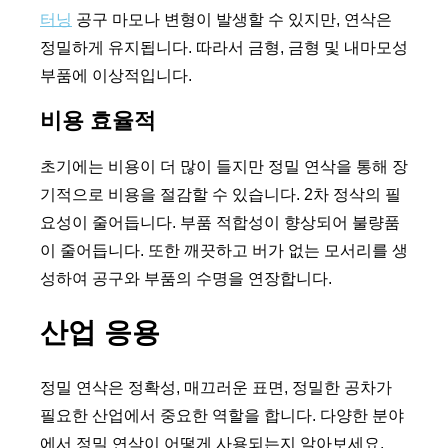
터닝
공구 마모나 변형이 발생할 수 있지만, 연삭은
정밀하게 유지됩니다. 따라서 금형, 금형 및 내마모성
부품에 이상적입니다.
비용 효율적
초기에는 비용이 더 많이 들지만 정밀 연삭을 통해 장
기적으로 비용을 절감할 수 있습니다. 2차 정삭의 필
요성이 줄어듭니다. 부품 적합성이 향상되어 불량품
이 줄어듭니다. 또한 깨끗하고 버가 없는 모서리를 생
성하여 공구와 부품의 수명을 연장합니다.
산업 응용
정밀 연삭은 정확성, 매끄러운 표면, 정밀한 공차가
필요한 산업에서 중요한 역할을 합니다. 다양한 분야
에서 정밀 연삭이 어떻게 사용되는지 알아보세요.