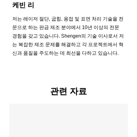
케빈 리
저는 레이저 절단, 굽힘, 용접 및 표면 처리 기술을 전
문으로 하는 판금 제조 분야에서 10년 이상의 전문
경험을 갖고 있습니다. Shengen의 기술 이사로서 저
는 복잡한 제조 문제를 해결하고 각 프로젝트에서 혁
신과 품질을 주도하는 데 최선을 다하고 있습니다.
관련 자료