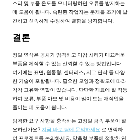
소리 및 부품 온도를 모니터링하면 오류를 방지하는
데 도움이 됩니다. 숙련된 작업자는 문제를 조기에 발
견하고 신속하게 수정하여 결함을 방지합니다.
결론
정밀 연삭은 공차가 엄격하고 마감 처리가 매끄러운
부품을 제작할 수 있는 신뢰할 수 있는 방법입니다.
여기에는 표면, 원통형, 센터리스, 지그 연삭 등 다양
한 기술이 포함됩니다. 필요한 모양과 정확도에 따라
각각 고유한 역할이 있습니다. 단단한 재료에 잘 작동
하며 오류, 부품 마모 및 비용이 많이 드는 재작업을
줄이는 데 도움이 됩니다.
엄격한 요구 사항을 충족하는 고정밀 금속 부품이 필
요하신가요?
지금 바로 팀에 문의하세요
로 연락하
여 프로젝트를 논의하세요. 맞춤형 부품에 적합한 연