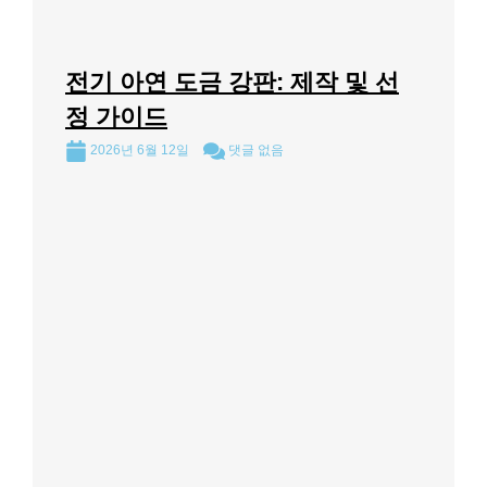
전기 아연 도금 강판: 제작 및 선
정 가이드
2026년 6월 12일
댓글 없음