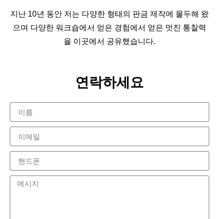
지난 10년 동안 저는 다양한 형태의 판금 제작에 몰두해 왔
으며 다양한 워크숍에서 얻은 경험에서 얻은 멋진 통찰력
을 이곳에서 공유했습니다.
연락하세요