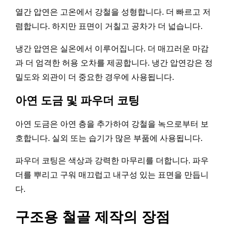
열간 압연은 고온에서 강철을 성형합니다. 더 빠르고 저
렴합니다. 하지만 표면이 거칠고 공차가 더 넓습니다.
냉간 압연은 실온에서 이루어집니다. 더 매끄러운 마감
과 더 엄격한 허용 오차를 제공합니다. 냉간 압연강은 정
밀도와 외관이 더 중요한 경우에 사용됩니다.
아연 도금 및 파우더 코팅
아연 도금은 아연 층을 추가하여 강철을 녹으로부터 보
호합니다. 실외 또는 습기가 많은 부품에 사용됩니다.
파우더 코팅은 색상과 강력한 마무리를 더합니다. 파우
더를 뿌리고 구워 매끄럽고 내구성 있는 표면을 만듭니
다.
구조용 철골 제작의 장점