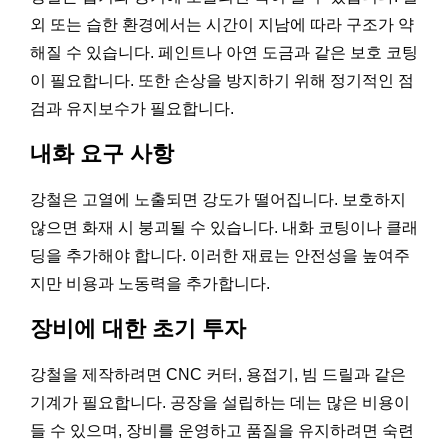
외 또는 습한 환경에서는 시간이 지남에 따라 구조가 약
해질 수 있습니다. 페인트나 아연 도금과 같은 보호 코팅
이 필요합니다. 또한 손상을 방지하기 위해 정기적인 점
검과 유지보수가 필요합니다.
내화 요구 사항
강철은 고열에 노출되면 강도가 떨어집니다. 보호하지
않으면 화재 시 붕괴될 수 있습니다. 내화 코팅이나 클래
딩을 추가해야 합니다. 이러한 재료는 안전성을 높여주
지만 비용과 노동력을 추가합니다.
장비에 대한 초기 투자
강철을 제작하려면 CNC 커터, 용접기, 빔 드릴과 같은
기계가 필요합니다. 공장을 설립하는 데는 많은 비용이
들 수 있으며, 장비를 운영하고 품질을 유지하려면 숙련