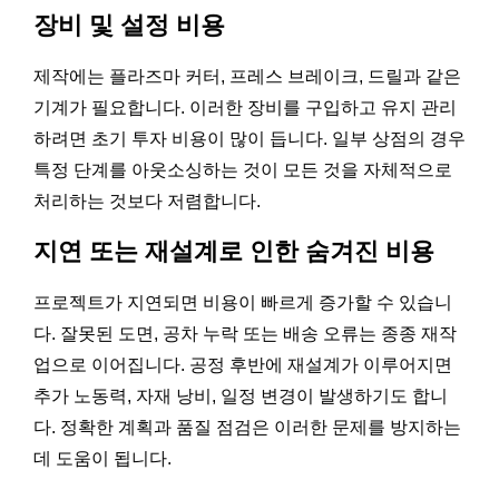
장비 및 설정 비용
제작에는 플라즈마 커터, 프레스 브레이크, 드릴과 같은
기계가 필요합니다. 이러한 장비를 구입하고 유지 관리
하려면 초기 투자 비용이 많이 듭니다. 일부 상점의 경우
특정 단계를 아웃소싱하는 것이 모든 것을 자체적으로
처리하는 것보다 저렴합니다.
지연 또는 재설계로 인한 숨겨진 비용
프로젝트가 지연되면 비용이 빠르게 증가할 수 있습니
다. 잘못된 도면, 공차 누락 또는 배송 오류는 종종 재작
업으로 이어집니다. 공정 후반에 재설계가 이루어지면
추가 노동력, 자재 낭비, 일정 변경이 발생하기도 합니
다. 정확한 계획과 품질 점검은 이러한 문제를 방지하는
데 도움이 됩니다.