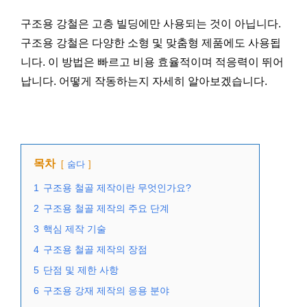
구조용 강철은 고층 빌딩에만 사용되는 것이 아닙니다.
구조용 강철은 다양한 소형 및 맞춤형 제품에도 사용됩
니다. 이 방법은 빠르고 비용 효율적이며 적응력이 뛰어
납니다. 어떻게 작동하는지 자세히 알아보겠습니다.
목차
숨다
1
구조용 철골 제작이란 무엇인가요?
2
구조용 철골 제작의 주요 단계
3
핵심 제작 기술
4
구조용 철골 제작의 장점
5
단점 및 제한 사항
6
구조용 강재 제작의 응용 분야