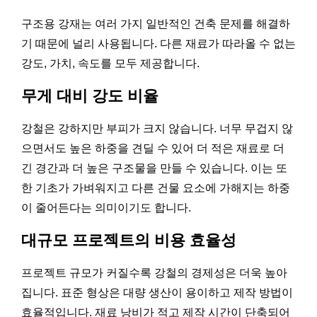
구조용 강재는 여러 가지 일반적인 건축 문제를 해결하
기 때문에 널리 사용됩니다. 다른 재료가 따라올 수 없는
강도, 가치, 속도를 모두 제공합니다.
무게 대비 강도 비율
강철은 강하지만 부피가 크지 않습니다. 너무 무겁지 않
으면서도 높은 하중을 견딜 수 있어 더 적은 재료로 더
긴 경간과 더 높은 구조물을 만들 수 있습니다. 이는 또
한 기초가 가벼워지고 다른 건물 요소에 가해지는 하중
이 줄어든다는 의미이기도 합니다.
대규모 프로젝트의 비용 효율성
프로젝트 규모가 커질수록 강철의 경제성은 더욱 높아
집니다. 표준 형상은 대량 생산이 용이하고 제작 방법이
효율적입니다. 재료 낭비가 적고 제작 시간이 단축되어