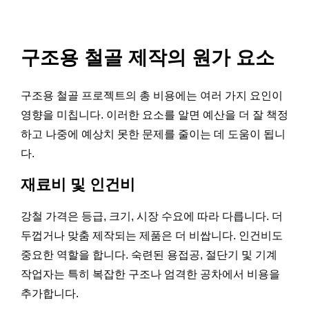
구조용 철골 제작의 원가 요소
구조용 철골 프로젝트의 총 비용에는 여러 가지 요인이
영향을 미칩니다. 이러한 요소를 알면 예산을 더 잘 책정
하고 나중에 예상치 못한 문제를 줄이는 데 도움이 됩니
다.
재료비 및 인건비
강철 가격은 등급, 크기, 시장 수요에 따라 다릅니다. 더
두껍거나 맞춤 제작되는 제품은 더 비쌉니다. 인건비도
중요한 역할을 합니다. 숙련된 용접공, 절단기 및 기계
작업자는 특히 복잡한 구조나 엄격한 공차에서 비용을
추가합니다.