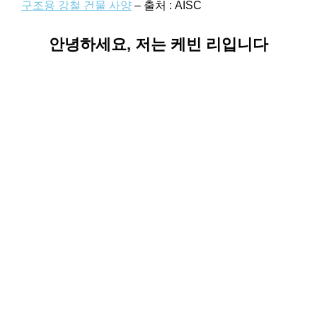
구조용 강철 건물 사양
– 출처 : AISC
안녕하세요, 저는 케빈 리입니다