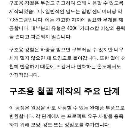
구조용 강철은 무겁고 견고하며 오래 사용할 수 있도록
제작되었습니다. 일반적인 밀도는 입방 센티미터당 약
7.85그램입니다. 이는 견고한 지지에 필요한 무게를 제
공합니다. 대부분의 유형은 400메가파스칼 이상의 응력
을 견디고 파손되지 않습니다.
구조용 강철은 하중을 받으면 구부러질 수 있지만 너무
세게 밀지 않으면 제 모양으로 돌아갑니다. 또한 열에 천
천히 반응하기 때문에 뜨겁거나 변화하는 온도에서도
안정적입니다.
구조용 철골 제작의 주요 단계
이 공정은 원강을 바로 사용할 수 있는 완제품 부품으로
변환합니다. 각 단계에서는 프로젝트 요구 사항을 충족
하기 위해 모양, 강도 또는 정밀도를 추가합니다.