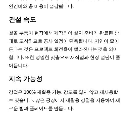
인건비와 총 비용이 절감됩니다.
건설 속도
철골 부품이 현장에서 제작되어 설치 준비가 완료된 상
태로 도착하므로 공사 일정이 단축됩니다. 지연이 줄어
든다는 것은 프로젝트 회전율이 빨라진다는 것을 의미
합니다. 또한 정밀한 맞춤으로 재작업과 현장 절단이 줄
어듭니다.
지속 가능성
강철은 100% 재활용 가능. 강도를 잃지 않고 재사용할
수 있습니다. 많은 공장에서 재활용 강철을 사용하여 새
로운 빔과 플레이트를 만듭니다.