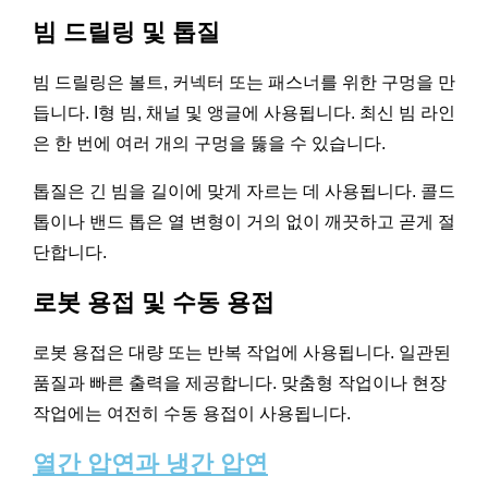
빔 드릴링 및 톱질
빔 드릴링은 볼트, 커넥터 또는 패스너를 위한 구멍을 만
듭니다. I형 빔, 채널 및 앵글에 사용됩니다. 최신 빔 라인
은 한 번에 여러 개의 구멍을 뚫을 수 있습니다.
톱질은 긴 빔을 길이에 맞게 자르는 데 사용됩니다. 콜드
톱이나 밴드 톱은 열 변형이 거의 없이 깨끗하고 곧게 절
단합니다.
로봇 용접 및 수동 용접
로봇 용접은 대량 또는 반복 작업에 사용됩니다. 일관된
품질과 빠른 출력을 제공합니다. 맞춤형 작업이나 현장
작업에는 여전히 수동 용접이 사용됩니다.
열간 압연과 냉간 압연