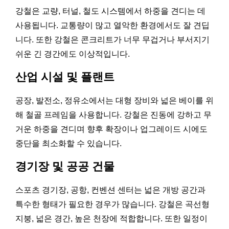
강철은 교량, 터널, 철도 시스템에서 하중을 견디는 데
사용됩니다. 교통량이 많고 열악한 환경에서도 잘 견딥
니다. 또한 강철은 콘크리트가 너무 무겁거나 부서지기
쉬운 긴 경간에도 이상적입니다.
산업 시설 및 플랜트
공장, 발전소, 정유소에서는 대형 장비와 넓은 베이를 위
해 철골 프레임을 사용합니다. 강철은 진동에 강하고 무
거운 하중을 견디며 향후 확장이나 업그레이드 시에도
중단을 최소화할 수 있습니다.
경기장 및 공공 건물
스포츠 경기장, 공항, 컨벤션 센터는 넓은 개방 공간과
특수한 형태가 필요한 경우가 많습니다. 강철은 곡선형
지붕, 넓은 경간, 높은 천장에 적합합니다. 또한 일정이