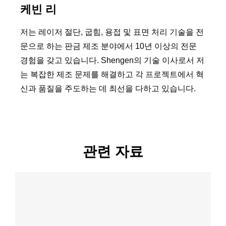
케빈 리
저는 레이저 절단, 굽힘, 용접 및 표면 처리 기술을 전
문으로 하는 판금 제조 분야에서 10년 이상의 전문
경험을 갖고 있습니다. Shengen의 기술 이사로서 저
는 복잡한 제조 문제를 해결하고 각 프로젝트에서 혁
신과 품질을 주도하는 데 최선을 다하고 있습니다.
관련 자료