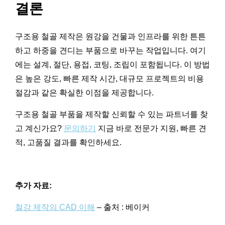
결론
구조용 철골 제작은 원강을 건물과 인프라를 위한 튼튼
하고 하중을 견디는 부품으로 바꾸는 작업입니다. 여기
에는 설계, 절단, 용접, 코팅, 조립이 포함됩니다. 이 방법
은 높은 강도, 빠른 제작 시간, 대규모 프로젝트의 비용
절감과 같은 확실한 이점을 제공합니다.
구조용 철골 부품을 제작할 신뢰할 수 있는 파트너를 찾
고 계신가요?
문의하기
지금 바로 전문가 지원, 빠른 견
적, 고품질 결과를 확인하세요.
추가 자료:
철강 제작의 CAD 이해
– 출처 : 베이커