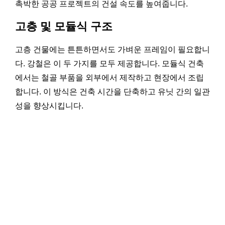
촉박한 공공 프로젝트의 건설 속도를 높여줍니다.
고층 및 모듈식 구조
고층 건물에는 튼튼하면서도 가벼운 프레임이 필요합니
다. 강철은 이 두 가지를 모두 제공합니다. 모듈식 건축
에서는 철골 부품을 외부에서 제작하고 현장에서 조립
합니다. 이 방식은 건축 시간을 단축하고 유닛 간의 일관
성을 향상시킵니다.