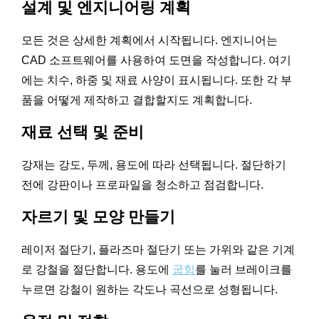
설계 및 엔지니어링 계획
모든 것은 상세한 계획에서 시작됩니다. 엔지니어는
CAD 소프트웨어를 사용하여 도면을 작성합니다. 여기
에는 치수, 하중 및 재료 사양이 표시됩니다. 또한 각 부
품을 어떻게 제작하고 결합할지도 계획합니다.
재료 선택 및 준비
강재는 강도, 두께, 용도에 따라 선택됩니다. 절단하기
전에 강판이나 프로파일을 청소하고 점검합니다.
자르기 및 모양 만들기
레이저 절단기, 플라즈마 절단기 또는 가위와 같은 기계
로 강철을 절단합니다. 용도에
굽힘
를 눌러 브레이크를
누르면 강철이 원하는 각도나 곡선으로 성형됩니다.