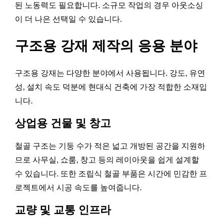
된 노동력도 필요합니다. 소규모 작업의 경우 아웃소싱
이 더 나은 선택일 수 있습니다.
구조용 강재 제작의 응용 분야
구조용 강재는 다양한 분야에서 사용됩니다. 강도, 유연
성, 설치 속도 덕분에 현대식 건축에 가장 적합한 소재입
니다.
상업용 건물 및 창고
철골 구조는 기둥 수가 적은 넓고 개방된 공간을 지원하
므로 사무실, 쇼룸, 창고 등의 레이아웃을 쉽게 설계할
수 있습니다. 또한 조립식 철골 부품은 시간에 민감한 프
로젝트에서 시공 속도를 높여줍니다.
교량 및 교통 인프라