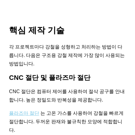
핵심 제작 기술
각 프로젝트마다 강철을 성형하고 처리하는 방법이 다
릅니다. 다음은 구조용 강철 제작에 가장 많이 사용되는
방법입니다.
CNC 절단 및 플라즈마 절단
CNC 절단은 컴퓨터 제어를 사용하여 절삭 공구를 안내
합니다. 높은 정밀도와 반복성을 제공합니다.
플라즈마 절단
는 고온 가스를 사용하여 강철을 빠르게
절단합니다. 두꺼운 판재와 불규칙한 모양에 적합합니
다.