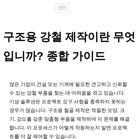
구조용 강철 제작이란 무엇
입니까? 종합 가이드
많은 기업이 건설 또는 기계에 필요한 견고하고 신뢰할
수 있는 강철 부품을 찾는 데 어려움을 겪고 있습니다.
기성 솔루션은 프로젝트 요구 사항을 충족하지 못하는
경우가 많습니다. 구조용 철골 제작은 적절한 모양, 크
기, 강도를 갖춘 맞춤형 부품을 제작하여 이 문제를 해결
합니다. 이 프로세스가 어떻게 작동하는지 알면 프로젝
트를 더 잘 제어할 수 있습니다.