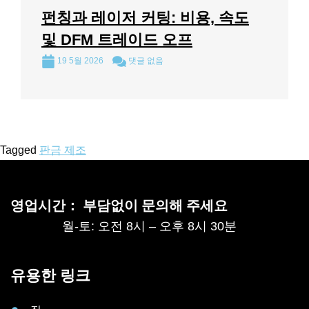
펀칭과 레이저 커팅: 비용, 속도
및 DFM 트레이드 오프
19 5월 2026
댓글 없음
Tagged
판금 제조
영업시간： 부담없이 문의해 주세요
월-토: 오전 8시 – 오후 8시 30분
유용한 링크