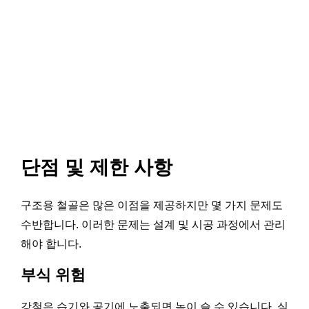
단점 및 제한 사항
구조용 철골은 많은 이점을 제공하지만 몇 가지 문제도
수반합니다. 이러한 문제는 설계 및 시공 과정에서 관리
해야 합니다.
부식 위험
강철은 습기와 공기에 노출되면 녹이 슬 수 있습니다. 실