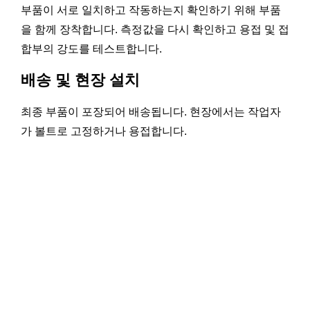
부품이 서로 일치하고 작동하는지 확인하기 위해 부품
을 함께 장착합니다. 측정값을 다시 확인하고 용접 및 접
합부의 강도를 테스트합니다.
배송 및 현장 설치
최종 부품이 포장되어 배송됩니다. 현장에서는 작업자
가 볼트로 고정하거나 용접합니다.