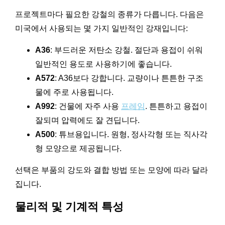
프로젝트마다 필요한 강철의 종류가 다릅니다. 다음은
미국에서 사용되는 몇 가지 일반적인 강재입니다:
A36
: 부드러운 저탄소 강철. 절단과 용접이 쉬워
일반적인 용도로 사용하기에 좋습니다.
A572
: A36보다 강합니다. 교량이나 튼튼한 구조
물에 주로 사용됩니다.
A992
: 건물에 자주 사용
프레임
. 튼튼하고 용접이
잘되며 압력에도 잘 견딥니다.
A500
: 튜브용입니다. 원형, 정사각형 또는 직사각
형 모양으로 제공됩니다.
선택은 부품의 강도와 결합 방법 또는 모양에 따라 달라
집니다.
물리적 및 기계적 특성