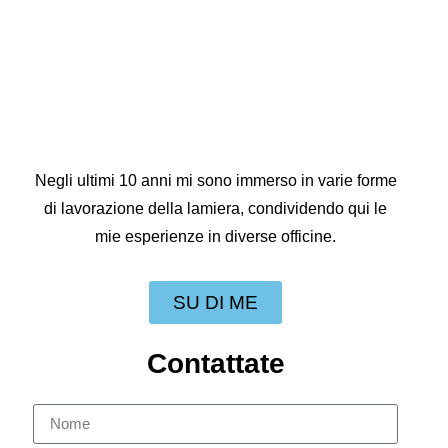
Negli ultimi 10 anni mi sono immerso in varie forme
di lavorazione della lamiera, condividendo qui le
mie esperienze in diverse officine.
SU DI ME
Contattate