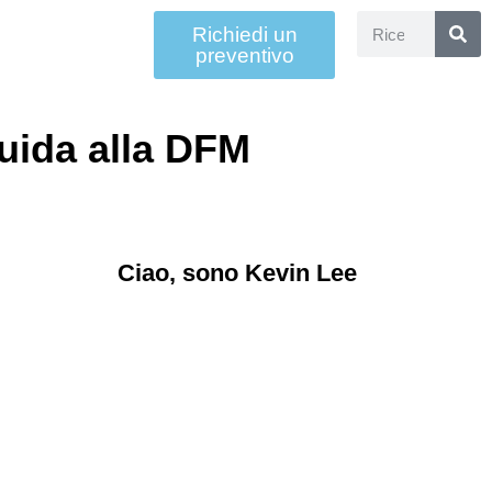
Richiedi un
preventivo
guida alla DFM
Ciao, sono Kevin Lee