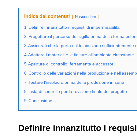
Indice dei contenuti
Nascondere
1
Definire innanzitutto i requisiti di impermeabilità
2
Progettare il percorso del sigillo prima della forma ester
3
Assicurati che la porta e il telaio siano sufficientemente r
4
Adattare i materiali e le finiture all’ambiente circostante
5
Aperture di controllo, ferramenta e accessori
6
Controllo delle variazioni nella produzione e nell'assem
7
Testare l'involucro prima della produzione in serie
8
Lista di controllo per la revisione finale del progetto
9
Conclusione
Definire innanzitutto i requis