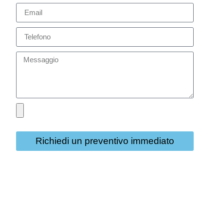
Richiedi un preventivo immediato