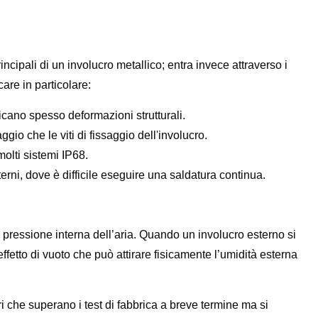
incipali di un involucro metallico; entra invece attraverso i
care in particolare:
icano spesso deformazioni strutturali.
ggio che le viti di fissaggio dell'involucro.
molti sistemi IP68.
nterni, dove è difficile eseguire una saldatura continua.
 pressione interna dell’aria. Quando un involucro esterno si
ffetto di vuoto che può attirare fisicamente l’umidità esterna
i che superano i test di fabbrica a breve termine ma si