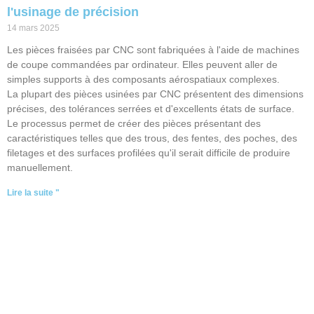
l'usinage de précision
14 mars 2025
Les pièces fraisées par CNC sont fabriquées à l'aide de machines
de coupe commandées par ordinateur. Elles peuvent aller de
simples supports à des composants aérospatiaux complexes.
La plupart des pièces usinées par CNC présentent des dimensions
précises, des tolérances serrées et d'excellents états de surface.
Le processus permet de créer des pièces présentant des
caractéristiques telles que des trous, des fentes, des poches, des
filetages et des surfaces profilées qu'il serait difficile de produire
manuellement.
Lire la suite "