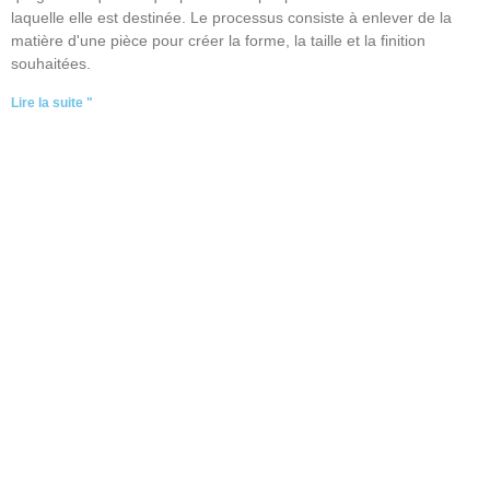
laquelle elle est destinée. Le processus consiste à enlever de la
matière d'une pièce pour créer la forme, la taille et la finition
souhaitées.
Lire la suite "