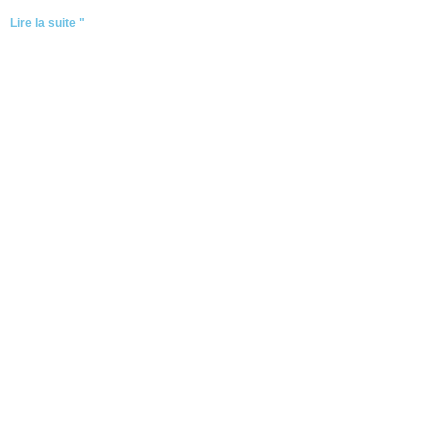
Lire la suite "