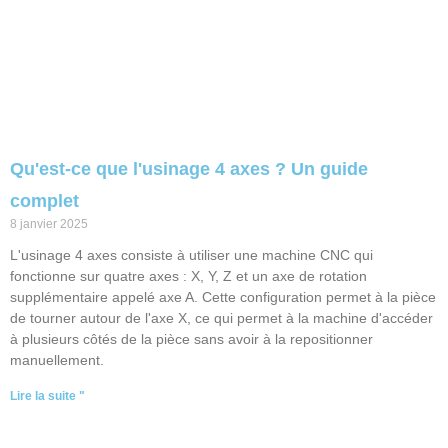
Qu'est-ce que l'usinage 4 axes ? Un guide
complet
8 janvier 2025
L'usinage 4 axes consiste à utiliser une machine CNC qui
fonctionne sur quatre axes : X, Y, Z et un axe de rotation
supplémentaire appelé axe A. Cette configuration permet à la pièce
de tourner autour de l'axe X, ce qui permet à la machine d'accéder
à plusieurs côtés de la pièce sans avoir à la repositionner
manuellement.
Lire la suite "