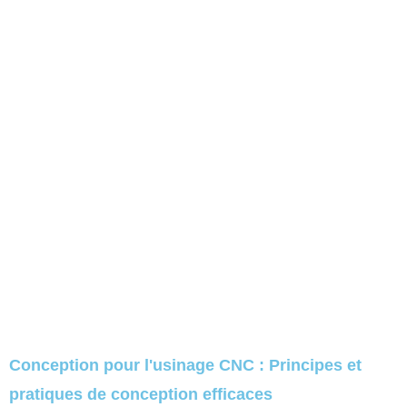
Conception pour l'usinage CNC : Principes et
pratiques de conception efficaces