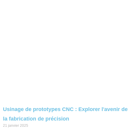
Usinage de prototypes CNC : Explorer l'avenir de
la fabrication de précision
21 janvier 2025