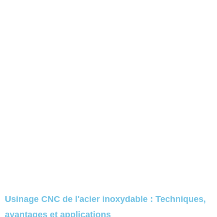
Usinage CNC de l'acier inoxydable : Techniques,
avantages et applications