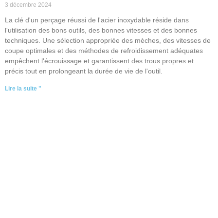
3 décembre 2024
La clé d'un perçage réussi de l'acier inoxydable réside dans
l'utilisation des bons outils, des bonnes vitesses et des bonnes
techniques. Une sélection appropriée des mèches, des vitesses de
coupe optimales et des méthodes de refroidissement adéquates
empêchent l'écrouissage et garantissent des trous propres et
précis tout en prolongeant la durée de vie de l'outil.
Lire la suite "