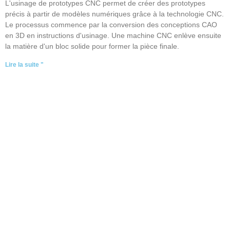
L'usinage de prototypes CNC permet de créer des prototypes
précis à partir de modèles numériques grâce à la technologie CNC.
Le processus commence par la conversion des conceptions CAO
en 3D en instructions d'usinage. Une machine CNC enlève ensuite
la matière d'un bloc solide pour former la pièce finale.
Lire la suite "