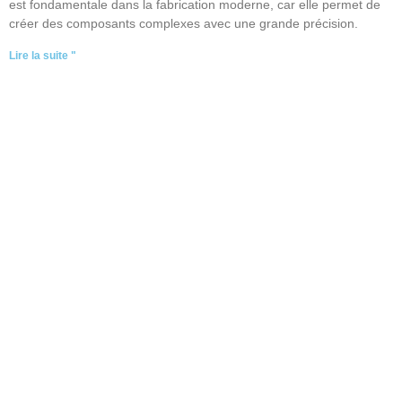
est fondamentale dans la fabrication moderne, car elle permet de
créer des composants complexes avec une grande précision.
Lire la suite "