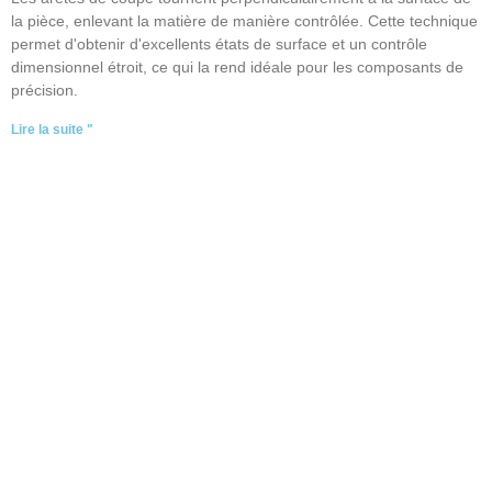
la pièce, enlevant la matière de manière contrôlée. Cette technique
permet d'obtenir d'excellents états de surface et un contrôle
dimensionnel étroit, ce qui la rend idéale pour les composants de
précision.
Lire la suite "