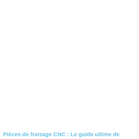
Pièces de fraisage CNC : Le guide ultime de