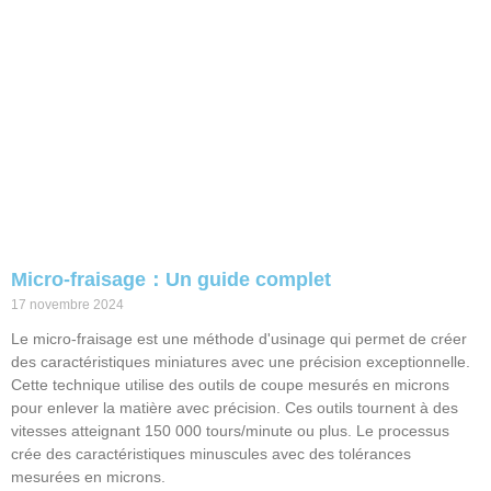
Micro-fraisage：Un guide complet
17 novembre 2024
Le micro-fraisage est une méthode d'usinage qui permet de créer
des caractéristiques miniatures avec une précision exceptionnelle.
Cette technique utilise des outils de coupe mesurés en microns
pour enlever la matière avec précision. Ces outils tournent à des
vitesses atteignant 150 000 tours/minute ou plus. Le processus
crée des caractéristiques minuscules avec des tolérances
mesurées en microns.