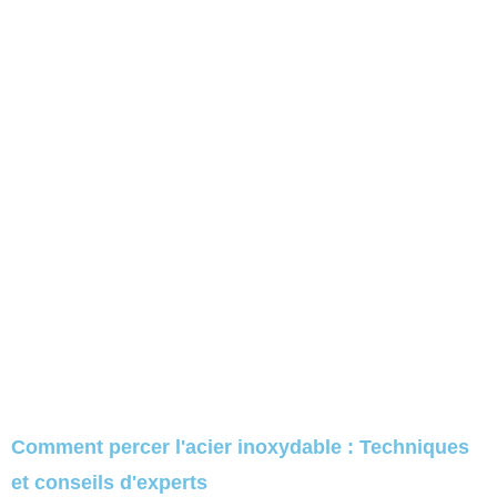
Comment percer l'acier inoxydable : Techniques
et conseils d'experts