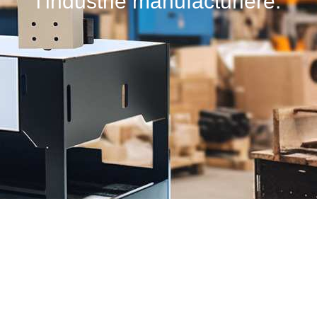
l'industrie manufacturière.