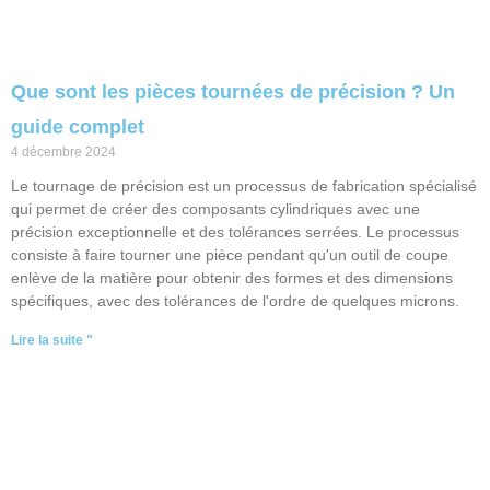
Que sont les pièces tournées de précision ? Un
guide complet
4 décembre 2024
Le tournage de précision est un processus de fabrication spécialisé
qui permet de créer des composants cylindriques avec une
précision exceptionnelle et des tolérances serrées. Le processus
consiste à faire tourner une pièce pendant qu'un outil de coupe
enlève de la matière pour obtenir des formes et des dimensions
spécifiques, avec des tolérances de l'ordre de quelques microns.
Lire la suite "