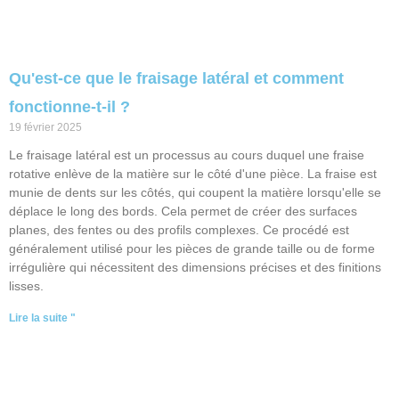
Qu'est-ce que le fraisage latéral et comment
fonctionne-t-il ?
19 février 2025
Le fraisage latéral est un processus au cours duquel une fraise
rotative enlève de la matière sur le côté d'une pièce. La fraise est
munie de dents sur les côtés, qui coupent la matière lorsqu'elle se
déplace le long des bords. Cela permet de créer des surfaces
planes, des fentes ou des profils complexes. Ce procédé est
généralement utilisé pour les pièces de grande taille ou de forme
irrégulière qui nécessitent des dimensions précises et des finitions
lisses.
Lire la suite "