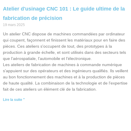
Atelier d'usinage CNC 101 : Le guide ultime de la
fabrication de précision
19 mars 2025
Un atelier CNC dispose de machines commandées par ordinateur
qui coupent, façonnent et finissent les matériaux pour en faire des
pièces. Ces ateliers s'occupent de tout, des prototypes à la
production à grande échelle, et sont utilisés dans des secteurs tels
que l'aérospatiale, l'automobile et l'électronique.
Les ateliers de fabrication de machines à commande numérique
s'appuient sur des opérateurs et des ingénieurs qualifiés. Ils veillent
au bon fonctionnement des machines et à la production de pièces
de haute qualité. La combinaison de la technologie et de l'expertise
fait de ces ateliers un élément clé de la fabrication.
Lire la suite "