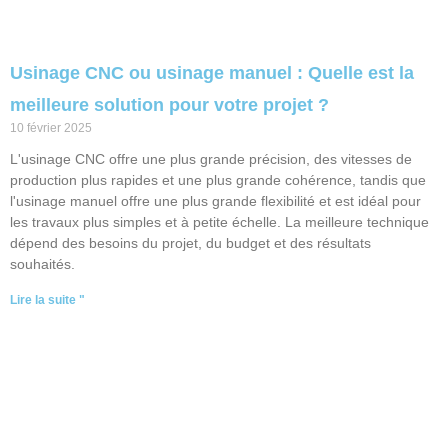
Usinage CNC ou usinage manuel : Quelle est la
meilleure solution pour votre projet ?
10 février 2025
L'usinage CNC offre une plus grande précision, des vitesses de
production plus rapides et une plus grande cohérence, tandis que
l'usinage manuel offre une plus grande flexibilité et est idéal pour
les travaux plus simples et à petite échelle. La meilleure technique
dépend des besoins du projet, du budget et des résultats
souhaités.
Lire la suite "