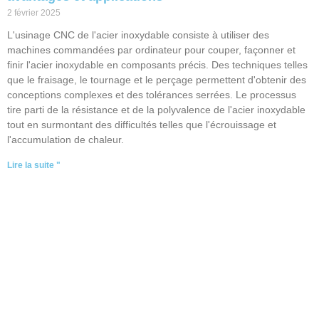
2 février 2025
L'usinage CNC de l'acier inoxydable consiste à utiliser des
machines commandées par ordinateur pour couper, façonner et
finir l'acier inoxydable en composants précis. Des techniques telles
que le fraisage, le tournage et le perçage permettent d'obtenir des
conceptions complexes et des tolérances serrées. Le processus
tire parti de la résistance et de la polyvalence de l'acier inoxydable
tout en surmontant des difficultés telles que l'écrouissage et
l'accumulation de chaleur.
Lire la suite "