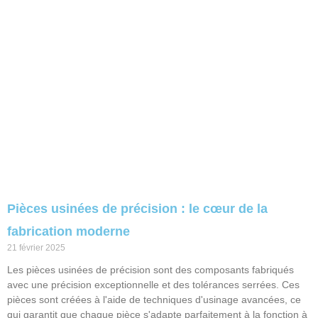
Pièces usinées de précision : le cœur de la
fabrication moderne
21 février 2025
Les pièces usinées de précision sont des composants fabriqués
avec une précision exceptionnelle et des tolérances serrées. Ces
pièces sont créées à l'aide de techniques d'usinage avancées, ce
qui garantit que chaque pièce s'adapte parfaitement à la fonction à