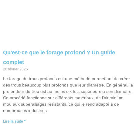
Qu'est-ce que le forage profond ? Un guide
complet
20 février 2025
Le forage de trous profonds est une méthode permettant de créer
des trous beaucoup plus profonds que leur diamètre. En général, la
profondeur du trou est au moins dix fois supérieure à son diamètre.
Ce procédé fonctionne sur différents matériaux, de l'aluminium
mou aux superalliages résistants, ce qui le rend adapté à de
nombreuses industries.
Lire la suite "