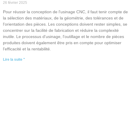
26 février 2025
Pour réussir la conception de l'usinage CNC, il faut tenir compte de
la sélection des matériaux, de la géométrie, des tolérances et de
l'orientation des pièces. Les conceptions doivent rester simples, se
concentrer sur la facilité de fabrication et réduire la complexité
inutile. Le processus d'usinage, l'outillage et le nombre de pièces
produites doivent également être pris en compte pour optimiser
l'efficacité et la rentabilité.
Lire la suite "