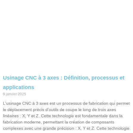
Usinage CNC à 3 axes : Définition, processus et
applications
9 janvier 2025
L'usinage CNC à 3 axes est un processus de fabrication qui permet
le déplacement précis d'outils de coupe le long de trois axes
linéaires : X, Y et Z. Cette technologie est fondamentale dans la
fabrication moderne, permettant la création de composants
complexes avec une grande précision : X, Y et Z. Cette technologie