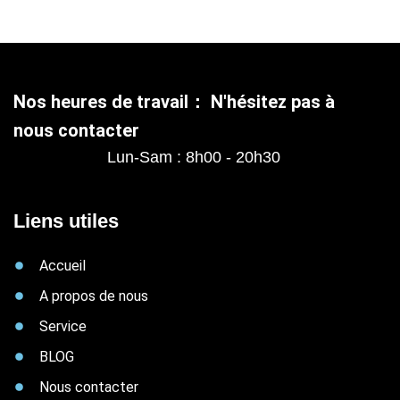
Nos heures de travail： N'hésitez pas à
nous contacter
Lun-Sam : 8h00 - 20h30
Liens utiles
Accueil
A propos de nous
Service
BLOG
Nous contacter