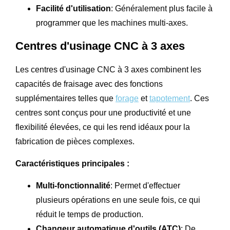
Facilité d'utilisation
: Généralement plus facile à
programmer que les machines multi-axes.
Centres d'usinage CNC à 3 axes
Les centres d'usinage CNC à 3 axes combinent les
capacités de fraisage avec des fonctions
supplémentaires telles que
forage
et
tapotement
. Ces
centres sont conçus pour une productivité et une
flexibilité élevées, ce qui les rend idéaux pour la
fabrication de pièces complexes.
Caractéristiques principales :
Multi-fonctionnalité
: Permet d'effectuer
plusieurs opérations en une seule fois, ce qui
réduit le temps de production.
Changeur automatique d'outils (ATC)
: De