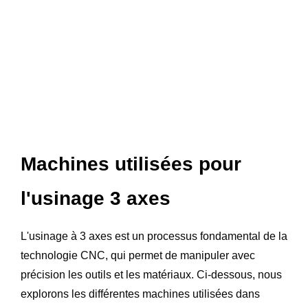
Machines utilisées pour
l'usinage 3 axes
L'usinage à 3 axes est un processus fondamental de la
technologie CNC, qui permet de manipuler avec
précision les outils et les matériaux. Ci-dessous, nous
explorons les différentes machines utilisées dans