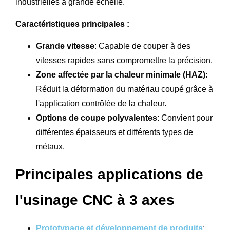
industrielles à grande échelle.
Caractéristiques principales :
Grande vitesse
: Capable de couper à des
vitesses rapides sans compromettre la précision.
Zone affectée par la chaleur minimale (HAZ)
:
Réduit la déformation du matériau coupé grâce à
l'application contrôlée de la chaleur.
Options de coupe polyvalentes
: Convient pour
différentes épaisseurs et différents types de
métaux.
Principales applications de
l'usinage CNC à 3 axes
Prototypage et développement de produits
: