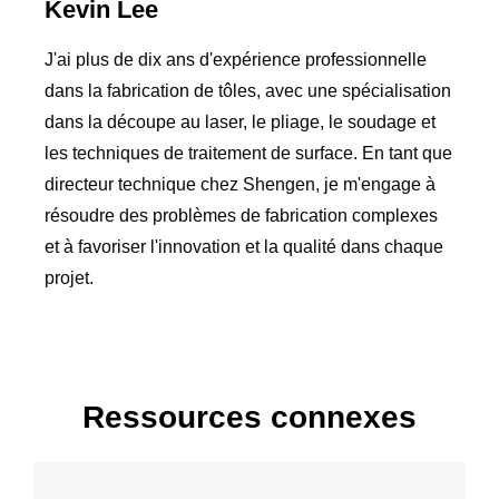
Kevin Lee
J'ai plus de dix ans d'expérience professionnelle
dans la fabrication de tôles, avec une spécialisation
dans la découpe au laser, le pliage, le soudage et
les techniques de traitement de surface. En tant que
directeur technique chez Shengen, je m'engage à
résoudre des problèmes de fabrication complexes
et à favoriser l'innovation et la qualité dans chaque
projet.
Ressources connexes