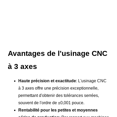
Avantages de l'usinage CNC
à 3 axes
Haute précision et exactitude
: L'usinage CNC
à 3 axes offre une précision exceptionnelle,
permettant d'obtenir des tolérances serrées,
souvent de l'ordre de ±0,001 pouce.
Rentabilité pour les petites et moyennes