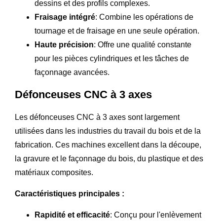
dessins et des profils complexes.
Fraisage intégré
: Combine les opérations de
tournage et de fraisage en une seule opération.
Haute précision
: Offre une qualité constante
pour les pièces cylindriques et les tâches de
façonnage avancées.
Défonceuses CNC à 3 axes
Les défonceuses CNC à 3 axes sont largement
utilisées dans les industries du travail du bois et de la
fabrication. Ces machines excellent dans la découpe,
la gravure et le façonnage du bois, du plastique et des
matériaux composites.
Caractéristiques principales :
Rapidité et efficacité
: Conçu pour l'enlèvement