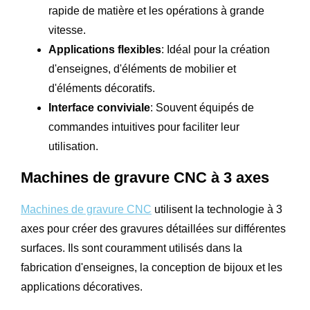
rapide de matière et les opérations à grande
vitesse.
Applications flexibles
: Idéal pour la création
d'enseignes, d'éléments de mobilier et
d'éléments décoratifs.
Interface conviviale
: Souvent équipés de
commandes intuitives pour faciliter leur
utilisation.
Machines de gravure CNC à 3 axes
Machines de gravure CNC
utilisent la technologie à 3
axes pour créer des gravures détaillées sur différentes
surfaces. Ils sont couramment utilisés dans la
fabrication d'enseignes, la conception de bijoux et les
applications décoratives.