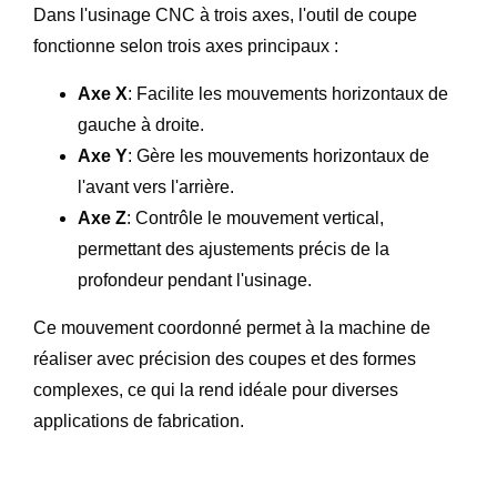
Dans l'usinage CNC à trois axes, l'outil de coupe
fonctionne selon trois axes principaux :
Axe X
: Facilite les mouvements horizontaux de
gauche à droite.
Axe Y
: Gère les mouvements horizontaux de
l'avant vers l'arrière.
Axe Z
: Contrôle le mouvement vertical,
permettant des ajustements précis de la
profondeur pendant l'usinage.
Ce mouvement coordonné permet à la machine de
réaliser avec précision des coupes et des formes
complexes, ce qui la rend idéale pour diverses
applications de fabrication.