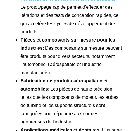
Le prototypage rapide permet d'effectuer des
itérations et des tests de conception rapides, ce
qui accélère les cycles de développement des
produits.
Pièces et composants sur mesure pour les
industries
: Des composants sur mesure peuvent
être produits pour divers secteurs, notamment
l'automobile, l'aérospatiale et l'industrie
manufacturière.
Fabrication de produits aérospatiaux et
automobiles
: Les pièces de haute précision
telles que les composants de moteur, les aubes
de turbine et les supports structurels sont
fabriquées pour répondre aux normes
rigoureuses de l'industrie.
Applications médicales et dentaires
: L'usinage