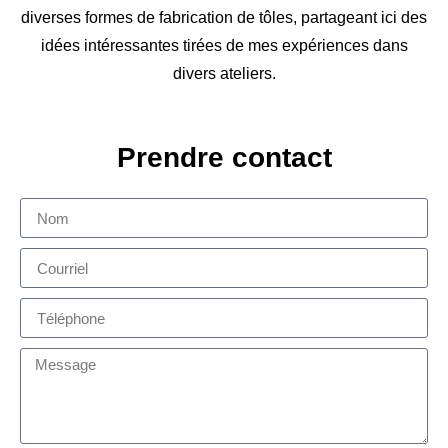
diverses formes de fabrication de tôles, partageant ici des
idées intéressantes tirées de mes expériences dans
divers ateliers.
Prendre contact