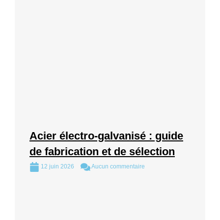
Acier électro-galvanisé : guide
de fabrication et de sélection
12 juin 2026
Aucun commentaire