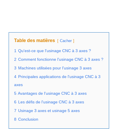
Table des matières
Cacher
1
Qu'est-ce que l'usinage CNC à 3 axes ?
2
Comment fonctionne l'usinage CNC à 3 axes ?
3
Machines utilisées pour l'usinage 3 axes
4
Principales applications de l'usinage CNC à 3
axes
5
Avantages de l'usinage CNC à 3 axes
6
Les défis de l'usinage CNC à 3 axes
7
Usinage 3 axes et usinage 5 axes
8
Conclusion