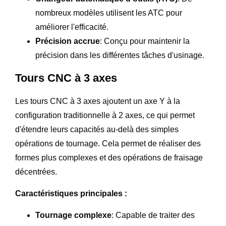
nombreux modèles utilisent les ATC pour
améliorer l'efficacité.
Précision accrue
: Conçu pour maintenir la
précision dans les différentes tâches d'usinage.
Tours CNC à 3 axes
Les tours CNC à 3 axes ajoutent un axe Y à la
configuration traditionnelle à 2 axes, ce qui permet
d'étendre leurs capacités au-delà des simples
opérations de tournage. Cela permet de réaliser des
formes plus complexes et des opérations de fraisage
décentrées.
Caractéristiques principales :
Tournage complexe
: Capable de traiter des