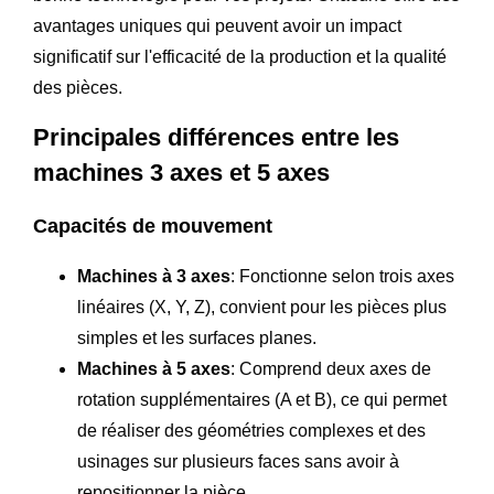
avantages uniques qui peuvent avoir un impact
significatif sur l'efficacité de la production et la qualité
des pièces.
Principales différences entre les
machines 3 axes et 5 axes
Capacités de mouvement
Machines à 3 axes
: Fonctionne selon trois axes
linéaires (X, Y, Z), convient pour les pièces plus
simples et les surfaces planes.
Machines à 5 axes
: Comprend deux axes de
rotation supplémentaires (A et B), ce qui permet
de réaliser des géométries complexes et des
usinages sur plusieurs faces sans avoir à
repositionner la pièce.