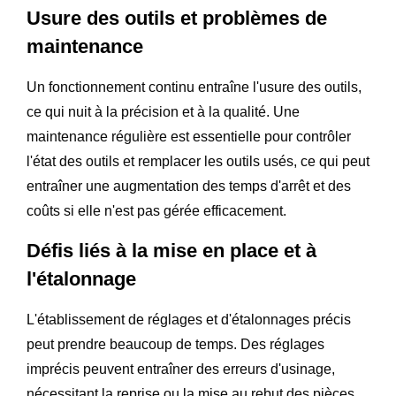
Usure des outils et problèmes de
maintenance
Un fonctionnement continu entraîne l'usure des outils,
ce qui nuit à la précision et à la qualité. Une
maintenance régulière est essentielle pour contrôler
l'état des outils et remplacer les outils usés, ce qui peut
entraîner une augmentation des temps d'arrêt et des
coûts si elle n'est pas gérée efficacement.
Défis liés à la mise en place et à
l'étalonnage
L'établissement de réglages et d'étalonnages précis
peut prendre beaucoup de temps. Des réglages
imprécis peuvent entraîner des erreurs d'usinage,
nécessitant la reprise ou la mise au rebut des pièces,