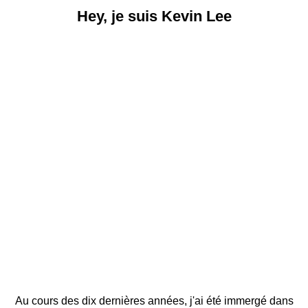
Hey, je suis Kevin Lee
Au cours des dix dernières années, j'ai été immergé dans