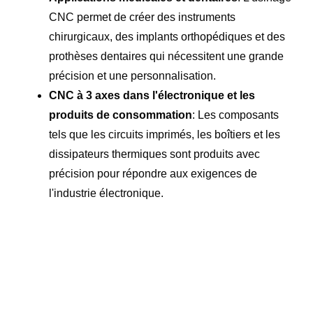
CNC permet de créer des instruments
chirurgicaux, des implants orthopédiques et des
prothèses dentaires qui nécessitent une grande
précision et une personnalisation.
CNC à 3 axes dans l'électronique et les
produits de consommation
: Les composants
tels que les circuits imprimés, les boîtiers et les
dissipateurs thermiques sont produits avec
précision pour répondre aux exigences de
l'industrie électronique.