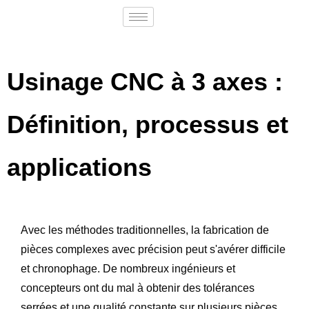
Usinage CNC à 3 axes :
Définition, processus et
applications
Avec les méthodes traditionnelles, la fabrication de
pièces complexes avec précision peut s'avérer difficile
et chronophage. De nombreux ingénieurs et
concepteurs ont du mal à obtenir des tolérances
serrées et une qualité constante sur plusieurs pièces.