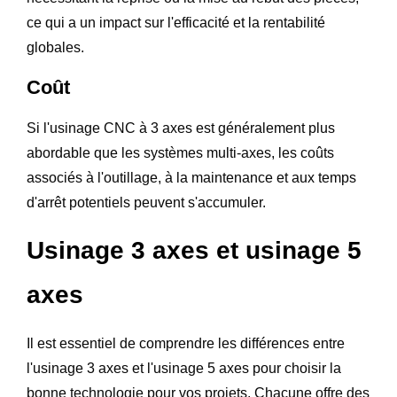
ce qui a un impact sur l'efficacité et la rentabilité
globales.
Coût
Si l'usinage CNC à 3 axes est généralement plus
abordable que les systèmes multi-axes, les coûts
associés à l'outillage, à la maintenance et aux temps
d'arrêt potentiels peuvent s'accumuler.
Usinage 3 axes et usinage 5
axes
Il est essentiel de comprendre les différences entre
l'usinage 3 axes et l'usinage 5 axes pour choisir la
bonne technologie pour vos projets. Chacune offre des