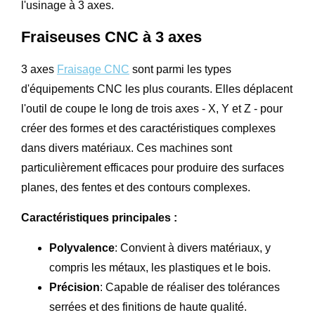
l'usinage à 3 axes.
Fraiseuses CNC à 3 axes
3 axes
Fraisage CNC
sont parmi les types
d'équipements CNC les plus courants. Elles déplacent
l'outil de coupe le long de trois axes - X, Y et Z - pour
créer des formes et des caractéristiques complexes
dans divers matériaux. Ces machines sont
particulièrement efficaces pour produire des surfaces
planes, des fentes et des contours complexes.
Caractéristiques principales :
Polyvalence
: Convient à divers matériaux, y
compris les métaux, les plastiques et le bois.
Précision
: Capable de réaliser des tolérances
serrées et des finitions de haute qualité.