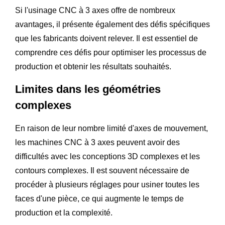
Si l'usinage CNC à 3 axes offre de nombreux
avantages, il présente également des défis spécifiques
que les fabricants doivent relever. Il est essentiel de
comprendre ces défis pour optimiser les processus de
production et obtenir les résultats souhaités.
Limites dans les géométries
complexes
En raison de leur nombre limité d'axes de mouvement,
les machines CNC à 3 axes peuvent avoir des
difficultés avec les conceptions 3D complexes et les
contours complexes. Il est souvent nécessaire de
procéder à plusieurs réglages pour usiner toutes les
faces d'une pièce, ce qui augmente le temps de
production et la complexité.