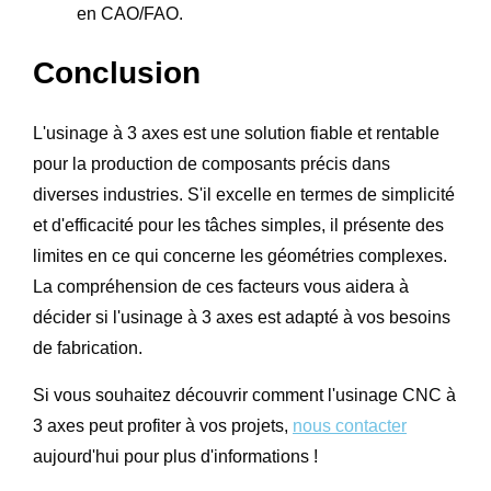
en CAO/FAO.
Conclusion
L'usinage à 3 axes est une solution fiable et rentable
pour la production de composants précis dans
diverses industries. S'il excelle en termes de simplicité
et d'efficacité pour les tâches simples, il présente des
limites en ce qui concerne les géométries complexes.
La compréhension de ces facteurs vous aidera à
décider si l'usinage à 3 axes est adapté à vos besoins
de fabrication.
Si vous souhaitez découvrir comment l'usinage CNC à
3 axes peut profiter à vos projets,
nous contacter
aujourd'hui pour plus d'informations !