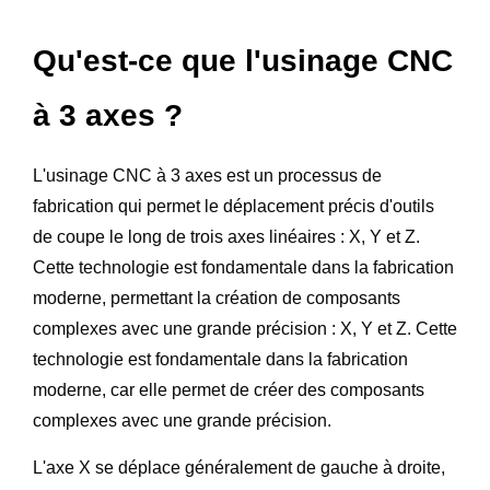
Qu'est-ce que l'usinage CNC
à 3 axes ?
L'usinage CNC à 3 axes est un processus de
fabrication qui permet le déplacement précis d'outils
de coupe le long de trois axes linéaires : X, Y et Z.
Cette technologie est fondamentale dans la fabrication
moderne, permettant la création de composants
complexes avec une grande précision : X, Y et Z. Cette
technologie est fondamentale dans la fabrication
moderne, car elle permet de créer des composants
complexes avec une grande précision.
L'axe X se déplace généralement de gauche à droite,