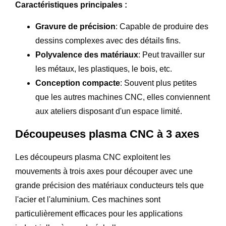
Caractéristiques principales :
Gravure de précision
: Capable de produire des
dessins complexes avec des détails fins.
Polyvalence des matériaux
: Peut travailler sur
les métaux, les plastiques, le bois, etc.
Conception compacte
: Souvent plus petites
que les autres machines CNC, elles conviennent
aux ateliers disposant d'un espace limité.
Découpeuses plasma CNC à 3 axes
Les découpeurs plasma CNC exploitent les
mouvements à trois axes pour découper avec une
grande précision des matériaux conducteurs tels que
l'acier et l'aluminium. Ces machines sont
particulièrement efficaces pour les applications