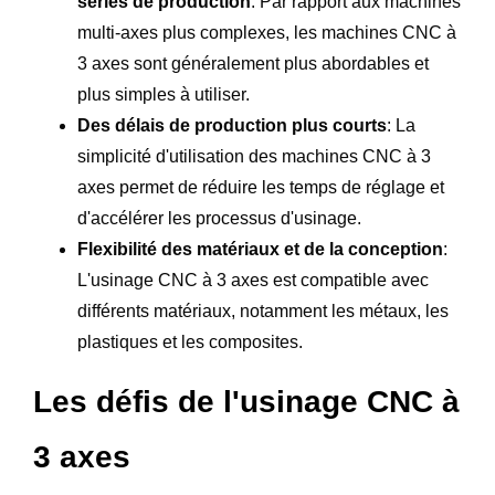
séries de production
: Par rapport aux machines
multi-axes plus complexes, les machines CNC à
3 axes sont généralement plus abordables et
plus simples à utiliser.
Des délais de production plus courts
: La
simplicité d'utilisation des machines CNC à 3
axes permet de réduire les temps de réglage et
d'accélérer les processus d'usinage.
Flexibilité des matériaux et de la conception
:
L'usinage CNC à 3 axes est compatible avec
différents matériaux, notamment les métaux, les
plastiques et les composites.
Les défis de l'usinage CNC à
3 axes