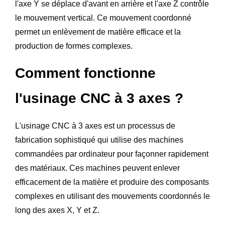
l'axe Y se déplace d'avant en arrière et l'axe Z contrôle
le mouvement vertical. Ce mouvement coordonné
permet un enlèvement de matière efficace et la
production de formes complexes.
Comment fonctionne
l'usinage CNC à 3 axes ?
L'usinage CNC à 3 axes est un processus de
fabrication sophistiqué qui utilise des machines
commandées par ordinateur pour façonner rapidement
des matériaux. Ces machines peuvent enlever
efficacement de la matière et produire des composants
complexes en utilisant des mouvements coordonnés le
long des axes X, Y et Z.