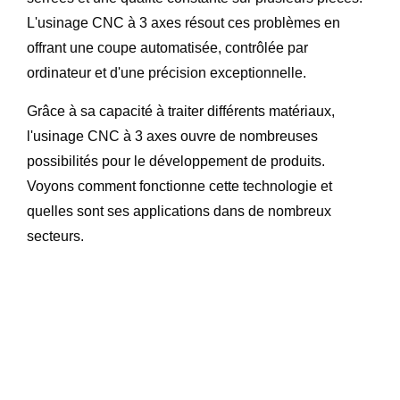
L'usinage CNC à 3 axes résout ces problèmes en
offrant une coupe automatisée, contrôlée par
ordinateur et d'une précision exceptionnelle.
Grâce à sa capacité à traiter différents matériaux,
l'usinage CNC à 3 axes ouvre de nombreuses
possibilités pour le développement de produits.
Voyons comment fonctionne cette technologie et
quelles sont ses applications dans de nombreux
secteurs.