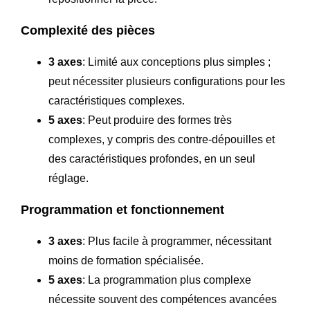
Complexité des pièces
3 axes
: Limité aux conceptions plus simples ;
peut nécessiter plusieurs configurations pour les
caractéristiques complexes.
5 axes
: Peut produire des formes très
complexes, y compris des contre-dépouilles et
des caractéristiques profondes, en un seul
réglage.
Programmation et fonctionnement
3 axes
: Plus facile à programmer, nécessitant
moins de formation spécialisée.
5 axes
: La programmation plus complexe
nécessite souvent des compétences avancées