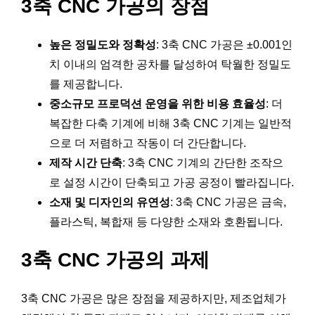
3축 CNC 가공의 장점
높은 정밀도와 정확성
: 3축 CNC 가공은 ±0.001인
치 이내의 엄격한 공차를 달성하여 탁월한 정밀도
를 제공합니다.
중소규모 프로덕션 운영을 위한 비용 효율성
: 더
복잡한 다축 기계에 비해 3축 CNC 기계는 일반적
으로 더 저렴하고 작동이 더 간단합니다.
제작 시간 단축
: 3축 CNC 기계의 간단한 조작으
로 설정 시간이 단축되고 가공 공정이 빨라집니다.
소재 및 디자인의 유연성
: 3축 CNC 가공은 금속,
플라스틱, 복합재 등 다양한 소재와 호환됩니다.
3축 CNC 가공의 과제
3축 CNC 가공은 많은 장점을 제공하지만, 제조업체가