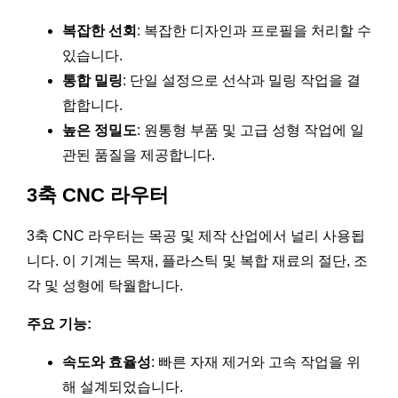
복잡한 선회
: 복잡한 디자인과 프로필을 처리할 수
있습니다.
통합 밀링
: 단일 설정으로 선삭과 밀링 작업을 결
합합니다.
높은 정밀도
: 원통형 부품 및 고급 성형 작업에 일
관된 품질을 제공합니다.
3축 CNC 라우터
3축 CNC 라우터는 목공 및 제작 산업에서 널리 사용됩
니다. 이 기계는 목재, 플라스틱 및 복합 재료의 절단, 조
각 및 성형에 탁월합니다.
주요 기능:
속도와 효율성
: 빠른 자재 제거와 고속 작업을 위
해 설계되었습니다.