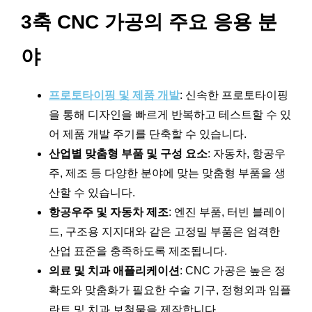
3축 CNC 가공의 주요 응용 분
야
프로토타이핑 및 제품 개발
: 신속한 프로토타이핑
을 통해 디자인을 빠르게 반복하고 테스트할 수 있
어 제품 개발 주기를 단축할 수 있습니다.
산업별 맞춤형 부품 및 구성 요소
: 자동차, 항공우
주, 제조 등 다양한 분야에 맞는 맞춤형 부품을 생
산할 수 있습니다.
항공우주 및 자동차 제조
: 엔진 부품, 터빈 블레이
드, 구조용 지지대와 같은 고정밀 부품은 엄격한
산업 표준을 충족하도록 제조됩니다.
의료 및 치과 애플리케이션
: CNC 가공은 높은 정
확도와 맞춤화가 필요한 수술 기구, 정형외과 임플
란트 및 치과 보철물을 제작합니다.