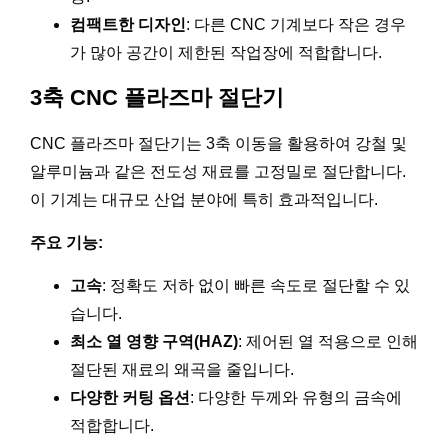
컴팩트한 디자인
: 다른 CNC 기계보다 작은 경우
가 많아 공간이 제한된 작업장에 적합합니다.
3축 CNC 플라즈마 절단기
CNC 플라즈마 절단기는 3축 이동을 활용하여 강철 및
알루미늄과 같은 전도성 재료를 고정밀로 절단합니다.
이 기계는 대규모 산업 분야에 특히 효과적입니다.
주요 기능:
고속
: 정확도 저하 없이 빠른 속도로 절단할 수 있
습니다.
최소 열 영향 구역(HAZ)
: 제어된 열 적용으로 인해
절단된 재료의 왜곡을 줄입니다.
다양한 커팅 옵션
: 다양한 두께와 유형의 금속에
적합합니다.