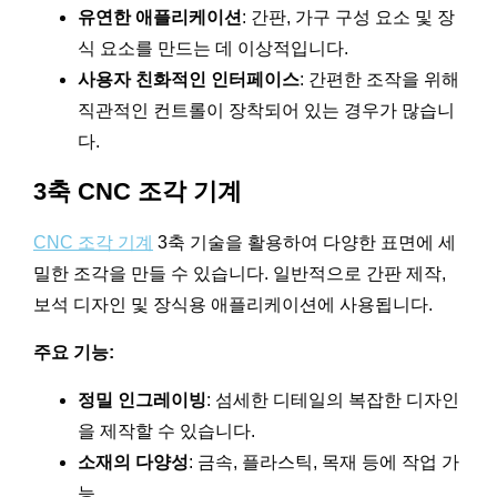
유연한 애플리케이션
: 간판, 가구 구성 요소 및 장
식 요소를 만드는 데 이상적입니다.
사용자 친화적인 인터페이스
: 간편한 조작을 위해
직관적인 컨트롤이 장착되어 있는 경우가 많습니
다.
3축 CNC 조각 기계
CNC 조각 기계
3축 기술을 활용하여 다양한 표면에 세
밀한 조각을 만들 수 있습니다. 일반적으로 간판 제작,
보석 디자인 및 장식용 애플리케이션에 사용됩니다.
주요 기능:
정밀 인그레이빙
: 섬세한 디테일의 복잡한 디자인
을 제작할 수 있습니다.
소재의 다양성
: 금속, 플라스틱, 목재 등에 작업 가
능.