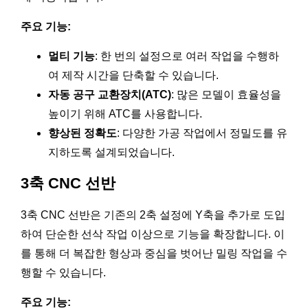
주요 기능:
멀티 기능
: 한 번의 설정으로 여러 작업을 수행하
여 제작 시간을 단축할 수 있습니다.
자동 공구 교환장치(ATC)
: 많은 모델이 효율성을
높이기 위해 ATC를 사용합니다.
향상된 정확도
: 다양한 가공 작업에서 정밀도를 유
지하도록 설계되었습니다.
3축 CNC 선반
3축 CNC 선반은 기존의 2축 설정에 Y축을 추가로 도입
하여 단순한 선삭 작업 이상으로 기능을 확장합니다. 이
를 통해 더 복잡한 형상과 중심을 벗어난 밀링 작업을 수
행할 수 있습니다.
주요 기능: