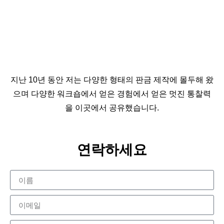
지난 10년 동안 저는 다양한 형태의 판금 제작에 몰두해 왔
으며 다양한 워크숍에서 얻은 경험에서 얻은 멋진 통찰력
을 이곳에서 공유했습니다.
연락하세요