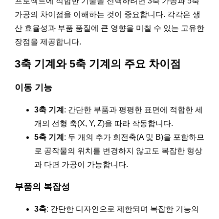
프로젝트에 적합한 기술을 선택하려면 3축 가공과 5축
가공의 차이점을 이해하는 것이 중요합니다. 각각은 생
산 효율성과 부품 품질에 큰 영향을 미칠 수 있는 고유한
장점을 제공합니다.
3축 기계와 5축 기계의 주요 차이점
이동 기능
3축 기계
: 간단한 부품과 평평한 표면에 적합한 세
개의 선형 축(X, Y, Z)을 따라 작동합니다.
5축 기계
: 두 개의 추가 회전축(A 및 B)을 포함하므
로 공작물의 위치를 변경하지 않고도 복잡한 형상
과 다면 가공이 가능합니다.
부품의 복잡성
3축
: 간단한 디자인으로 제한되며 복잡한 기능의