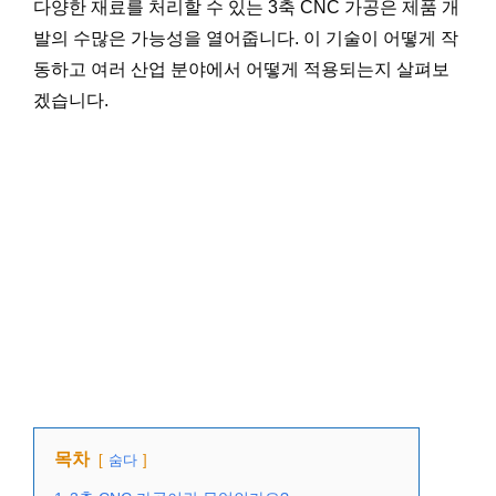
다양한 재료를 처리할 수 있는 3축 CNC 가공은 제품 개
발의 수많은 가능성을 열어줍니다. 이 기술이 어떻게 작
동하고 여러 산업 분야에서 어떻게 적용되는지 살펴보
겠습니다.
목차
숨다