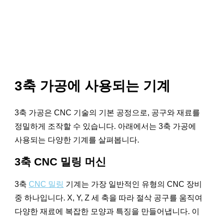
3축 가공에 사용되는 기계
3축 가공은 CNC 기술의 기본 공정으로, 공구와 재료를
정밀하게 조작할 수 있습니다. 아래에서는 3축 가공에
사용되는 다양한 기계를 살펴봅니다.
3축 CNC 밀링 머신
3축
CNC 밀링
기계는 가장 일반적인 유형의 CNC 장비
중 하나입니다. X, Y, Z 세 축을 따라 절삭 공구를 움직여
다양한 재료에 복잡한 모양과 특징을 만들어냅니다. 이