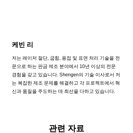
케빈 리
저는 레이저 절단, 굽힘, 용접 및 표면 처리 기술을 전
문으로 하는 판금 제조 분야에서 10년 이상의 전문
경험을 갖고 있습니다. Shengen의 기술 이사로서 저
는 복잡한 제조 문제를 해결하고 각 프로젝트에서 혁
신과 품질을 주도하는 데 최선을 다하고 있습니다.
관련 자료