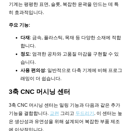
기계는 평평한 표면, 슬롯, 복잡한 윤곽을 만드는 데 특
히 효과적입니다.
주요 기능:
다재
: 금속, 플라스틱, 목재 등 다양한 소재에 적합
합니다.
정도
: 엄격한 공차와 고품질 마감을 구현할 수 있
습니다.
사용 편의성
: 일반적으로 다축 기계에 비해 프로그
래밍이 더 쉽습니다.
3축 CNC 머시닝 센터
3축 CNC 머시닝 센터는 밀링 기능과 다음과 같은 추가
기능을 결합합니다.
교련
그리고
두드리기
. 이 센터는 높
은 생산성과 유연성을 위해 설계되어 복잡한 부품 제조
에 이상적입니다.