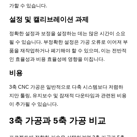
가할 수 있습니다.
설정 및 캘리브레이션 과제
정확한 설정과 보정을 설정하는 데는 많은 시간이 소요
될 수 있습니다. 부정확한 설정은 가공 오류로 이어져 부
품을 재작업하거나 폐기해야 할 수 있으며, 이는 전반적
인 효율성과 비용 효율성에 영향을 미칩니다.
비용
3축 CNC 가공은 일반적으로 다축 시스템보다 저렴하
지만 툴링, 유지보수 및 잠재적 다운타임과 관련된 비용
이 추가될 수 있습니다.
3축 가공과 5축 가공 비교