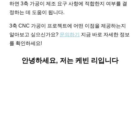
하면 3축 가공이 제조 요구 사항에 적합한지 여부를 결
정하는 데 도움이 됩니다.
3축 CNC 가공이 프로젝트에 어떤 이점을 제공하는지
알아보고 싶으신가요?
문의하기
지금 바로 자세한 정보
를 확인하세요!
안녕하세요, 저는 케빈 리입니다