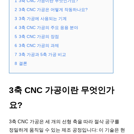
1
3축 CNC 가공이란 무엇인가요?
2
3축 CNC 가공은 어떻게 작동하나요?
3
3축 가공에 사용되는 기계
4
3축 CNC 가공의 주요 응용 분야
5
3축 CNC 가공의 장점
6
3축 CNC 가공의 과제
7
3축 가공과 5축 가공 비교
8
결론
3축 CNC 가공이란 무엇인가
요?
3축 CNC 가공은 세 개의 선형 축을 따라 절삭 공구를
정밀하게 움직일 수 있는 제조 공정입니다: 이 기술은 현