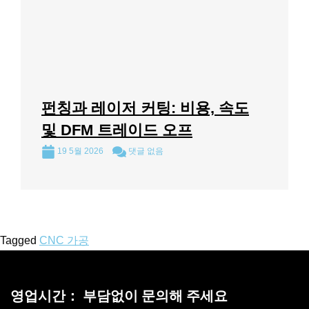
펀칭과 레이저 커팅: 비용, 속도
및 DFM 트레이드 오프
19 5월 2026
댓글 없음
Tagged
CNC 가공
영업시간： 부담없이 문의해 주세요