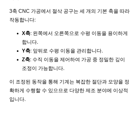
3축 CNC 가공에서 절삭 공구는 세 개의 기본 축을 따라
작동합니다:
X축
: 왼쪽에서 오른쪽으로 수평 이동을 용이하게
합니다.
Y축
: 앞뒤로 수평 이동을 관리합니다.
Z축
: 수직 이동을 제어하여 가공 중 정밀한 깊이
조정이 가능합니다.
이 조정된 동작을 통해 기계는 복잡한 절단과 모양을 정
확하게 수행할 수 있으므로 다양한 제조 분야에 이상적
입니다.