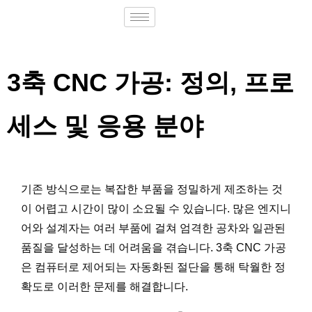
3축 CNC 가공: 정의, 프로
세스 및 응용 분야
기존 방식으로는 복잡한 부품을 정밀하게 제조하는 것
이 어렵고 시간이 많이 소요될 수 있습니다. 많은 엔지니
어와 설계자는 여러 부품에 걸쳐 엄격한 공차와 일관된
품질을 달성하는 데 어려움을 겪습니다. 3축 CNC 가공
은 컴퓨터로 제어되는 자동화된 절단을 통해 탁월한 정
확도로 이러한 문제를 해결합니다.