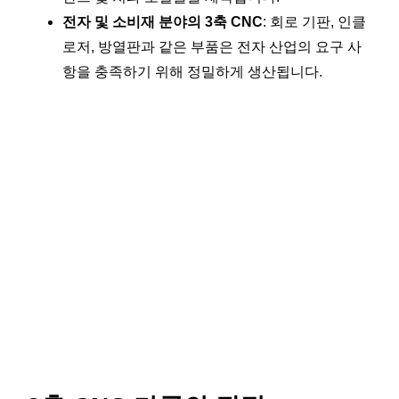
전자 및 소비재 분야의 3축 CNC
: 회로 기판, 인클
로저, 방열판과 같은 부품은 전자 산업의 요구 사
항을 충족하기 위해 정밀하게 생산됩니다.