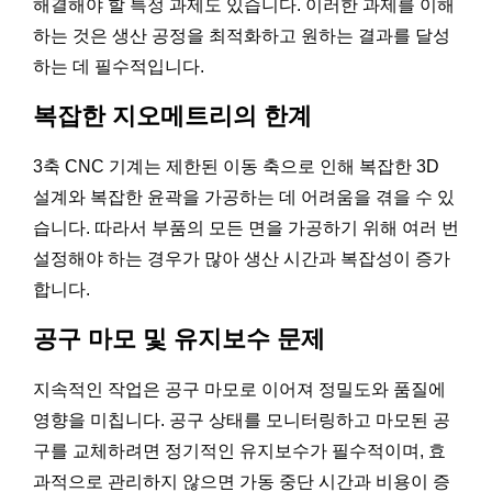
해결해야 할 특정 과제도 있습니다. 이러한 과제를 이해
하는 것은 생산 공정을 최적화하고 원하는 결과를 달성
하는 데 필수적입니다.
복잡한 지오메트리의 한계
3축 CNC 기계는 제한된 이동 축으로 인해 복잡한 3D
설계와 복잡한 윤곽을 가공하는 데 어려움을 겪을 수 있
습니다. 따라서 부품의 모든 면을 가공하기 위해 여러 번
설정해야 하는 경우가 많아 생산 시간과 복잡성이 증가
합니다.
공구 마모 및 유지보수 문제
지속적인 작업은 공구 마모로 이어져 정밀도와 품질에
영향을 미칩니다. 공구 상태를 모니터링하고 마모된 공
구를 교체하려면 정기적인 유지보수가 필수적이며, 효
과적으로 관리하지 않으면 가동 중단 시간과 비용이 증