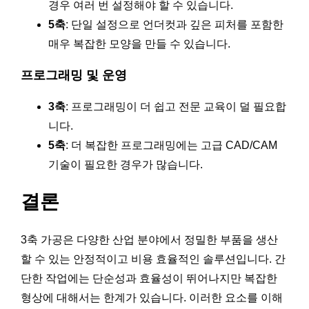
경우 여러 번 설정해야 할 수 있습니다.
5축
: 단일 설정으로 언더컷과 깊은 피처를 포함한
매우 복잡한 모양을 만들 수 있습니다.
프로그래밍 및 운영
3축
: 프로그래밍이 더 쉽고 전문 교육이 덜 필요합
니다.
5축
: 더 복잡한 프로그래밍에는 고급 CAD/CAM
기술이 필요한 경우가 많습니다.
결론
3축 가공은 다양한 산업 분야에서 정밀한 부품을 생산
할 수 있는 안정적이고 비용 효율적인 솔루션입니다. 간
단한 작업에는 단순성과 효율성이 뛰어나지만 복잡한
형상에 대해서는 한계가 있습니다. 이러한 요소를 이해