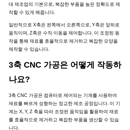
대 제조업의 기본으로, 복잡한 부품을 높은 정확도로 제
작할 수 있게 해줍니다.
일반적으로 X축은 왼쪽에서 오른쪽으로, Y축은 앞뒤로
움직이며, Z축은 수직 이동을 제어합니다. 이 조정된 동
작을 통해 재료를 효율적으로 제거하고 복잡한 모양을
제작할 수 있습니다.
3축 CNC 가공은 어떻게 작동하
나요?
3축 CNC 가공은 컴퓨터로 제어되는 기계를 사용하여
재료를 빠르게 성형하는 정교한 제조 공정입니다. 이 기
계는 X, Y, Z 축을 따라 조정된 움직임을 활용하여 재료
를 효율적으로 제거하고 복잡한 부품을 생산할 수 있습
니다.