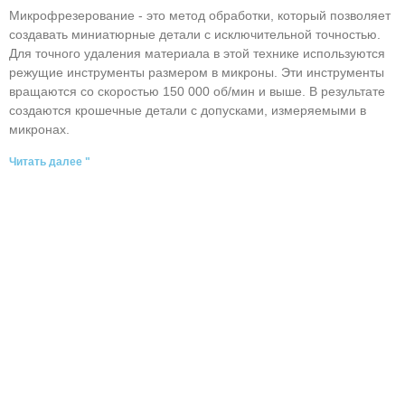
Микрофрезерование - это метод обработки, который позволяет
создавать миниатюрные детали с исключительной точностью.
Для точного удаления материала в этой технике используются
режущие инструменты размером в микроны. Эти инструменты
вращаются со скоростью 150 000 об/мин и выше. В результате
создаются крошечные детали с допусками, измеряемыми в
микронах.
Читать далее "