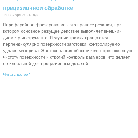
прецизионной обработке
19 ноября 2024 года
Периферийное фрезерование - это процесс резания, при
котором основное режущее действие выполняет внешний
диаметр инструмента. Режущие кромки вращаются
перпендикулярно поверхности заготовки, контролируемо
удаляя материал. Эта технология обеспечивает превосходную
чистоту поверхности и строгий контроль размеров, что делает
ее идеальной для прецизионных деталей.
Читать далее "