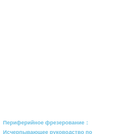
Периферийное фрезерование：
Исчерпывающее руководство по