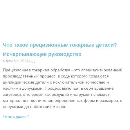
Что такое прецизионные токарные детали?
Исчерпывающее руководство
4 декабря 2024 года
Прецизионная токарная обработка - это специализированный
производственный процесс, в ходе которого создаются
цилиндрические детали с исключительной точностью и
жесткими допусками. Процесс включает в себя вращение
заготовки, в то время как режущий инструмент снимает
материал для достижения определенных форм и размеров, с
допусками до нескольких микрон.
Читать далее "