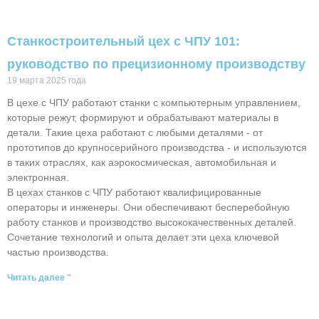
Станкостроительный цех с ЧПУ 101:
руководство по прецизионному производству
19 марта 2025 года
В цехе с ЧПУ работают станки с компьютерным управлением,
которые режут, формируют и обрабатывают материалы в
детали. Такие цеха работают с любыми деталями - от
прототипов до крупносерийного производства - и используются
в таких отраслях, как аэрокосмическая, автомобильная и
электронная.
В цехах станков с ЧПУ работают квалифицированные
операторы и инженеры. Они обеспечивают бесперебойную
работу станков и производство высококачественных деталей.
Сочетание технологий и опыта делает эти цеха ключевой
частью производства.
Читать далее "