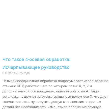
Что такое 4-осевая обработка:
Исчерпывающее руководство
8 января 2025 года
Четырехкоординатная обработка подразумевает использование
станка с ЧПУ, работающего по четырем осям: X, Y, Z и
дополнительной оси вращения, называемой осью A. Такая
установка позволяет заготовке вращаться вокруг оси X, что дает
возможность станку получить доступ к нескольким сторонам
детали без необходимости изменять ее положение вручную.