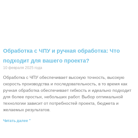
Обработка с ЧПУ и ручная обработка: Что
подходит для вашего проекта?
10 февраля 2025 года
Обработка с ЧПУ обеспечивает высокую точность, высокую
скорость производства и последовательность, в то время как
ручная обработка обеспечивает гибкость и идеально подходит
для более простых, небольших работ. Выбор оптимальной
технологии зависит от потребностей проекта, бюджета и
желаемых результатов.
Читать далее "