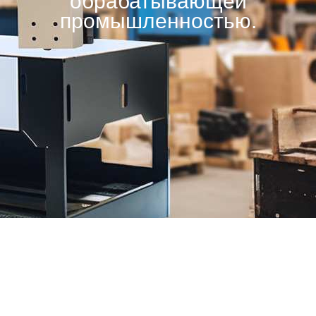
обрабатывающей
промышленностью.