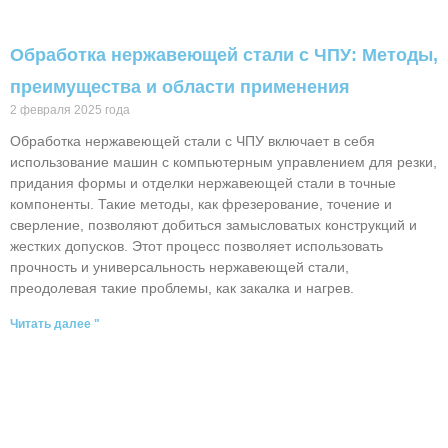
Обработка нержавеющей стали с ЧПУ: Методы,
преимущества и области применения
2 февраля 2025 года
Обработка нержавеющей стали с ЧПУ включает в себя
использование машин с компьютерным управлением для резки,
придания формы и отделки нержавеющей стали в точные
компоненты. Такие методы, как фрезерование, точение и
сверление, позволяют добиться замысловатых конструкций и
жестких допусков. Этот процесс позволяет использовать
прочность и универсальность нержавеющей стали,
преодолевая такие проблемы, как закалка и нагрев.
Читать далее "