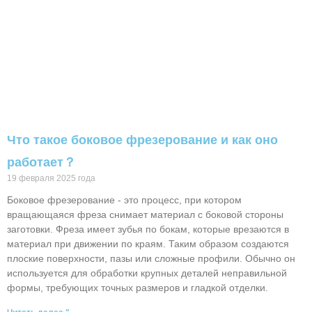
Что такое боковое фрезерование и как оно
работает？
19 февраля 2025 года
Боковое фрезерование - это процесс, при котором
вращающаяся фреза снимает материал с боковой стороны
заготовки. Фреза имеет зубья по бокам, которые врезаются в
материал при движении по краям. Таким образом создаются
плоские поверхности, пазы или сложные профили. Обычно он
используется для обработки крупных деталей неправильной
формы, требующих точных размеров и гладкой отделки.