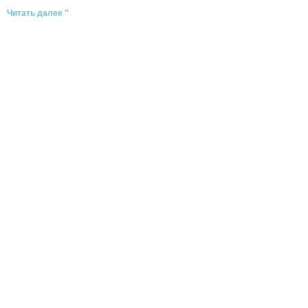
Читать далее "