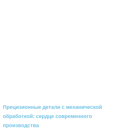
Прецизионные детали с механической
обработкой: сердце современного
производства