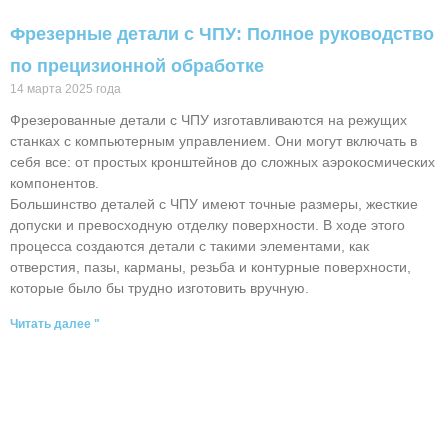
Фрезерные детали с ЧПУ: Полное руководство
по прецизионной обработке
14 марта 2025 года
Фрезерованные детали с ЧПУ изготавливаются на режущих
станках с компьютерным управлением. Они могут включать в
себя все: от простых кронштейнов до сложных аэрокосмических
компонентов.
Большинство деталей с ЧПУ имеют точные размеры, жесткие
допуски и превосходную отделку поверхности. В ходе этого
процесса создаются детали с такими элементами, как
отверстия, пазы, карманы, резьба и контурные поверхности,
которые было бы трудно изготовить вручную.
Читать далее "