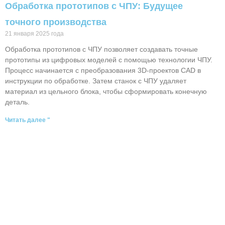
Обработка прототипов с ЧПУ: Будущее
точного производства
21 января 2025 года
Обработка прототипов с ЧПУ позволяет создавать точные
прототипы из цифровых моделей с помощью технологии ЧПУ.
Процесс начинается с преобразования 3D-проектов CAD в
инструкции по обработке. Затем станок с ЧПУ удаляет
материал из цельного блока, чтобы сформировать конечную
деталь.
Читать далее "