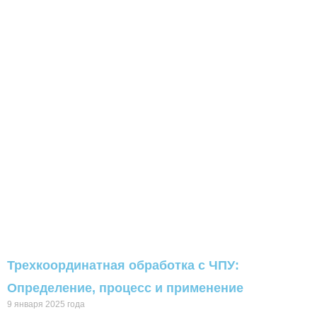
Трехкоординатная обработка с ЧПУ:
Определение, процесс и применение
9 января 2025 года