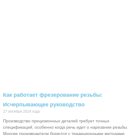
Как работает фрезерование резьбы:
Исчерпывающее руководство
27 октября 2024 года
Производство прецизионных деталей требует точных
спецификаций, особенно когда речь идет о нарезании резьбы.
Многие производители борются с традиционными методами