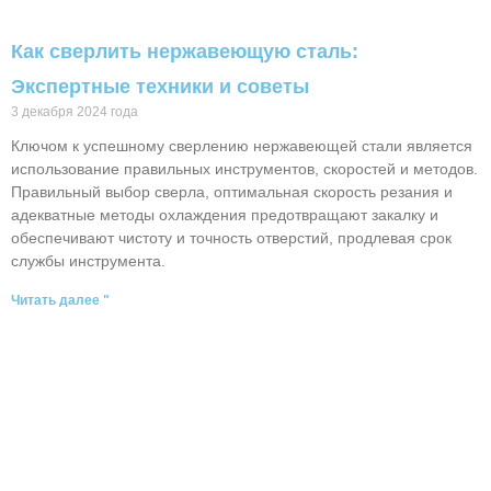
Как сверлить нержавеющую сталь:
Экспертные техники и советы
3 декабря 2024 года
Ключом к успешному сверлению нержавеющей стали является
использование правильных инструментов, скоростей и методов.
Правильный выбор сверла, оптимальная скорость резания и
адекватные методы охлаждения предотвращают закалку и
обеспечивают чистоту и точность отверстий, продлевая срок
службы инструмента.
Читать далее "