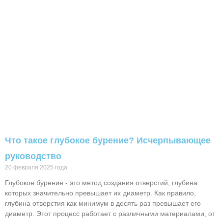
Что такое глубокое бурение? Исчерпывающее
руководство
20 февраля 2025 года
Глубокое бурение - это метод создания отверстий, глубина
которых значительно превышает их диаметр. Как правило,
глубина отверстия как минимум в десять раз превышает его
диаметр. Этот процесс работает с различными материалами, от