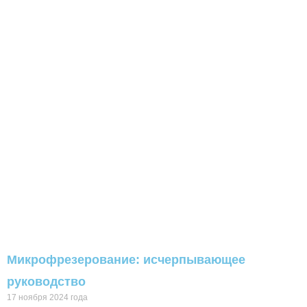
Микрофрезерование: исчерпывающее
руководство
17 ноября 2024 года