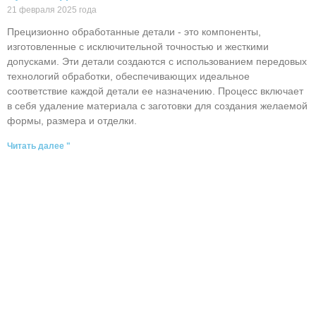
21 февраля 2025 года
Прецизионно обработанные детали - это компоненты,
изготовленные с исключительной точностью и жесткими
допусками. Эти детали создаются с использованием передовых
технологий обработки, обеспечивающих идеальное
соответствие каждой детали ее назначению. Процесс включает
в себя удаление материала с заготовки для создания желаемой
формы, размера и отделки.
Читать далее "