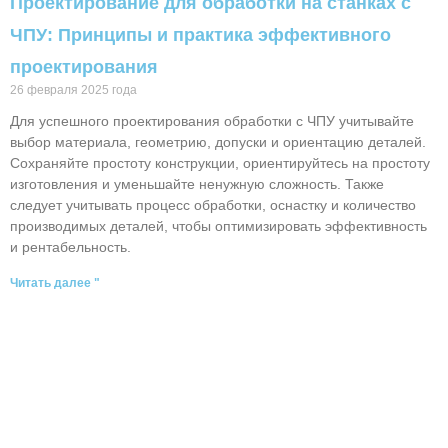
Проектирование для обработки на станках с
ЧПУ: Принципы и практика эффективного
проектирования
26 февраля 2025 года
Для успешного проектирования обработки с ЧПУ учитывайте
выбор материала, геометрию, допуски и ориентацию деталей.
Сохраняйте простоту конструкции, ориентируйтесь на простоту
изготовления и уменьшайте ненужную сложность. Также
следует учитывать процесс обработки, оснастку и количество
производимых деталей, чтобы оптимизировать эффективность
и рентабельность.
Читать далее "