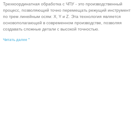
Трехкоординатная обработка с ЧПУ - это производственный
процесс, позволяющий точно перемещать режущий инструмент
по трем линейным осям: X, Y и Z. Эта технология является
основополагающей в современном производстве, позволяя
создавать сложные детали с высокой точностью.
Читать далее "