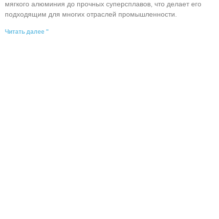
мягкого алюминия до прочных суперсплавов, что делает его
подходящим для многих отраслей промышленности.
Читать далее "