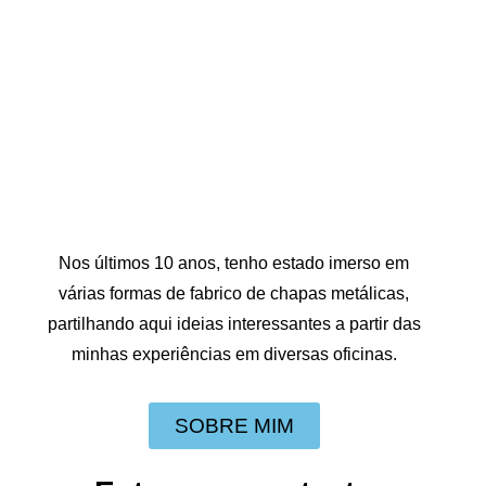
Nos últimos 10 anos, tenho estado imerso em
várias formas de fabrico de chapas metálicas,
partilhando aqui ideias interessantes a partir das
minhas experiências em diversas oficinas.
SOBRE MIM