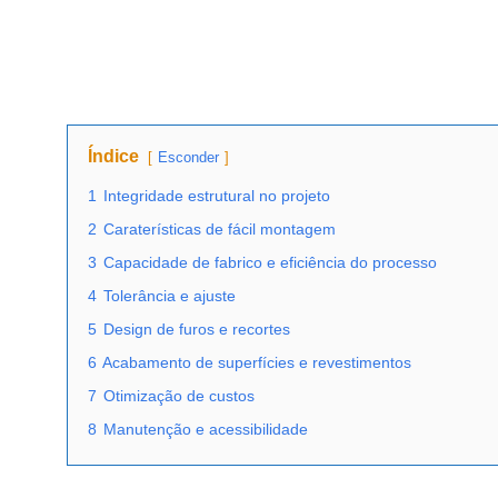
Índice
Esconder
1
Integridade estrutural no projeto
2
Caraterísticas de fácil montagem
3
Capacidade de fabrico e eficiência do processo
4
Tolerância e ajuste
5
Design de furos e recortes
6
Acabamento de superfícies e revestimentos
7
Otimização de custos
8
Manutenção e acessibilidade