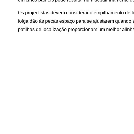
Os projectistas devem considerar o empilhamento de t
folga dão às peças espaço para se ajustarem quando a
patilhas de localização proporcionam um melhor alinh