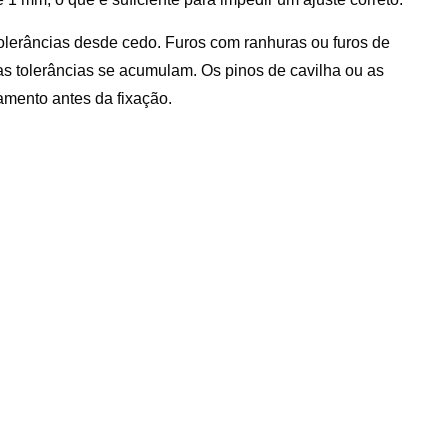
olerâncias desde cedo. Furos com ranhuras ou furos de
s tolerâncias se acumulam. Os pinos de cavilha ou as
amento antes da fixação.