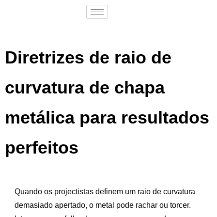
Diretrizes de raio de
curvatura de chapa
metálica para resultados
perfeitos
Quando os projectistas definem um raio de curvatura
demasiado apertado, o metal pode rachar ou torcer.