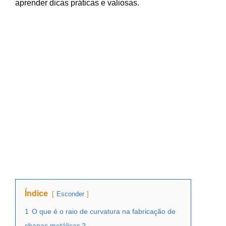
aprender dicas práticas e valiosas.
Índice
Esconder
1
O que é o raio de curvatura na fabricação de
chapas metálicas？