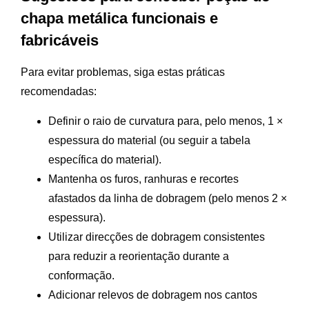
chapa metálica funcionais e
fabricáveis
Para evitar problemas, siga estas práticas
recomendadas:
Definir o raio de curvatura para, pelo menos, 1 ×
espessura do material (ou seguir a tabela
específica do material).
Mantenha os furos, ranhuras e recortes
afastados da linha de dobragem (pelo menos 2 ×
espessura).
Utilizar direcções de dobragem consistentes
para reduzir a reorientação durante a
conformação.
Adicionar relevos de dobragem nos cantos