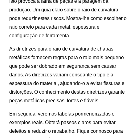
Isto provoca a falha de peças e a paragem da
produção. Um guia claro sobre o raio de curvatura
pode reduzir estes riscos. Mostra-lhe como escolher o
raio correto para cada metal, espessura e
configuração de ferramenta.
As diretrizes para o raio de curvatura de chapas
metálicas fornecem regras para o raio mais pequeno
que pode ser dobrado em segurança sem causar
danos. As diretrizes variam consoante o tipo e a
espessura do material, ajudando-o a evitar fissuras e
distorções. O conhecimento destas diretrizes garante
peças metálicas precisas, fortes e fiáveis.
Em seguida, veremos tabelas pormenorizadas e
exemplos reais. Obterá passos claros para evitar
defeitos e reduzir o retrabalho. Fique connosco para