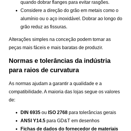
quando dobrar flanges para evitar rasgões.
Considere a direção do grão em metais como o
alumínio ou o aço inoxidável. Dobrar ao longo do
grão reduz as fissuras.
Alterações simples na conceção podem tornar as
peças mais fáceis e mais baratas de produzir.
Normas e tolerâncias da indústria
para raios de curvatura
As normas ajudam a garantir a qualidade e a
compatibilidade. A maioria das lojas segue os valores
de:
DIN 6935
ou
ISO 2768
para tolerâncias gerais
ANSI Y14.5
para GD&T em desenhos
Fichas de dados do fornecedor de materiais