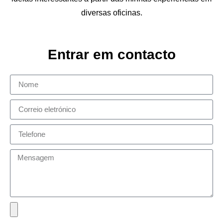
diversas oficinas.
Entrar em contacto