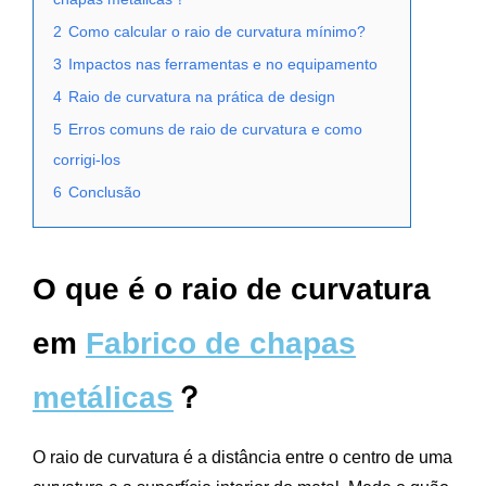
2
Como calcular o raio de curvatura mínimo?
3
Impactos nas ferramentas e no equipamento
4
Raio de curvatura na prática de design
5
Erros comuns de raio de curvatura e como
corrigi-los
6
Conclusão
O que é o raio de curvatura
em
Fabrico de chapas
metálicas
？
O raio de curvatura é a distância entre o centro de uma