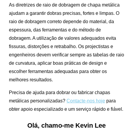
As diretrizes de raio de dobragem de chapa metálica
ajudam a garantir dobras precisas, fortes e limpas. O
raio de dobragem correto depende do material, da
espessura, das ferramentas e do método de
dobragem. A utilização de valores adequados evita
fissuras, distorções e retrabalho. Os projectistas e
engenheiros devem verificar sempre as tabelas de raio
de curvatura, aplicar boas práticas de design e
escolher ferramentas adequadas para obter os
melhores resultados.
Precisa de ajuda para dobrar ou fabricar chapas
metálicas personalizadas?
Contacte-nos hoje
para
obter apoio especializado e um serviço rápido e fiável.
Olá, chamo-me Kevin Lee