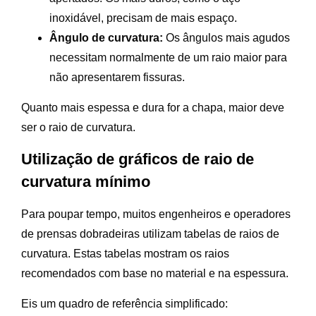
inoxidável, precisam de mais espaço.
Ângulo de curvatura:
Os ângulos mais agudos
necessitam normalmente de um raio maior para
não apresentarem fissuras.
Quanto mais espessa e dura for a chapa, maior deve
ser o raio de curvatura.
Utilização de gráficos de raio de
curvatura mínimo
Para poupar tempo, muitos engenheiros e operadores
de prensas dobradeiras utilizam tabelas de raios de
curvatura. Estas tabelas mostram os raios
recomendados com base no material e na espessura.
Eis um quadro de referência simplificado: