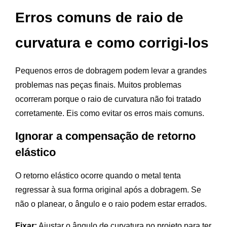
Erros comuns de raio de
curvatura e como corrigi-los
Pequenos erros de dobragem podem levar a grandes
problemas nas peças finais. Muitos problemas
ocorreram porque o raio de curvatura não foi tratado
corretamente. Eis como evitar os erros mais comuns.
Ignorar a compensação de retorno
elástico
O retorno elástico ocorre quando o metal tenta
regressar à sua forma original após a dobragem. Se
não o planear, o ângulo e o raio podem estar errados.
Fixar:
Ajustar o ângulo de curvatura no projeto para ter