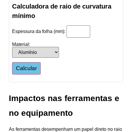
Calculadora de raio de curvatura
mínimo
Espessura da folha (mm):
Material:
Calcular
Impactos nas ferramentas e
no equipamento
As ferramentas desempenham um papel direto no raio