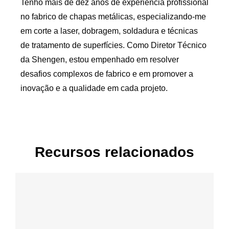
Tenho mais de dez anos de experiência profissional
no fabrico de chapas metálicas, especializando-me
em corte a laser, dobragem, soldadura e técnicas
de tratamento de superfícies. Como Diretor Técnico
da Shengen, estou empenhado em resolver
desafios complexos de fabrico e em promover a
inovação e a qualidade em cada projeto.
Recursos relacionados