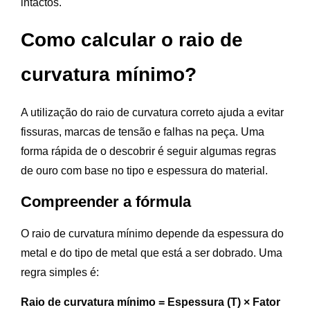
intactos.
Como calcular o raio de
curvatura mínimo?
A utilização do raio de curvatura correto ajuda a evitar
fissuras, marcas de tensão e falhas na peça. Uma
forma rápida de o descobrir é seguir algumas regras
de ouro com base no tipo e espessura do material.
Compreender a fórmula
O raio de curvatura mínimo depende da espessura do
metal e do tipo de metal que está a ser dobrado. Uma
regra simples é:
Raio de curvatura mínimo = Espessura (T) × Fator