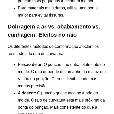
punção mais pequenas funcionam melhor.
Para materiais mais duros, utilize uma ponta
maior para evitar fissuras.
Dobragem a ar vs. abaixamento vs.
cunhagem: Efeitos no raio
Os diferentes métodos de conformação afectam os
resultados do raio de curvatura.
Flexão de ar:
O punção não entra totalmente no
molde. O raio depende do tamanho da matriz em
V, não do punção. Oferece flexibilidade mas
menos precisão.
A descer:
O punção quase toca no fundo do
molde. O raio de curvatura está mais próximo da
ponta do punção. Mais consistente do que a