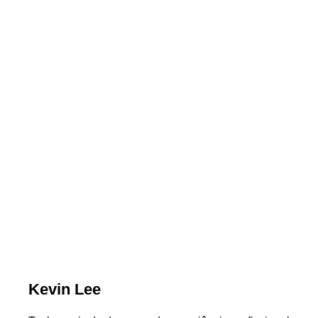
Kevin Lee