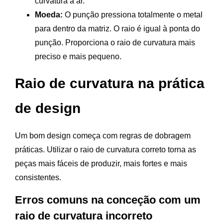
curvatura a ar.
Moeda:
O punção pressiona totalmente o metal
para dentro da matriz. O raio é igual à ponta do
punção. Proporciona o raio de curvatura mais
preciso e mais pequeno.
Raio de curvatura na prática
de design
Um bom design começa com regras de dobragem
práticas. Utilizar o raio de curvatura correto torna as
peças mais fáceis de produzir, mais fortes e mais
consistentes.
Erros comuns na conceção com um
raio de curvatura incorreto