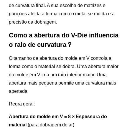
de curvatura final. A sua escolha de matrizes e
punções afecta a forma como o metal se molda e a
precisão da dobragem.
Como a abertura do V-Die influencia
o raio de curvatura？
O tamanho da abertura do molde em V controla a
forma como o material se dobra. Uma abertura maior
do molde em V cria um raio interior maior. Uma
abertura mais pequena permite uma curvatura mais
apertada.
Regra geral:
Abertura do molde em V = 8 × Espessura do
material
(para dobragem de ar)