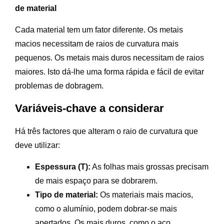
de material
Cada material tem um fator diferente. Os metais
macios necessitam de raios de curvatura mais
pequenos. Os metais mais duros necessitam de raios
maiores. Isto dá-lhe uma forma rápida e fácil de evitar
problemas de dobragem.
Variáveis-chave a considerar
Há três factores que alteram o raio de curvatura que
deve utilizar:
Espessura (T):
As folhas mais grossas precisam
de mais espaço para se dobrarem.
Tipo de material:
Os materiais mais macios,
como o alumínio, podem dobrar-se mais
apertados. Os mais duros, como o aço