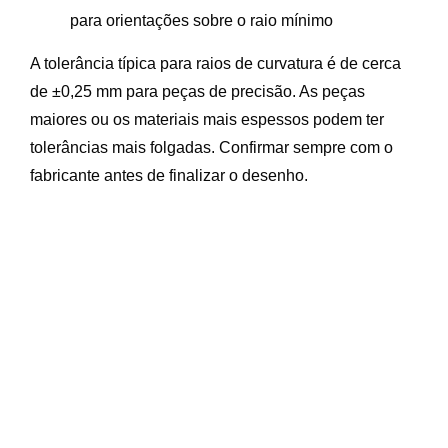
para orientações sobre o raio mínimo
A tolerância típica para raios de curvatura é de cerca
de ±0,25 mm para peças de precisão. As peças
maiores ou os materiais mais espessos podem ter
tolerâncias mais folgadas. Confirmar sempre com o
fabricante antes de finalizar o desenho.