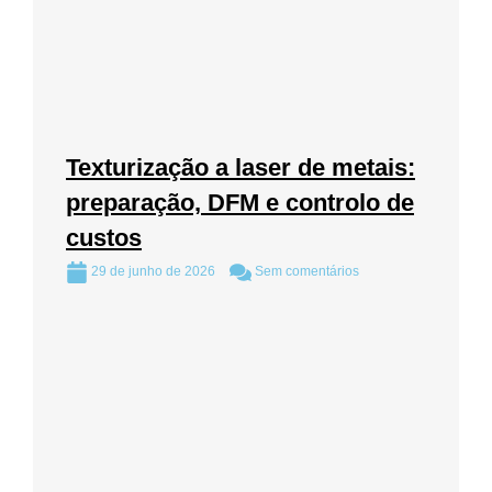
Texturização a laser de metais:
preparação, DFM e controlo de
custos
29 de junho de 2026
Sem comentários