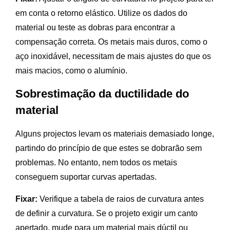
em conta o retorno elástico. Utilize os dados do
material ou teste as dobras para encontrar a
compensação correta. Os metais mais duros, como o
aço inoxidável, necessitam de mais ajustes do que os
mais macios, como o alumínio.
Sobrestimação da ductilidade do
material
Alguns projectos levam os materiais demasiado longe,
partindo do princípio de que estes se dobrarão sem
problemas. No entanto, nem todos os metais
conseguem suportar curvas apertadas.
Fixar:
Verifique a tabela de raios de curvatura antes
de definir a curvatura. Se o projeto exigir um canto
apertado, mude para um material mais dúctil ou