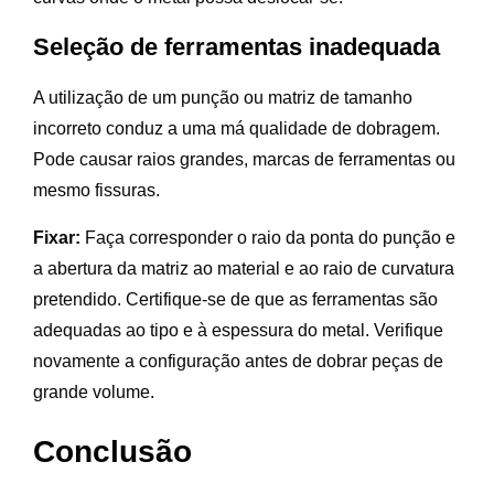
Seleção de ferramentas inadequada
A utilização de um punção ou matriz de tamanho
incorreto conduz a uma má qualidade de dobragem.
Pode causar raios grandes, marcas de ferramentas ou
mesmo fissuras.
Fixar:
Faça corresponder o raio da ponta do punção e
a abertura da matriz ao material e ao raio de curvatura
pretendido. Certifique-se de que as ferramentas são
adequadas ao tipo e à espessura do metal. Verifique
novamente a configuração antes de dobrar peças de
grande volume.
Conclusão