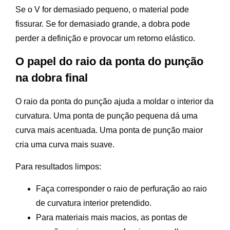
Se o V for demasiado pequeno, o material pode
fissurar. Se for demasiado grande, a dobra pode
perder a definição e provocar um retorno elástico.
O papel do raio da ponta do punção
na dobra final
O raio da ponta do punção ajuda a moldar o interior da
curvatura. Uma ponta de punção pequena dá uma
curva mais acentuada. Uma ponta de punção maior
cria uma curva mais suave.
Para resultados limpos:
Faça corresponder o raio de perfuração ao raio
de curvatura interior pretendido.
Para materiais mais macios, as pontas de