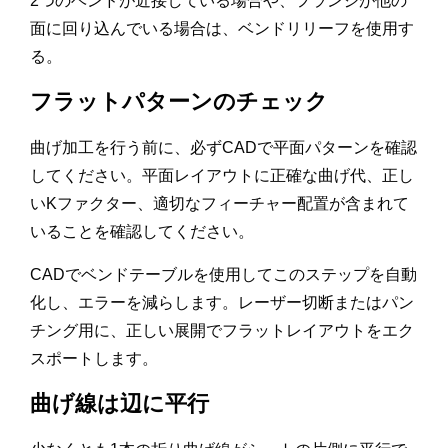
2つのベンドが近接している場合や、フランジが他の
面に回り込んでいる場合は、ベンドリリーフを使用す
る。
フラットパターンのチェック
曲げ加工を行う前に、必ずCADで平面パターンを確認
してください。平面レイアウトに正確な曲げ代、正し
いKファクター、適切なフィーチャー配置が含まれて
いることを確認してください。
CADでベンドテーブルを使用してこのステップを自動
化し、エラーを減らします。レーザー切断またはパン
チング用に、正しい展開でフラットレイアウトをエク
スポートします。
曲げ線は辺に平行