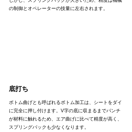
しかし、スプリングバックが大きいため、精度は機械
の制御とオペレーターの技量に左右されます。
底打ち
ボトム曲げとも呼ばれるボトム加工は、シートをダイ
に完全に押し付けます。V字の底に収まるまでパンチ
が材料に触れるため、エア曲げに比べて精度が高く、
スプリングバックも少なくなります。