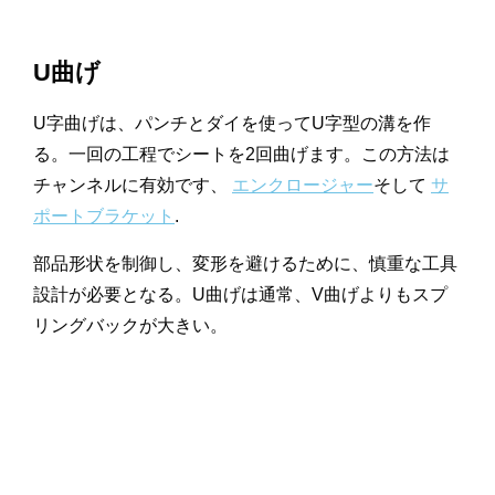
U曲げ
U字曲げは、パンチとダイを使ってU字型の溝を作
る。一回の工程でシートを2回曲げます。この方法は
チャンネルに有効です、
エンクロージャー
そして
サ
ポートブラケット
.
部品形状を制御し、変形を避けるために、慎重な工具
設計が必要となる。U曲げは通常、V曲げよりもスプ
リングバックが大きい。