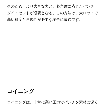
そのため、より大きな力と、各角度に応じたパンチ・
ダイ・セットが必要となる。この方法は、大ロットで
高い精度と再現性が必要な場合に最適です。
コイニング
コイニングは、非常に高い圧力でパンチを素材に深く