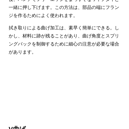
一緒に押し下げます。この方法は、部品の端にフラン
ジを作るためによく使われます。
拭き取りによる曲げ加工は、素早く簡単にできる。し
かし、材料に跡が残ることがあり、曲げ角度とスプリ
ングバックを制御するために細心の注意が必要な場合
があります。