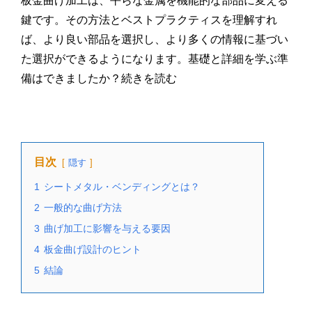
板金曲げ加工は、平らな金属を機能的な部品に変える
鍵です。その方法とベストプラクティスを理解すれ
ば、より良い部品を選択し、より多くの情報に基づい
た選択ができるようになります。基礎と詳細を学ぶ準
備はできましたか？続きを読む
目次
隠す
1
シートメタル・ベンディングとは？
2
一般的な曲げ方法
3
曲げ加工に影響を与える要因
4
板金曲げ設計のヒント
5
結論