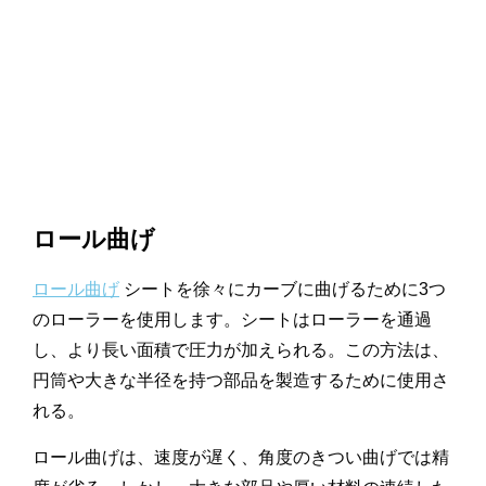
ロール曲げ
ロール曲げ
シートを徐々にカーブに曲げるために3つ
のローラーを使用します。シートはローラーを通過
し、より長い面積で圧力が加えられる。この方法は、
円筒や大きな半径を持つ部品を製造するために使用さ
れる。
ロール曲げは、速度が遅く、角度のきつい曲げでは精