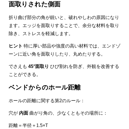
面取りされた側面
折り曲げ部分の角が鋭いと、破れやしわの原因になり
ます。エッジを面取りすることで、余分な材料を取り
除き、ストレスを軽減します。
ヒント
特に厚い部品や強度の高い材料では、エンドゾ
ーンに近い角を面取りしたり、丸めたりする。
でさえも
45°面取り
ひび割れを防ぎ、外観を改善する
ことができる。
ベンドからのホール距離
ホールの距離に関する第2のルール：
穴が
内面
曲がり角の、少なくともその場所に：
距離＝半径＋1.5×T