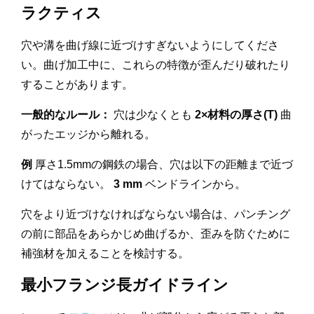
ラクティス
穴や溝を曲げ線に近づけすぎないようにしてくださ
い。曲げ加工中に、これらの特徴が歪んだり破れたり
することがあります。
一般的なルール：
穴は少なくとも
2×材料の厚さ(T)
曲
がったエッジから離れる。
例
厚さ1.5mmの鋼鉄の場合、穴は以下の距離まで近づ
けてはならない。
3 mm
ベンドラインから。
穴をより近づけなければならない場合は、パンチング
の前に部品をあらかじめ曲げるか、歪みを防ぐために
補強材を加えることを検討する。
最小フランジ長ガイドライン