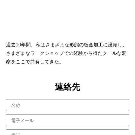
過去10年間、私はさまざまな形態の板金加工に没頭し、
さまざまなワークショップでの経験から得たクールな洞
察をここで共有してきた。
連絡先