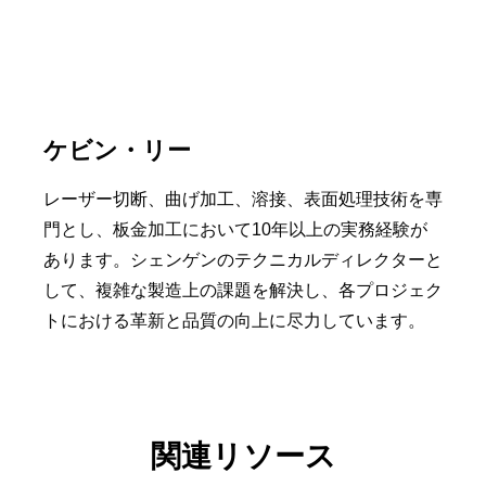
ケビン・リー
レーザー切断、曲げ加工、溶接、表面処理技術を専
門とし、板金加工において10年以上の実務経験が
あります。シェンゲンのテクニカルディレクターと
して、複雑な製造上の課題を解決し、各プロジェク
トにおける革新と品質の向上に尽力しています。
関連リソース