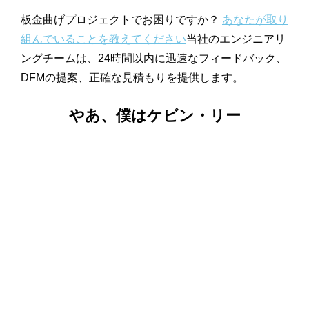
板金曲げプロジェクトでお困りですか？
あなたが取り
組んでいることを教えてください
当社のエンジニアリ
ングチームは、24時間以内に迅速なフィードバック、
DFMの提案、正確な見積もりを提供します。
やあ、僕はケビン・リー