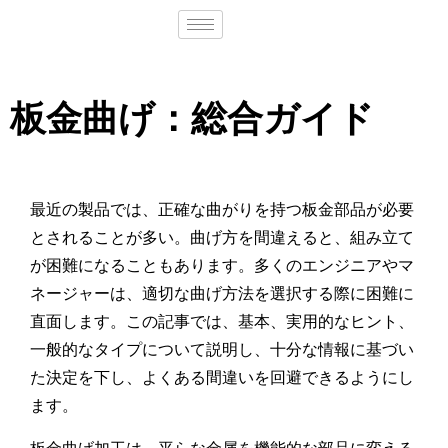
板金曲げ：総合ガイド
最近の製品では、正確な曲がりを持つ板金部品が必要
とされることが多い。曲げ方を間違えると、組み立て
が困難になることもあります。多くのエンジニアやマ
ネージャーは、適切な曲げ方法を選択する際に困難に
直面します。この記事では、基本、実用的なヒント、
一般的なタイプについて説明し、十分な情報に基づい
た決定を下し、よくある間違いを回避できるようにし
ます。