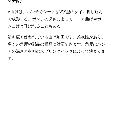
V曲げ
V曲げは、パンチでシートをV字型のダイに押し込ん
で成形する。ポンチの深さによって、エア曲げやボト
ム曲げと呼ばれることもある。
最も広く使われている曲げ加工です。柔軟性があり、
多くの角度や部品の種類に対応できます。角度はパン
チの深さと材料のスプリングバックによって決まりま
す。