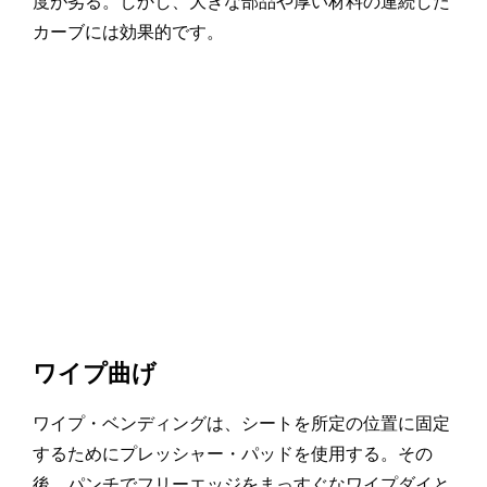
度が劣る。しかし、大きな部品や厚い材料の連続した
カーブには効果的です。
ワイプ曲げ
ワイプ・ベンディングは、シートを所定の位置に固定
するためにプレッシャー・パッドを使用する。その
後、パンチでフリーエッジをまっすぐなワイプダイと