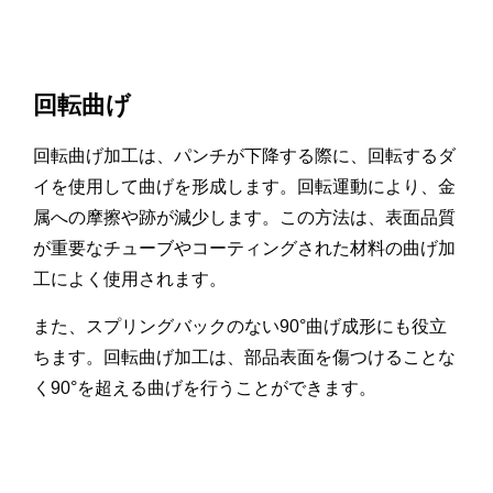
回転曲げ
回転曲げ加工は、パンチが下降する際に、回転するダ
イを使用して曲げを形成します。回転運動により、金
属への摩擦や跡が減少します。この方法は、表面品質
が重要なチューブやコーティングされた材料の曲げ加
工によく使用されます。
また、スプリングバックのない90°曲げ成形にも役立
ちます。回転曲げ加工は、部品表面を傷つけることな
く90°を超える曲げを行うことができます。