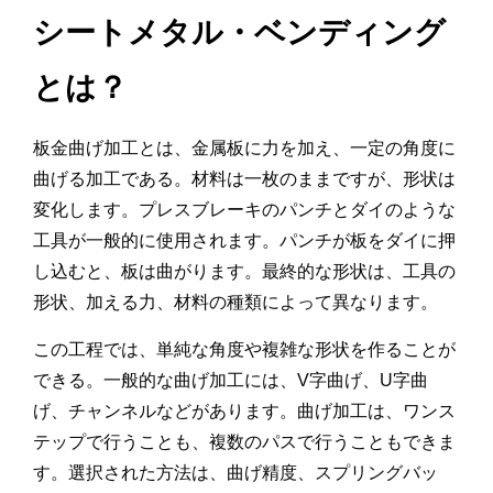
シートメタル・ベンディング
とは？
板金曲げ加工とは、金属板に力を加え、一定の角度に
曲げる加工である。材料は一枚のままですが、形状は
変化します。プレスブレーキのパンチとダイのような
工具が一般的に使用されます。パンチが板をダイに押
し込むと、板は曲がります。最終的な形状は、工具の
形状、加える力、材料の種類によって異なります。
この工程では、単純な角度や複雑な形状を作ることが
できる。一般的な曲げ加工には、V字曲げ、U字曲
げ、チャンネルなどがあります。曲げ加工は、ワンス
テップで行うことも、複数のパスで行うこともできま
す。選択された方法は、曲げ精度、スプリングバッ