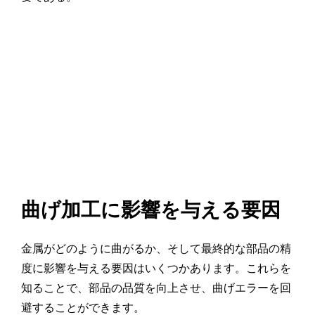
曲げ加工に影響を与える要因
金属がどのように曲がるか、そして最終的な部品の精
度に影響を与える要因はいくつかあります。これらを
知ることで、部品の品質を向上させ、曲げエラーを回
避することができます。