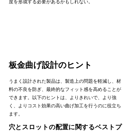
度を形成する必要があるかもしれない。
板金曲げ設計のヒント
うまく設計された製品は、製造上の問題を軽減し、材
料の不良を防ぎ、最終的なフィット感を高めることが
できます。以下のヒントは、よりきれいで、より強
く、よりコスト効果の高い曲げ加工を行うのに役立ち
ます。
穴とスロットの配置に関するベストプ