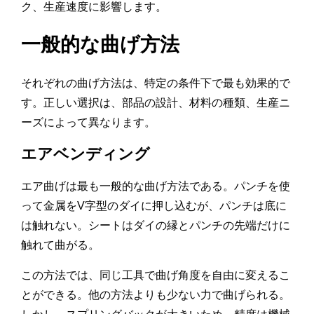
ク、生産速度に影響します。
一般的な曲げ方法
それぞれの曲げ方法は、特定の条件下で最も効果的で
す。正しい選択は、部品の設計、材料の種類、生産ニ
ーズによって異なります。
エアベンディング
エア曲げは最も一般的な曲げ方法である。パンチを使
って金属をV字型のダイに押し込むが、パンチは底に
は触れない。シートはダイの縁とパンチの先端だけに
触れて曲がる。
この方法では、同じ工具で曲げ角度を自由に変えるこ
とができる。他の方法よりも少ない力で曲げられる。