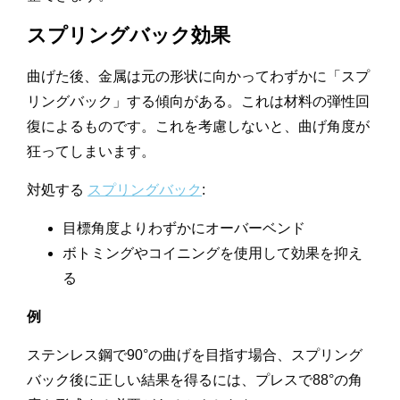
スプリングバック効果
曲げた後、金属は元の形状に向かってわずかに「スプ
リングバック」する傾向がある。これは材料の弾性回
復によるものです。これを考慮しないと、曲げ角度が
狂ってしまいます。
対処する
スプリングバック
:
目標角度よりわずかにオーバーベンド
ボトミングやコイニングを使用して効果を抑え
る
例
ステンレス鋼で90°の曲げを目指す場合、スプリング
バック後に正しい結果を得るには、プレスで88°の角