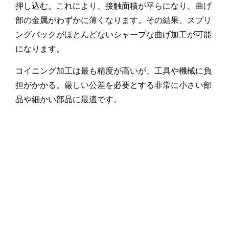
押し込む。これにより、接触面積が平らになり、曲げ
部の金属がわずかに薄くなります。その結果、スプリ
ングバックがほとんどないシャープな曲げ加工が可能
になります。
コイニング加工は最も精度が高いが、工具や機械に負
担がかかる。厳しい公差を必要とする非常に小さい部
品や細かい部品に最適です。