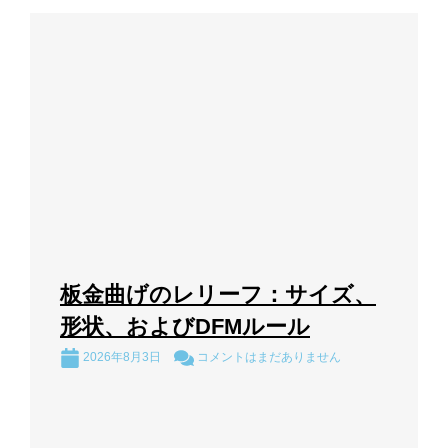
板金曲げのレリーフ：サイズ、
形状、およびDFMルール
2026年8月3日
コメントはまだありません