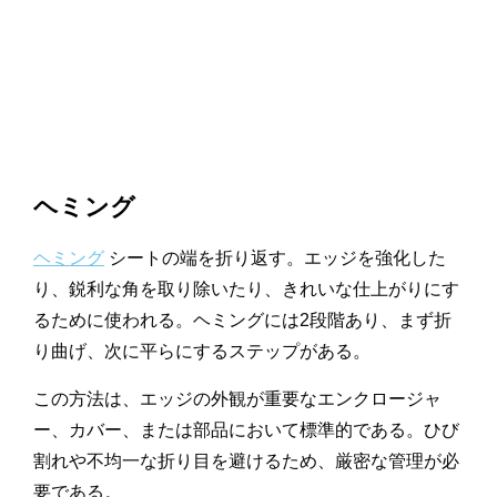
ヘミング
ヘミング
シートの端を折り返す。エッジを強化した
り、鋭利な角を取り除いたり、きれいな仕上がりにす
るために使われる。ヘミングには2段階あり、まず折
り曲げ、次に平らにするステップがある。
この方法は、エッジの外観が重要なエンクロージャ
ー、カバー、または部品において標準的である。ひび
割れや不均一な折り目を避けるため、厳密な管理が必
要である。