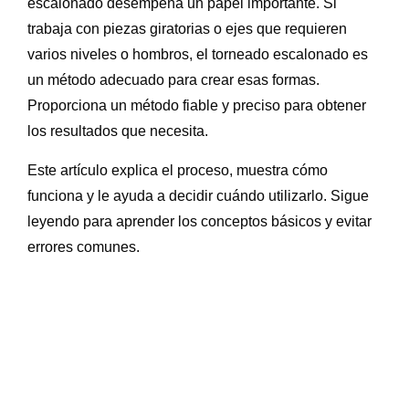
escalonado desempeña un papel importante. Si
trabaja con piezas giratorias o ejes que requieren
varios niveles o hombros, el torneado escalonado es
un método adecuado para crear esas formas.
Proporciona un método fiable y preciso para obtener
los resultados que necesita.
Este artículo explica el proceso, muestra cómo
funciona y le ayuda a decidir cuándo utilizarlo. Sigue
leyendo para aprender los conceptos básicos y evitar
errores comunes.