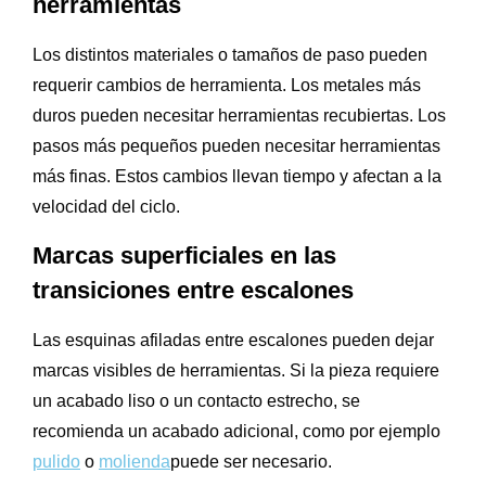
herramientas
Los distintos materiales o tamaños de paso pueden
requerir cambios de herramienta. Los metales más
duros pueden necesitar herramientas recubiertas. Los
pasos más pequeños pueden necesitar herramientas
más finas. Estos cambios llevan tiempo y afectan a la
velocidad del ciclo.
Marcas superficiales en las
transiciones entre escalones
Las esquinas afiladas entre escalones pueden dejar
marcas visibles de herramientas. Si la pieza requiere
un acabado liso o un contacto estrecho, se
recomienda un acabado adicional, como por ejemplo
pulido
o
molienda
puede ser necesario.