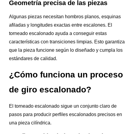
Geometría precisa de las piezas
Algunas piezas necesitan hombros planos, esquinas
afiladas y longitudes exactas entre escalones. El
torneado escalonado ayuda a conseguir estas
características con transiciones limpias. Esto garantiza
que la pieza funcione según lo diseñado y cumpla los
estándares de calidad.
¿Cómo funciona un proceso
de giro escalonado?
El torneado escalonado sigue un conjunto claro de
pasos para producir perfiles escalonados precisos en
una pieza cilíndrica.