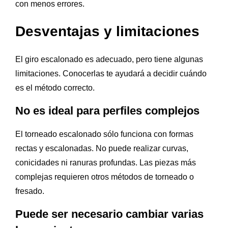
con menos errores.
Desventajas y limitaciones
El giro escalonado es adecuado, pero tiene algunas
limitaciones. Conocerlas te ayudará a decidir cuándo
es el método correcto.
No es ideal para perfiles complejos
El torneado escalonado sólo funciona con formas
rectas y escalonadas. No puede realizar curvas,
conicidades ni ranuras profundas. Las piezas más
complejas requieren otros métodos de torneado o
fresado.
Puede ser necesario cambiar varias