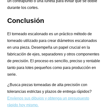
un contrapunto o una luneta para evitar que se doble
durante los cortes.
Conclusión
El torneado escalonado es un práctico método de
torneado utilizado para crear diámetros escalonados
en una pieza. Desempeña un papel crucial en la
fabricación de ejes, separadores y otros componentes
de precisión. El proceso es sencillo, preciso y rentable
tanto para lotes pequeños como para producción en
serie.
¿Busca piezas torneadas de alta precisión con
tolerancias estrictas y plazos de entrega rápidos?
Envíenos sus dibujos y obtenga un presupuesto
rápido hoy mismo.