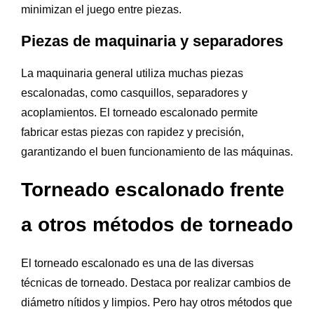
minimizan el juego entre piezas.
Piezas de maquinaria y separadores
La maquinaria general utiliza muchas piezas
escalonadas, como casquillos, separadores y
acoplamientos. El torneado escalonado permite
fabricar estas piezas con rapidez y precisión,
garantizando el buen funcionamiento de las máquinas.
Torneado escalonado frente
a otros métodos de torneado
El torneado escalonado es una de las diversas
técnicas de torneado. Destaca por realizar cambios de
diámetro nítidos y limpios. Pero hay otros métodos que