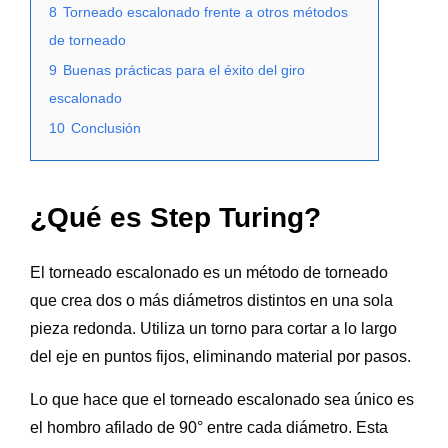
8
Torneado escalonado frente a otros métodos
de torneado
9
Buenas prácticas para el éxito del giro
escalonado
10
Conclusión
¿Qué es Step Turing?
El torneado escalonado es un método de torneado
que crea dos o más diámetros distintos en una sola
pieza redonda. Utiliza un torno para cortar a lo largo
del eje en puntos fijos, eliminando material por pasos.
Lo que hace que el torneado escalonado sea único es
el hombro afilado de 90° entre cada diámetro. Esta