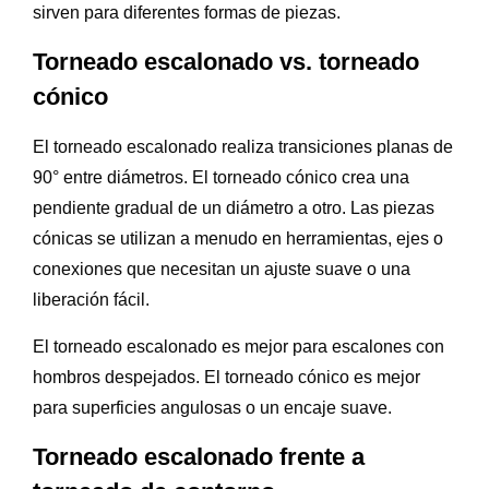
sirven para diferentes formas de piezas.
Torneado escalonado vs. torneado
cónico
El torneado escalonado realiza transiciones planas de
90° entre diámetros. El torneado cónico crea una
pendiente gradual de un diámetro a otro. Las piezas
cónicas se utilizan a menudo en herramientas, ejes o
conexiones que necesitan un ajuste suave o una
liberación fácil.
El torneado escalonado es mejor para escalones con
hombros despejados. El torneado cónico es mejor
para superficies angulosas o un encaje suave.
Torneado escalonado frente a