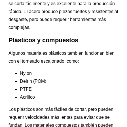
se corta fácilmente y es excelente para la producción
rápida. El acero produce piezas fuertes y resistentes al
desgaste, pero puede requerir herramientas más
complejas.
Plásticos y compuestos
Algunos materiales plásticos también funcionan bien
con el torneado escalonado, como:
Nylon
Delrin (POM)
PTFE
Acrílico
Los plásticos son más fáciles de cortar, pero pueden
requerir velocidades más lentas para evitar que se
fundan. Los materiales compuestos también pueden