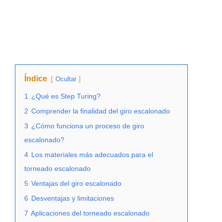
Índice
Ocultar
1
¿Qué es Step Turing?
2
Comprender la finalidad del giro escalonado
3
¿Cómo funciona un proceso de giro
escalonado?
4
Los materiales más adecuados para el
torneado escalonado
5
Ventajas del giro escalonado
6
Desventajas y limitaciones
7
Aplicaciones del torneado escalonado