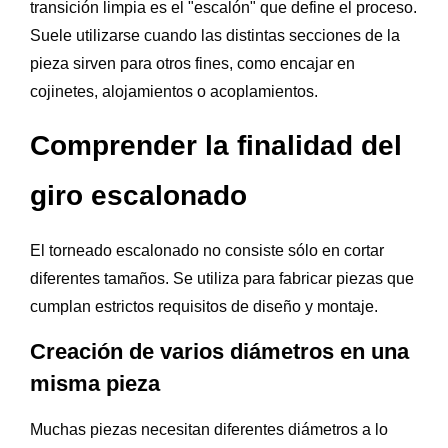
transición limpia es el "escalón" que define el proceso.
Suele utilizarse cuando las distintas secciones de la
pieza sirven para otros fines, como encajar en
cojinetes, alojamientos o acoplamientos.
Comprender la finalidad del
giro escalonado
El torneado escalonado no consiste sólo en cortar
diferentes tamaños. Se utiliza para fabricar piezas que
cumplan estrictos requisitos de diseño y montaje.
Creación de varios diámetros en una
misma pieza
Muchas piezas necesitan diferentes diámetros a lo