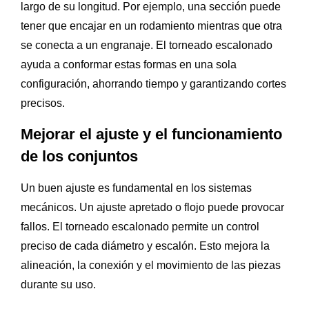
largo de su longitud. Por ejemplo, una sección puede
tener que encajar en un rodamiento mientras que otra
se conecta a un engranaje. El torneado escalonado
ayuda a conformar estas formas en una sola
configuración, ahorrando tiempo y garantizando cortes
precisos.
Mejorar el ajuste y el funcionamiento
de los conjuntos
Un buen ajuste es fundamental en los sistemas
mecánicos. Un ajuste apretado o flojo puede provocar
fallos. El torneado escalonado permite un control
preciso de cada diámetro y escalón. Esto mejora la
alineación, la conexión y el movimiento de las piezas
durante su uso.