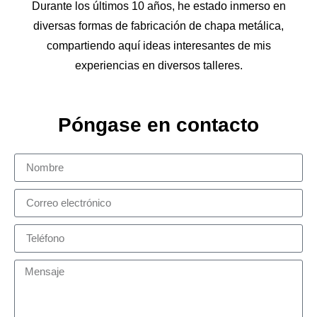
Durante los últimos 10 años, he estado inmerso en
diversas formas de fabricación de chapa metálica,
compartiendo aquí ideas interesantes de mis
experiencias en diversos talleres.
Póngase en contacto