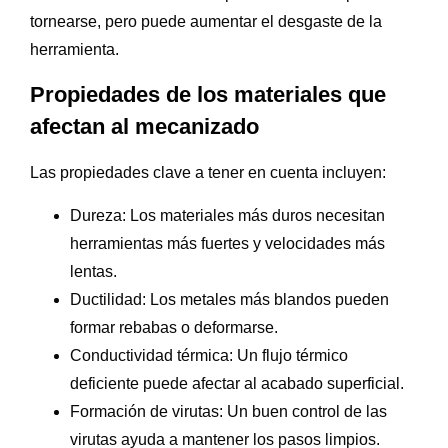
tornearse, pero puede aumentar el desgaste de la
herramienta.
Propiedades de los materiales que
afectan al mecanizado
Las propiedades clave a tener en cuenta incluyen:
Dureza: Los materiales más duros necesitan
herramientas más fuertes y velocidades más
lentas.
Ductilidad: Los metales más blandos pueden
formar rebabas o deformarse.
Conductividad térmica: Un flujo térmico
deficiente puede afectar al acabado superficial.
Formación de virutas: Un buen control de las
virutas ayuda a mantener los pasos limpios.