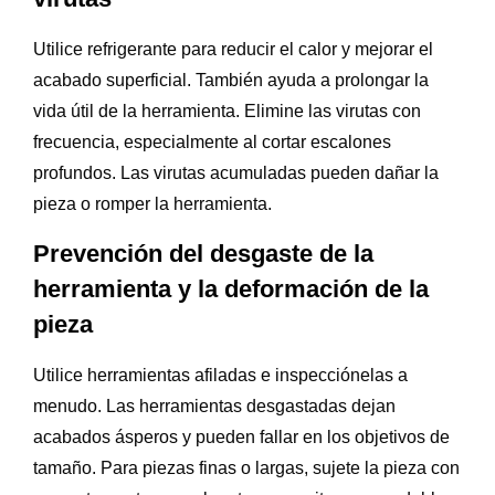
Utilice refrigerante para reducir el calor y mejorar el
acabado superficial. También ayuda a prolongar la
vida útil de la herramienta. Elimine las virutas con
frecuencia, especialmente al cortar escalones
profundos. Las virutas acumuladas pueden dañar la
pieza o romper la herramienta.
Prevención del desgaste de la
herramienta y la deformación de la
pieza
Utilice herramientas afiladas e inspecciónelas a
menudo. Las herramientas desgastadas dejan
acabados ásperos y pueden fallar en los objetivos de
tamaño. Para piezas finas o largas, sujete la pieza con