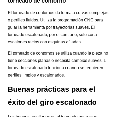
torneado de contorno
El torneado de contornos da forma a curvas complejas
o perfiles fluidos. Utiliza la programación CNC para
guiar la herramienta por trayectorias suaves. El
torneado escalonado, por el contrario, solo corta
escalones rectos con esquinas afiladas.
El torneado de contornos se utiliza cuando la pieza no
tiene secciones planas o necesita cambios suaves. El
torneado escalonado funciona cuando se requieren
perfiles limpios y escalonados.
Buenas prácticas para el
éxito del giro escalonado
Los buenos resultados en el torneado por pasos