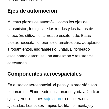
Ejes de automoción
Muchas piezas de automóvil, como los ejes de
transmisión, los ejes de las ruedas y las barras de
dirección, utilizan el torneado escalonado. Estas
piezas necesitan diferentes diámetros para adaptarse
a rodamientos, engranajes o juntas. El torneado
escalonado garantiza una alineación y resistencia
adecuadas.
Componentes aeroespaciales
En el sector aeroespacial, el peso y la precisión son
importantes. El torneado escalonado ayuda a fabricar
ejes ligeros, uniones
sujetadores
con tolerancias
ajustadas. Los pasos limpios facilitan el montaje y