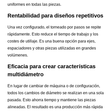
uniformes en todas las piezas.
Rentabilidad para diseños repetitivos
Una vez configurado, el torneado por pasos se repite
rápidamente. Esto reduce el tiempo de trabajo y los
costes de utillaje. Es una buena opción para ejes,
espaciadores y otras piezas utilizadas en grandes
volúmenes.
Eficacia para crear características
multidiámetro
En lugar de cambiar de máquina o de configuración,
todos los cambios de diámetro se realizan en una sola
pasada. Esto ahorra tiempo y mantiene las piezas
alineadas. El resultado es una producción más rápida