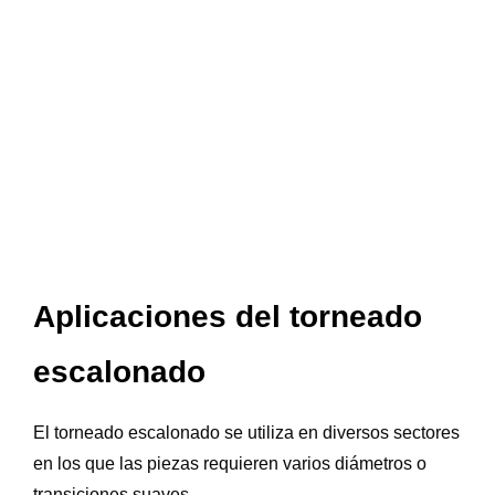
Aplicaciones del torneado
escalonado
El torneado escalonado se utiliza en diversos sectores
en los que las piezas requieren varios diámetros o
transiciones suaves.