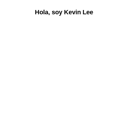
Hola, soy Kevin Lee