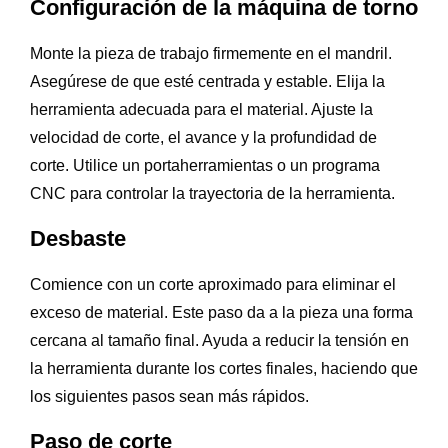
Configuración de la máquina de torno
Monte la pieza de trabajo firmemente en el mandril.
Asegúrese de que esté centrada y estable. Elija la
herramienta adecuada para el material. Ajuste la
velocidad de corte, el avance y la profundidad de
corte. Utilice un portaherramientas o un programa
CNC para controlar la trayectoria de la herramienta.
Desbaste
Comience con un corte aproximado para eliminar el
exceso de material. Este paso da a la pieza una forma
cercana al tamaño final. Ayuda a reducir la tensión en
la herramienta durante los cortes finales, haciendo que
los siguientes pasos sean más rápidos.
Paso de corte