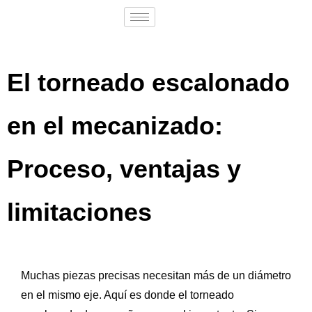
El torneado escalonado
en el mecanizado:
Proceso, ventajas y
limitaciones
Muchas piezas precisas necesitan más de un diámetro
en el mismo eje. Aquí es donde el torneado