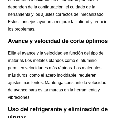
dependen de la configuración, el cuidado de la
herramienta y los ajustes correctos del mecanizado.
Estos consejos ayudan a mejorar la calidad y reducir
los problemas.
Avance y velocidad de corte óptimos
Elija el avance y la velocidad en función del tipo de
material. Los metales blandos como el aluminio
permiten velocidades más rápidas. Los materiales
más duros, como el acero inoxidable, requieren
ajustes más lentos. Mantenga constante la velocidad
de avance para evitar marcas en la herramienta y
vibraciones.
Uso del refrigerante y eliminación de
virutas