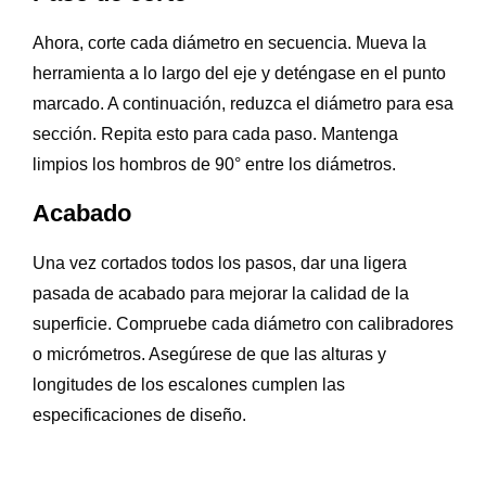
Ahora, corte cada diámetro en secuencia. Mueva la
herramienta a lo largo del eje y deténgase en el punto
marcado. A continuación, reduzca el diámetro para esa
sección. Repita esto para cada paso. Mantenga
limpios los hombros de 90° entre los diámetros.
Acabado
Una vez cortados todos los pasos, dar una ligera
pasada de acabado para mejorar la calidad de la
superficie. Compruebe cada diámetro con calibradores
o micrómetros. Asegúrese de que las alturas y
longitudes de los escalones cumplen las
especificaciones de diseño.