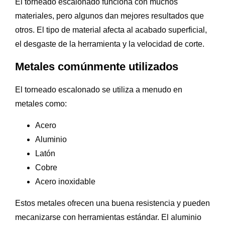
El torneado escalonado funciona con muchos
materiales, pero algunos dan mejores resultados que
otros. El tipo de material afecta al acabado superficial,
el desgaste de la herramienta y la velocidad de corte.
Metales comúnmente utilizados
El torneado escalonado se utiliza a menudo en
metales como:
Acero
Aluminio
Latón
Cobre
Acero inoxidable
Estos metales ofrecen una buena resistencia y pueden
mecanizarse con herramientas estándar. El aluminio