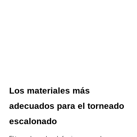
Los materiales más
adecuados para el torneado
escalonado