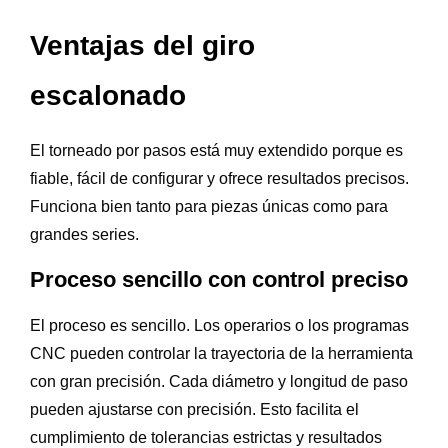
Ventajas del giro
escalonado
El torneado por pasos está muy extendido porque es
fiable, fácil de configurar y ofrece resultados precisos.
Funciona bien tanto para piezas únicas como para
grandes series.
Proceso sencillo con control preciso
El proceso es sencillo. Los operarios o los programas
CNC pueden controlar la trayectoria de la herramienta
con gran precisión. Cada diámetro y longitud de paso
pueden ajustarse con precisión. Esto facilita el
cumplimiento de tolerancias estrictas y resultados