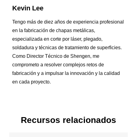
Kevin Lee
Tengo más de diez años de experiencia profesional
en la fabricación de chapas metálicas,
especializada en corte por láser, plegado,
soldadura y técnicas de tratamiento de superficies.
Como Director Técnico de Shengen, me
comprometo a resolver complejos retos de
fabricación y a impulsar la innovación y la calidad
en cada proyecto.
Recursos relacionados