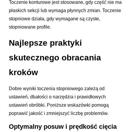
Toczenie konturowe jest stosowane, gdy część nie ma
płaskich sekcji lub wymaga płynnych zmian. Toczenie
stopniowe działa, gdy wymagane są czyste,
stopniowane profile.
Najlepsze praktyki
skutecznego obracania
kroków
Dobre wyniki toczenia stopniowego zależą od
ustawień, dbałości o narzędzia i prawidłowych
ustawień obróbki. Poniższe wskazówki pomogą
poprawić jakość i zmniejszyć liczbę problemów.
Optymalny posuw i prędkość cięcia