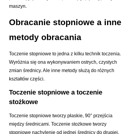
maszyn.
Obracanie stopniowe a inne
metody obracania
Toczenie stopniowe to jedna z kilku technik toczenia.
Wyróżnia się ona wykonywaniem ostrych, czystych
zmian średnicy. Ale inne metody służą do różnych
kształtów części.
Toczenie stopniowe a toczenie
stożkowe
Toczenie stopniowe tworzy płaskie, 90° przejścia
między średnicami. Toczenie stożkowe tworzy
stopniowe nachylenie od jednej średnicy do drugiej.