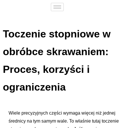
Toczenie stopniowe w
obróbce skrawaniem:
Proces, korzyści i
ograniczenia
Wiele precyzyjnych części wymaga więcej niż jednej
średnicy na tym samym wale. To właśnie tutaj toczenie