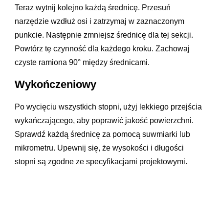
Teraz wytnij kolejno każdą średnicę. Przesuń
narzędzie wzdłuż osi i zatrzymaj w zaznaczonym
punkcie. Następnie zmniejsz średnicę dla tej sekcji.
Powtórz tę czynność dla każdego kroku. Zachowaj
czyste ramiona 90° między średnicami.
Wykończeniowy
Po wycięciu wszystkich stopni, użyj lekkiego przejścia
wykańczającego, aby poprawić jakość powierzchni.
Sprawdź każdą średnicę za pomocą suwmiarki lub
mikrometru. Upewnij się, że wysokości i długości
stopni są zgodne ze specyfikacjami projektowymi.