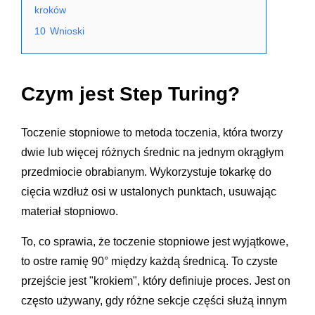
kroków
10
Wnioski
Czym jest Step Turing?
Toczenie stopniowe to metoda toczenia, która tworzy
dwie lub więcej różnych średnic na jednym okrągłym
przedmiocie obrabianym. Wykorzystuje tokarkę do
cięcia wzdłuż osi w ustalonych punktach, usuwając
materiał stopniowo.
To, co sprawia, że toczenie stopniowe jest wyjątkowe,
to ostre ramię 90° między każdą średnicą. To czyste
przejście jest "krokiem", który definiuje proces. Jest on
często używany, gdy różne sekcje części służą innym