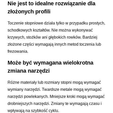
Nie jest to idealne rozwiązanie dla
złożonych profili
Toczenie stopniowe działa tylko w przypadku prostych,
schodkowych kształtów. Nie można wykonywać
krzywych, stożków ani głębokich rowków. Bardziej
złożone części wymagają innych metod toczenia lub
frezowania.
Może być wymagana wielokrotna
zmiana narzędzi
Różne materiały lub rozmiary stopni mogą wymagać
wymiany narzędzi. Twardsze metale mogą wymagać
narzędzi powlekanych. Mniejsze kroki mogą wymagać
drobniejszych narzędzi. Zmiany te wymagają czasu i
wpływają na szybkość cyklu.