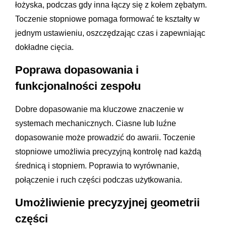
łożyska, podczas gdy inna łączy się z kołem zębatym.
Toczenie stopniowe pomaga formować te kształty w
jednym ustawieniu, oszczędzając czas i zapewniając
dokładne cięcia.
Poprawa dopasowania i
funkcjonalności zespołu
Dobre dopasowanie ma kluczowe znaczenie w
systemach mechanicznych. Ciasne lub luźne
dopasowanie może prowadzić do awarii. Toczenie
stopniowe umożliwia precyzyjną kontrolę nad każdą
średnicą i stopniem. Poprawia to wyrównanie,
połączenie i ruch części podczas użytkowania.
Umożliwienie precyzyjnej geometrii
części