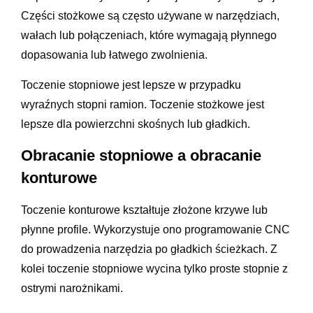
Części stożkowe są często używane w narzędziach,
wałach lub połączeniach, które wymagają płynnego
dopasowania lub łatwego zwolnienia.
Toczenie stopniowe jest lepsze w przypadku
wyraźnych stopni ramion. Toczenie stożkowe jest
lepsze dla powierzchni skośnych lub gładkich.
Obracanie stopniowe a obracanie
konturowe
Toczenie konturowe kształtuje złożone krzywe lub
płynne profile. Wykorzystuje ono programowanie CNC
do prowadzenia narzędzia po gładkich ścieżkach. Z
kolei toczenie stopniowe wycina tylko proste stopnie z
ostrymi narożnikami.