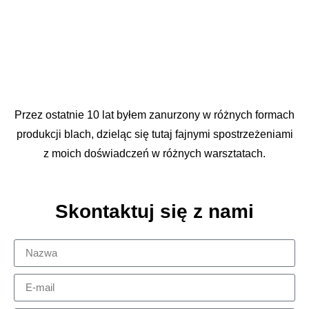
Przez ostatnie 10 lat byłem zanurzony w różnych formach
produkcji blach, dzieląc się tutaj fajnymi spostrzeżeniami
z moich doświadczeń w różnych warsztatach.
Skontaktuj się z nami