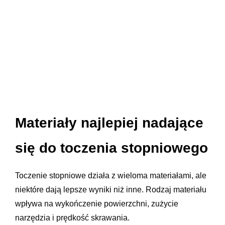
Materiały najlepiej nadające
się do toczenia stopniowego
Toczenie stopniowe działa z wieloma materiałami, ale
niektóre dają lepsze wyniki niż inne. Rodzaj materiału
wpływa na wykończenie powierzchni, zużycie
narzędzia i prędkość skrawania.