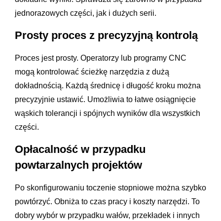
jednorazowych części, jak i dużych serii.
Prosty proces z precyzyjną kontrolą
Proces jest prosty. Operatorzy lub programy CNC
mogą kontrolować ścieżkę narzędzia z dużą
dokładnością. Każdą średnicę i długość kroku można
precyzyjnie ustawić. Umożliwia to łatwe osiągnięcie
wąskich tolerancji i spójnych wyników dla wszystkich
części.
Opłacalność w przypadku
powtarzalnych projektów
Po skonfigurowaniu toczenie stopniowe można szybko
powtórzyć. Obniża to czas pracy i koszty narzędzi. To
dobry wybór w przypadku wałów, przekładek i innych