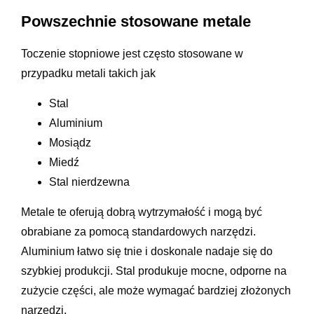
Powszechnie stosowane metale
Toczenie stopniowe jest często stosowane w
przypadku metali takich jak
Stal
Aluminium
Mosiądz
Miedź
Stal nierdzewna
Metale te oferują dobrą wytrzymałość i mogą być
obrabiane za pomocą standardowych narzędzi.
Aluminium łatwo się tnie i doskonale nadaje się do
szybkiej produkcji. Stal produkuje mocne, odporne na
zużycie części, ale może wymagać bardziej złożonych
narzędzi.