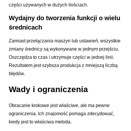
części używanych w dużych ilościach.
Wydajny do tworzenia funkcji o wielu
średnicach
Zamiast przełączania maszyn lub ustawień, wszystkie
zmiany średnicy są wykonywane w jednym przejściu.
Oszczędza to czas i utrzymuje części w jednej linii.
Rezultatem jest szybsza produkcja z mniejszą liczbą
błędów.
Wady i ograniczenia
Obracanie krokowe jest właściwe, ale ma pewne
ograniczenia. Ich znajomość pomaga zdecydować,
kiedy jest to właściwa metoda.