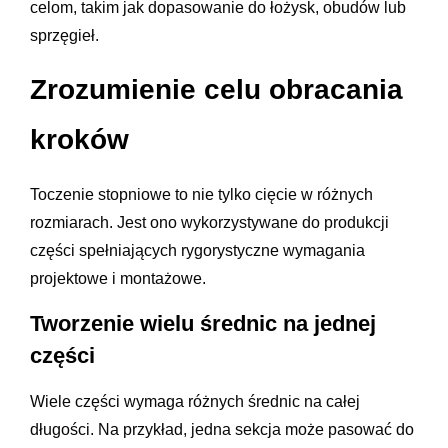
celom, takim jak dopasowanie do łożysk, obudów lub
sprzęgieł.
Zrozumienie celu obracania
kroków
Toczenie stopniowe to nie tylko cięcie w różnych
rozmiarach. Jest ono wykorzystywane do produkcji
części spełniających rygorystyczne wymagania
projektowe i montażowe.
Tworzenie wielu średnic na jednej
części
Wiele części wymaga różnych średnic na całej
długości. Na przykład, jedna sekcja może pasować do