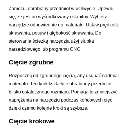
Zamocuj obrabiany przedmiot w uchwycie. Upewnij
się, że jest on wyśrodkowany i stabilny. Wybierz
narzędzie odpowiednie do materiału. Ustaw prędkość
skrawania, posuw i głębokość skrawania. Do
sterowania ścieżką narzędzia użyj słupka
narzędziowego lub programu CNC.
Cięcie zgrubne
Rozpocznij od zgrubnego cięcia, aby usunąć nadmiar
materiału. Ten krok kształtuje obrabiany przedmiot
blisko ostatecznego rozmiaru. Pomaga to zmniejszyć
naprężenia na narzędziu podczas końcowych cięć,
dzięki czemu kolejne kroki są szybsze.
Cięcie krokowe