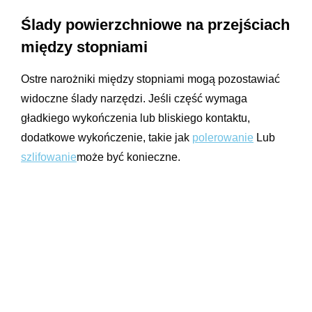
Ślady powierzchniowe na przejściach
między stopniami
Ostre narożniki między stopniami mogą pozostawiać
widoczne ślady narzędzi. Jeśli część wymaga
gładkiego wykończenia lub bliskiego kontaktu,
dodatkowe wykończenie, takie jak
polerowanie
Lub
szlifowanie
może być konieczne.