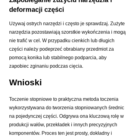
deformacji części
Używaj ostrych narzędzi i często je sprawdzaj. Zużyte
narzędzia pozostawiają szorstkie wykończenia i mogą
nie trafić w cel. W przypadku cienkich lub długich
części należy podeprzeć obrabiany przedmiot za
pomocą konika lub stabilnego podparcia, aby
zapobiec zginaniu podczas cięcia.
Wnioski
Toczenie stopniowe to praktyczna metoda toczenia
wykorzystywana do tworzenia stopniowanych średnic
na pojedynczej części. Odgrywa ona kluczową rolę w
produkcji wałów, przekładek i innych precyzyjnych
komponentów. Proces ten jest prosty, dokładny i