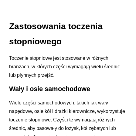
Zastosowania toczenia
stopniowego
Toczenie stopniowe jest stosowane w różnych
branżach, w których części wymagają wielu średnic
lub płynnych przejść.
Wały i osie samochodowe
Wiele części samochodowych, takich jak wały
napędowe, osie kół i drążki kierownicze, wykorzystuje
toczenie stopniowe. Części te wymagają różnych
średnic, aby pasowały do łożysk, kół zębatych lub