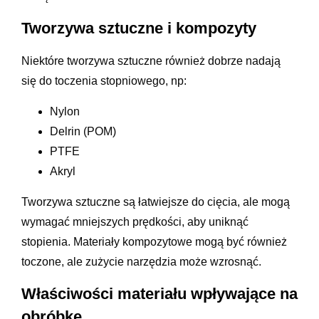
Tworzywa sztuczne i kompozyty
Niektóre tworzywa sztuczne również dobrze nadają
się do toczenia stopniowego, np:
Nylon
Delrin (POM)
PTFE
Akryl
Tworzywa sztuczne są łatwiejsze do cięcia, ale mogą
wymagać mniejszych prędkości, aby uniknąć
stopienia. Materiały kompozytowe mogą być również
toczone, ale zużycie narzędzia może wzrosnąć.
Właściwości materiału wpływające na
obróbkę