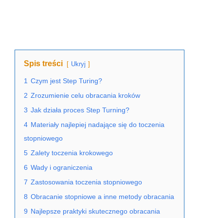
Spis treści
Ukryj
1
Czym jest Step Turing?
2
Zrozumienie celu obracania kroków
3
Jak działa proces Step Turning?
4
Materiały najlepiej nadające się do toczenia
stopniowego
5
Zalety toczenia krokowego
6
Wady i ograniczenia
7
Zastosowania toczenia stopniowego
8
Obracanie stopniowe a inne metody obracania
9
Najlepsze praktyki skutecznego obracania