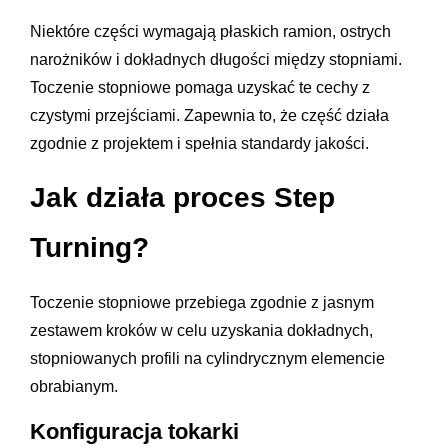
Niektóre części wymagają płaskich ramion, ostrych
narożników i dokładnych długości między stopniami.
Toczenie stopniowe pomaga uzyskać te cechy z
czystymi przejściami. Zapewnia to, że część działa
zgodnie z projektem i spełnia standardy jakości.
Jak działa proces Step
Turning?
Toczenie stopniowe przebiega zgodnie z jasnym
zestawem kroków w celu uzyskania dokładnych,
stopniowanych profili na cylindrycznym elemencie
obrabianym.
Konfiguracja tokarki