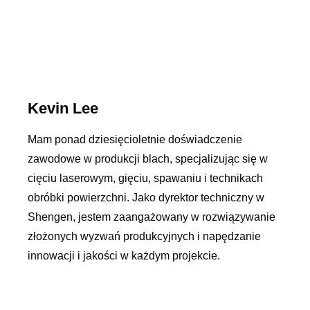
Kevin Lee
Mam ponad dziesięcioletnie doświadczenie
zawodowe w produkcji blach, specjalizując się w
cięciu laserowym, gięciu, spawaniu i technikach
obróbki powierzchni. Jako dyrektor techniczny w
Shengen, jestem zaangażowany w rozwiązywanie
złożonych wyzwań produkcyjnych i napędzanie
innowacji i jakości w każdym projekcie.