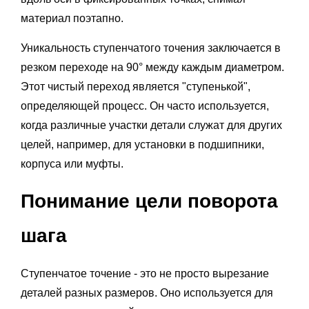
материал поэтапно.
Уникальность ступенчатого точения заключается в
резком переходе на 90° между каждым диаметром.
Этот чистый переход является "ступенькой",
определяющей процесс. Он часто используется,
когда различные участки детали служат для других
целей, например, для установки в подшипники,
корпуса или муфты.
Понимание цели поворота
шага
Ступенчатое точение - это не просто вырезание
деталей разных размеров. Оно используется для