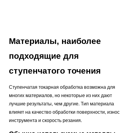
Материалы, наиболее
подходящие для
ступенчатого точения
Ступенчатая токарная обработка возможна для
многих материалов, но некоторые из них дают
лучшие результаты, чем другие. Тип материала
влияет на качество обработки поверхности, износ
инструмента и скорость резания.