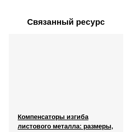
Связанный ресурс
Компенсаторы изгиба
листового металла: размеры,