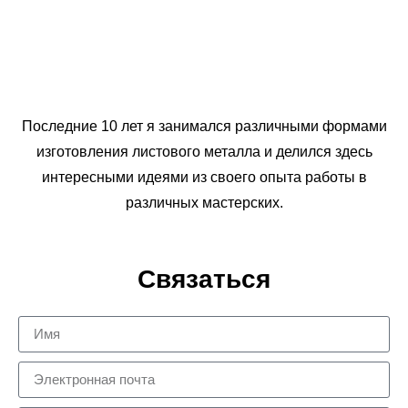
Последние 10 лет я занимался различными формами
изготовления листового металла и делился здесь
интересными идеями из своего опыта работы в
различных мастерских.
Связаться