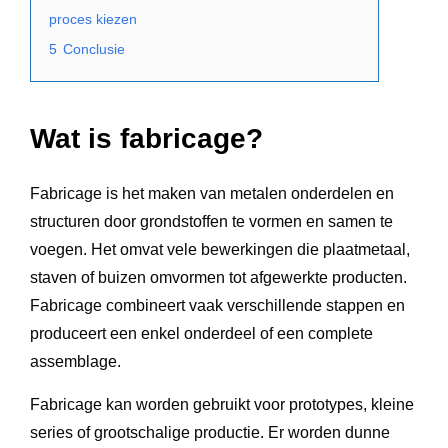
proces kiezen
5
Conclusie
Wat is fabricage?
Fabricage is het maken van metalen onderdelen en
structuren door grondstoffen te vormen en samen te
voegen. Het omvat vele bewerkingen die plaatmetaal,
staven of buizen omvormen tot afgewerkte producten.
Fabricage combineert vaak verschillende stappen en
produceert een enkel onderdeel of een complete
assemblage.
Fabricage kan worden gebruikt voor prototypes, kleine
series of grootschalige productie. Er worden dunne