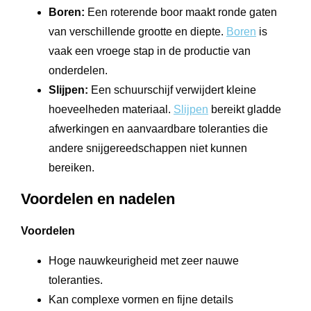
Boren:
Een roterende boor maakt ronde gaten
van verschillende grootte en diepte.
Boren
is
vaak een vroege stap in de productie van
onderdelen.
Slijpen:
Een schuurschijf verwijdert kleine
hoeveelheden materiaal.
Slijpen
bereikt gladde
afwerkingen en aanvaardbare toleranties die
andere snijgereedschappen niet kunnen
bereiken.
Voordelen en nadelen
Voordelen
Hoge nauwkeurigheid met zeer nauwe
toleranties.
Kan complexe vormen en fijne details