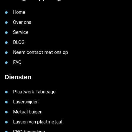
Home
Over ons
Service
BLOG
Neem contact met ons op
FAQ
Diensten
Plaatwerk Fabricage
Lasersnijden
Metaal buigen
Lassen van plaatmetaal
CNC-bewerking