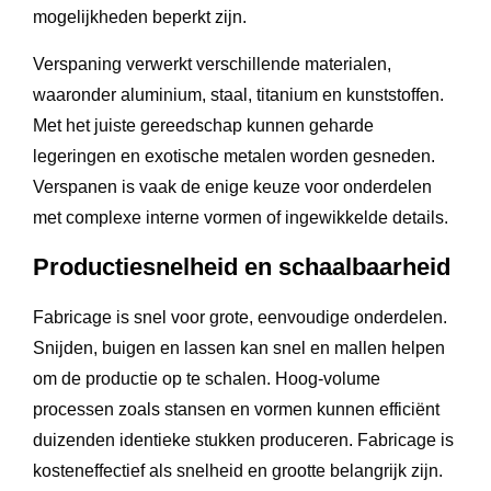
mogelijkheden beperkt zijn.
Verspaning verwerkt verschillende materialen,
waaronder aluminium, staal, titanium en kunststoffen.
Met het juiste gereedschap kunnen geharde
legeringen en exotische metalen worden gesneden.
Verspanen is vaak de enige keuze voor onderdelen
met complexe interne vormen of ingewikkelde details.
Productiesnelheid en schaalbaarheid
Fabricage is snel voor grote, eenvoudige onderdelen.
Snijden, buigen en lassen kan snel en mallen helpen
om de productie op te schalen. Hoog-volume
processen zoals stansen en vormen kunnen efficiënt
duizenden identieke stukken produceren. Fabricage is
kosteneffectief als snelheid en grootte belangrijk zijn.