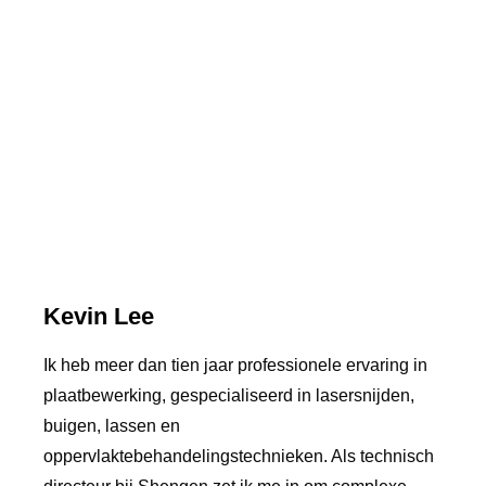
Kevin Lee
Ik heb meer dan tien jaar professionele ervaring in
plaatbewerking, gespecialiseerd in lasersnijden,
buigen, lassen en
oppervlaktebehandelingstechnieken. Als technisch