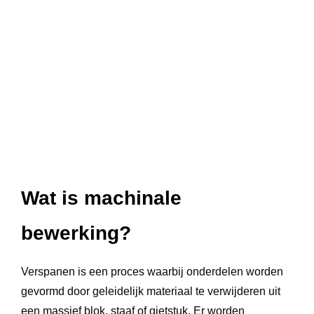
Wat is machinale
bewerking?
Verspanen is een proces waarbij onderdelen worden
gevormd door geleidelijk materiaal te verwijderen uit
een massief blok, staaf of gietstuk. Er worden