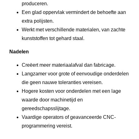
produceren.
Een glad oppervlak vermindert de behoefte aan
extra polijsten.
Werkt met verschillende materialen, van zachte
kunststoffen tot gehard staal.
Nadelen
Creëert meer materiaalafval dan fabricage.
Langzamer voor grote of eenvoudige onderdelen
die geen nauwe toleranties vereisen.
Hogere kosten voor onderdelen met een lage
waarde door machinetijd en
gereedschapsslijtage.
Vaardige operators of geavanceerde CNC-
programmering vereist.