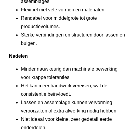
assemblages.
Flexibel met vele vormen en materialen.
Rendabel voor middelgrote tot grote
productievolumes.
Sterke verbindingen en structuren door lassen en
buigen.
Nadelen
Minder nauwkeurig dan machinale bewerking
voor krappe toleranties.
Het kan meer handwerk vereisen, wat de
consistentie beïnvloedt.
Lassen en assemblage kunnen vervorming
veroorzaken of extra afwerking nodig hebben.
Niet ideaal voor kleine, zeer gedetailleerde
onderdelen.