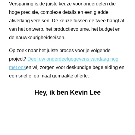
Verspaning is de juiste keuze voor onderdelen die
hoge precisie, complexe details en een gladde
afwerking vereisen. De keuze tussen de twee hangt af
van het ontwerp, het productievolume, het budget en
de nauwkeurigheidseisen.
Op zoek naar het juiste proces voor je volgende
project?
Deel uw onderdeelgegevens vandaag nog
met ons
en wij zorgen voor deskundige begeleiding en
een snelle, op maat gemaakte offerte.
Hey, ik ben Kevin Lee