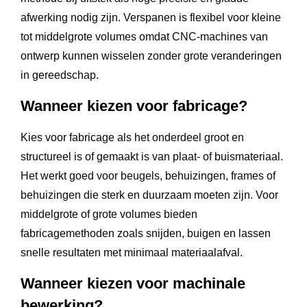
afwerking nodig zijn. Verspanen is flexibel voor kleine
tot middelgrote volumes omdat CNC-machines van
ontwerp kunnen wisselen zonder grote veranderingen
in gereedschap.
Wanneer kiezen voor fabricage?
Kies voor fabricage als het onderdeel groot en
structureel is of gemaakt is van plaat- of buismateriaal.
Het werkt goed voor beugels, behuizingen, frames of
behuizingen die sterk en duurzaam moeten zijn. Voor
middelgrote of grote volumes bieden
fabricagemethoden zoals snijden, buigen en lassen
snelle resultaten met minimaal materiaalafval.
Wanneer kiezen voor machinale
bewerking?