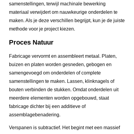
samenstellingen, terwijl machinale bewerking
materiaal verwijdert om nauwkeurige onderdelen te
maken. Als je deze verschillen begrijpt, kun je de juiste
methode voor je project kiezen.
Proces Natuur
Fabricage vervormt en assembleert metaal. Platen,
buizen en platen worden gesneden, gebogen en
samengevoegd om onderdelen of complete
samenstellingen te maken. Lassen, klinknagels of
bouten verbinden de stukken. Omdat onderdelen uit
meerdere elementen worden opgebouwd, staat
fabricage dichter bij een additieve of
assemblagebenadering.
Verspanen is subtractief. Het begint met een massief