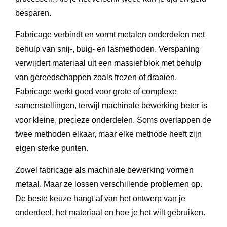
besparen.
Fabricage verbindt en vormt metalen onderdelen met
behulp van snij-, buig- en lasmethoden. Verspaning
verwijdert materiaal uit een massief blok met behulp
van gereedschappen zoals frezen of draaien.
Fabricage werkt goed voor grote of complexe
samenstellingen, terwijl machinale bewerking beter is
voor kleine, precieze onderdelen. Soms overlappen de
twee methoden elkaar, maar elke methode heeft zijn
eigen sterke punten.
Zowel fabricage als machinale bewerking vormen
metaal. Maar ze lossen verschillende problemen op.
De beste keuze hangt af van het ontwerp van je
onderdeel, het materiaal en hoe je het wilt gebruiken.