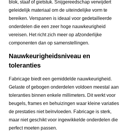
blok, staaf of gietstuk. Snijgereedschap verwijdert
geleidelijk materiaal om de uiteindelijke vorm te
bereiken. Verspanen is ideaal voor gedetailleerde
onderdelen die een zeer hoge nauwkeurigheid
vereisen. Het richt zich meer op afzonderlijke
componenten dan op samenstellingen.
Nauwkeurigheidsniveau en
toleranties
Fabricage biedt een gemiddelde nauwkeurigheid.
Gelaste of gebogen onderdelen voldoen meestal aan
toleranties binnen enkele millimeters. Dit werkt voor
beugels, frames en behuizingen waar kleine variaties
de prestaties niet beïnvloeden. Fabricage is sterk,
maar niet geschikt voor ingewikkelde onderdelen die
perfect moeten passen.