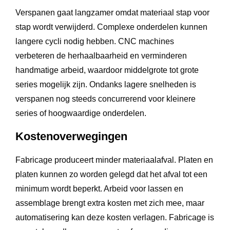
Verspanen gaat langzamer omdat materiaal stap voor
stap wordt verwijderd. Complexe onderdelen kunnen
langere cycli nodig hebben. CNC machines
verbeteren de herhaalbaarheid en verminderen
handmatige arbeid, waardoor middelgrote tot grote
series mogelijk zijn. Ondanks lagere snelheden is
verspanen nog steeds concurrerend voor kleinere
series of hoogwaardige onderdelen.
Kostenoverwegingen
Fabricage produceert minder materiaalafval. Platen en
platen kunnen zo worden gelegd dat het afval tot een
minimum wordt beperkt. Arbeid voor lassen en
assemblage brengt extra kosten met zich mee, maar
automatisering kan deze kosten verlagen. Fabricage is