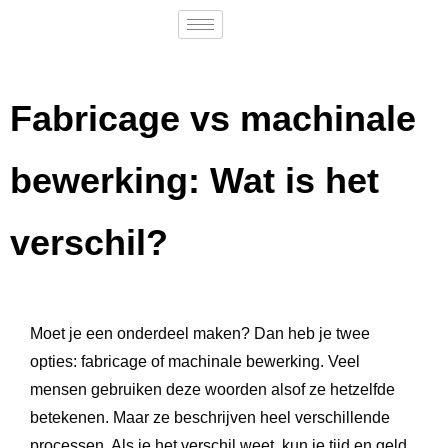
Fabricage vs machinale
bewerking: Wat is het
verschil?
Moet je een onderdeel maken? Dan heb je twee
opties: fabricage of machinale bewerking. Veel
mensen gebruiken deze woorden alsof ze hetzelfde
betekenen. Maar ze beschrijven heel verschillende
processen. Als je het verschil weet, kun je tijd en geld