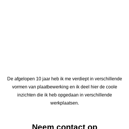
De afgelopen 10 jaar heb ik me verdiept in verschillende
vormen van plaatbewerking en ik deel hier de coole
inzichten die ik heb opgedaan in verschillende
werkplaatsen.
Neem contact op