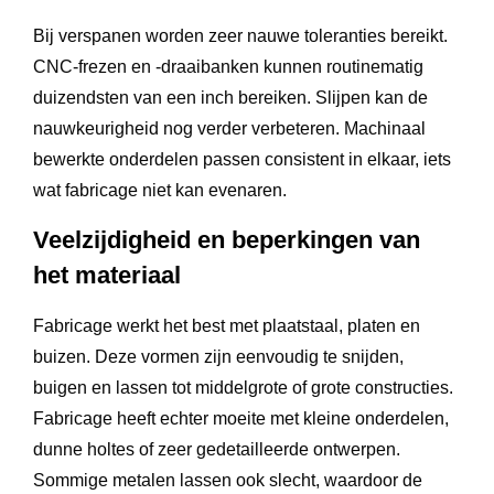
Bij verspanen worden zeer nauwe toleranties bereikt.
CNC-frezen en -draaibanken kunnen routinematig
duizendsten van een inch bereiken. Slijpen kan de
nauwkeurigheid nog verder verbeteren. Machinaal
bewerkte onderdelen passen consistent in elkaar, iets
wat fabricage niet kan evenaren.
Veelzijdigheid en beperkingen van
het materiaal
Fabricage werkt het best met plaatstaal, platen en
buizen. Deze vormen zijn eenvoudig te snijden,
buigen en lassen tot middelgrote of grote constructies.
Fabricage heeft echter moeite met kleine onderdelen,
dunne holtes of zeer gedetailleerde ontwerpen.
Sommige metalen lassen ook slecht, waardoor de