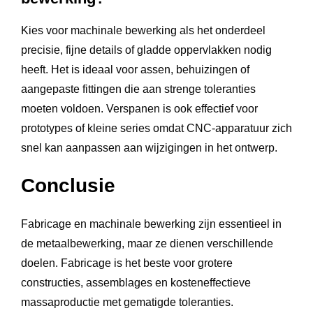
Kies voor machinale bewerking als het onderdeel
precisie, fijne details of gladde oppervlakken nodig
heeft. Het is ideaal voor assen, behuizingen of
aangepaste fittingen die aan strenge toleranties
moeten voldoen. Verspanen is ook effectief voor
prototypes of kleine series omdat CNC-apparatuur zich
snel kan aanpassen aan wijzigingen in het ontwerp.
Conclusie
Fabricage en machinale bewerking zijn essentieel in
de metaalbewerking, maar ze dienen verschillende
doelen. Fabricage is het beste voor grotere
constructies, assemblages en kosteneffectieve
massaproductie met gematigde toleranties.