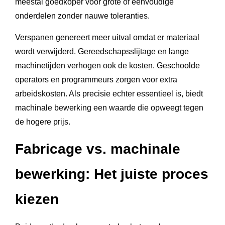
meestal goedkoper voor grote of eenvoudige
onderdelen zonder nauwe toleranties.
Verspanen genereert meer uitval omdat er materiaal
wordt verwijderd. Gereedschapsslijtage en lange
machinetijden verhogen ook de kosten. Geschoolde
operators en programmeurs zorgen voor extra
arbeidskosten. Als precisie echter essentieel is, biedt
machinale bewerking een waarde die opweegt tegen
de hogere prijs.
Fabricage vs. machinale
bewerking: Het juiste proces
kiezen