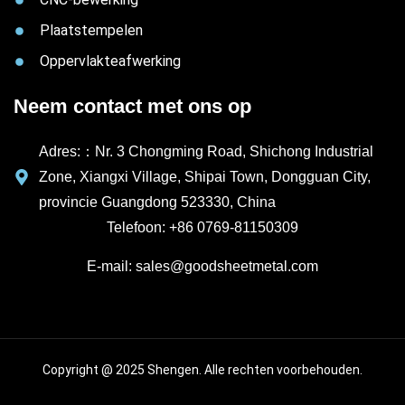
Plaatstempelen
Oppervlakteafwerking
Neem contact met ons op
Adres:：Nr. 3 Chongming Road, Shichong Industrial
Zone, Xiangxi Village, Shipai Town, Dongguan City,
provincie Guangdong 523330, China
Telefoon: +86 0769-81150309
E-mail: sales@goodsheetmetal.com
Copyright @ 2025 Shengen. Alle rechten voorbehouden.