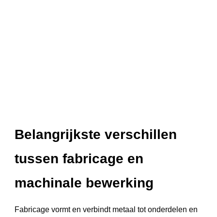
Belangrijkste verschillen
tussen fabricage en
machinale bewerking
Fabricage vormt en verbindt metaal tot onderdelen en