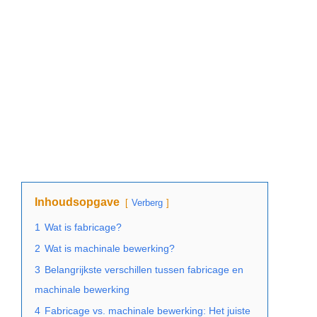
Inhoudsopgave
Verberg
1
Wat is fabricage?
2
Wat is machinale bewerking?
3
Belangrijkste verschillen tussen fabricage en
machinale bewerking
4
Fabricage vs. machinale bewerking: Het juiste