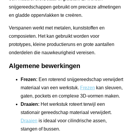
snijgereedschappen gebruikt om precieze afmetingen
en gladde oppervlakken te creëren.
Verspanen werkt met metalen, kunststoffen en
composieten. Het kan gebruikt worden voor
prototypes, kleine productieruns en grote aantallen
onderdelen die nauwkeurigheid vereisen.
Algemene bewerkingen
Frezen:
Een roterend snijgereedschap verwijdert
materiaal van een werkstuk.
Frezen
kan sleuven,
gaten, pockets en complexe 3D-vormen maken.
Draaien:
Het werkstuk roteert terwijl een
stationair gereedschap materiaal verwijdert.
Draaien
is ideaal voor cilindrische assen,
stangen of bussen.