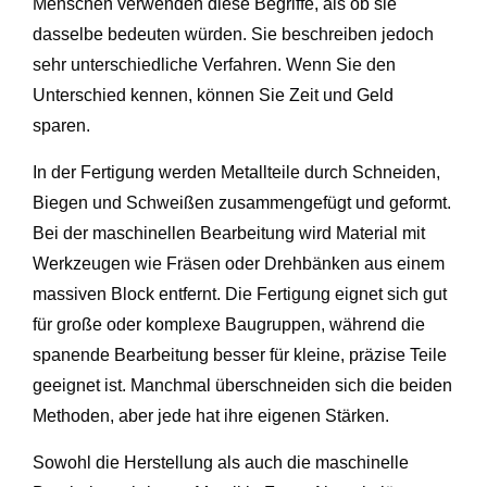
Menschen verwenden diese Begriffe, als ob sie
dasselbe bedeuten würden. Sie beschreiben jedoch
sehr unterschiedliche Verfahren. Wenn Sie den
Unterschied kennen, können Sie Zeit und Geld
sparen.
In der Fertigung werden Metallteile durch Schneiden,
Biegen und Schweißen zusammengefügt und geformt.
Bei der maschinellen Bearbeitung wird Material mit
Werkzeugen wie Fräsen oder Drehbänken aus einem
massiven Block entfernt. Die Fertigung eignet sich gut
für große oder komplexe Baugruppen, während die
spanende Bearbeitung besser für kleine, präzise Teile
geeignet ist. Manchmal überschneiden sich die beiden
Methoden, aber jede hat ihre eigenen Stärken.
Sowohl die Herstellung als auch die maschinelle