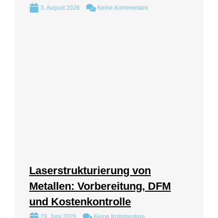
3. August 2026
Keine Kommentare
Laserstrukturierung von
Metallen: Vorbereitung, DFM
und Kostenkontrolle
29. Juni 2026
Keine Kommentare