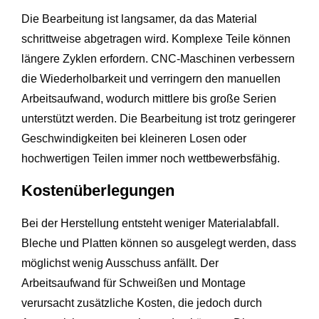
Die Bearbeitung ist langsamer, da das Material
schrittweise abgetragen wird. Komplexe Teile können
längere Zyklen erfordern. CNC-Maschinen verbessern
die Wiederholbarkeit und verringern den manuellen
Arbeitsaufwand, wodurch mittlere bis große Serien
unterstützt werden. Die Bearbeitung ist trotz geringerer
Geschwindigkeiten bei kleineren Losen oder
hochwertigen Teilen immer noch wettbewerbsfähig.
Kostenüberlegungen
Bei der Herstellung entsteht weniger Materialabfall.
Bleche und Platten können so ausgelegt werden, dass
möglichst wenig Ausschuss anfällt. Der
Arbeitsaufwand für Schweißen und Montage
verursacht zusätzliche Kosten, die jedoch durch