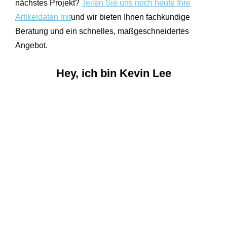
nächstes Projekt?
Teilen Sie uns noch heute Ihre
Artikeldaten mit
und wir bieten Ihnen fachkundige
Beratung und ein schnelles, maßgeschneidertes
Angebot.
Hey, ich bin Kevin Lee