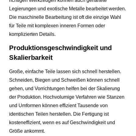
richtigen Werkzeugen können auch gehärtete
Legierungen und exotische Metalle bearbeitet werden.
Die maschinelle Bearbeitung ist oft die einzige Wahl
für Teile mit komplexen inneren Formen oder
komplizierten Details.
Produktionsgeschwindigkeit und
Skalierbarkeit
Große, einfache Teile lassen sich schnell herstellen.
Schneiden, Biegen und Schweißen können schnell
gehen, und Vorrichtungen helfen bei der Skalierung
der Produktion. Hochvolumige Verfahren wie Stanzen
und Umformen können effizient Tausende von
identischen Teilen herstellen. Die Fertigung ist
kosteneffizient, wenn es auf Geschwindigkeit und
Größe ankommt.