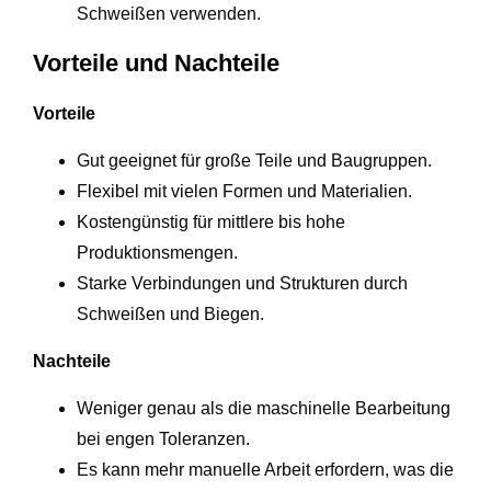
Schweißen verwenden.
Vorteile und Nachteile
Vorteile
Gut geeignet für große Teile und Baugruppen.
Flexibel mit vielen Formen und Materialien.
Kostengünstig für mittlere bis hohe
Produktionsmengen.
Starke Verbindungen und Strukturen durch
Schweißen und Biegen.
Nachteile
Weniger genau als die maschinelle Bearbeitung
bei engen Toleranzen.
Es kann mehr manuelle Arbeit erfordern, was die