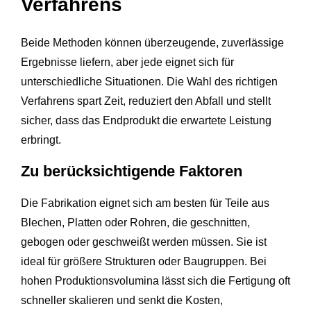
Verfahrens
Beide Methoden können überzeugende, zuverlässige
Ergebnisse liefern, aber jede eignet sich für
unterschiedliche Situationen. Die Wahl des richtigen
Verfahrens spart Zeit, reduziert den Abfall und stellt
sicher, dass das Endprodukt die erwartete Leistung
erbringt.
Zu berücksichtigende Faktoren
Die Fabrikation eignet sich am besten für Teile aus
Blechen, Platten oder Rohren, die geschnitten,
gebogen oder geschweißt werden müssen. Sie ist
ideal für größere Strukturen oder Baugruppen. Bei
hohen Produktionsvolumina lässt sich die Fertigung oft
schneller skalieren und senkt die Kosten,