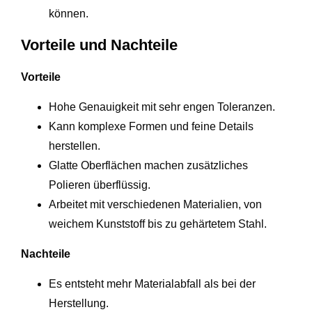
können.
Vorteile und Nachteile
Vorteile
Hohe Genauigkeit mit sehr engen Toleranzen.
Kann komplexe Formen und feine Details
herstellen.
Glatte Oberflächen machen zusätzliches
Polieren überflüssig.
Arbeitet mit verschiedenen Materialien, von
weichem Kunststoff bis zu gehärtetem Stahl.
Nachteile
Es entsteht mehr Materialabfall als bei der
Herstellung.