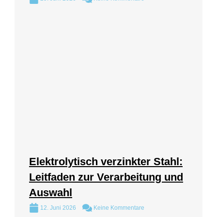
Elektrolytisch verzinkter Stahl:
Leitfaden zur Verarbeitung und
Auswahl
12. Juni 2026
Keine Kommentare