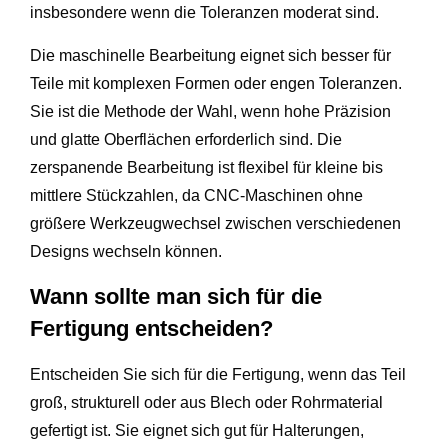
insbesondere wenn die Toleranzen moderat sind.
Die maschinelle Bearbeitung eignet sich besser für
Teile mit komplexen Formen oder engen Toleranzen.
Sie ist die Methode der Wahl, wenn hohe Präzision
und glatte Oberflächen erforderlich sind. Die
zerspanende Bearbeitung ist flexibel für kleine bis
mittlere Stückzahlen, da CNC-Maschinen ohne
größere Werkzeugwechsel zwischen verschiedenen
Designs wechseln können.
Wann sollte man sich für die
Fertigung entscheiden?
Entscheiden Sie sich für die Fertigung, wenn das Teil
groß, strukturell oder aus Blech oder Rohrmaterial
gefertigt ist. Sie eignet sich gut für Halterungen,