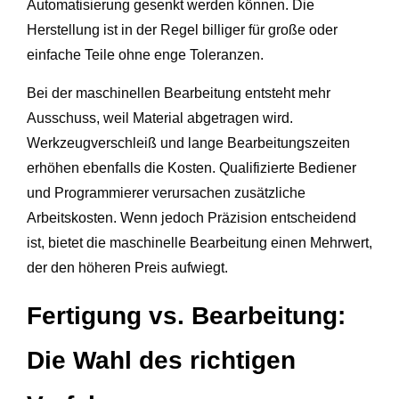
Automatisierung gesenkt werden können. Die
Herstellung ist in der Regel billiger für große oder
einfache Teile ohne enge Toleranzen.
Bei der maschinellen Bearbeitung entsteht mehr
Ausschuss, weil Material abgetragen wird.
Werkzeugverschleiß und lange Bearbeitungszeiten
erhöhen ebenfalls die Kosten. Qualifizierte Bediener
und Programmierer verursachen zusätzliche
Arbeitskosten. Wenn jedoch Präzision entscheidend
ist, bietet die maschinelle Bearbeitung einen Mehrwert,
der den höheren Preis aufwiegt.
Fertigung vs. Bearbeitung:
Die Wahl des richtigen