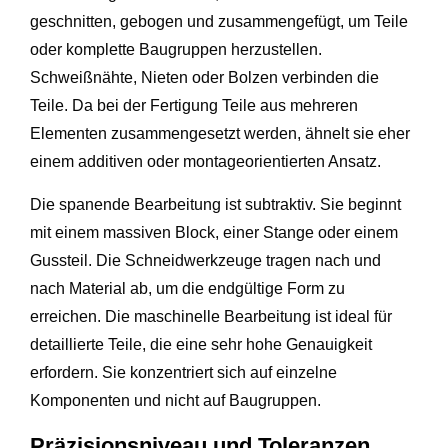
geschnitten, gebogen und zusammengefügt, um Teile
oder komplette Baugruppen herzustellen.
Schweißnähte, Nieten oder Bolzen verbinden die
Teile. Da bei der Fertigung Teile aus mehreren
Elementen zusammengesetzt werden, ähnelt sie eher
einem additiven oder montageorientierten Ansatz.
Die spanende Bearbeitung ist subtraktiv. Sie beginnt
mit einem massiven Block, einer Stange oder einem
Gussteil. Die Schneidwerkzeuge tragen nach und
nach Material ab, um die endgültige Form zu
erreichen. Die maschinelle Bearbeitung ist ideal für
detaillierte Teile, die eine sehr hohe Genauigkeit
erfordern. Sie konzentriert sich auf einzelne
Komponenten und nicht auf Baugruppen.
Präzisionsniveau und Toleranzen