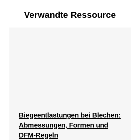
Verwandte Ressource
Biegeentlastungen bei Blechen:
Abmessungen, Formen und
DFM-Regeln