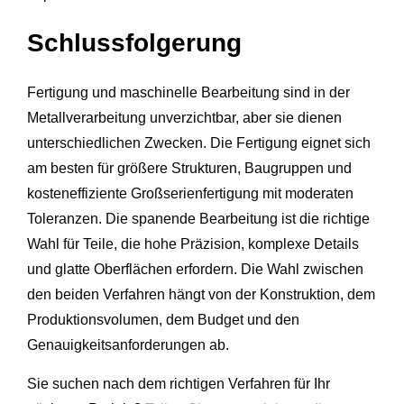
Schlussfolgerung
Fertigung und maschinelle Bearbeitung sind in der
Metallverarbeitung unverzichtbar, aber sie dienen
unterschiedlichen Zwecken. Die Fertigung eignet sich
am besten für größere Strukturen, Baugruppen und
kosteneffiziente Großserienfertigung mit moderaten
Toleranzen. Die spanende Bearbeitung ist die richtige
Wahl für Teile, die hohe Präzision, komplexe Details
und glatte Oberflächen erfordern. Die Wahl zwischen
den beiden Verfahren hängt von der Konstruktion, dem
Produktionsvolumen, dem Budget und den
Genauigkeitsanforderungen ab.
Sie suchen nach dem richtigen Verfahren für Ihr