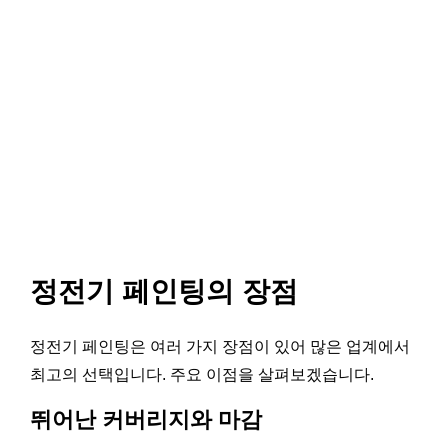
정전기 페인팅의 장점
정전기 페인팅은 여러 가지 장점이 있어 많은 업계에서
최고의 선택입니다. 주요 이점을 살펴보겠습니다.
뛰어난 커버리지와 마감