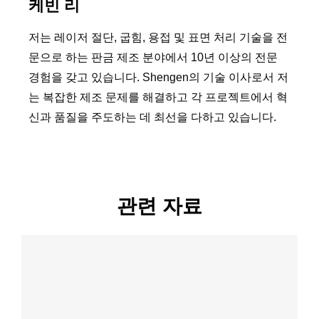
케빈 리
저는 레이저 절단, 굽힘, 용접 및 표면 처리 기술을 전
문으로 하는 판금 제조 분야에서 10년 이상의 전문
경험을 갖고 있습니다. Shengen의 기술 이사로서 저
는 복잡한 제조 문제를 해결하고 각 프로젝트에서 혁
신과 품질을 주도하는 데 최선을 다하고 있습니다.
관련 자료