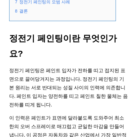
7
정전기 페인팅의 모범 사례
8
결론
정전기 페인팅이란 무엇인가
요?
정전기 페인팅은 페인트 입자가 전하를 띠고 접지된 표
면으로 끌어당겨지는 과정입니다. 정전기 페인팅의 기
본 원리는 서로 반대되는 성질 사이의 인력에 의존합니
다. 페인트 입자는 양전하를 띠고 페인트 칠한 물체는 음
전하를 띠게 됩니다.
이 인력은 페인트가 표면에 달라붙도록 도와주어 최소
한의 오버 스프레이로 매끄럽고 균일한 마감을 만들어
냅니다. 이 공정은 자동차와 같은 산업에서 가장 일반적