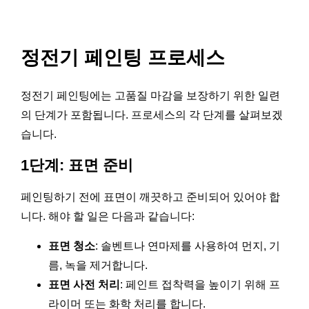
정전기 페인팅 프로세스
정전기 페인팅에는 고품질 마감을 보장하기 위한 일련
의 단계가 포함됩니다. 프로세스의 각 단계를 살펴보겠
습니다.
1단계: 표면 준비
페인팅하기 전에 표면이 깨끗하고 준비되어 있어야 합
니다. 해야 할 일은 다음과 같습니다:
표면 청소
: 솔벤트나 연마제를 사용하여 먼지, 기
름, 녹을 제거합니다.
표면 사전 처리
: 페인트 접착력을 높이기 위해 프
라이머 또는 화학 처리를 합니다.