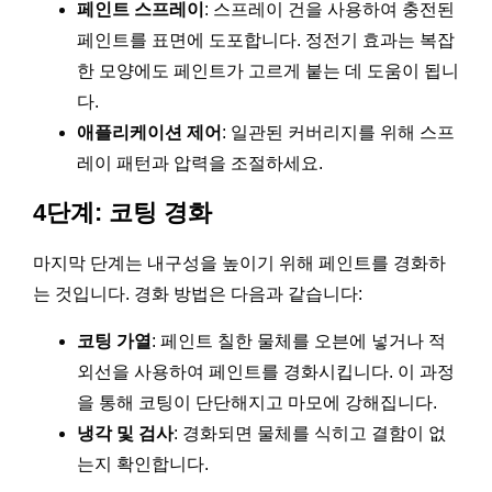
페인트 스프레이
: 스프레이 건을 사용하여 충전된
페인트를 표면에 도포합니다. 정전기 효과는 복잡
한 모양에도 페인트가 고르게 붙는 데 도움이 됩니
다.
애플리케이션 제어
: 일관된 커버리지를 위해 스프
레이 패턴과 압력을 조절하세요.
4단계: 코팅 경화
마지막 단계는 내구성을 높이기 위해 페인트를 경화하
는 것입니다. 경화 방법은 다음과 같습니다:
코팅 가열
: 페인트 칠한 물체를 오븐에 넣거나 적
외선을 사용하여 페인트를 경화시킵니다. 이 과정
을 통해 코팅이 단단해지고 마모에 강해집니다.
냉각 및 검사
: 경화되면 물체를 식히고 결함이 없
는지 확인합니다.