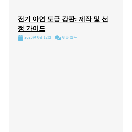
전기 아연 도금 강판: 제작 및 선
정 가이드
2026년 6월 12일
댓글 없음