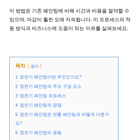
이 방법은 기존 페인팅에 비해 시간과 비용을 절약할 수
있으며, 마감이 훨씬 오래 지속됩니다. 이 프로세스의 작
동 방식과 비즈니스에 도움이 되는 이유를 살펴보세요.
목차
숨다
1
정전기 페인팅이란 무엇인가요?
2
정전기 페인팅의 주요 구성 요소
3
정전기 페인팅 프로세스
4
정전기 페인팅의 장점
5
정전기 페인팅은 전통 페인팅과 어떻게 다른가
요?
6
정전기 페인팅의 응용