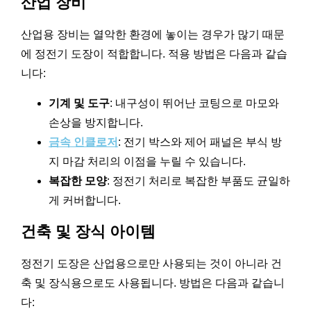
산업 장비
산업용 장비는 열악한 환경에 놓이는 경우가 많기 때문
에 정전기 도장이 적합합니다. 적용 방법은 다음과 같습
니다:
기계 및 도구
: 내구성이 뛰어난 코팅으로 마모와
손상을 방지합니다.
금속 인클로저
: 전기 박스와 제어 패널은 부식 방
지 마감 처리의 이점을 누릴 수 있습니다.
복잡한 모양
: 정전기 처리로 복잡한 부품도 균일하
게 커버합니다.
건축 및 장식 아이템
정전기 도장은 산업용으로만 사용되는 것이 아니라 건
축 및 장식용으로도 사용됩니다. 방법은 다음과 같습니
다: