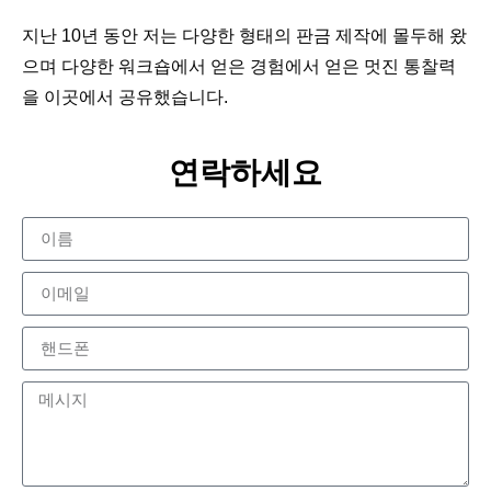
지난 10년 동안 저는 다양한 형태의 판금 제작에 몰두해 왔
으며 다양한 워크숍에서 얻은 경험에서 얻은 멋진 통찰력
을 이곳에서 공유했습니다.
연락하세요