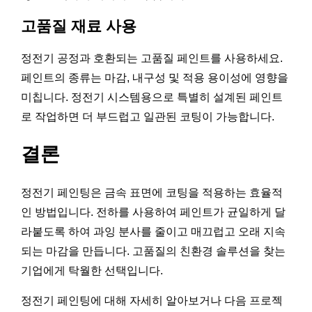
고품질 재료 사용
정전기 공정과 호환되는 고품질 페인트를 사용하세요.
페인트의 종류는 마감, 내구성 및 적용 용이성에 영향을
미칩니다. 정전기 시스템용으로 특별히 설계된 페인트
로 작업하면 더 부드럽고 일관된 코팅이 가능합니다.
결론
정전기 페인팅은 금속 표면에 코팅을 적용하는 효율적
인 방법입니다. 전하를 사용하여 페인트가 균일하게 달
라붙도록 하여 과잉 분사를 줄이고 매끄럽고 오래 지속
되는 마감을 만듭니다. 고품질의 친환경 솔루션을 찾는
기업에게 탁월한 선택입니다.
정전기 페인팅에 대해 자세히 알아보거나 다음 프로젝