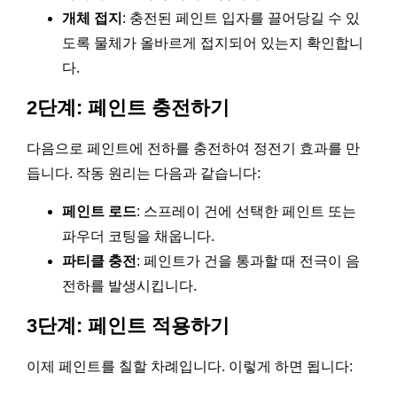
개체 접지
: 충전된 페인트 입자를 끌어당길 수 있
도록 물체가 올바르게 접지되어 있는지 확인합니
다.
2단계: 페인트 충전하기
다음으로 페인트에 전하를 충전하여 정전기 효과를 만
듭니다. 작동 원리는 다음과 같습니다:
페인트 로드
: 스프레이 건에 선택한 페인트 또는
파우더 코팅을 채웁니다.
파티클 충전
: 페인트가 건을 통과할 때 전극이 음
전하를 발생시킵니다.
3단계: 페인트 적용하기
이제 페인트를 칠할 차례입니다. 이렇게 하면 됩니다: