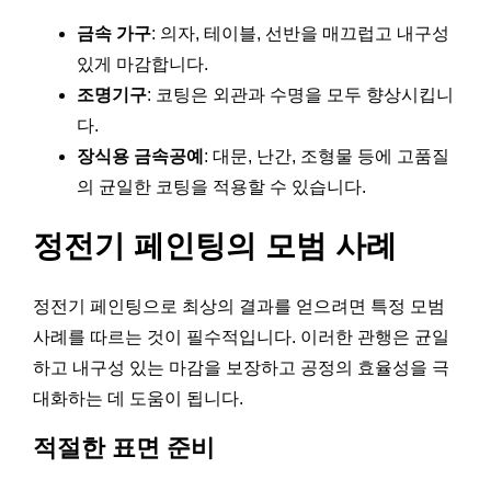
금속 가구
: 의자, 테이블, 선반을 매끄럽고 내구성
있게 마감합니다.
조명기구
: 코팅은 외관과 수명을 모두 향상시킵니
다.
장식용 금속공예
: 대문, 난간, 조형물 등에 고품질
의 균일한 코팅을 적용할 수 있습니다.
정전기 페인팅의 모범 사례
정전기 페인팅으로 최상의 결과를 얻으려면 특정 모범
사례를 따르는 것이 필수적입니다. 이러한 관행은 균일
하고 내구성 있는 마감을 보장하고 공정의 효율성을 극
대화하는 데 도움이 됩니다.
적절한 표면 준비