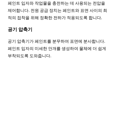
페인트 입자와 작업물을 충전하는 데 사용되는 전압을
제어합니다. 전원 공급 장치는 페인트와 표면 사이의 최
적의 접착을 위해 정확한 전하가 적용되도록 합니다.
공기 압축기
공기 압축기가 페인트를 분무하여 표면에 분사합니다.
페인트 입자의 미세한 안개를 생성하여 물체에 더 쉽게
부착되도록 도와줍니다.