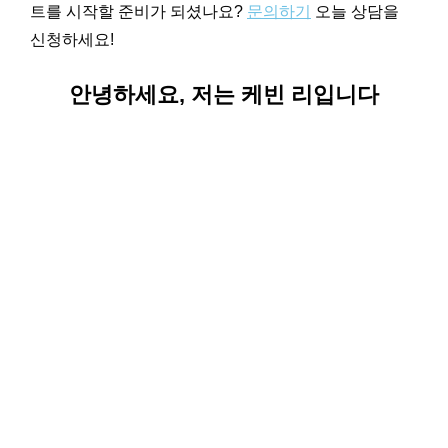
트를 시작할 준비가 되셨나요?
문의하기
오늘 상담을
신청하세요!
안녕하세요, 저는 케빈 리입니다