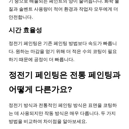
기 중으로 배출되는 페인트의 양이 줄어듭니다. 화학 물
질과 솔벤트 사용량이 적어 환경과 작업자 모두에게 더
안전합니다.
시간 효율성
정전기 페인팅은 기존 페인팅 방법보다 속도가 빠릅니
다. 원하는 마감을 얻기 위해 더 적은 수의 코팅이 필요
하기 때문에 공정이 더 빠릅니다.
정전기 페인팅은 전통 페인팅과
어떻게 다른가요?
정전기 방식과 전통적인 페인팅 방식은 표면을 코팅하
는 데 사용되지만 작동 방식은 매우 다릅니다. 두 가지
방법을 비교하여 차이점을 알아보세요.