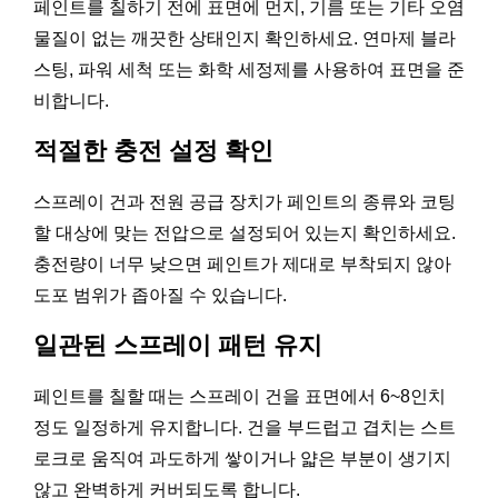
페인트를 칠하기 전에 표면에 먼지, 기름 또는 기타 오염
물질이 없는 깨끗한 상태인지 확인하세요. 연마제 블라
스팅, 파워 세척 또는 화학 세정제를 사용하여 표면을 준
비합니다.
적절한 충전 설정 확인
스프레이 건과 전원 공급 장치가 페인트의 종류와 코팅
할 대상에 맞는 전압으로 설정되어 있는지 확인하세요.
충전량이 너무 낮으면 페인트가 제대로 부착되지 않아
도포 범위가 좁아질 수 있습니다.
일관된 스프레이 패턴 유지
페인트를 칠할 때는 스프레이 건을 표면에서 6~8인치
정도 일정하게 유지합니다. 건을 부드럽고 겹치는 스트
로크로 움직여 과도하게 쌓이거나 얇은 부분이 생기지
않고 완벽하게 커버되도록 합니다.