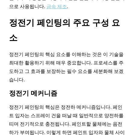
으로 사용됩니다.
금속 제조
.
정전기 페인팅의 주요 구성 요
소
정전기 페인팅의 핵심 요소를 이해하는 것은 이 기술을
최대한 활용하기 위해 매우 중요합니다. 프로세스를 주
도하고 그 효과를 보장하는 필수 요소를 세분화해 보겠
습니다.
정전기 메커니즘
정전기 페인팅의 핵심은 정전하 메커니즘입니다. 페인
트 입자는 스프레이 건을 떠날 때 일반적으로 양전하를
띠며 전기적으로 충전됩니다. 페인트할 물체에는 음전
하가 부여됩니다. 이렇게 하면 페인트 입자와 물체 사이