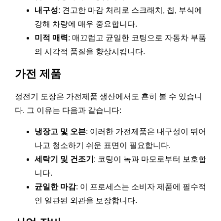
내구성
: 견고한 마감 처리로 스크래치, 칩, 부식에
강해 차량에 매우 중요합니다.
미적 매력
: 매끄럽고 균일한 코팅으로 자동차 부품
의 시각적 품질을 향상시킵니다.
가전 제품
정전기 도장은 가전제품 생산에서도 흔히 볼 수 있습니
다. 그 이유는 다음과 같습니다:
냉장고 및 오븐
: 이러한 가전제품은 내구성이 뛰어
나고 청소하기 쉬운 표면이 필요합니다.
세탁기 및 건조기
: 코팅이 녹과 마모로부터 보호합
니다.
균일한 마감
: 이 프로세스는 소비자 제품에 필수적
인 일관된 외관을 보장합니다.