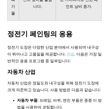
기
니다.
인트 낭비 증가.
물
정전기 페인팅의 응용
정전기 도장은 다양한 산업 분야에서 사용되며 내구성
이 뛰어나고 고품질을 제공합니다.
완료
. 다음은 가장 일
반적인 응용 프로그램 중 일부입니다:
자동차 산업
자동차 산업은 정밀도와 내구성을 위해 정전기 도장에
크게 의존하고 있습니다. 사용 방법은 다음과 같습니다:
자동차 부품
: 프레임, 바퀴, 엔진 부품은 종종 이 방
법을 사용하여 코팅합니다.