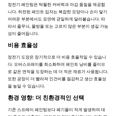
정전기 페인팅은 탁월한 커버력과 마감 품질을 제공합
니다. 하전된 페인트 입자는 복잡한 모양이나 손이 닿기
어려운 부분에서도 표면에 균일하게 달라붙습니다. 따
라서 줄무늬, 물방울 또는 고르지 않은 부분이 생길 가능
성이 줄어듭니다.
비용 효율성
정전기 도장은 장기적으로 더 비용 효율적일 수 있습니
다. 오버스프레이를 최소화하여 페인트 낭비를 줄이므
로 같은 면적을 도장하는 데 더 적은 재료가 사용됩니다.
또한 공정이 더 빨라져 인건비를 절감하고 생산 효율성
을 높일 수 있습니다.
환경 영향: 더 친환경적인 선택
기존 스프레이 페인팅보다 폐기물이 적게 발생하여 대