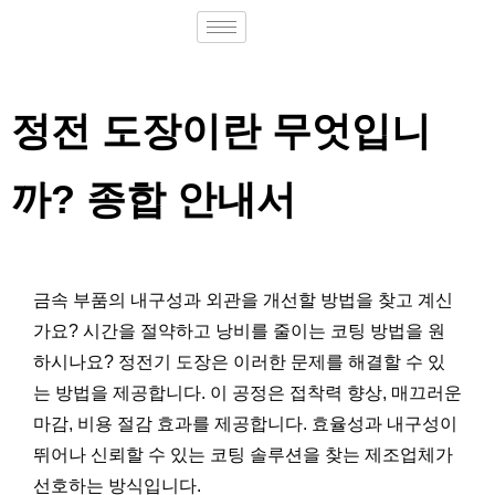
정전 도장이란 무엇입니
까? 종합 안내서
금속 부품의 내구성과 외관을 개선할 방법을 찾고 계신
가요? 시간을 절약하고 낭비를 줄이는 코팅 방법을 원
하시나요? 정전기 도장은 이러한 문제를 해결할 수 있
는 방법을 제공합니다. 이 공정은 접착력 향상, 매끄러운
마감, 비용 절감 효과를 제공합니다. 효율성과 내구성이
뛰어나 신뢰할 수 있는 코팅 솔루션을 찾는 제조업체가
선호하는 방식입니다.