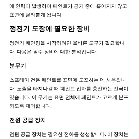
에 인력이 발생하여 페인트가 공기 중에 흩어지지 않고
표면에 달라붙게 됩니다.
정전기 도장에 필요한 장비
정전기 페인팅을 시작하려면 올바른 도구가 필요합니
다. 다음은 필수 장비에 대한 분석입니다:
분무기
스프레이 건은 페인트를 표면에 도포하는 데 사용됩니
다. 노즐을 빠져나갈 때 페인트 입자를 충전하는 전극이
있습니다. 이 무기는 표면 전체에 페인트가 고르게 분포
되도록 제어합니다.
전원 공급 장치
전원 공급 장치는 필요한 전하를 생성합니다. 이 장치는