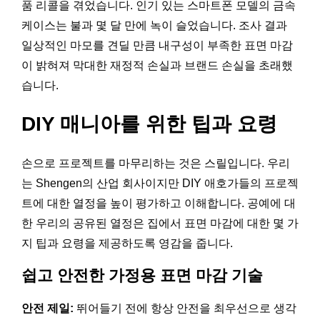
품 리콜을 겪었습니다. 인기 있는 스마트폰 모델의 금속
케이스는 불과 몇 달 만에 녹이 슬었습니다. 조사 결과
일상적인 마모를 견딜 만큼 내구성이 부족한 표면 마감
이 밝혀져 막대한 재정적 손실과 브랜드 손실을 초래했
습니다.
DIY 매니아를 위한 팁과 요령
손으로 프로젝트를 마무리하는 것은 스릴입니다. 우리
는 Shengen의 산업 회사이지만 DIY 애호가들의 프로젝
트에 대한 열정을 높이 평가하고 이해합니다. 공예에 대
한 우리의 공유된 열정은 집에서 표면 마감에 대한 몇 가
지 팁과 요령을 제공하도록 영감을 줍니다.
쉽고 안전한 가정용 표면 마감 기술
안전 제일:
뛰어들기 전에 항상 안전을 최우선으로 생각