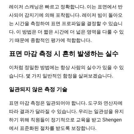
레이저 스캐닝은 빠르고 정확합니다. 이는 표면에서 반
사되어 감지기에 의해 포착됩니다. 레이저 빔이 돌아오
는 시간을 측정하여 표면 프로파일을 결정할 수 있습니
다. 이 방법은 더 짧은 시간에 더 넓은 영역을 다룰 수 있
기 때문에 종합적인 평가에 적합합니다.
표면 마감 측정 시 흔히 발생하는 실수
이처럼 정밀한 방법에는 항상 사람의 실수가 있을 수 있
습니다. 몇 가지 일반적인 함정을 살펴보겠습니다.
일관되지 않은 측정 기술
표면 마감 측정은 일관되어야 합니다. 도구와 연산자에
따라 결과가 달라질 수 있습니다. 우리는 일관성을 유지
하기 위해 직원들이 정기적으로 교육을 받고 Shengen
에서 표준화된 절차를 받도록 보장합니다.