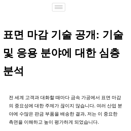
표면 마감 기술 공개: 기술
및 응용 분야에 대한 심층
분석
전 세계 고객과 대화할 때마다 금속 가공에서 표면 마감
의 중요성에 대한 주제가 끊이지 않습니다. 여러 산업 분
야에 수많은 판금 부품을 배송한 결과, 저는 이 중요한
측면을 이해하고 높이 평가하게 되었습니다.