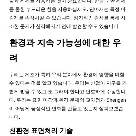
술과 세제를 사용하는 것이 중요합니다. 항상 순한 세제
를 묻힌 부드러운 천을 사용하십시오. 연마재는 특정 마
감재를 손상시킬 수 있습니다. 정기적인 검사를 통해 사
소한 문제가 심각해지기 전에 발견할 수도 있습니다.
환경과 지속 가능성에 대한 우
려
우리는 제조가 특히 우리 분야에서 환경에 영향을 미칠
수 있다는 것을 알고 있습니다. 우리는 산업이 지구를 가
볍게 밟을 수 있고 또 그래야 한다고 단호하게 주장합니
다. 우리는 표면 마감과 환경 문제의 교차점과 Shengen
이 어떻게 긍정적인 변화를 만들고 있는지 살펴보겠습
니다.
친환경 표면처리 기술