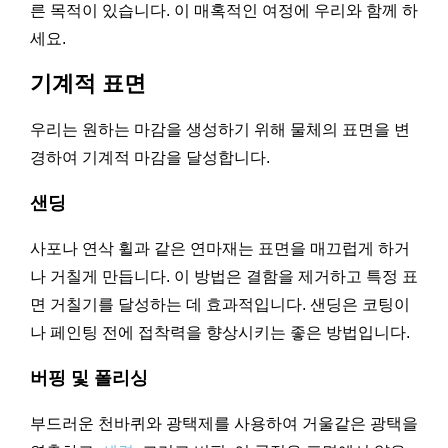
른 목적이 있습니다. 이 매혹적인 여정에 우리와 함께 하
세요.
기계적 표면
우리는 원하는 마감을 생성하기 위해 물체의 표면을 변
경하여 기계적 마감을 달성합니다.
샌딩
사포나 연삭 휠과 같은 연마재는 표면을 매끄럽게 하거
나 거칠게 만듭니다. 이 방법은 결함을 제거하고 특정 표
면 거칠기를 달성하는 데 효과적입니다. 샌딩은 코팅이
나 페인팅 전에 접착력을 향상시키는 좋은 방법입니다.
버핑 및 폴리싱
부드러운 천바퀴와 광택제를 사용하여 거울같은 광택을