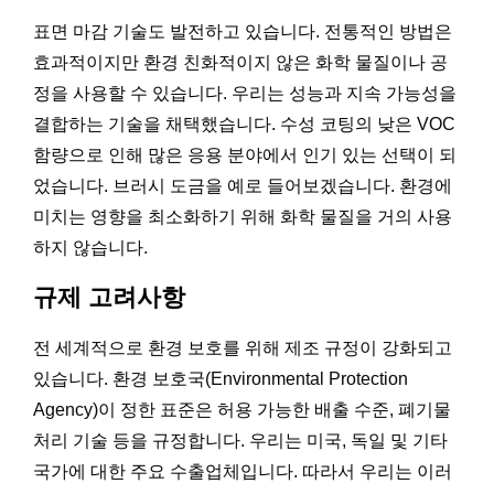
표면 마감 기술도 발전하고 있습니다. 전통적인 방법은
효과적이지만 환경 친화적이지 않은 화학 물질이나 공
정을 사용할 수 있습니다. 우리는 성능과 지속 가능성을
결합하는 기술을 채택했습니다. 수성 코팅의 낮은 VOC
함량으로 인해 많은 응용 분야에서 인기 있는 선택이 되
었습니다. 브러시 도금을 예로 들어보겠습니다. 환경에
미치는 영향을 최소화하기 위해 화학 물질을 거의 사용
하지 않습니다.
규제 고려사항
전 세계적으로 환경 보호를 위해 제조 규정이 강화되고
있습니다. 환경 보호국(Environmental Protection
Agency)이 정한 표준은 허용 가능한 배출 수준, 폐기물
처리 기술 등을 규정합니다. 우리는 미국, 독일 및 기타
국가에 대한 주요 수출업체입니다. 따라서 우리는 이러