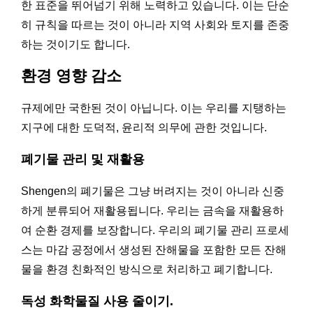
한 표준을 뛰어넘기 위해 노력하고 있습니다. 이는 단순
히 규칙을 따르는 것이 아니라 지역 사회와 토지를 존중
하는 것이기도 합니다.
환경 영향 감소
규제에만 국한된 것이 아닙니다. 이는 우리를 지탱하는
지구에 대한 도덕적, 윤리적 의무에 관한 것입니다.
폐기물 관리 및 재활용
Shengen의 폐기물은 그냥 버려지는 것이 아니라 신중
하게 분류되어 재활용됩니다. 우리는 금속을 재활용하
여 순환 경제를 보장합니다. 우리의 폐기물 관리 프로세
스는 마감 공정에서 생성된 잔해물을 포함한 모든 잔해
물을 환경 친화적인 방식으로 처리하고 폐기합니다.
독성 화학물질 사용 줄이기
.