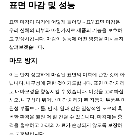
표면 마감 및 성능
표면 마감이 여기에 어떻게 들어맞나요? 표면 마감은
우리 신체의 피부와 마찬가지로 제품의 기능을 보호하
고 향상시킵니다. 마감이 성능에 어떤 영향을 미치는지
살펴보겠습니다.
마모 방지
이는 단지 정교하게 마감된 표면의 미학에 관한 것이 아
닙니다. 내구성에 관한 것이기도합니다. 표면 마감 처리
로 내마모성을 향상시킬 수 있습니다. 이것을 고려하십
시오. 내구성이 뛰어난 마감 처리가 된 자동차 부품은 미
완성 부품보다 돌, 먼지, 열과 같은 일상적인 도로의 혹
독한 환경을 훨씬 더 잘 견딜 수 있습니다. 마감재는 충
격을 흡수하고 아래의 재료가 손상되지 않도록 보장하
는 보호막입니다.