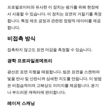
프로필로미터와 유사한 이 장치는 평가를 위해 현장에
서 사용할 수 있습니다. 이 장치는 표면의 거칠기를 측정
합니다. 특정 제조 공정과 관련된 정량적 데이터를 제공
합니다.
비접촉 방식
접촉하지 않고도 표면 마감을 측정할 수 있습니다.
광학 프로파일로메트리
광선은 표면 지형을 매핑합니다. 빔은 표면을 스캔하여
빛을 반사 및 산란시켜 상세한 지도를 만듭니다. 이 방법
은 비침습적이며 고해상도 이미지를 제공합니다. 윤기
나 부드러운 캐릭터에 편리합니다.
레이저 스캐닝