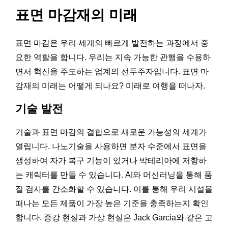
표면 마감재의 미래
표면 마감은 우리 세계의 빠르게 발전하는 과정에서 중
요한 역할을 합니다. 우리는 지속 가능한 관행을 수용하
면서 혁신을 주도하는 업계의 선두주자입니다. 표면 마
감재의 미래는 어떻게 되나요? 미래로 여행을 떠나자.
기술 발전
기술과 표면 마감의 결합으로 새로운 가능성의 세계가
열립니다. 나노기술을 사용하면 분자 수준에서 표면을
생성하여 자가 복구 기능이 있거나 박테리아에 저항하
는 캐릭터를 만들 수 있습니다. AI와 머신러닝을 통해 품
질 검사를 간소화할 수 있습니다. 이를 통해 우리 시설을
떠나는 모든 제품이 가장 높은 기준을 충족하는지 확인
합니다. 증강 현실과 가상 현실은 Jack Garcia와 같은 고