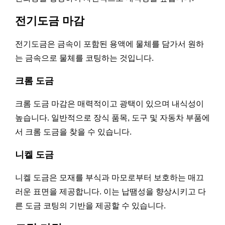
전기도금 마감
전기도금은 금속이 포함된 용액에 물체를 담가서 원하
는 금속으로 물체를 코팅하는 것입니다.
크롬 도금
크롬 도금 마감은 매력적이고 광택이 있으며 내식성이
높습니다. 일반적으로 장식 품목, 도구 및 자동차 부품에
서 크롬 도금을 찾을 수 있습니다.
니켈 도금
니켈 도금은 모재를 부식과 마모로부터 보호하는 매끄
러운 표면을 제공합니다. 이는 납땜성을 향상시키고 다
른 도금 코팅의 기반을 제공할 수 있습니다.