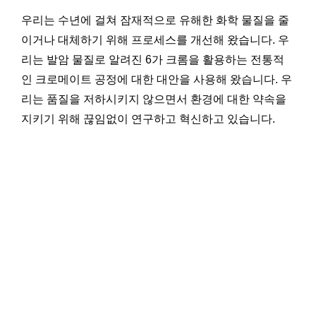
우리는 수년에 걸쳐 잠재적으로 유해한 화학 물질을 줄
이거나 대체하기 위해 프로세스를 개선해 왔습니다. 우
리는 발암 물질로 알려진 6가 크롬을 활용하는 전통적
인 크로메이트 공정에 대한 대안을 사용해 왔습니다. 우
리는 품질을 저하시키지 않으면서 환경에 대한 약속을
지키기 위해 끊임없이 연구하고 혁신하고 있습니다.