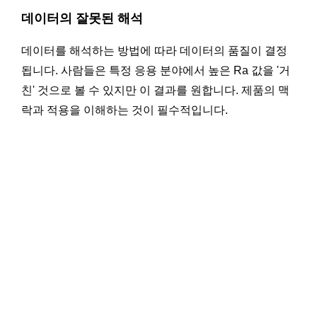
데이터의 잘못된 해석
데이터를 해석하는 방법에 따라 데이터의 품질이 결정
됩니다. 사람들은 특정 응용 분야에서 높은 Ra 값을 '거
친' 것으로 볼 수 있지만 이 결과를 원합니다. 제품의 맥
락과 적용을 이해하는 것이 필수적입니다.