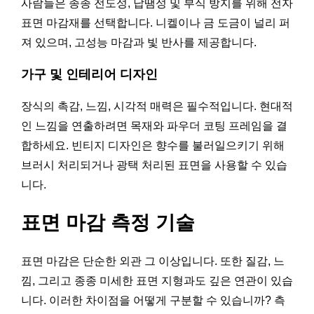
사람들은 종종 전도성, 납땜성 및 부식 방지를 위해 전자
표면 마감재를 선택합니다. 니켈이나 금 도금이 널리 퍼
져 있으며, 고성능 마감과 빛 반사를 제공합니다.
가구 및 인테리어 디자인
장식의 촉감, 느낌, 시각적 매력은 필수적입니다. 현대적
인 느낌을 연출하려면 목재와 파우더 코팅 프레임을 결
합하세요. 빈티지 디자인은 향수를 불러일으키기 위해
브러시 처리되거나 광택 처리된 표면을 사용할 수 있습
니다.
표면 마감 측정 기술
표면 마감은 단순한 외관 그 이상입니다. 또한 질감, 느
낌, 그리고 종종 미세한 표면 지형과도 깊은 연관이 있습
니다. 이러한 차이점을 어떻게 구분할 수 있습니까? 측