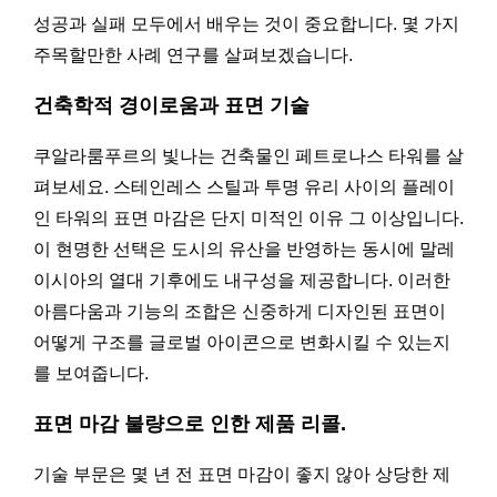
성공과 실패 모두에서 배우는 것이 중요합니다. 몇 가지
주목할만한 사례 연구를 살펴보겠습니다.
건축학적 경이로움과 표면 기술
쿠알라룸푸르의 빛나는 건축물인 페트로나스 타워를 살
펴보세요. 스테인레스 스틸과 투명 유리 사이의 플레이
인 타워의 표면 마감은 단지 미적인 이유 그 이상입니다.
이 현명한 선택은 도시의 유산을 반영하는 동시에 말레
이시아의 열대 기후에도 내구성을 제공합니다. 이러한
아름다움과 기능의 조합은 신중하게 디자인된 표면이
어떻게 구조를 글로벌 아이콘으로 변화시킬 수 있는지
를 보여줍니다.
표면 마감 불량으로 인한 제품 리콜
.
기술 부문은 몇 년 전 표면 마감이 좋지 않아 상당한 제