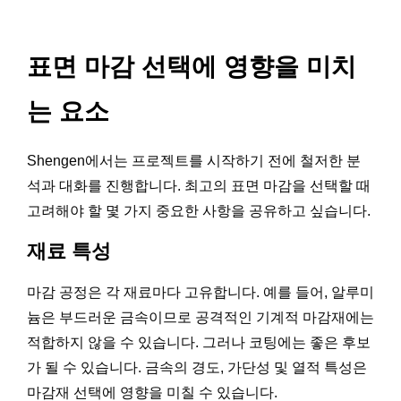
표면 마감 선택에 영향을 미치
는 요소
Shengen에서는 프로젝트를 시작하기 전에 철저한 분
석과 대화를 진행합니다. 최고의 표면 마감을 선택할 때
고려해야 할 몇 가지 중요한 사항을 공유하고 싶습니다.
재료 특성
마감 공정은 각 재료마다 고유합니다. 예를 들어, 알루미
늄은 부드러운 금속이므로 공격적인 기계적 마감재에는
적합하지 않을 수 있습니다. 그러나 코팅에는 좋은 후보
가 될 수 있습니다. 금속의 경도, 가단성 및 열적 특성은
마감재 선택에 영향을 미칠 수 있습니다.