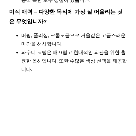
능적 측면 모두 장점이 있습니다.
미적 매력 – 다양한 목적에 가장 잘 어울리는 것
은 무엇입니까?
버핑, 폴리싱, 크롬도금으로 거울같은 고급스러운
마감을 선사합니다.
파우더 코팅은 매끄럽고 현대적인 외관을 위한 훌
륭한 옵션입니다. 또한 수많은 색상 선택을 제공합
니다.