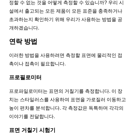
정할 수 없는 것을 어떻게 측정할 수 있습니까? 우리 시
설에서 출고되는 모든 제품이 모든 표준을 충족하거나
초과하는지 확인하기 위해 우리가 사용하는 방법을 공
개하겠습니다.
연락 방법
이러한 방법을 사용하려면 측정할 표면에 물리적인 접
촉이나 접촉이 필요합니다.
프로필로미터
프로파일로미터는 표면의 거칠기를 측정합니다. 이 장
치는 스타일러스를 사용하여 표면을 가로질러 이동하고
높이 편차를 분석합니다. 각 측정값은 독특하며 각각의
이야기를 전달합니다.
표면 거칠기 시험기