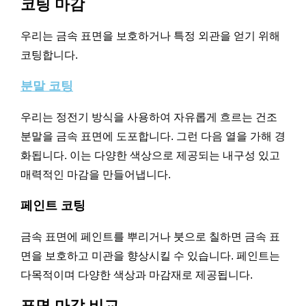
코팅 마감
우리는 금속 표면을 보호하거나 특정 외관을 얻기 위해
코팅합니다.
분말 코팅
우리는 정전기 방식을 사용하여 자유롭게 흐르는 건조
분말을 금속 표면에 도포합니다. 그런 다음 열을 가해 경
화됩니다. 이는 다양한 색상으로 제공되는 내구성 있고
매력적인 마감을 만들어냅니다.
페인트 코팅
금속 표면에 페인트를 뿌리거나 붓으로 칠하면 금속 표
면을 보호하고 미관을 향상시킬 수 있습니다. 페인트는
다목적이며 다양한 색상과 마감재로 제공됩니다.
표면 마감 비교