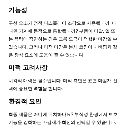
기능성
구성 요소가 정적 디스플레이 조각으로 사용됩니까, 아
니면 기계에 동적으로 통합됩니까? 부품이 마찰, 열 또
는 응력에 직면하는 경우 크롬 도금이 적합한 마감일 수
있습니다. 그러나 미적 마감은 분체 코팅이나 버핑과 같
은 장식 요소에 도움이 될 수 있습니다.
미적 고려사항
시각적 매력은 필수입니다. 미적 측면은 표면 마감재 선
택에 중요한 역할을 합니다.
환경적 요인
최종 제품은 어디에 위치하나요? 부식성 환경에서 보호
기능을 강화하는 마감재가 최선의 선택일 수 있습니다.