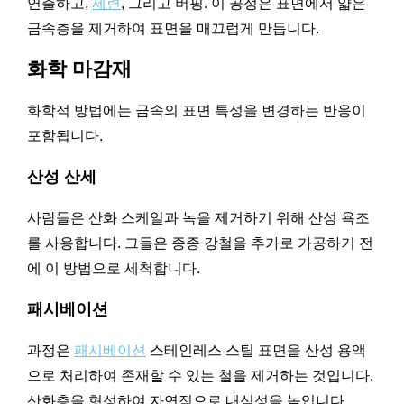
연출하고,
세련
, 그리고 버핑. 이 공정은 표면에서 얇은
금속층을 제거하여 표면을 매끄럽게 만듭니다.
화학 마감재
화학적 방법에는 금속의 표면 특성을 변경하는 반응이
포함됩니다.
산성 산세
사람들은 산화 스케일과 녹을 제거하기 위해 산성 욕조
를 사용합니다. 그들은 종종 강철을 추가로 가공하기 전
에 이 방법으로 세척합니다.
패시베이션
과정은
패시베이션
스테인레스 스틸 표면을 산성 용액
으로 처리하여 존재할 수 있는 철을 제거하는 것입니다.
산화층을 형성하여 자연적으로 내식성을 높입니다.