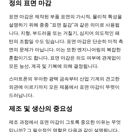
정의 표면 마감
표면 마감은 제작된 부품 표면의 가시적, 물리적 특성을
설명하기 위해 종종 "표면 질감"과 같은 의미로 사용됩
니다. 지형, 부드러움 또는 거칠기, 심지어 의도적인 패
턴의 조합일 수도 있습니다. 표면 마감은 단순히 미적 측
면의 문제가 아닙니다. 이는 또한 엔지니어링의 복잡한
혼합이기도 합니다. 표면 마감은 의도 여부에 관계없이
모든 능선, 계곡 및 기복에 의해 결정됩니다.
스마트폰의 우아한 광택 금속부터 산업 기계의 견고한
외관에 이르기까지 모든 제품에서 표면 마감이 뚜렷이
드러납니다.
제조 및 생산의 중요성
제조 과정에서 표면 마감이 그토록 중요한 이유는 무엇
입니까? 그 필수적인 역할은 다음과 같이 설명됩니다.