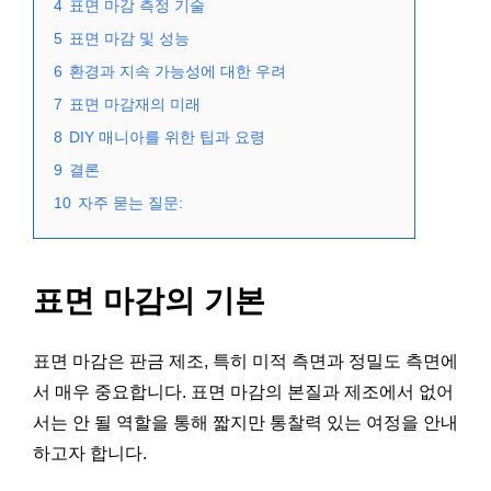
4
표면 마감 측정 기술
5
표면 마감 및 성능
6
환경과 지속 가능성에 대한 우려
7
표면 마감재의 미래
8
DIY 매니아를 위한 팁과 요령
9
결론
10
자주 묻는 질문:
표면 마감의 기본
표면 마감은 판금 제조, 특히 미적 측면과 정밀도 측면에
서 매우 중요합니다. 표면 마감의 본질과 제조에서 없어
서는 안 될 역할을 통해 짧지만 통찰력 있는 여정을 안내
하고자 합니다.