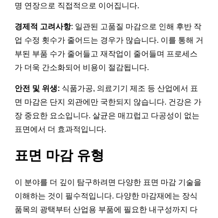
명 연장으로 직접적으로 이어집니다.
경제적 고려사항
: 일관된 고품질 마감으로 인해 후반 작
업 수정 횟수가 줄어드는 경우가 많습니다. 이를 통해 거
부된 부품 수가 줄어들고 재작업이 줄어들며 프로세스
가 더욱 간소화되어 비용이 절감됩니다.
안전 및 위생:
식품가공, 의료기기 제조 등 산업에서 표
면 마감은 단지 외관에만 국한되지 않습니다. 건강은 가
장 중요한 요소입니다. 살균은 매끄럽고 다공성이 없는
표면에서 더 효과적입니다.
표면 마감 유형
이 분야를 더 깊이 탐구하려면 다양한 표면 마감 기술을
이해하는 것이 필수적입니다. 다양한 마감재에는 장식
품목의 광택부터 산업용 부품에 필요한 내구성까지 다