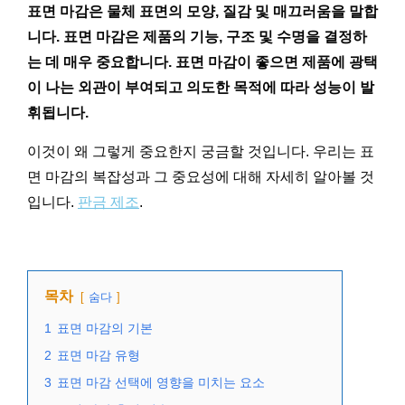
표면 마감은 물체 표면의 모양, 질감 및 매끄러움을 말합
니다. 표면 마감은 제품의 기능, 구조 및 수명을 결정하
는 데 매우 중요합니다. 표면 마감이 좋으면 제품에 광택
이 나는 외관이 부여되고 의도한 목적에 따라 성능이 발
휘됩니다.
이것이 왜 그렇게 중요한지 궁금할 것입니다. 우리는 표
면 마감의 복잡성과 그 중요성에 대해 자세히 알아볼 것
입니다.
판금 제조
.
목차
숨다
1
표면 마감의 기본
2
표면 마감 유형
3
표면 마감 선택에 영향을 미치는 요소