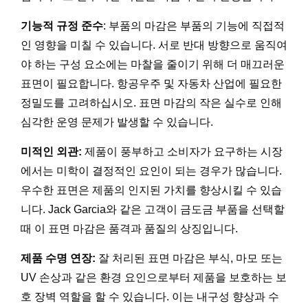
기능적 규정 준수
: 부품의 마감은 부품의 기능에 직접적
인 영향을 미칠 수 있습니다. 서로 반대 방향으로 움직여
야 하는 구성 요소에는 마찰을 줄이기 위해 더 매끄러운
표면이 필요합니다. 항공우주 및 자동차 산업에 필요한
정밀도를 고려하십시오. 표면 마감의 작은 실수로 인해
심각한 운영 문제가 발생할 수 있습니다.
미적인 외관:
제품이 풍부하고 소비자가 요구하는 시장
에서는 미학이 결정적인 요인이 되는 경우가 많습니다.
우수한 표면은 제품의 인지된 가치를 향상시킬 수 있습
니다. Jack Garcia와 같은 고객이 금도금 부품을 선택할
때 이 표면 마감은 품격과 품질의 상징입니다.
제품 수명 연장:
잘 처리된 표면 마감은 부식, 마모 또는
UV 손상과 같은 환경 요인으로부터 제품을 보호하는 보
호 장벽 역할을 할 수 있습니다. 이는 내구성 향상과 수