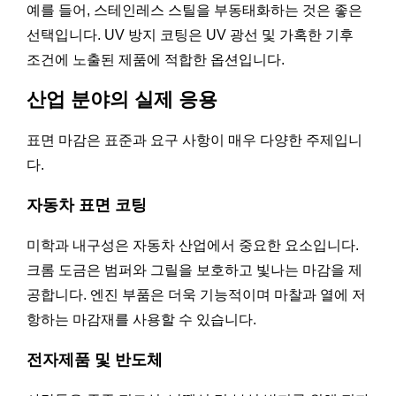
예를 들어, 스테인레스 스틸을 부동태화하는 것은 좋은
선택입니다. UV 방지 코팅은 UV 광선 및 가혹한 기후
조건에 노출된 제품에 적합한 옵션입니다.
산업 분야의 실제 응용
표면 마감은 표준과 요구 사항이 매우 다양한 주제입니
다.
자동차 표면 코팅
미학과 내구성은 자동차 산업에서 중요한 요소입니다.
크롬 도금은 범퍼와 그릴을 보호하고 빛나는 마감을 제
공합니다. 엔진 부품은 더욱 기능적이며 마찰과 열에 저
항하는 마감재를 사용할 수 있습니다.
전자제품 및 반도체