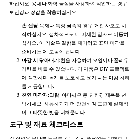
하십시오. 용제나 화학 물질을 사용하여 작업하는 경우
보안경과 장갑을 착용하십시오.
손 샌딩:
목재나 특정 금속의 경우 거친 사포로 시
작하십시오. 점차적으로 더 미세한 입자로 이동하
십시오. 이 기술은 결함을 제거하고 표면 마감을
준비하는 데 도움이 됩니다.
마감 시 닦아내기:
천을 사용하여 오일이나 폴리우
레탄을 바를 수 있습니다. 이 제품은 DIY 프로젝트
에 적합하며 목재를 보호하고 윤기 나는 마감 처리
를 제공합니다.
천연 마감재:
밀랍, 아마씨유 등 친환경 제품을 선
택하세요. 사용하기가 더 안전하며 표면에 실제적
이고 따뜻한 빛을 더해줍니다.
도구 및 재료 체크리스트
각 장인은 올바른 도구를 갖는 것의 중요성을 이해합니