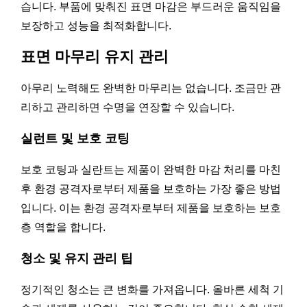
습니다. 부품에 맞춰진 표면 마감은 부드러운 움직임을
보장하고 성능을 최적화합니다.
표면 마무리 유지 관리
아무리 노력해도 완벽한 마무리는 없습니다. 조금만 관
리하고 관리하면 수명을 연장할 수 있습니다.
실런트 및 보호 코팅
보호 코팅과 실란트는 제품이 완벽한 마감 처리를 마친
후 환경 공격자로부터 제품을 보호하는 가장 좋은 방법
입니다. 이는 환경 공격자로부터 제품을 보호하는 보호
층 역할을 합니다.
청소 및 유지 관리 팁
정기적인 청소는 큰 변화를 가져옵니다. 올바른 세척 기