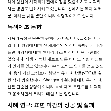
객이 생산이 시작되기 전에 마감을 맞춤화하고 시각화
하는 방법도 변화시키고 있습니다. 친애하는 독자 여러
분, 미래는 밝을 뿐만 아니라 혁명적이기도 합니다.
녹색제조 동향
지속가능성은 단순한 유행어가 아닙니다. 그것은 미래
입니다. 환경에 대한 전 세계적인 인식이 높아짐에 따라
표면 마감재에 대한 친환경 제조 방식이 더욱 대중화되
었습니다. 재생 가능한 재료로 만든 바이오 기반 페인트
가 인기를 얻고 있습니다. 수성 코팅도 인기를 얻고 있으
며, 용제 기반 코팅보다 휘발성 유기 화합물(VOC)을 훨
씬 적게 방출합니다. Shengen의 환경에 대한 우리의 헌
신은 단순한 성명이 아니라 녹색 제조 트렌드를 채택하
고 옹호하면서 우리가 매일 하는 일입니다.
사례 연구: 표면 마감의 성공 및 실패