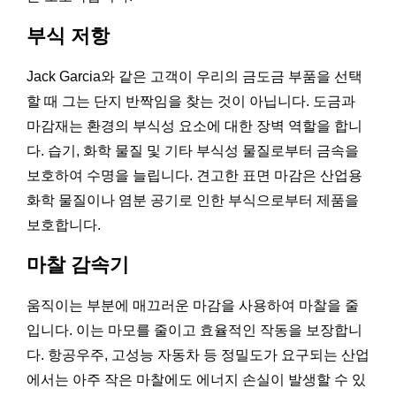
부식 저항
Jack Garcia와 같은 고객이 우리의 금도금 부품을 선택
할 때 그는 단지 반짝임을 찾는 것이 아닙니다. 도금과
마감재는 환경의 부식성 요소에 대한 장벽 역할을 합니
다. 습기, 화학 물질 및 기타 부식성 물질로부터 금속을
보호하여 수명을 늘립니다. 견고한 표면 마감은 산업용
화학 물질이나 염분 공기로 인한 부식으로부터 제품을
보호합니다.
마찰 감속기
움직이는 부분에 매끄러운 마감을 사용하여 마찰을 줄
입니다. 이는 마모를 줄이고 효율적인 작동을 보장합니
다. 항공우주, 고성능 자동차 등 정밀도가 요구되는 산업
에서는 아주 작은 마찰에도 에너지 손실이 발생할 수 있