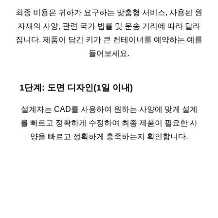
최종 비용은 귀하가 요구하는 맞춤형 서비스, 사용된 원
자재의 사양, 관련 국가 법률 및 운송 거리에 따라 달라
집니다. 제품이 담긴 키가 큰 컨테이너를 예약하는 예를
들어보세요.
1단계: 도면 디자인(1일 이내)
설계자는 CAD를 사용하여 원하는 사양에 맞게 설계
를 빠르고 정확하게 수정하여 최종 제품이 필요한 사
양을 빠르고 정확하게 충족하는지 확인합니다.