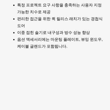
특정 프로젝트 요구 사항을 충족하는 사용자 지정
가능한 치수로 제공
편리한 접근을 위한 퀵 릴리스 래치가 있는 경첩식
도어
이중 접힌 솔기로 내구성과 방수 성능 향상
옵션 액세서리에는 마운팅 플레이트, 뷰잉 윈도우,
케이블 글랜드가 포함됩니다.