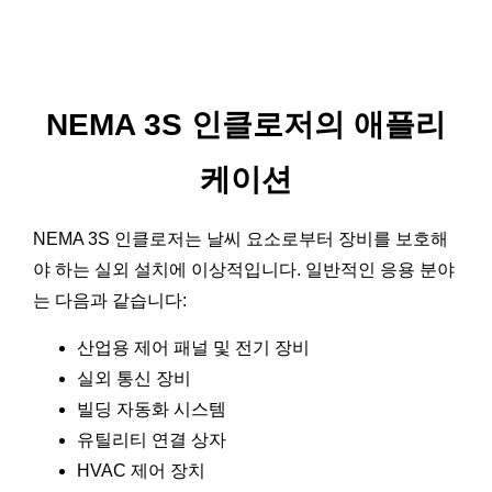
NEMA 3S 인클로저의 애플리
케이션
NEMA 3S 인클로저는 날씨 요소로부터 장비를 보호해
야 하는 실외 설치에 이상적입니다. 일반적인 응용 분야
는 다음과 같습니다:
산업용 제어 패널 및 전기 장비
실외 통신 장비
빌딩 자동화 시스템
유틸리티 연결 상자
HVAC 제어 장치