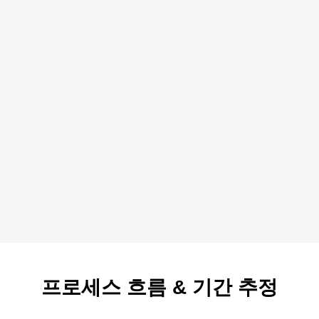
프로세스 흐름
&
기간 추정