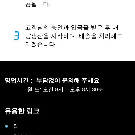
공됩니다.
고객님의 승인과 입금을 받은 후 대
량생산을 시작하며, 배송을 처리해드
리겠습니다.
영업시간： 부담없이 문의해 주세요
월-토: 오전 8시 – 오후 8시 30분
유용한 링크
집