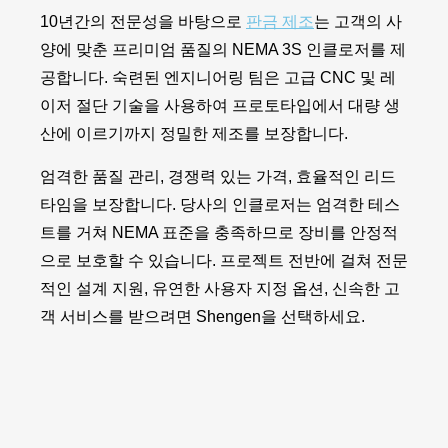
10년간의 전문성을 바탕으로
판금 제조
는 고객의 사
양에 맞춘 프리미엄 품질의 NEMA 3S 인클로저를 제
공합니다. 숙련된 엔지니어링 팀은 고급 CNC 및 레
이저 절단 기술을 사용하여 프로토타입에서 대량 생
산에 이르기까지 정밀한 제조를 보장합니다.
엄격한 품질 관리, 경쟁력 있는 가격, 효율적인 리드
타임을 보장합니다. 당사의 인클로저는 엄격한 테스
트를 거쳐 NEMA 표준을 충족하므로 장비를 안정적
으로 보호할 수 있습니다. 프로젝트 전반에 걸쳐 전문
적인 설계 지원, 유연한 사용자 지정 옵션, 신속한 고
객 서비스를 받으려면 Shengen을 선택하세요.