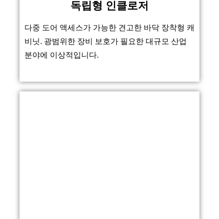
독립형 인클로저
다중 도어 액세스가 가능한 견고한 바닥 장착형 캐
비닛. 광범위한 장비 보호가 필요한 대규모 산업
분야에 이상적입니다.