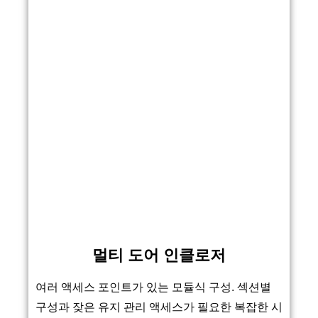
멀티 도어 인클로저
여러 액세스 포인트가 있는 모듈식 구성. 섹션별
구성과 잦은 유지 관리 액세스가 필요한 복잡한 시