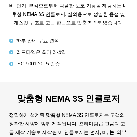
비, 먼지, 부식으로부터 탁월한 보호 기능을 제공하는 내
후성 NEMA 3S 인클로저. 실외용으로 정밀한 용접 및
개스킷 구조로 고급 판금으로 맞춤 제작되었습니다.
하루 안에 무료 견적
리드타임은 최대 3~5일
ISO 9001:2015 인증
맞춤형 NEMA 3S 인클로저
정밀하게 설계된 맞춤형 NEMA 3S 인클로저는 고객의
정확한 사양에 맞춰 제작됩니다. 프리미엄급 판금과 고
급 제작 기술로 제작된 이 인클로저는 먼지, 비, 눈, 외부