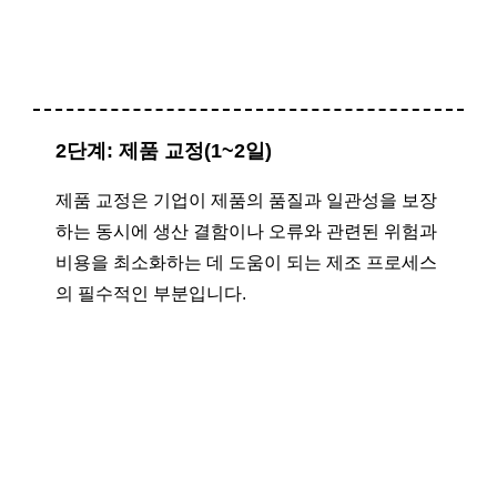
2단계: 제품 교정(1~2일)
제품 교정은 기업이 제품의 품질과 일관성을 보장
하는 동시에 생산 결함이나 오류와 관련된 위험과
비용을 최소화하는 데 도움이 되는 제조 프로세스
의 필수적인 부분입니다.