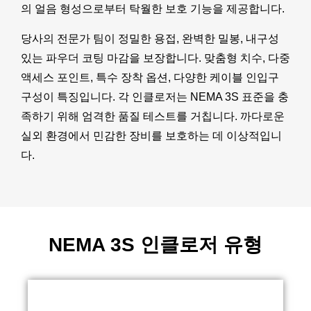
의 얼음 형성으로부터 탁월한 보호 기능을 제공합니다.
당사의 전문가 팀이 정밀한 용접, 완벽한 밀봉, 내구성
있는 파우더 코팅 마감을 보장합니다. 맞춤형 치수, 다중
액세스 포인트, 특수 장착 옵션, 다양한 케이블 인입구
구성이 특징입니다. 각 인클로저는 NEMA 3S 표준을 충
족하기 위해 엄격한 품질 테스트를 거칩니다. 까다로운
실외 환경에서 민감한 장비를 보호하는 데 이상적입니
다.
NEMA 3S 인클로저 유형