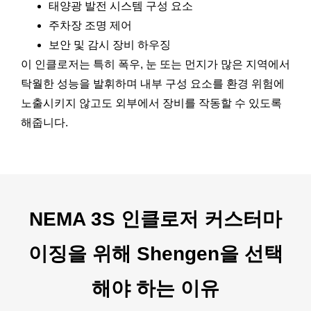
태양광 발전 시스템 구성 요소
주차장 조명 제어
보안 및 감시 장비 하우징
이 인클로저는 특히 폭우, 눈 또는 먼지가 많은 지역에서
탁월한 성능을 발휘하며 내부 구성 요소를 환경 위험에
노출시키지 않고도 외부에서 장비를 작동할 수 있도록
해줍니다.
NEMA 3S 인클로저 커스터마
이징을 위해 Shengen을 선택
해야 하는 이유