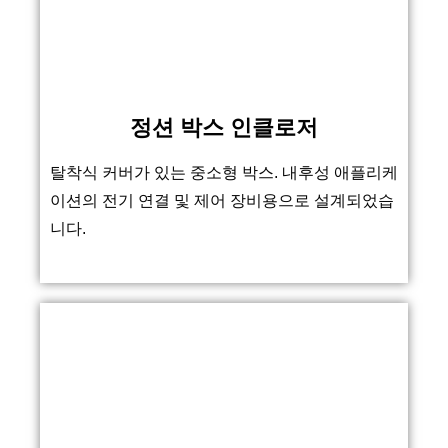
정션 박스 인클로저
탈착식 커버가 있는 중소형 박스. 내후성 애플리케
이션의 전기 연결 및 제어 장비용으로 설계되었습
니다.