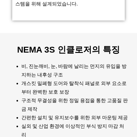
스템을 위해 설계되었습니다.
NEMA 3S 인클로저의 특징
비, 진눈깨비, 눈, 바람에 날리는 먼지의 유입을 방
지하는 내후성 구조
개스킷 밀폐형 도어와 탈착식 패널로 외부 요소로
부터 완벽한 보호 보장
구조적 무결성을 위한 정밀 용접을 통한 고품질 판
금 제작
간편한 설치 및 유지보수를 위한 외부 마운팅 제공
실외 및 산업 환경에 이상적인 부식 방지 마감 처
리