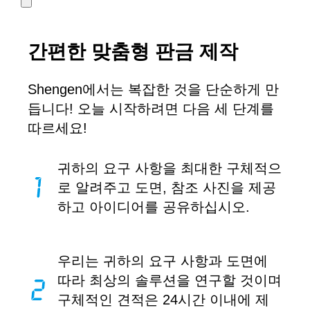
간편한 맞춤형 판금 제작
Shengen에서는 복잡한 것을 단순하게 만
듭니다! 오늘 시작하려면 다음 세 단계를
따르세요!
귀하의 요구 사항을 최대한 구체적으
로 알려주고 도면, 참조 사진을 제공
하고 아이디어를 공유하십시오.
우리는 귀하의 요구 사항과 도면에
따라 최상의 솔루션을 연구할 것이며
구체적인 견적은 24시간 이내에 제