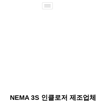
NEMA 3S 인클로저 제조업체