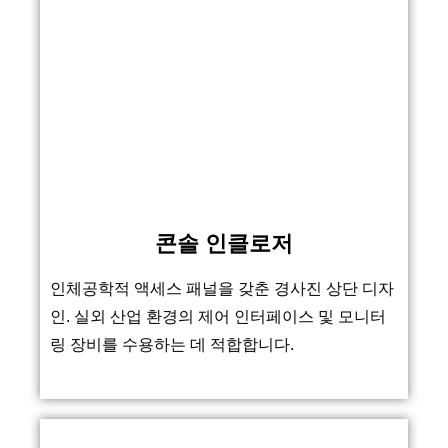
콘솔 인클로저
인체공학적 액세스 패널을 갖춘 경사진 상단 디자
인. 실외 산업 환경의 제어 인터페이스 및 모니터
링 장비를 수용하는 데 적합합니다.