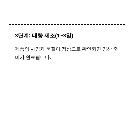
3단계: 대량 제조(1~3일)
제품의 사양과 품질이 정상으로 확인되면 양산 준
비가 완료됩니다.