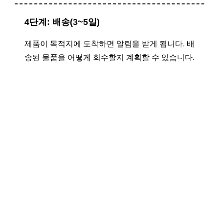
4단계: 배송(3~5일)
제품이 목적지에 도착하면 알림을 받게 됩니다. 배
송된 물품을 어떻게 회수할지 계획할 수 있습니다.