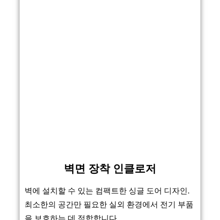
벽면 장착 인클로저
벽에 설치할 수 있는 컴팩트한 싱글 도어 디자인.
최소한의 공간만 필요한 실외 환경에서 전기 부품
을 보호하는 데 적합합니다.