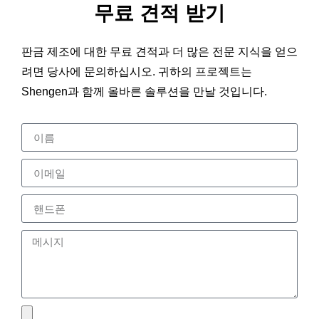
무료 견적 받기
판금 제조에 대한 무료 견적과 더 많은 전문 지식을 얻으
려면 당사에 문의하십시오. 귀하의 프로젝트는
Shengen과 함께 올바른 솔루션을 만날 것입니다.