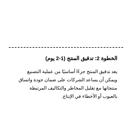
الخطوة 2: تدقيق المنتج (1-2 يوم)
يعد تدقيق المنتج جزءًا أساسيًا من عملية التصنيع
ويمكن أن يساعد الشركات على ضمان جودة واتساق
منتجاتها مع تقليل المخاطر والتكاليف المرتبطة
بالعيوب أو الأخطاء في الإنتاج.