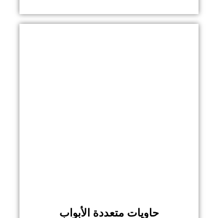
حاويات متعددة الأبواب