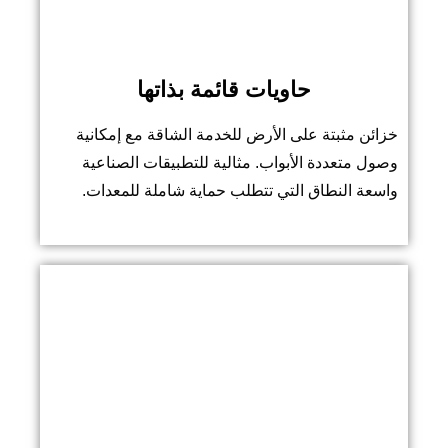
حاويات قائمة بذاتها
خزائن مثبتة على الأرض للخدمة الشاقة مع إمكانية
وصول متعددة الأبواب. مثالية للتطبيقات الصناعية
واسعة النطاق التي تتطلب حماية شاملة للمعدات.