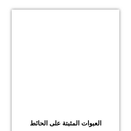
العبوات المثبتة على الحائط