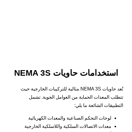
استخدامات حاويات NEMA 3S
تُعد حاويات NEMA 3S مثالية للتركيبات الخارجية حيث
تتطلب المعدات الحماية من العوامل الجوية. تشمل
التطبيقات الشائعة ما يلي:
لوحات التحكم الصناعية والمعدات الكهربائية
معدات الاتصالات السلكية واللاسلكية الخارجية