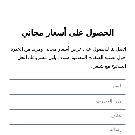
الحصول على أسعار مجاني
اتصل بنا للحصول على عرض أسعار مجاني ومزيد من الخبرة
حول تصنيع الصفائح المعدنية. سوف يلبي مشروعك الحل
الصحيح مع شنغن.