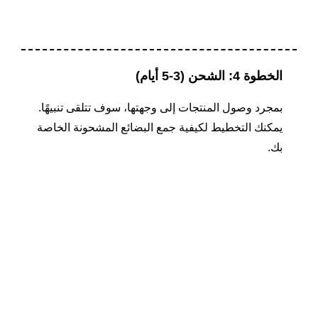
الخطوة 4: الشحن (3-5 أيام)
بمجرد وصول المنتجات إلى وجهتها، سوف تتلقى تنبيهًا.
يمكنك التخطيط لكيفية جمع البضائع المشحونة الخاصة
بك.