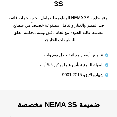
3S
توفر حاوية NEMA 3S المقاومة للعوامل الجوية حماية فائقة
ضد المطر والغبار والتآكل. مصنوعة خصيصاً من صفائح
معدنية عالية الجودة مع لحام دقيق وبنية محكمة الغلق
للتطبيقات الخارجية.
عروض أسعار مجانية خلال يوم واحد
المهلة الزمنية بأسرع ما يمكن 3-5 أيام
شهادة الأيزو 9001:2015
ضميمة NEMA 3S مخصصة