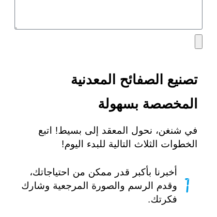
تصنيع الصفائح المعدنية
المخصصة بسهولة
في شنغن، نحول المعقد إلى بسيط! اتبع
الخطوات الثلاث التالية للبدء اليوم!
أخبرنا بأكبر قدر ممكن من احتياجاتك،
وقدم الرسم والصورة المرجعية وشارك
فكرتك.