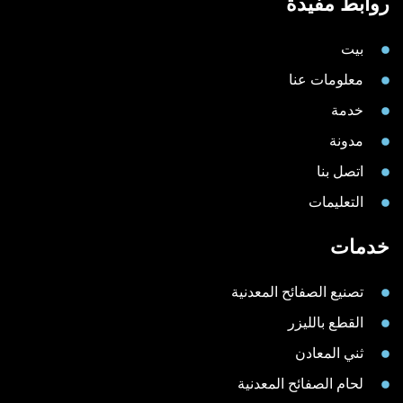
روابط مفيدة
بيت
معلومات عنا
خدمة
مدونة
اتصل بنا
التعليمات
خدمات
تصنيع الصفائح المعدنية
القطع بالليزر
ثني المعادن
لحام الصفائح المعدنية