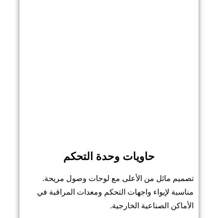
حاويات وحدة التحكم
تصميم مائل من الأعلى مع لوحات وصول مريحة.
مناسبة لإيواء واجهات التحكم ومعدات المراقبة في
الأماكن الصناعية الخارجية.