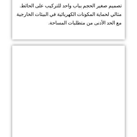
تصميم صغير الحجم بباب واحد للتركيب على الحائط.
مثالي لحماية المكونات الكهربائية في البيئات الخارجية
مع الحد الأدنى من متطلبات المساحة.