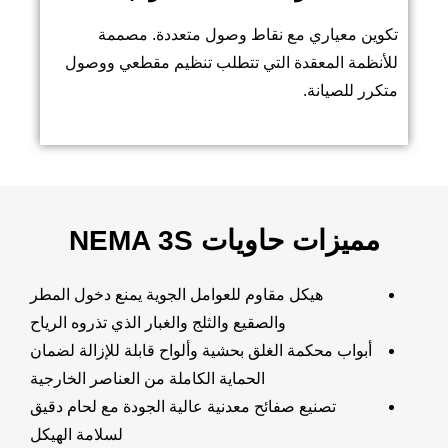
تكوين معياري مع نقاط وصول متعددة. مصممة
للأنظمة المعقدة التي تتطلب تنظيم مقطعي ووصول
متكرر للصيانة.
مميزات حاويات NEMA 3S
هيكل مقاوم للعوامل الجوية يمنع دخول المطر
والصقيع والثلج والغبار الذي تذروه الرياح
أبواب محكمة الغلق بحشية وألواح قابلة للإزالة لضمان
الحماية الكاملة من العناصر الخارجية
تصنيع صفائح معدنية عالية الجودة مع لحام دقيق
لسلامة الهيكل