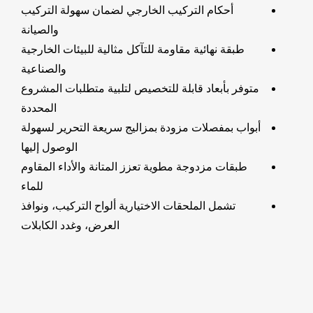
أحكام التركيب الخارجي لضمان سهولة التركيب
والصيانة
طبقة نهائية مقاومة للتآكل مثالية للبيئات الخارجية
والصناعية
متوفر بأبعاد قابلة للتخصيص لتلبية متطلبات المشروع
المحددة
أبواب بمفصلات مزودة بمزاليج سريعة التحرير لسهولة
الوصول إليها
طبقات مزدوجة مطوية تعزز المتانة والأداء المقاوم
للماء
تشمل الملحقات الاختيارية ألواح التركيب، ونوافذ
العرض، وغدد الكابلات