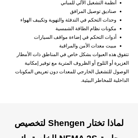
أنظمة التشغيل الآلي للمباني
صناديق توصيل المرافق
وحدات التحكم في التدفئة والتهوية وتكييف الهواء
مكونات نظام الطاقة الشمسية
أدوات التحكم في إضاءة مواقف السيارات
مبيت معدات الأمن والمراقبة
تتفوق هذه العبوات بشكل خاص في المناطق ذات الأمطار
الغزيرة أو الثلوج أو الظروف المتربة مع توفير إمكانية
الوصول للتشغيل الخارجي للمعدات دون تعريض المكونات
الداخلية للمخاطر البيئية.
لماذا تختار Shengen لتخصيص