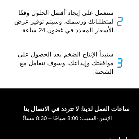
سنعمل على إيجاد أفضل الحلول وفقًا
لمتطلباتك ورسمك، وسيتم توفير عرض
الأسعار المحدد في غضون 24 ساعة.
سنبدأ الإنتاج الضخم بعد الحصول على
موافقتك وإيداعك، وسوف نتعامل مع
الشحنة.
ساعات العمل لدينا: لا تتردد في الاتصال بنا
الإثنين-السبت: 8:00 صباحًا – 8:30 مساءً