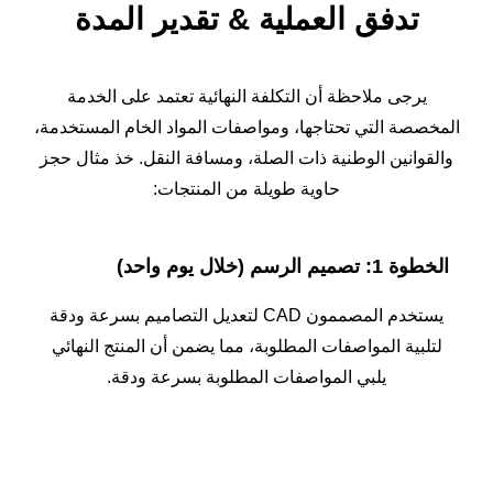
تدفق العملية
&
تقدير المدة
يرجى ملاحظة أن التكلفة النهائية تعتمد على الخدمة
المخصصة التي تحتاجها، ومواصفات المواد الخام المستخدمة،
والقوانين الوطنية ذات الصلة، ومسافة النقل. خذ مثال حجز
حاوية طويلة من المنتجات:
الخطوة 1: تصميم الرسم (خلال يوم واحد)
يستخدم المصممون CAD لتعديل التصاميم بسرعة ودقة
لتلبية المواصفات المطلوبة، مما يضمن أن المنتج النهائي
يلبي المواصفات المطلوبة بسرعة ودقة.