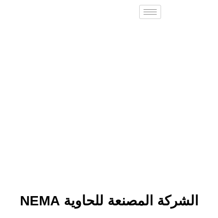
الشركة المصنعة للحاوية NEMA