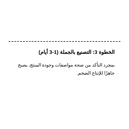
الخطوة 3: التصنيع بالجملة (1-3 أيام)
بمجرد التأكد من صحة مواصفات وجودة المنتج، يصبح
جاهزًا للإنتاج الضخم.