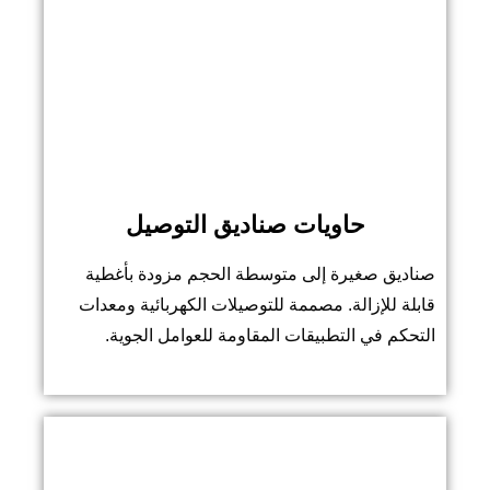
حاويات صناديق التوصيل
صناديق صغيرة إلى متوسطة الحجم مزودة بأغطية
قابلة للإزالة. مصممة للتوصيلات الكهربائية ومعدات
التحكم في التطبيقات المقاومة للعوامل الجوية.