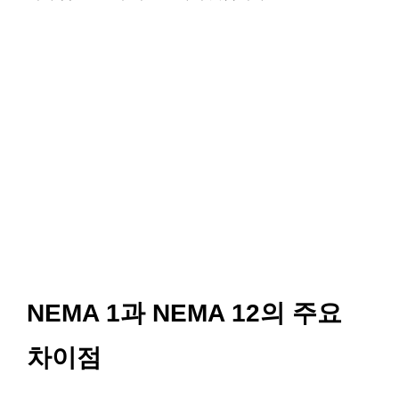
NEMA 1과 NEMA 12의 주요
차이점