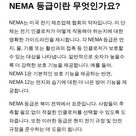
NEMA 등급이란 무엇인가요?
NEMA는 미국 전기 제조업체 협회의 약자입니다. 이 단
체는 전기 인클로저가 어떻게 작동해야 하는지에 대한
명확한 가이드라인을 제시합니다. 각 NEMA 등급은 먼
지, 물, 기름 또는 활선과의 접촉 등 인클로저가 보호할
수 있는 대상을 나타냅니다. 일반적으로 숫자가 높을수
록 더 강력한 보호 기능을 제공합니다. 예를 들어,
NEMA 1은 기본적인 보호 기능을 제공하는 반면,
NEMA 12는 먼지와 습기에 대한 더 나은 방어 기능을 제
공합니다.
NEMA 등급은 북미 전역에서 표준입니다. 사람들이 추
측할 필요 없이 적절한 인클로저를 선택할 수 있도록 도
와줍니다. 또한 이러한 등급은 현지 전기 규정 및 안전
규정을 준수하는 데 도움이 됩니다.