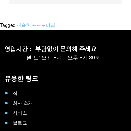
Tagged
신속한 프로토타입
영업시간： 부담없이 문의해 주세요
월-토: 오전 8시 – 오후 8시 30분
유용한 링크
집
회사 소개
서비스
블로그