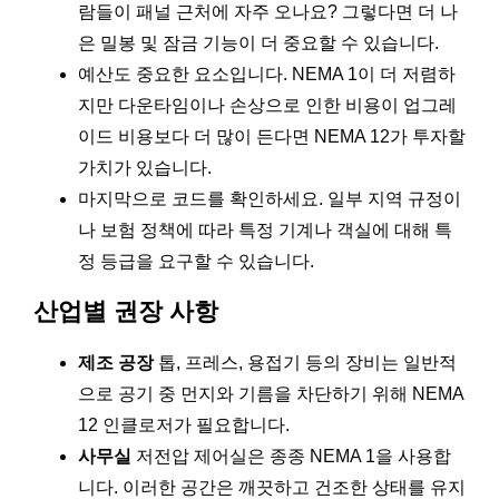
람들이 패널 근처에 자주 오나요? 그렇다면 더 나
은 밀봉 및 잠금 기능이 더 중요할 수 있습니다.
예산도 중요한 요소입니다. NEMA 1이 더 저렴하
지만 다운타임이나 손상으로 인한 비용이 업그레
이드 비용보다 더 많이 든다면 NEMA 12가 투자할
가치가 있습니다.
마지막으로 코드를 확인하세요. 일부 지역 규정이
나 보험 정책에 따라 특정 기계나 객실에 대해 특
정 등급을 요구할 수 있습니다.
산업별 권장 사항
제조 공장
톱, 프레스, 용접기 등의 장비는 일반적
으로 공기 중 먼지와 기름을 차단하기 위해 NEMA
12 인클로저가 필요합니다.
사무실
저전압 제어실은 종종 NEMA 1을 사용합
니다. 이러한 공간은 깨끗하고 건조한 상태를 유지