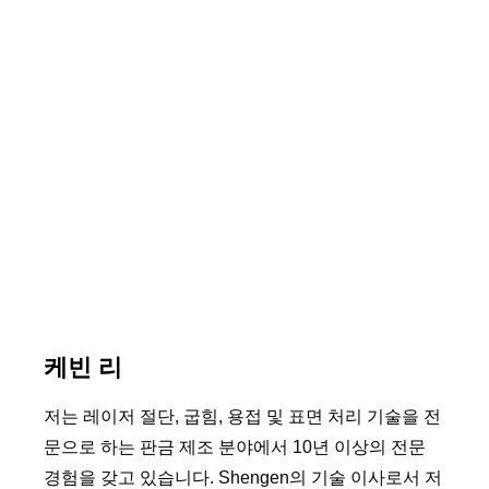
케빈 리
저는 레이저 절단, 굽힘, 용접 및 표면 처리 기술을 전
문으로 하는 판금 제조 분야에서 10년 이상의 전문
경험을 갖고 있습니다. Shengen의 기술 이사로서 저