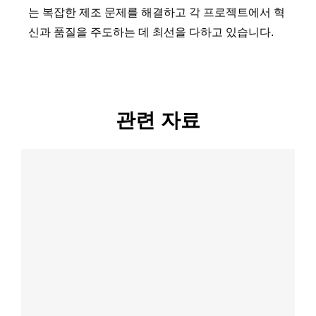
는 복잡한 제조 문제를 해결하고 각 프로젝트에서 혁
신과 품질을 주도하는 데 최선을 다하고 있습니다.
관련 자료