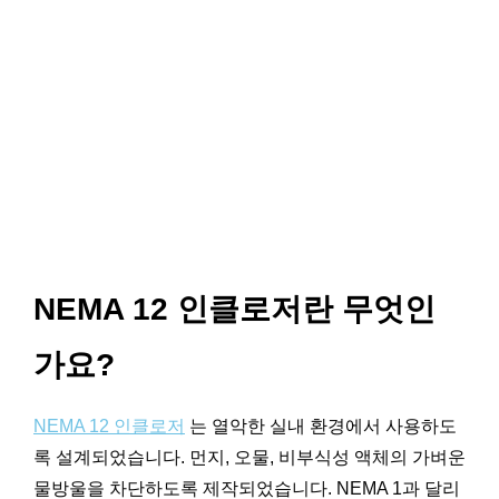
NEMA 12 인클로저란 무엇인
가요?
NEMA 12 인클로저
는 열악한 실내 환경에서 사용하도
록 설계되었습니다. 먼지, 오물, 비부식성 액체의 가벼운
물방울을 차단하도록 제작되었습니다. NEMA 1과 달리