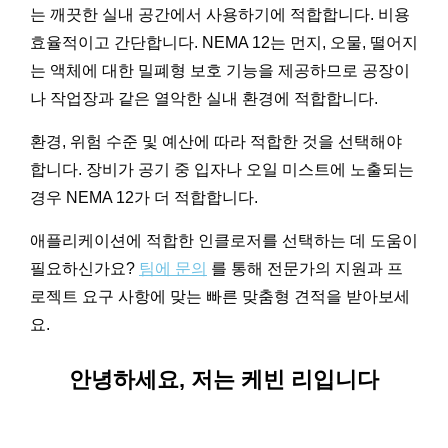
는 깨끗한 실내 공간에서 사용하기에 적합합니다. 비용
효율적이고 간단합니다. NEMA 12는 먼지, 오물, 떨어지
는 액체에 대한 밀폐형 보호 기능을 제공하므로 공장이
나 작업장과 같은 열악한 실내 환경에 적합합니다.
환경, 위험 수준 및 예산에 따라 적합한 것을 선택해야
합니다. 장비가 공기 중 입자나 오일 미스트에 노출되는
경우 NEMA 12가 더 적합합니다.
애플리케이션에 적합한 인클로저를 선택하는 데 도움이
필요하신가요?
팀에 문의
를 통해 전문가의 지원과 프
로젝트 요구 사항에 맞는 빠른 맞춤형 견적을 받아보세
요.
안녕하세요, 저는 케빈 리입니다