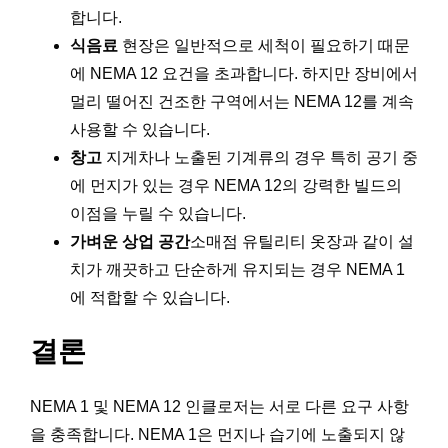
합니다.
식음료
현장은 일반적으로 세척이 필요하기 때문
에 NEMA 12 요건을 초과합니다. 하지만 장비에서
멀리 떨어진 건조한 구역에서는 NEMA 12를 계속
사용할 수 있습니다.
창고
지게차나 노출된 기계류의 경우 특히 공기 중
에 먼지가 있는 경우 NEMA 12의 강력한 빌드의
이점을 누릴 수 있습니다.
가벼운 상업 공간
소매점 유틸리티 옷장과 같이 설
치가 깨끗하고 단순하게 유지되는 경우 NEMA 1
에 적합할 수 있습니다.
결론
NEMA 1 및 NEMA 12 인클로저는 서로 다른 요구 사항
을 충족합니다. NEMA 1은 먼지나 습기에 노출되지 않