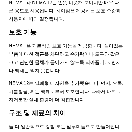
NEMA 1과 NEMA 12는 언뜻 비슷해 보이지만 매우 다
른 용도로 사용됩니다. 차이점은 제공하는 보호 수준과
사용처에 따라 결정됩니다.
보호 기능
NEMA 1은 기본적인 보호 기능을 제공합니다. 살아있는
부품에 대한 접근을 차단하고 손가락이나 도구와 같은
크고 단단한 물체가 들어가지 않도록 막아줍니다. 먼지
나 액체는 막지 못합니다.
NEMA 12는 밀폐형 디자인을 추가했습니다. 먼지, 오물,
기름방울, 튀는 액체로부터 보호합니다. 따라서 바쁘고
지저분한 실내 환경에 더 적합합니다.
구조 및 재료의 차이
둘 다 일반적으로 강철 또는 알루미늄으로 만들어집니