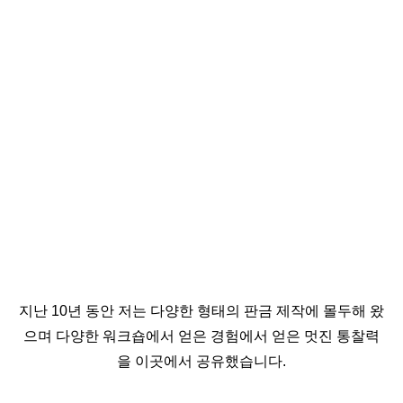
지난 10년 동안 저는 다양한 형태의 판금 제작에 몰두해 왔
으며 다양한 워크숍에서 얻은 경험에서 얻은 멋진 통찰력
을 이곳에서 공유했습니다.