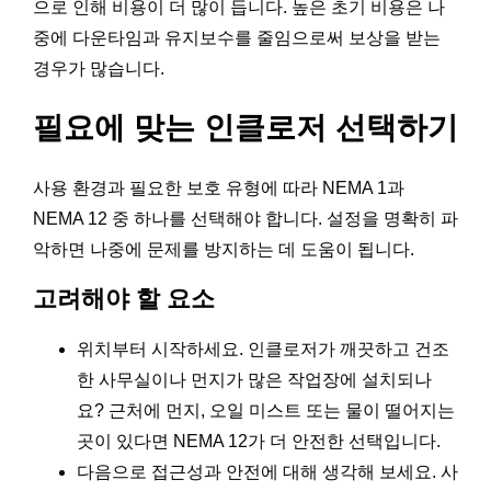
으로 인해 비용이 더 많이 듭니다. 높은 초기 비용은 나
중에 다운타임과 유지보수를 줄임으로써 보상을 받는
경우가 많습니다.
필요에 맞는 인클로저 선택하기
사용 환경과 필요한 보호 유형에 따라 NEMA 1과
NEMA 12 중 하나를 선택해야 합니다. 설정을 명확히 파
악하면 나중에 문제를 방지하는 데 도움이 됩니다.
고려해야 할 요소
위치부터 시작하세요. 인클로저가 깨끗하고 건조
한 사무실이나 먼지가 많은 작업장에 설치되나
요? 근처에 먼지, 오일 미스트 또는 물이 떨어지는
곳이 있다면 NEMA 12가 더 안전한 선택입니다.
다음으로 접근성과 안전에 대해 생각해 보세요. 사