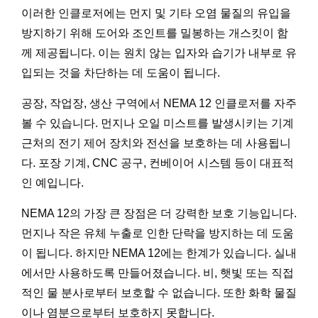
이러한 인클로저에는 먼지 및 기타 오염 물질의 유입을
방지하기 위해 도어와 조인트를 밀봉하는 개스킷이 함
께 제공됩니다. 이는 원치 않는 입자와 습기가 내부로 유
입되는 것을 차단하는 데 도움이 됩니다.
공장, 작업장, 생산 구역에서 NEMA 12 인클로저를 자주
볼 수 있습니다. 먼지나 오일 미스트를 발생시키는 기계
근처의 전기 제어 장치와 전선을 보호하는 데 사용됩니
다. 포장 기계, CNC 공구, 컨베이어 시스템 등이 대표적
인 예입니다.
NEMA 12의 가장 큰 장점은 더 강력한 보호 기능입니다.
먼지나 작은 유체 누출로 인한 단락을 방지하는 데 도움
이 됩니다. 하지만 NEMA 12에는 한계가 있습니다. 실내
에서만 사용하도록 만들어졌습니다. 비, 햇빛 또는 직접
적인 물 분사로부터 보호할 수 없습니다. 또한 화학 물질
이나 염분으로부터 보호하지 못합니다.