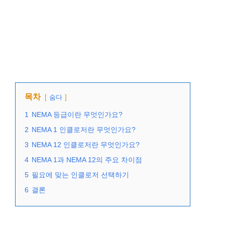
목차
숨다
1
NEMA 등급이란 무엇인가요?
2
NEMA 1 인클로저란 무엇인가요?
3
NEMA 12 인클로저란 무엇인가요?
4
NEMA 1과 NEMA 12의 주요 차이점
5
필요에 맞는 인클로저 선택하기
6
결론