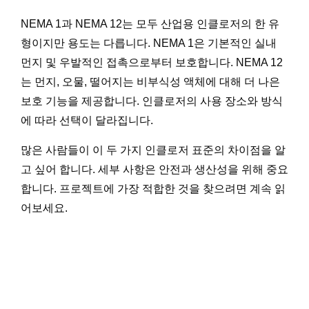
NEMA 1과 NEMA 12는 모두 산업용 인클로저의 한 유
형이지만 용도는 다릅니다. NEMA 1은 기본적인 실내
먼지 및 우발적인 접촉으로부터 보호합니다. NEMA 12
는 먼지, 오물, 떨어지는 비부식성 액체에 대해 더 나은
보호 기능을 제공합니다. 인클로저의 사용 장소와 방식
에 따라 선택이 달라집니다.
많은 사람들이 이 두 가지 인클로저 표준의 차이점을 알
고 싶어 합니다. 세부 사항은 안전과 생산성을 위해 중요
합니다. 프로젝트에 가장 적합한 것을 찾으려면 계속 읽
어보세요.