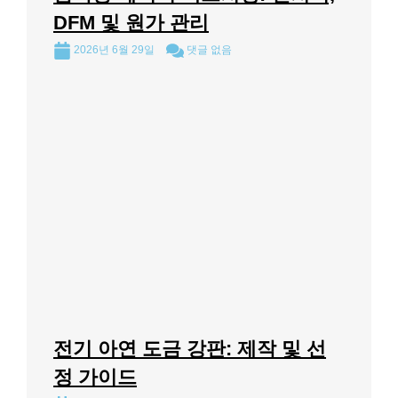
DFM 및 원가 관리
2026년 6월 29일
댓글 없음
전기 아연 도금 강판: 제작 및 선
정 가이드