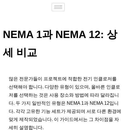
NEMA 1과 NEMA 12: 상
세 비교
많은 전문가들이 프로젝트에 적합한 전기 인클로저를
선택해야 합니다. 다양한 유형이 있으며, 올바른 인클로
저를 선택하는 것은 사용 장소와 방법에 따라 달라집니
다. 두 가지 일반적인 유형은 NEMA 1과 NEMA 12입니
다. 각각 고유한 기능 세트가 제공되며 서로 다른 환경에
맞게 제작되었습니다. 이 가이드에서는 그 차이점을 자
세히 설명합니다.