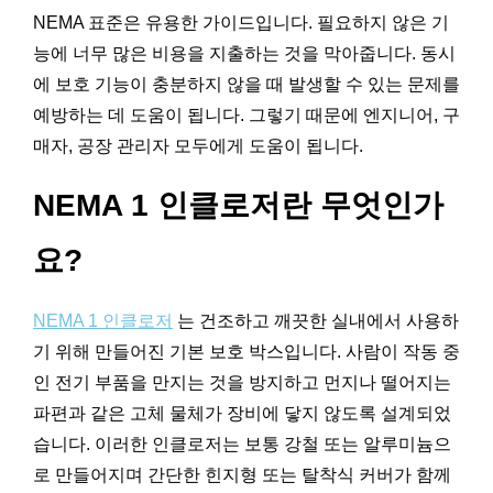
NEMA 표준은 유용한 가이드입니다. 필요하지 않은 기
능에 너무 많은 비용을 지출하는 것을 막아줍니다. 동시
에 보호 기능이 충분하지 않을 때 발생할 수 있는 문제를
예방하는 데 도움이 됩니다. 그렇기 때문에 엔지니어, 구
매자, 공장 관리자 모두에게 도움이 됩니다.
NEMA 1 인클로저란 무엇인가
요?
NEMA 1 인클로저
는 건조하고 깨끗한 실내에서 사용하
기 위해 만들어진 기본 보호 박스입니다. 사람이 작동 중
인 전기 부품을 만지는 것을 방지하고 먼지나 떨어지는
파편과 같은 고체 물체가 장비에 닿지 않도록 설계되었
습니다. 이러한 인클로저는 보통 강철 또는 알루미늄으
로 만들어지며 간단한 힌지형 또는 탈착식 커버가 함께