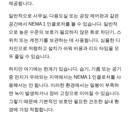
제공됩니다.
일반적으로 사무실, 다용도실 또는 공장 제어판과 같은
공간에서 NEMA 1 인클로저를 볼 수 있습니다. 일반적
으로 높은 수준의 보호가 필요하지 않은 회로 차단기, 스
위치 또는 계전기를 보관하는 데 사용됩니다. 심플한 디
자인으로 저렴하고 설치가 쉬워 비용과 리드 타임을 모
두 줄일 수 있습니다.
하지만 여기에는 한계가 있습니다. 습기, 기름 또는 공기
중 먼지가 우려되는 지역에서는 NEMA 1 인클로저를 사
용해서는 안 됩니다. 이러한 환경에서는 밀봉이 부족하
면 녹이 발생하거나 장비 고장으로 이어질 수 있습니다.
그렇기 때문에 기본적인 보호만 필요한 건조한 실내 환
경에 가장 적합합니다.