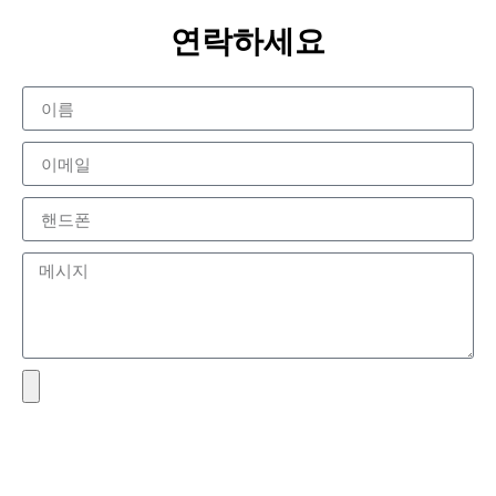
연락하세요