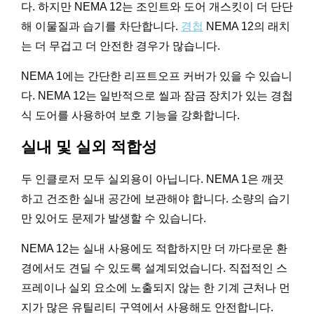
다. 하지만 NEMA 12는 조인트와 도어 개스킷이 더 단단
해 이물질과 습기를 차단합니다.
경첩
NEMA 12의 래치
는 더 무겁고 더 안전한 경우가 많습니다.
NEMA 1에는 간단한 리프트오프 커버가 있을 수 있습니
다. NEMA 12는 일반적으로 씰과 잠금 장치가 있는 경첩
식 도어를 사용하여 보호 기능을 강화합니다.
실내 및 실외 적합성
두 인클로저 모두 실외용이 아닙니다. NEMA 1은 깨끗
하고 건조한 실내 공간에 보관해야 합니다. 소량의 습기
만 있어도 문제가 발생할 수 있습니다.
NEMA 12는 실내 사용에도 적합하지만 더 까다로운 환
경에서도 견딜 수 있도록 설계되었습니다. 직접적인 스
프레이나 실외 요소에 노출되지 않는 한 기계 근처나 먼
지가 많은 유틸리티 구역에서 사용해도 안전합니다.