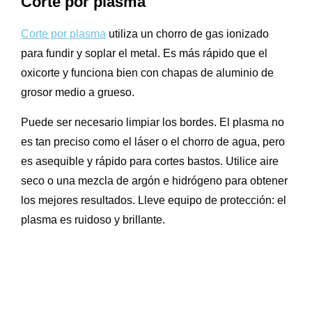
Corte por plasma
Corte por plasma
utiliza un chorro de gas ionizado
para fundir y soplar el metal. Es más rápido que el
oxicorte y funciona bien con chapas de aluminio de
grosor medio a grueso.
Puede ser necesario limpiar los bordes. El plasma no
es tan preciso como el láser o el chorro de agua, pero
es asequible y rápido para cortes bastos. Utilice aire
seco o una mezcla de argón e hidrógeno para obtener
los mejores resultados. Lleve equipo de protección: el
plasma es ruidoso y brillante.