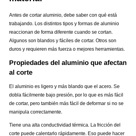
Antes de cortar aluminio, debe saber con qué está
trabajando. Los distintos tipos y formas de aluminio
reaccionan de forma diferente cuando se cortan.
Algunos son blandos y fáciles de cortar. Otros son
duros y requieren más fuerza o mejores herramientas.
Propiedades del aluminio que afectan
al corte
El aluminio es ligero y más blando que el acero. Se
dobla fácilmente bajo presión, por lo que es más fácil
de cortar, pero también más fácil de deformar si no se
manipula correctamente.
Tiene una alta conductividad térmica. La fricción del
corte puede calentarlo rápidamente. Eso puede hacer