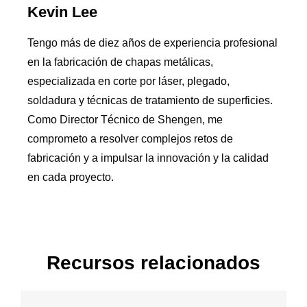
Kevin Lee
Tengo más de diez años de experiencia profesional
en la fabricación de chapas metálicas,
especializada en corte por láser, plegado,
soldadura y técnicas de tratamiento de superficies.
Como Director Técnico de Shengen, me
comprometo a resolver complejos retos de
fabricación y a impulsar la innovación y la calidad
en cada proyecto.
Recursos relacionados