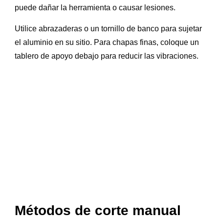
puede dañar la herramienta o causar lesiones.
Utilice abrazaderas o un tornillo de banco para sujetar
el aluminio en su sitio. Para chapas finas, coloque un
tablero de apoyo debajo para reducir las vibraciones.
Métodos de corte manual