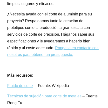
limpios, seguros y eficaces.
¿Necesita ayuda con el corte de aluminio para su
proyecto? Respaldamos tanto la creación de
prototipos como la producción a gran escala con
servicios de corte de precisión. Háganos saber sus
especificaciones y le ayudaremos a hacerlo bien,
rápido y al coste adecuado.
Póngase en contacto con
nosotros para obtener un presupuesto.
Más recursos:
Fluido de corte
– Fuente: Wikipedia
Técnicas de sujeción para corte de metales
– Fuente:
Rong Fu