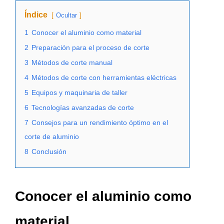
Índice
Ocultar
1
Conocer el aluminio como material
2
Preparación para el proceso de corte
3
Métodos de corte manual
4
Métodos de corte con herramientas eléctricas
5
Equipos y maquinaria de taller
6
Tecnologías avanzadas de corte
7
Consejos para un rendimiento óptimo en el
corte de aluminio
8
Conclusión
Conocer el aluminio como
material