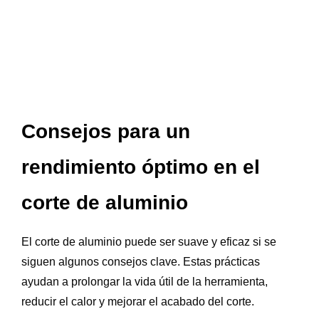
Consejos para un
rendimiento óptimo en el
corte de aluminio
El corte de aluminio puede ser suave y eficaz si se
siguen algunos consejos clave. Estas prácticas
ayudan a prolongar la vida útil de la herramienta,
reducir el calor y mejorar el acabado del corte.