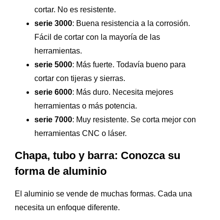
cortar. No es resistente.
serie 3000
: Buena resistencia a la corrosión.
Fácil de cortar con la mayoría de las
herramientas.
serie 5000
: Más fuerte. Todavía bueno para
cortar con tijeras y sierras.
serie 6000
: Más duro. Necesita mejores
herramientas o más potencia.
serie 7000
: Muy resistente. Se corta mejor con
herramientas CNC o láser.
Chapa, tubo y barra: Conozca su
forma de aluminio
El aluminio se vende de muchas formas. Cada una
necesita un enfoque diferente.