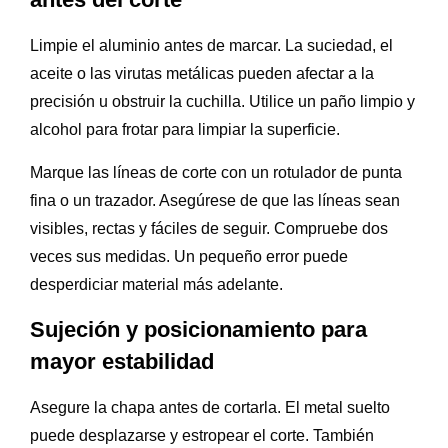
Limpie el aluminio antes de marcar. La suciedad, el
aceite o las virutas metálicas pueden afectar a la
precisión u obstruir la cuchilla. Utilice un paño limpio y
alcohol para frotar para limpiar la superficie.
Marque las líneas de corte con un rotulador de punta
fina o un trazador. Asegúrese de que las líneas sean
visibles, rectas y fáciles de seguir. Compruebe dos
veces sus medidas. Un pequeño error puede
desperdiciar material más adelante.
Sujeción y posicionamiento para
mayor estabilidad
Asegure la chapa antes de cortarla. El metal suelto
puede desplazarse y estropear el corte. También