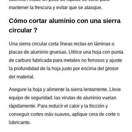
mantener la frescura y evitar que se atasque.
Cómo cortar aluminio con una sierra
circular？
Una sierra circular corta líneas rectas en láminas o
placas de aluminio gruesas. Utilice una hoja con punta
de carburo fabricada para metales no ferrosos y ajuste
la profundidad de la hoja justo por encima del grosor
del material.
Asegure la hoja y alimente la sierra lentamente. Lleve
equipo de seguridad: las virutas de aluminio vuelan
rápidamente. Para reducir el calor y la fricción y
conseguir cortes más suaves, aplique cera de corte o
lubricante.