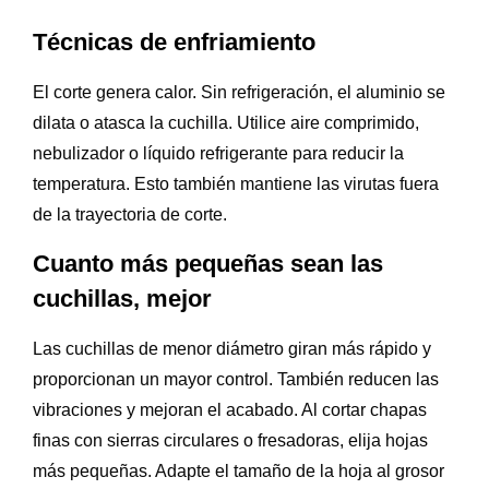
Técnicas de enfriamiento
El corte genera calor. Sin refrigeración, el aluminio se
dilata o atasca la cuchilla. Utilice aire comprimido,
nebulizador o líquido refrigerante para reducir la
temperatura. Esto también mantiene las virutas fuera
de la trayectoria de corte.
Cuanto más pequeñas sean las
cuchillas, mejor
Las cuchillas de menor diámetro giran más rápido y
proporcionan un mayor control. También reducen las
vibraciones y mejoran el acabado. Al cortar chapas
finas con sierras circulares o fresadoras, elija hojas
más pequeñas. Adapte el tamaño de la hoja al grosor