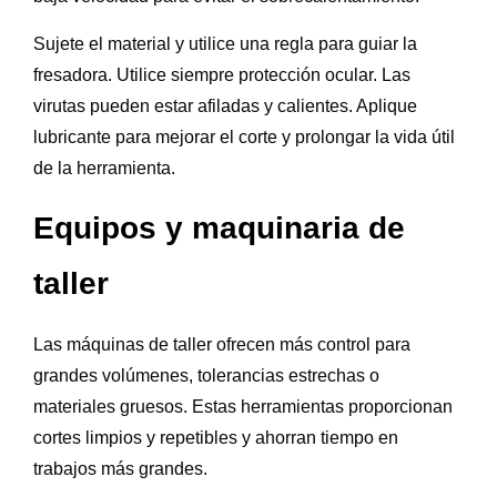
Sujete el material y utilice una regla para guiar la
fresadora. Utilice siempre protección ocular. Las
virutas pueden estar afiladas y calientes. Aplique
lubricante para mejorar el corte y prolongar la vida útil
de la herramienta.
Equipos y maquinaria de
taller
Las máquinas de taller ofrecen más control para
grandes volúmenes, tolerancias estrechas o
materiales gruesos. Estas herramientas proporcionan
cortes limpios y repetibles y ahorran tiempo en
trabajos más grandes.