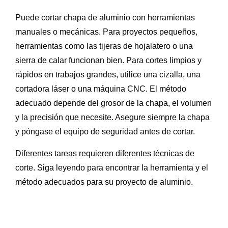
Puede cortar chapa de aluminio con herramientas
manuales o mecánicas. Para proyectos pequeños,
herramientas como las tijeras de hojalatero o una
sierra de calar funcionan bien. Para cortes limpios y
rápidos en trabajos grandes, utilice una cizalla, una
cortadora láser o una máquina CNC. El método
adecuado depende del grosor de la chapa, el volumen
y la precisión que necesite. Asegure siempre la chapa
y póngase el equipo de seguridad antes de cortar.
Diferentes tareas requieren diferentes técnicas de
corte. Siga leyendo para encontrar la herramienta y el
método adecuados para su proyecto de aluminio.