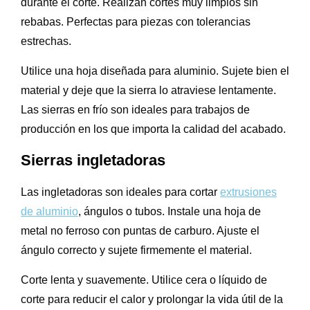
durante el corte. Realizan cortes muy limpios sin
rebabas. Perfectas para piezas con tolerancias
estrechas.
Utilice una hoja diseñada para aluminio. Sujete bien el
material y deje que la sierra lo atraviese lentamente.
Las sierras en frío son ideales para trabajos de
producción en los que importa la calidad del acabado.
Sierras ingletadoras
Las ingletadoras son ideales para cortar
extrusiones
de aluminio
, ángulos o tubos. Instale una hoja de
metal no ferroso con puntas de carburo. Ajuste el
ángulo correcto y sujete firmemente el material.
Corte lenta y suavemente. Utilice cera o líquido de
corte para reducir el calor y prolongar la vida útil de la