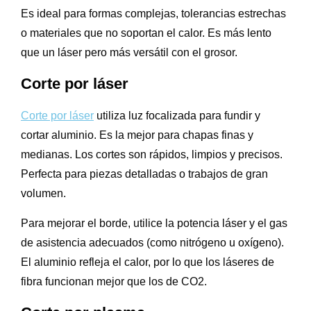
Es ideal para formas complejas, tolerancias estrechas
o materiales que no soportan el calor. Es más lento
que un láser pero más versátil con el grosor.
Corte por láser
Corte por láser
utiliza luz focalizada para fundir y
cortar aluminio. Es la mejor para chapas finas y
medianas. Los cortes son rápidos, limpios y precisos.
Perfecta para piezas detalladas o trabajos de gran
volumen.
Para mejorar el borde, utilice la potencia láser y el gas
de asistencia adecuados (como nitrógeno u oxígeno).
El aluminio refleja el calor, por lo que los láseres de
fibra funcionan mejor que los de CO2.