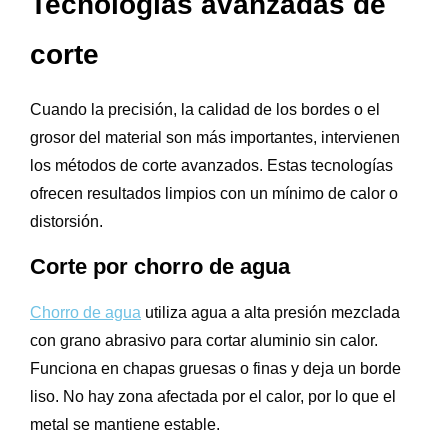
Tecnologías avanzadas de
corte
Cuando la precisión, la calidad de los bordes o el
grosor del material son más importantes, intervienen
los métodos de corte avanzados. Estas tecnologías
ofrecen resultados limpios con un mínimo de calor o
distorsión.
Corte por chorro de agua
Chorro de agua
utiliza agua a alta presión mezclada
con grano abrasivo para cortar aluminio sin calor.
Funciona en chapas gruesas o finas y deja un borde
liso. No hay zona afectada por el calor, por lo que el
metal se mantiene estable.