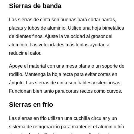
Sierras de banda
Las sierras de cinta son buenas para cortar barras,
placas y tubos de aluminio. Utilice una hoja bimetálica
de dientes finos. Ajuste la velocidad al grosor del
aluminio. Las velocidades más lentas ayudan a
reducir el calor.
Apoye el material con una mesa plana o un soporte de
rodillo. Mantenga la hoja recta para evitar cortes en
ángulo. Las sierras de cinta son fiables y silenciosas.
Funcionan bien tanto para cortes rectos como curvos.
Sierras en frío
Las sierras en frío utilizan una cuchilla circular y un
sistema de refrigeración para mantener el aluminio frío