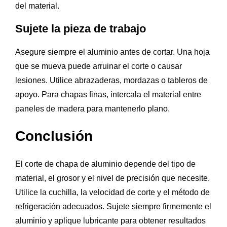
del material.
Sujete la pieza de trabajo
Asegure siempre el aluminio antes de cortar. Una hoja
que se mueva puede arruinar el corte o causar
lesiones. Utilice abrazaderas, mordazas o tableros de
apoyo. Para chapas finas, intercala el material entre
paneles de madera para mantenerlo plano.
Conclusión
El corte de chapa de aluminio depende del tipo de
material, el grosor y el nivel de precisión que necesite.
Utilice la cuchilla, la velocidad de corte y el método de
refrigeración adecuados. Sujete siempre firmemente el
aluminio y aplique lubricante para obtener resultados