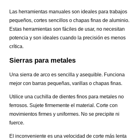
Las herramientas manuales son ideales para trabajos
pequeños, cortes sencillos o chapas finas de aluminio.
Estas herramientas son fáciles de usar, no necesitan
potencia y son ideales cuando la precisión es menos
crítica.
Sierras para metales
Una sierra de arco es sencilla y asequible. Funciona
mejor con barras pequeñas, varillas o chapas finas.
Utilice una cuchilla de dientes finos para metales no
ferrosos. Sujete firmemente el material. Corte con
movimientos firmes y uniformes. No se precipite ni
fuerce.
El inconveniente es una velocidad de corte más lenta