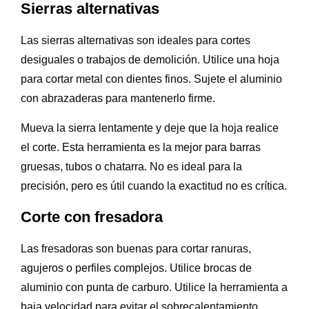
Sierras alternativas
Las sierras alternativas son ideales para cortes
desiguales o trabajos de demolición. Utilice una hoja
para cortar metal con dientes finos. Sujete el aluminio
con abrazaderas para mantenerlo firme.
Mueva la sierra lentamente y deje que la hoja realice
el corte. Esta herramienta es la mejor para barras
gruesas, tubos o chatarra. No es ideal para la
precisión, pero es útil cuando la exactitud no es crítica.
Corte con fresadora
Las fresadoras son buenas para cortar ranuras,
agujeros o perfiles complejos. Utilice brocas de
aluminio con punta de carburo. Utilice la herramienta a
baja velocidad para evitar el sobrecalentamiento.