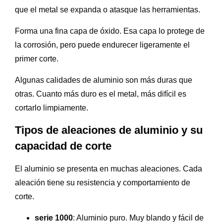
que el metal se expanda o atasque las herramientas.
Forma una fina capa de óxido. Esa capa lo protege de
la corrosión, pero puede endurecer ligeramente el
primer corte.
Algunas calidades de aluminio son más duras que
otras. Cuanto más duro es el metal, más difícil es
cortarlo limpiamente.
Tipos de aleaciones de aluminio y su
capacidad de corte
El aluminio se presenta en muchas aleaciones. Cada
aleación tiene su resistencia y comportamiento de
corte.
serie 1000
: Aluminio puro. Muy blando y fácil de