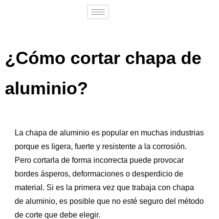
¿Cómo cortar chapa de
aluminio?
La chapa de aluminio es popular en muchas industrias
porque es ligera, fuerte y resistente a la corrosión.
Pero cortarla de forma incorrecta puede provocar
bordes ásperos, deformaciones o desperdicio de
material. Si es la primera vez que trabaja con chapa
de aluminio, es posible que no esté seguro del método
de corte que debe elegir.