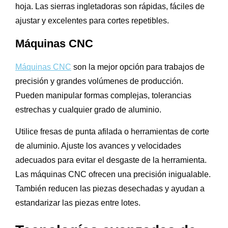
hoja. Las sierras ingletadoras son rápidas, fáciles de
ajustar y excelentes para cortes repetibles.
Máquinas CNC
Máquinas CNC
son la mejor opción para trabajos de
precisión y grandes volúmenes de producción.
Pueden manipular formas complejas, tolerancias
estrechas y cualquier grado de aluminio.
Utilice fresas de punta afilada o herramientas de corte
de aluminio. Ajuste los avances y velocidades
adecuados para evitar el desgaste de la herramienta.
Las máquinas CNC ofrecen una precisión inigualable.
También reducen las piezas desechadas y ayudan a
estandarizar las piezas entre lotes.