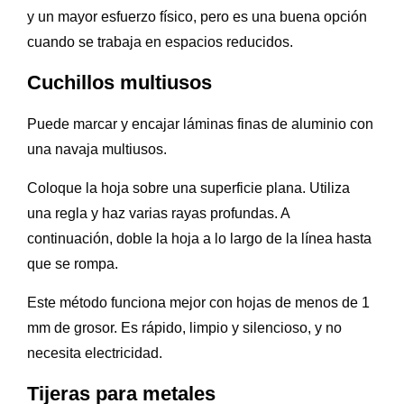
y un mayor esfuerzo físico, pero es una buena opción
cuando se trabaja en espacios reducidos.
Cuchillos multiusos
Puede marcar y encajar láminas finas de aluminio con
una navaja multiusos.
Coloque la hoja sobre una superficie plana. Utiliza
una regla y haz varias rayas profundas. A
continuación, doble la hoja a lo largo de la línea hasta
que se rompa.
Este método funciona mejor con hojas de menos de 1
mm de grosor. Es rápido, limpio y silencioso, y no
necesita electricidad.
Tijeras para metales