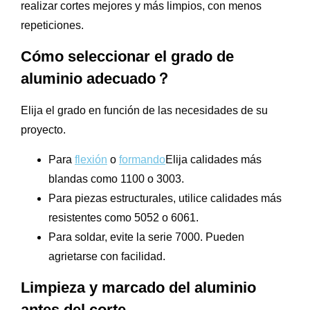
realizar cortes mejores y más limpios, con menos
repeticiones.
Cómo seleccionar el grado de
aluminio adecuado？
Elija el grado en función de las necesidades de su
proyecto.
Para
flexión
o
formando
Elija calidades más
blandas como 1100 o 3003.
Para piezas estructurales, utilice calidades más
resistentes como 5052 o 6061.
Para soldar, evite la serie 7000. Pueden
agrietarse con facilidad.
Limpieza y marcado del aluminio
antes del corte