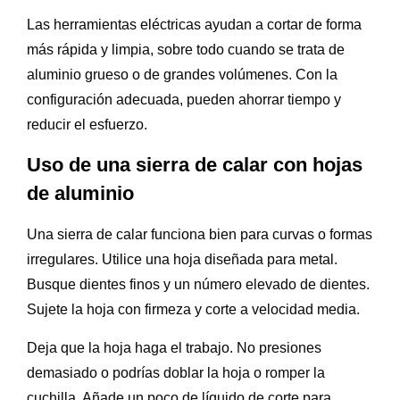
Las herramientas eléctricas ayudan a cortar de forma
más rápida y limpia, sobre todo cuando se trata de
aluminio grueso o de grandes volúmenes. Con la
configuración adecuada, pueden ahorrar tiempo y
reducir el esfuerzo.
Uso de una sierra de calar con hojas
de aluminio
Una sierra de calar funciona bien para curvas o formas
irregulares. Utilice una hoja diseñada para metal.
Busque dientes finos y un número elevado de dientes.
Sujete la hoja con firmeza y corte a velocidad media.
Deja que la hoja haga el trabajo. No presiones
demasiado o podrías doblar la hoja o romper la
cuchilla. Añade un poco de líquido de corte para