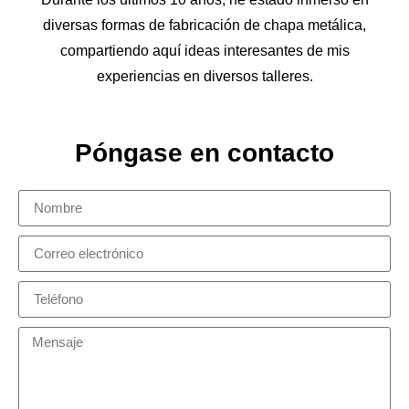
diversas formas de fabricación de chapa metálica,
compartiendo aquí ideas interesantes de mis
experiencias en diversos talleres.
Póngase en contacto