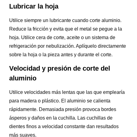
Lubricar la hoja
Utilice siempre un lubricante cuando corte aluminio.
Reduce la fricción y evita que el metal se pegue a la
hoja. Utilice cera de corte, aceite o un sistema de
refrigeración por nebulización. Aplíquelo directamente
sobre la hoja o la pieza antes y durante el corte.
Velocidad y presión de corte del
aluminio
Utilice velocidades más lentas que las que emplearía
para madera o plástico. El aluminio se calienta
rápidamente. Demasiada presión provoca bordes
ásperos y daños en la cuchilla. Las cuchillas de
dientes finos a velocidad constante dan resultados
más suaves.