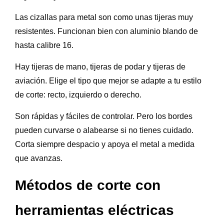
Las cizallas para metal son como unas tijeras muy
resistentes. Funcionan bien con aluminio blando de
hasta calibre 16.
Hay tijeras de mano, tijeras de podar y tijeras de
aviación. Elige el tipo que mejor se adapte a tu estilo
de corte: recto, izquierdo o derecho.
Son rápidas y fáciles de controlar. Pero los bordes
pueden curvarse o alabearse si no tienes cuidado.
Corta siempre despacio y apoya el metal a medida
que avanzas.
Métodos de corte con
herramientas eléctricas