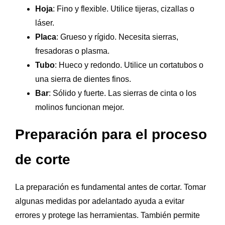
Hoja
: Fino y flexible. Utilice tijeras, cizallas o
láser.
Placa
: Grueso y rígido. Necesita sierras,
fresadoras o plasma.
Tubo
: Hueco y redondo. Utilice un cortatubos o
una sierra de dientes finos.
Bar
: Sólido y fuerte. Las sierras de cinta o los
molinos funcionan mejor.
Preparación para el proceso
de corte
La preparación es fundamental antes de cortar. Tomar
algunas medidas por adelantado ayuda a evitar
errores y protege las herramientas. También permite