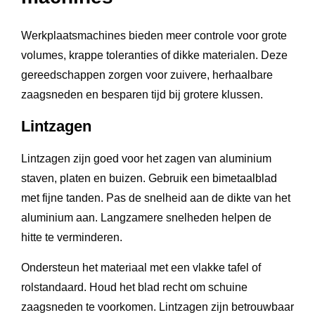
Werkplaatsmachines bieden meer controle voor grote
volumes, krappe toleranties of dikke materialen. Deze
gereedschappen zorgen voor zuivere, herhaalbare
zaagsneden en besparen tijd bij grotere klussen.
Lintzagen
Lintzagen zijn goed voor het zagen van aluminium
staven, platen en buizen. Gebruik een bimetaalblad
met fijne tanden. Pas de snelheid aan de dikte van het
aluminium aan. Langzamere snelheden helpen de
hitte te verminderen.
Ondersteun het materiaal met een vlakke tafel of
rolstandaard. Houd het blad recht om schuine
zaagsneden te voorkomen. Lintzagen zijn betrouwbaar