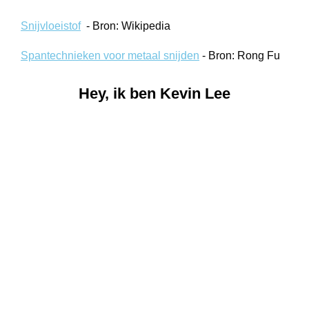
Snijvloeistof
- Bron: Wikipedia
Spantechnieken voor metaal snijden
- Bron: Rong Fu
Hey, ik ben Kevin Lee