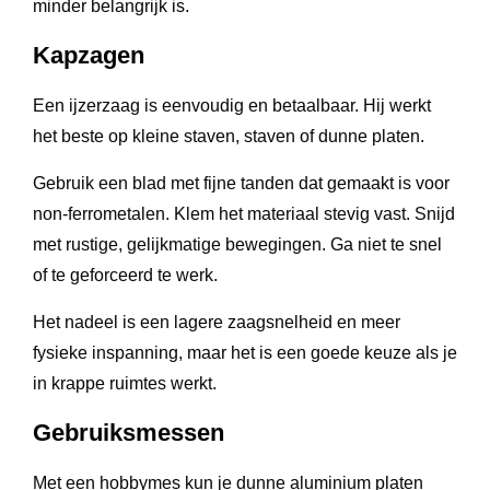
minder belangrijk is.
Kapzagen
Een ijzerzaag is eenvoudig en betaalbaar. Hij werkt
het beste op kleine staven, staven of dunne platen.
Gebruik een blad met fijne tanden dat gemaakt is voor
non-ferrometalen. Klem het materiaal stevig vast. Snijd
met rustige, gelijkmatige bewegingen. Ga niet te snel
of te geforceerd te werk.
Het nadeel is een lagere zaagsnelheid en meer
fysieke inspanning, maar het is een goede keuze als je
in krappe ruimtes werkt.
Gebruiksmessen
Met een hobbymes kun je dunne aluminium platen