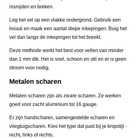
insnijden en breken.
Leg het vel op een vlakke ondergrond. Gebruik een
liniaal en maak een aantal diepe inkepingen. Buig het
vel dan langs de inkepingen tot het breekt.
Deze methode werkt het best voor vellen van minder
dan 1 mm dik. Het is snel, schoon en stil en er is geen
stroom voor nodig.
Metalen scharen
Metalen scharen zijn als zware scharen. Ze werken
goed voor zacht aluminium tot 16 gauge.
Er zijn handscharen, samengestelde scharen en
vliegtuigscharen. Kies het type dat past bij je knipstijl -
recht, links of rechts.