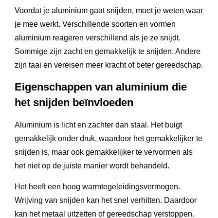
Voordat je aluminium gaat snijden, moet je weten waar
je mee werkt. Verschillende soorten en vormen
aluminium reageren verschillend als je ze snijdt.
Sommige zijn zacht en gemakkelijk te snijden. Andere
zijn taai en vereisen meer kracht of beter gereedschap.
Eigenschappen van aluminium die
het snijden beïnvloeden
Aluminium is licht en zachter dan staal. Het buigt
gemakkelijk onder druk, waardoor het gemakkelijker te
snijden is, maar ook gemakkelijker te vervormen als
het niet op de juiste manier wordt behandeld.
Het heeft een hoog warmtegeleidingsvermogen.
Wrijving van snijden kan het snel verhitten. Daardoor
kan het metaal uitzetten of gereedschap verstoppen.