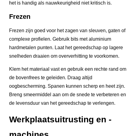
het is handig als nauwkeurigheid niet kritisch is.
Frezen
Frezen zijn goed voor het zagen van sleuven, gaten of
complexe profielen. Gebruik bits met aluminium
hardmetalen punten. Laat het gereedschap op lagere
snelheden draaien om oververhitting te voorkomen.
Klem het materiaal vast en gebruik een rechte rand om
de bovenfrees te geleiden. Draag altijd
oogbescherming. Spanen kunnen scherp en heet zijn.
Breng smeermiddel aan om de snede te verbeteren en
de levensduur van het gereedschap te verlengen.
Werkplaatsuitrusting en -
machines