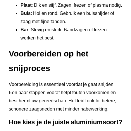
Plaat
: Dik en stijf. Zagen, frezen of plasma nodig.
Buis
: Hol en rond. Gebruik een buissnijder of
zaag met fijne tanden.
Bar
: Stevig en sterk. Bandzagen of frezen
werken het best.
Voorbereiden op het
snijproces
Voorbereiding is essentieel voordat je gaat snijden.
Een paar stappen vooraf helpt fouten voorkomen en
beschermt uw gereedschap. Het leidt ook tot betere,
schonere zaagsneden met minder nabewerking.
Hoe kies je de juiste aluminiumsoort?