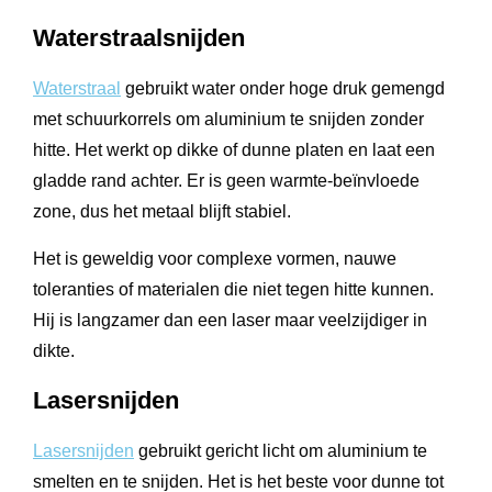
Waterstraalsnijden
Waterstraal
gebruikt water onder hoge druk gemengd
met schuurkorrels om aluminium te snijden zonder
hitte. Het werkt op dikke of dunne platen en laat een
gladde rand achter. Er is geen warmte-beïnvloede
zone, dus het metaal blijft stabiel.
Het is geweldig voor complexe vormen, nauwe
toleranties of materialen die niet tegen hitte kunnen.
Hij is langzamer dan een laser maar veelzijdiger in
dikte.
Lasersnijden
Lasersnijden
gebruikt gericht licht om aluminium te
smelten en te snijden. Het is het beste voor dunne tot