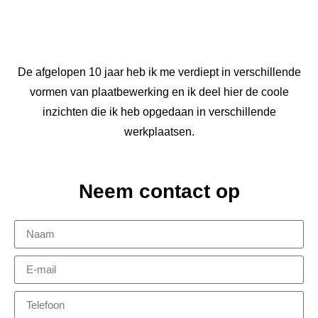
De afgelopen 10 jaar heb ik me verdiept in verschillende
vormen van plaatbewerking en ik deel hier de coole
inzichten die ik heb opgedaan in verschillende
werkplaatsen.
Neem contact op