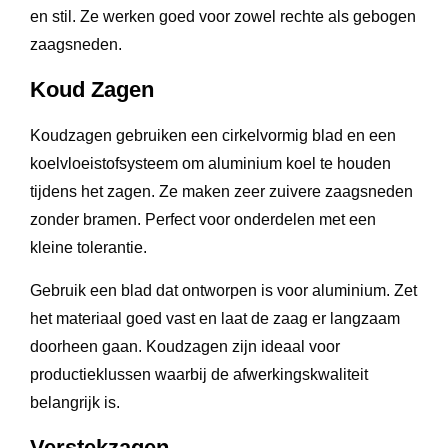
en stil. Ze werken goed voor zowel rechte als gebogen
zaagsneden.
Koud Zagen
Koudzagen gebruiken een cirkelvormig blad en een
koelvloeistofsysteem om aluminium koel te houden
tijdens het zagen. Ze maken zeer zuivere zaagsneden
zonder bramen. Perfect voor onderdelen met een
kleine tolerantie.
Gebruik een blad dat ontworpen is voor aluminium. Zet
het materiaal goed vast en laat de zaag er langzaam
doorheen gaan. Koudzagen zijn ideaal voor
productieklussen waarbij de afwerkingskwaliteit
belangrijk is.
Verstekzagen