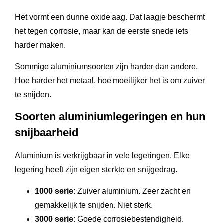
Het vormt een dunne oxidelaag. Dat laagje beschermt
het tegen corrosie, maar kan de eerste snede iets
harder maken.
Sommige aluminiumsoorten zijn harder dan andere.
Hoe harder het metaal, hoe moeilijker het is om zuiver
te snijden.
Soorten aluminiumlegeringen en hun
snijbaarheid
Aluminium is verkrijgbaar in vele legeringen. Elke
legering heeft zijn eigen sterkte en snijgedrag.
1000 serie
: Zuiver aluminium. Zeer zacht en
gemakkelijk te snijden. Niet sterk.
3000 serie
: Goede corrosiebestendigheid.