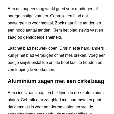
Een decoupeerzaag werkt goed voor rondingen of
onregelmatige vormen. Gebruik een blad dat
ontworpen is voor metaal. Zoek naar fijne tanden en
een hoog aantal tanden. Klem het blad stevig vast en
zaag op gemiddelde snelheid.
Laat het blad het werk doen. Druk niet te hard, anders
kun je het blad verbuigen of het mes breken. Voeg een
beetje snijvloeistof toe om de boel koel te houden en
verstopping te voorkomen.
Aluminium zagen met een cirkelzaag
Een cirkelzaag zaagt rechte lijnen in dikke aluminium
platen. Gebruik een zaagblad met hardmetalen punt
dat gemaakt is voor non-ferrometalen en stel de