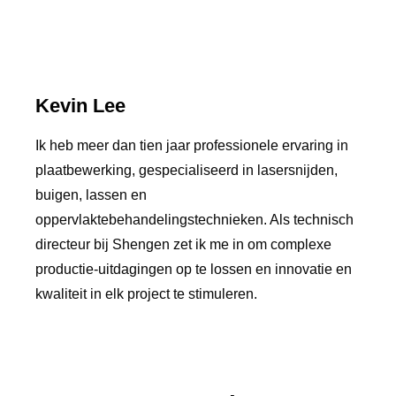
Kevin Lee
Ik heb meer dan tien jaar professionele ervaring in
plaatbewerking, gespecialiseerd in lasersnijden,
buigen, lassen en
oppervlaktebehandelingstechnieken. Als technisch
directeur bij Shengen zet ik me in om complexe
productie-uitdagingen op te lossen en innovatie en
kwaliteit in elk project te stimuleren.