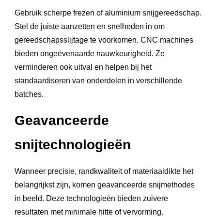
Gebruik scherpe frezen of aluminium snijgereedschap.
Stel de juiste aanzetten en snelheden in om
gereedschapsslijtage te voorkomen. CNC machines
bieden ongeëvenaarde nauwkeurigheid. Ze
verminderen ook uitval en helpen bij het
standaardiseren van onderdelen in verschillende
batches.
Geavanceerde
snijtechnologieën
Wanneer precisie, randkwaliteit of materiaaldikte het
belangrijkst zijn, komen geavanceerde snijmethodes
in beeld. Deze technologieën bieden zuivere
resultaten met minimale hitte of vervorming.