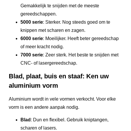
Gemakkelijk te snijden met de meeste
gereedschappen.
5000 serie
: Sterker. Nog steeds goed om te
knippen met scharen en zagen.
6000 serie
: Moeilijker. Heeft beter gereedschap
of meer kracht nodig.
7000 serie
: Zeer sterk. Het beste te snijden met
CNC- of lasergereedschap.
Blad, plaat, buis en staaf: Ken uw
aluminium vorm
Aluminium wordt in vele vormen verkocht. Voor elke
vorm is een andere aanpak nodig.
Blad
: Dun en flexibel. Gebruik kniptangen,
scharen of lasers.