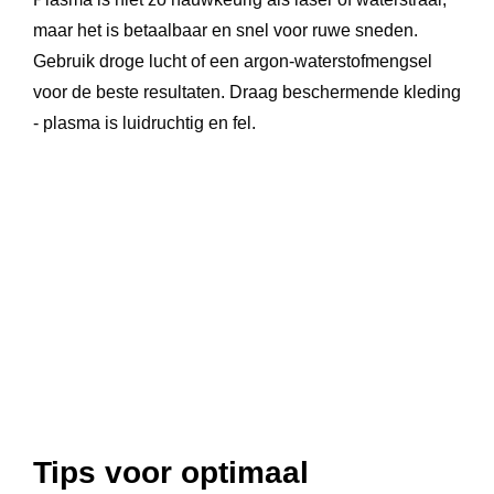
maar het is betaalbaar en snel voor ruwe sneden.
Gebruik droge lucht of een argon-waterstofmengsel
voor de beste resultaten. Draag beschermende kleding
- plasma is luidruchtig en fel.
Tips voor optimaal