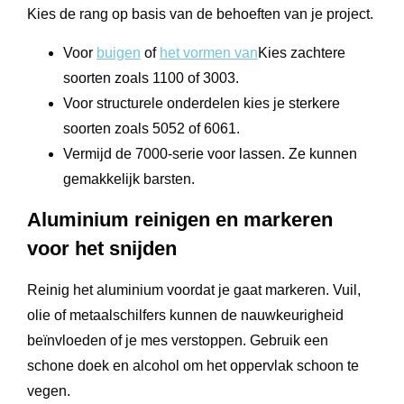
Kies de rang op basis van de behoeften van je project.
Voor
buigen
of
het vormen van
Kies zachtere
soorten zoals 1100 of 3003.
Voor structurele onderdelen kies je sterkere
soorten zoals 5052 of 6061.
Vermijd de 7000-serie voor lassen. Ze kunnen
gemakkelijk barsten.
Aluminium reinigen en markeren
voor het snijden
Reinig het aluminium voordat je gaat markeren. Vuil,
olie of metaalschilfers kunnen de nauwkeurigheid
beïnvloeden of je mes verstoppen. Gebruik een
schone doek en alcohol om het oppervlak schoon te
vegen.