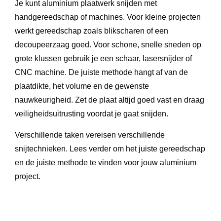
Je kunt aluminium plaatwerk snijden met
handgereedschap of machines. Voor kleine projecten
werkt gereedschap zoals blikscharen of een
decoupeerzaag goed. Voor schone, snelle sneden op
grote klussen gebruik je een schaar, lasersnijder of
CNC machine. De juiste methode hangt af van de
plaatdikte, het volume en de gewenste
nauwkeurigheid. Zet de plaat altijd goed vast en draag
veiligheidsuitrusting voordat je gaat snijden.
Verschillende taken vereisen verschillende
snijtechnieken. Lees verder om het juiste gereedschap
en de juiste methode te vinden voor jouw aluminium
project.