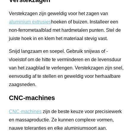
Verstekzagen zijn geweldig voor het zagen van
aluminium extrusies
hoeken of buizen. Installeer een
non-ferrometaalblad met hardmetalen punten. Stel de
juiste hoek in en klem het materiaal stevig vast.
Snijd langzaam en soepel. Gebruik snijwas of -
vloeistof om de hitte te verminderen en de levensduur
van het zaagblad te verlengen. Verstekzagen zijn snel,
eenvoudig af te stellen en geweldig voor herhaalbare
zaagsneden.
CNC-machines
CNC-machines
zijn de beste keuze voor precisiewerk
en massaproductie. Ze kunnen complexe vormen,
nauwe toleranties en elke aluminiumsoort aan.