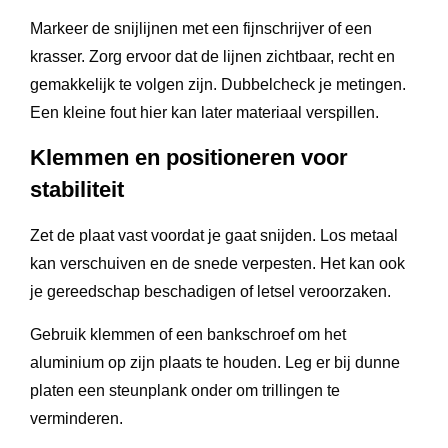
Markeer de snijlijnen met een fijnschrijver of een
krasser. Zorg ervoor dat de lijnen zichtbaar, recht en
gemakkelijk te volgen zijn. Dubbelcheck je metingen.
Een kleine fout hier kan later materiaal verspillen.
Klemmen en positioneren voor
stabiliteit
Zet de plaat vast voordat je gaat snijden. Los metaal
kan verschuiven en de snede verpesten. Het kan ook
je gereedschap beschadigen of letsel veroorzaken.
Gebruik klemmen of een bankschroef om het
aluminium op zijn plaats te houden. Leg er bij dunne
platen een steunplank onder om trillingen te
verminderen.