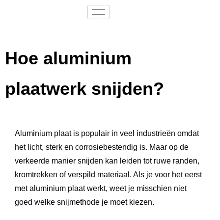
Hoe aluminium
plaatwerk snijden?
Aluminium plaat is populair in veel industrieën omdat
het licht, sterk en corrosiebestendig is. Maar op de
verkeerde manier snijden kan leiden tot ruwe randen,
kromtrekken of verspild materiaal. Als je voor het eerst
met aluminium plaat werkt, weet je misschien niet
goed welke snijmethode je moet kiezen.