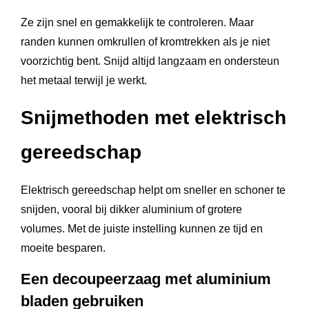
Ze zijn snel en gemakkelijk te controleren. Maar
randen kunnen omkrullen of kromtrekken als je niet
voorzichtig bent. Snijd altijd langzaam en ondersteun
het metaal terwijl je werkt.
Snijmethoden met elektrisch
gereedschap
Elektrisch gereedschap helpt om sneller en schoner te
snijden, vooral bij dikker aluminium of grotere
volumes. Met de juiste instelling kunnen ze tijd en
moeite besparen.
Een decoupeerzaag met aluminium
bladen gebruiken