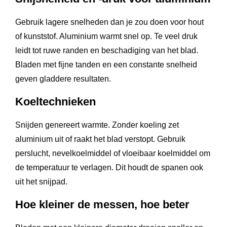
Gebruik lagere snelheden dan je zou doen voor hout
of kunststof. Aluminium warmt snel op. Te veel druk
leidt tot ruwe randen en beschadiging van het blad.
Bladen met fijne tanden en een constante snelheid
geven gladdere resultaten.
Koeltechnieken
Snijden genereert warmte. Zonder koeling zet
aluminium uit of raakt het blad verstopt. Gebruik
perslucht, nevelkoelmiddel of vloeibaar koelmiddel om
de temperatuur te verlagen. Dit houdt de spanen ook
uit het snijpad.
Hoe kleiner de messen, hoe beter