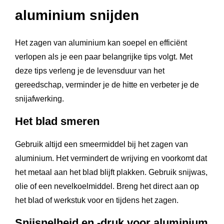
aluminium snijden
Het zagen van aluminium kan soepel en efficiënt
verlopen als je een paar belangrijke tips volgt. Met
deze tips verleng je de levensduur van het
gereedschap, verminder je de hitte en verbeter je de
snijafwerking.
Het blad smeren
Gebruik altijd een smeermiddel bij het zagen van
aluminium. Het vermindert de wrijving en voorkomt dat
het metaal aan het blad blijft plakken. Gebruik snijwas,
olie of een nevelkoelmiddel. Breng het direct aan op
het blad of werkstuk voor en tijdens het zagen.
Snijsnelheid en -druk voor aluminium