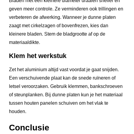
Bladen met een kleinere diameter draaien sneller en
geven meer controle. Ze verminderen ook trillingen en
verbeteren de afwerking. Wanneer je dunne platen
zaagt met cirkelzagen of bovenfrezen, kies dan
kleinere bladen. Stem de bladgrootte af op de
materiaaldikte.
Klem het werkstuk
Zet het aluminium altijd vast voordat je gaat snijden.
Een verschuivende plaat kan de snede ruïneren of
letsel veroorzaken. Gebruik klemmen, bankschroeven
of steunplanken. Bij dunne platen kun je het materiaal
tussen houten panelen schuiven om het vlak te
houden.
Conclusie