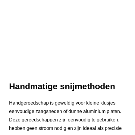
Handmatige snijmethoden
Handgereedschap is geweldig voor kleine klusjes,
eenvoudige zaagsneden of dunne aluminium platen.
Deze gereedschappen zijn eenvoudig te gebruiken,
hebben geen stroom nodig en zijn ideaal als precisie