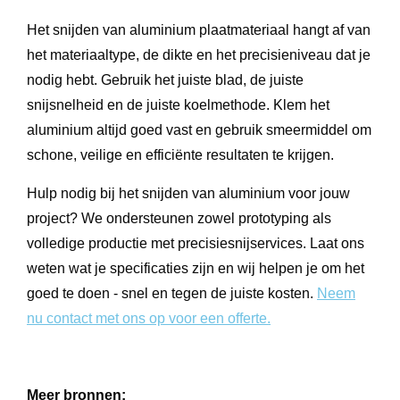
Het snijden van aluminium plaatmateriaal hangt af van
het materiaaltype, de dikte en het precisieniveau dat je
nodig hebt. Gebruik het juiste blad, de juiste
snijsnelheid en de juiste koelmethode. Klem het
aluminium altijd goed vast en gebruik smeermiddel om
schone, veilige en efficiënte resultaten te krijgen.
Hulp nodig bij het snijden van aluminium voor jouw
project? We ondersteunen zowel prototyping als
volledige productie met precisiesnijservices. Laat ons
weten wat je specificaties zijn en wij helpen je om het
goed te doen - snel en tegen de juiste kosten.
Neem
nu contact met ons op voor een offerte.
Meer bronnen: