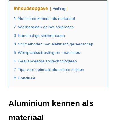
Inhoudsopgave
Verberg
1
Aluminium kennen als materiaal
2
Voorbereiden op het snijproces
3
Handmatige snijmethoden
4
Snijmethoden met elektrisch gereedschap
5
Werkplaatsuitrusting en -machines
6
Geavanceerde snijtechnologieën
7
Tips voor optimaal aluminium snijden
8
Conclusie
Aluminium kennen als
materiaal