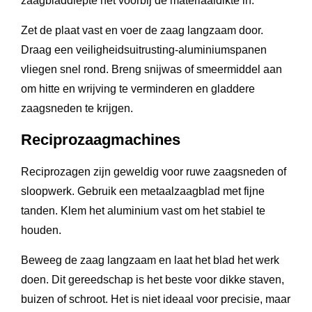
zaagbladdiepte net voorbij de materiaaldikte in.
Zet de plaat vast en voer de zaag langzaam door.
Draag een veiligheidsuitrusting-aluminiumspanen
vliegen snel rond. Breng snijwas of smeermiddel aan
om hitte en wrijving te verminderen en gladdere
zaagsneden te krijgen.
Reciprozaagmachines
Reciprozagen zijn geweldig voor ruwe zaagsneden of
sloopwerk. Gebruik een metaalzaagblad met fijne
tanden. Klem het aluminium vast om het stabiel te
houden.
Beweeg de zaag langzaam en laat het blad het werk
doen. Dit gereedschap is het beste voor dikke staven,
buizen of schroot. Het is niet ideaal voor precisie, maar