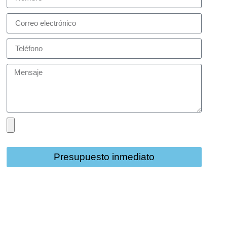
Presupuesto inmediato