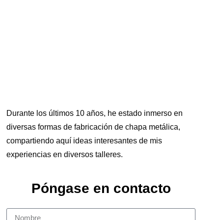
Durante los últimos 10 años, he estado inmerso en
diversas formas de fabricación de chapa metálica,
compartiendo aquí ideas interesantes de mis
experiencias en diversos talleres.
Póngase en contacto