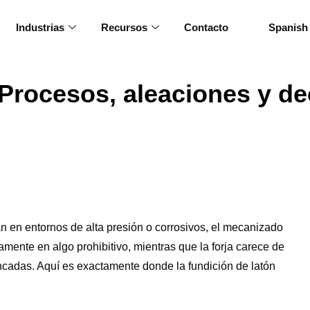
Industrias
Recursos
Contacto
Spanish
 Procesos, aleaciones y de
 en entornos de alta presión o corrosivos, el mecanizado
mente en algo prohibitivo, mientras que la forja carece de
rincadas. Aquí es exactamente donde la fundición de latón