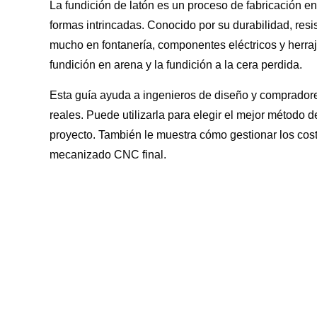
La fundición de latón es un proceso de fabricación en
formas intrincadas. Conocido por su durabilidad, resis
mucho en fontanería, componentes eléctricos y herr
fundición en arena y la fundición a la cera perdida.
Esta guía ayuda a ingenieros de diseño y compradore
reales. Puede utilizarla para elegir el mejor método 
proyecto. También le muestra cómo gestionar los coste
mecanizado CNC final.