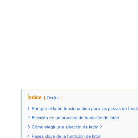
Índice
Ocultar
1
Por qué el latón funciona bien para las piezas de fun
2
Elección de un proceso de fundición de latón
3
Cómo elegir una aleación de latón？
4
Fases clave de la fundición de latón