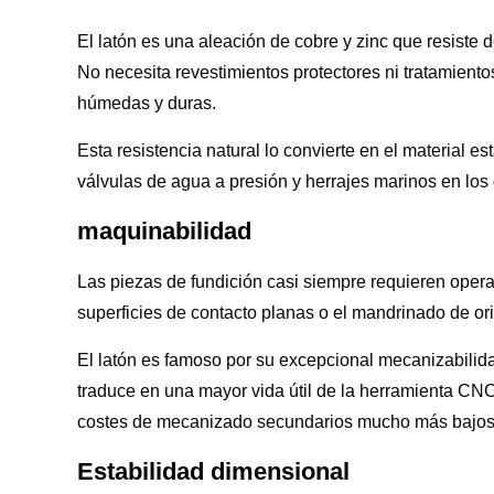
El latón es una aleación de cobre y zinc que resiste 
No necesita revestimientos protectores ni tratamiento
húmedas y duras.
Esta resistencia natural lo convierte en el material es
válvulas de agua a presión y herrajes marinos en los 
maquinabilidad
Las piezas de fundición casi siempre requieren oper
superficies de contacto planas o el mandrinado de ori
El latón es famoso por su excepcional mecanizabilidad.
traduce en una mayor vida útil de la herramienta CNC,
costes de mecanizado secundarios mucho más bajos
Estabilidad dimensional