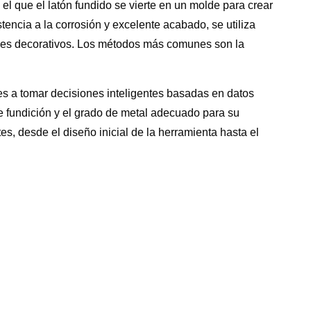
 el que el latón fundido se vierte en un molde para crear
tencia a la corrosión y excelente acabado, se utiliza
ajes decorativos. Los métodos más comunes son la
s a tomar decisiones inteligentes basadas en datos
de fundición y el grado de metal adecuado para su
s, desde el diseño inicial de la herramienta hasta el