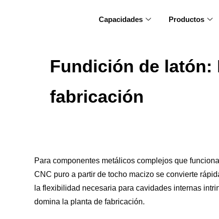
Capacidades
Productos
Fundición de latón:
fabricación
Para componentes metálicos complejos que funcionan
CNC puro a partir de tocho macizo se convierte rápida
la flexibilidad necesaria para cavidades internas int
domina la planta de fabricación.