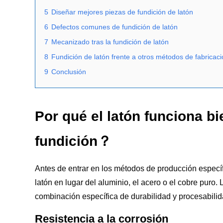
5
Diseñar mejores piezas de fundición de latón
6
Defectos comunes de fundición de latón
7
Mecanizado tras la fundición de latón
8
Fundición de latón frente a otros métodos de fabricac
9
Conclusión
Por qué el latón funciona bi
fundición？
Antes de entrar en los métodos de producción específ
latón en lugar del aluminio, el acero o el cobre puro.
combinación específica de durabilidad y procesabilid
Resistencia a la corrosión