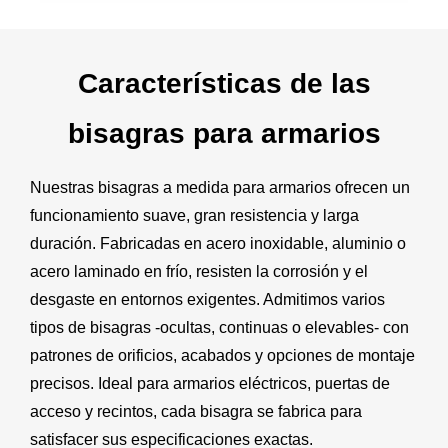
Características de las
bisagras para armarios
Nuestras bisagras a medida para armarios ofrecen un
funcionamiento suave, gran resistencia y larga
duración. Fabricadas en acero inoxidable, aluminio o
acero laminado en frío, resisten la corrosión y el
desgaste en entornos exigentes. Admitimos varios
tipos de bisagras -ocultas, continuas o elevables- con
patrones de orificios, acabados y opciones de montaje
precisos. Ideal para armarios eléctricos, puertas de
acceso y recintos, cada bisagra se fabrica para
satisfacer sus especificaciones exactas.