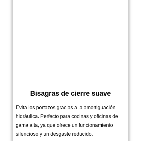
Bisagras de cierre suave
Evita los portazos gracias a la amortiguación
hidráulica. Perfecto para cocinas y oficinas de
gama alta, ya que ofrece un funcionamiento
silencioso y un desgaste reducido.