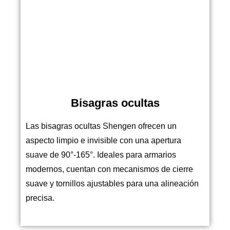
Bisagras ocultas
Las bisagras ocultas Shengen ofrecen un
aspecto limpio e invisible con una apertura
suave de 90°-165°. Ideales para armarios
modernos, cuentan con mecanismos de cierre
suave y tornillos ajustables para una alineación
precisa.