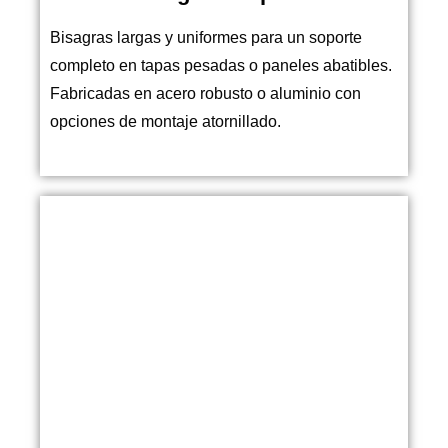
Bisagras largas y uniformes para un soporte
completo en tapas pesadas o paneles abatibles.
Fabricadas en acero robusto o aluminio con
opciones de montaje atornillado.