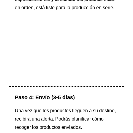
en orden, está listo para la producción en serie.
Paso 4: Envío (3-5 días)
Una vez que los productos lleguen a su destino,
recibirá una alerta. Podrás planificar cómo
recoger los productos enviados.