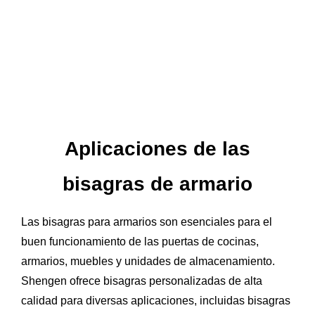
Aplicaciones de las
bisagras de armario
Las bisagras para armarios son esenciales para el
buen funcionamiento de las puertas de cocinas,
armarios, muebles y unidades de almacenamiento.
Shengen ofrece bisagras personalizadas de alta
calidad para diversas aplicaciones, incluidas bisagras