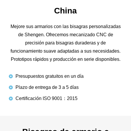
China
Mejore sus armarios con las bisagras personalizadas
de Shengen. Ofrecemos mecanizado CNC de
precisión para bisagras duraderas y de
funcionamiento suave adaptadas a sus necesidades.
Prototipos rápidos y producción en serie disponibles.
Presupuestos gratuitos en un día
Plazo de entrega de 3 a 5 días
Certificación ISO 9001：2015