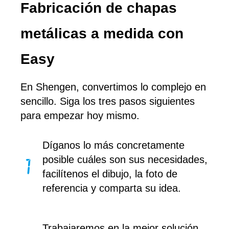
Fabricación de chapas
metálicas a medida con
Easy
En Shengen, convertimos lo complejo en
sencillo. Siga los tres pasos siguientes
para empezar hoy mismo.
Díganos lo más concretamente
posible cuáles son sus necesidades,
facilítenos el dibujo, la foto de
referencia y comparta su idea.
Trabajaremos en la mejor solución