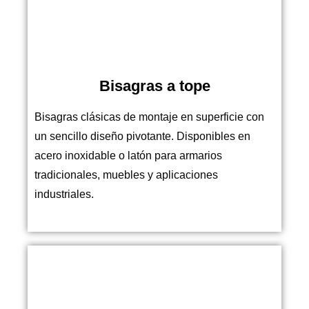
Bisagras a tope
Bisagras clásicas de montaje en superficie con
un sencillo diseño pivotante. Disponibles en
acero inoxidable o latón para armarios
tradicionales, muebles y aplicaciones
industriales.