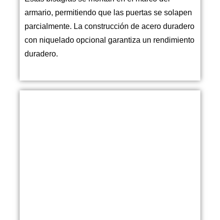
armario, permitiendo que las puertas se solapen
parcialmente. La construcción de acero duradero
con niquelado opcional garantiza un rendimiento
duradero.