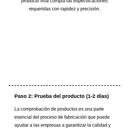
producto final cumpla las especificaciones
requeridas con rapidez y precisión.
Paso 2: Prueba del producto (1-2 días)
La comprobación de productos es una parte
esencial del proceso de fabricación que puede
ayudar a las empresas a garantizar la calidad y