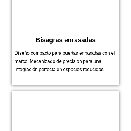
Bisagras enrasadas
Diseño compacto para puertas enrasadas con el
marco. Mecanizado de precisión para una
integración perfecta en espacios reducidos.