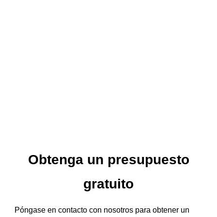
Obtenga un presupuesto
gratuito
Póngase en contacto con nosotros para obtener un