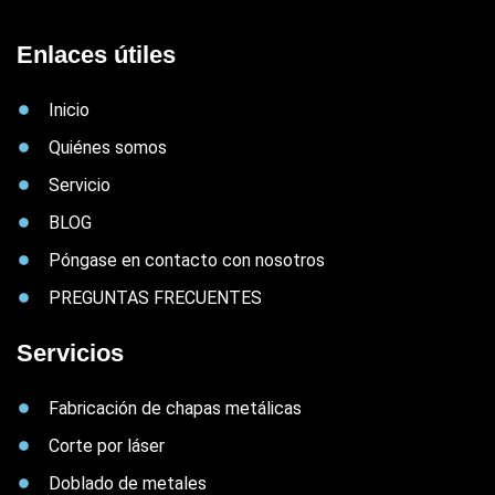
Enlaces útiles
Inicio
Quiénes somos
Servicio
BLOG
Póngase en contacto con nosotros
PREGUNTAS FRECUENTES
Servicios
Fabricación de chapas metálicas
Corte por láser
Doblado de metales