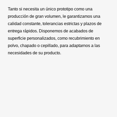
Tanto si necesita un único prototipo como una
producción de gran volumen, le garantizamos una
calidad constante, tolerancias estrictas y plazos de
entrega rápidos. Disponemos de acabados de
superficie personalizados, como recubrimiento en
polvo, chapado o cepillado, para adaptarnos a las
necesidades de su producto.