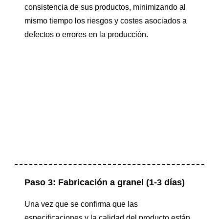
consistencia de sus productos, minimizando al
mismo tiempo los riesgos y costes asociados a
defectos o errores en la producción.
Paso 3: Fabricación a granel (1-3 días)
Una vez que se confirma que las
especificaciones y la calidad del producto están