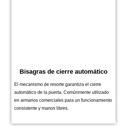
Bisagras de cierre automático
El mecanismo de resorte garantiza el cierre
automático de la puerta. Comúnmente utilizado
en armarios comerciales para un funcionamiento
consistente y manos libres.