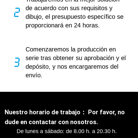
de acuerdo con sus requisitos y
dibujo, el presupuesto específico se
proporcionará en 24 horas.
Comenzaremos la producción en
serie tras obtener su aprobación y el
depósito, y nos encargaremos del
envío.
Nuestro horario de trabajo： Por favor, no
dude en contactar con nosotros.
De lunes a sábado: de 8.00 h. a 20.30 h.