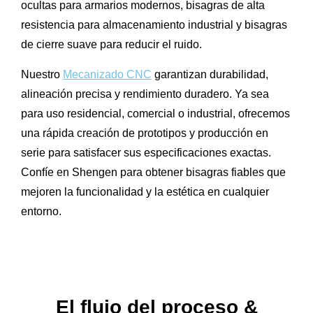
ocultas para armarios modernos, bisagras de alta
resistencia para almacenamiento industrial y bisagras
de cierre suave para reducir el ruido.
Nuestro
Mecanizado CNC
garantizan durabilidad,
alineación precisa y rendimiento duradero. Ya sea
para uso residencial, comercial o industrial, ofrecemos
una rápida creación de prototipos y producción en
serie para satisfacer sus especificaciones exactas.
Confíe en Shengen para obtener bisagras fiables que
mejoren la funcionalidad y la estética en cualquier
entorno.
El flujo del proceso
&