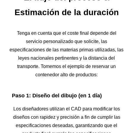
Estimación de la duración
Tenga en cuenta que el coste final depende del
servicio personalizado que solicite, las
especificaciones de las materias primas utilizadas, las
leyes nacionales pertinentes y la distancia del
transporte. Tomemos el ejemplo de reservar un
contenedor alto de productos:
Paso 1: Diseño del dibujo (en 1 día)
Los diseñadores utilizan el CAD para modificar los
diseños con rapidez y precisión a fin de cumplir las
especificaciones deseadas, garantizando que el