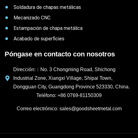
Soldadura de chapas metálicas
Mecanizado CNC
Estampación de chapa metálica
Acabado de superficies
Póngase en contacto con nosotros
Dirección:：No. 3 Chongming Road, Shichong
Industrial Zone, Xiangxi Village, Shipai Town,
Dongguan City, Guangdong Province 523330, China.
Teléfono: +86 0769-81150309
Correo electrónico: sales@goodsheetmetal.com