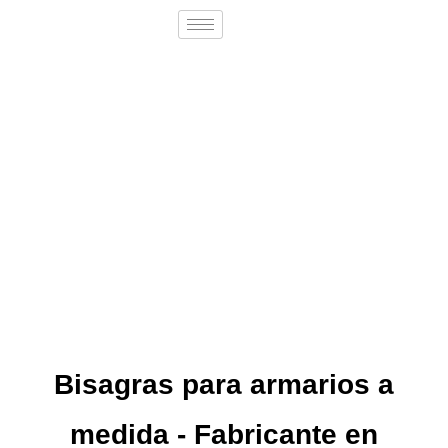
Bisagras para armarios a
medida - Fabricante en