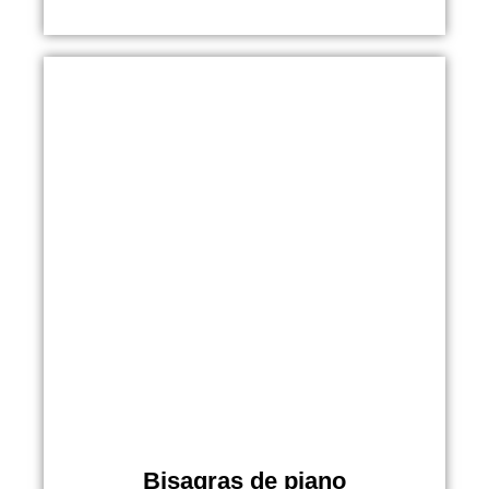
Bisagras de piano