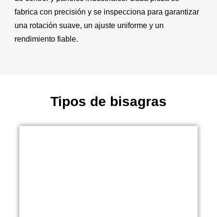
fabrica con precisión y se inspecciona para garantizar
una rotación suave, un ajuste uniforme y un
rendimiento fiable.
Tipos de bisagras