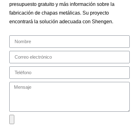
presupuesto gratuito y más información sobre la
fabricación de chapas metálicas. Su proyecto
encontrará la solución adecuada con Shengen.