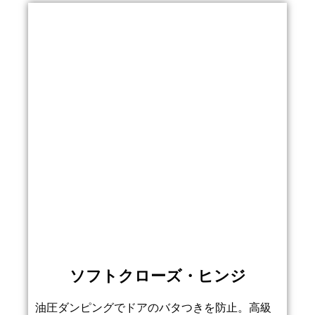
ソフトクローズ・ヒンジ
油圧ダンピングでドアのバタつきを防止。高級