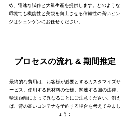
め、迅速な試作と大量生産を提供します。どのような
環境でも機能性と美観を向上させる信頼性の高いヒン
ジはシェンゲンにお任せください。
プロセスの流れ
&
期間推定
最終的な費用は、お客様が必要とするカスタマイズサ
ービス、使用する原材料の仕様、関連する国の法律、
輸送距離によって異なることにご注意ください。例え
ば、背の高いコンテナを予約する場合を考えてみまし
ょう：