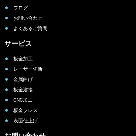
ブログ
お問い合わせ
よくあるご質問
サービス
板金加工
レーザー切断
金属曲げ
板金溶接
CNC加工
板金プレス
表面仕上げ
お問い合わせ