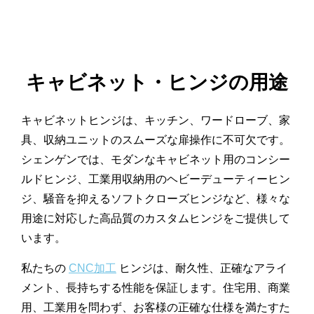
キャビネット・ヒンジの用途
キャビネットヒンジは、キッチン、ワードローブ、家
具、収納ユニットのスムーズな扉操作に不可欠です。
シェンゲンでは、モダンなキャビネット用のコンシー
ルドヒンジ、工業用収納用のヘビーデューティーヒン
ジ、騒音を抑えるソフトクローズヒンジなど、様々な
用途に対応した高品質のカスタムヒンジをご提供して
います。
私たちの
CNC加工
ヒンジは、耐久性、正確なアライ
メント、長持ちする性能を保証します。住宅用、商業
用、工業用を問わず、お客様の正確な仕様を満たすた