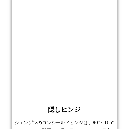
隠しヒンジ
シェンゲンのコンシールドヒンジは、90°～165°