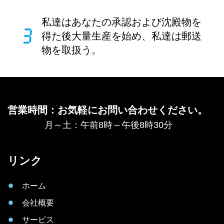
私達はあなたの承認および沈殿物を
得た後大量生産を始め、私達は郵送
物を取扱う。
営業時間：お気軽にお問い合わせください。
月～土：午前8時～午後8時30分
リンク
ホーム
会社概要
サービス