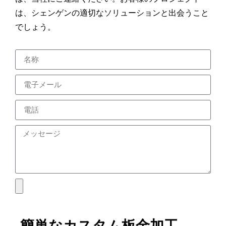
は、シェンゲンの適切なソリューションと出会うこと
でしょう。
簡単なカスタム板金加工