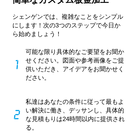
シェンゲンでは、複雑なことをシンプル
にします！次の3つのステップで今日か
ら始めましょう！
可能な限り具体的なご要望をお聞か
せください。図面や参考画像をご提
供いただき、アイデアをお聞かせく
ださい。
私達はあなたの条件に従って最もよ
い解決に働き、デッサンし、具体的
な見積もりは24時間以内に提供され
る。