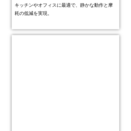
キッチンやオフィスに最適で、静かな動作と摩
耗の低減を実現。