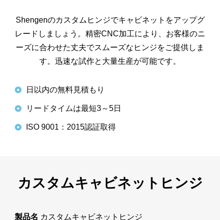
Shengenのカスタムヒンジでキャビネットをアップグ
レードしましょう。精密CNC加工により、お客様のニ
ーズに合わせた丈夫でスムーズなヒンジをご提供しま
す。迅速な試作と大量生産が可能です。
日以内の無料見積もり
リードタイムは最短3～5日
ISO 9001：2015認証取得
カスタムキャビネットヒンジ
製品名
カスタムキャビネットヒンジ