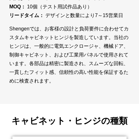
MOQ：
10個（テスト用試作品あり）
リードタイム：
デザインと数量により7～15営業日
Shengenでは、お客様の設計と負荷要件に合わせてカ
スタムキャビネットヒンジを製造しています。当社の
ヒンジは、一般的に電気エンクロージャ、機械ドア、
制御キャビネット、および工業用パネルで使用されて
います。各部品は精密に製造され、スムーズな回転、
一貫したフィット感、信頼性の高い性能を保証するた
めに検査されます。
キャビネット・ヒンジの種類