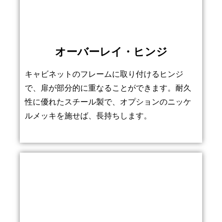
オーバーレイ・ヒンジ
キャビネットのフレームに取り付けるヒンジ
で、扉が部分的に重なることができます。耐久
性に優れたスチール製で、オプションのニッケ
ルメッキを施せば、長持ちします。