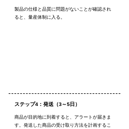
製品の仕様と品質に問題がないことが確認され
ると、量産体制に入る。
ステップ4：発送（3～5日）
商品が目的地に到着すると、アラートが届きま
す。発送した商品の受け取り方法を計画するこ