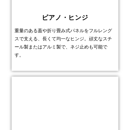
ピアノ・ヒンジ
重量のある蓋や折り畳み式パネルをフルレング
スで支える、長くて均一なヒンジ。頑丈なスチ
ール製またはアルミ製で、ネジ止めも可能で
す。