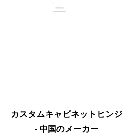
カスタムキャビネットヒンジ
- 中国のメーカー