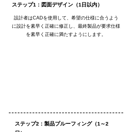
ステップ1：図面デザイン（1日以内）
設計者はCADを使用して、希望の仕様に合うよう
に設計を素早く正確に修正し、最終製品が要求仕様
を素早く正確に満たすようにします。
ステップ2：製品プルーフィング（1～2