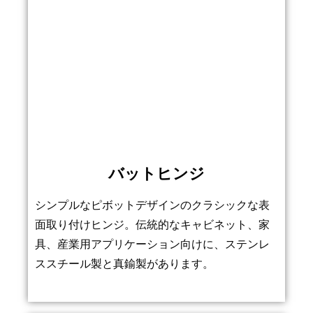
バットヒンジ
シンプルなピボットデザインのクラシックな表
面取り付けヒンジ。伝統的なキャビネット、家
具、産業用アプリケーション向けに、ステンレ
ススチール製と真鍮製があります。