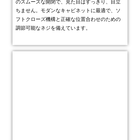
のスムーズな開閉で、見た目はすっきり、目立
ちません。モダンなキャビネットに最適で、ソ
フトクローズ機構と正確な位置合わせのための
調節可能なネジを備えています。