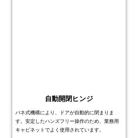
自動開閉ヒンジ
バネ式機構により、ドアが自動的に閉まりま
す。安定したハンズフリー操作のため、業務用
キャビネットでよく使用されています。