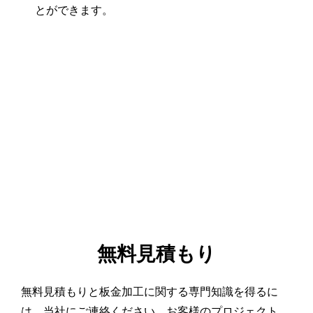
とができます。
無料見積もり
無料見積もりと板金加工に関する専門知識を得るに
は、当社にご連絡ください。お客様のプロジェクト