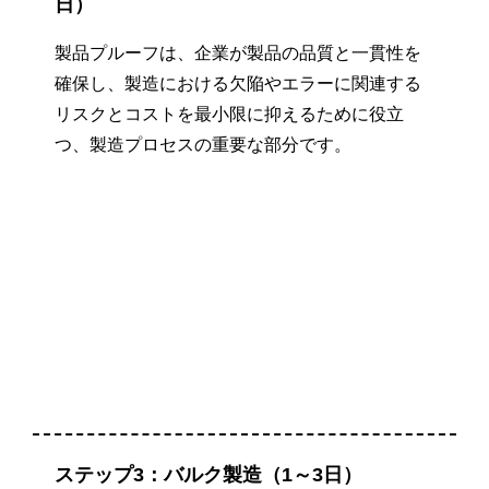
日）
製品プルーフは、企業が製品の品質と一貫性を
確保し、製造における欠陥やエラーに関連する
リスクとコストを最小限に抑えるために役立
つ、製造プロセスの重要な部分です。
ステップ3：バルク製造（1～3日）