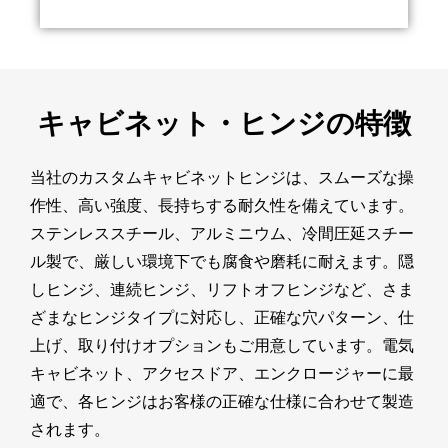
キャビネット・ヒンジの特徴
当社のカスタムキャビネットヒンジは、スムーズな操
作性、高い強度、長持ちする耐久性を備えています。
ステンレススチール、アルミニウム、冷間圧延スチー
ル製で、厳しい環境下でも腐食や磨耗に耐えます。隠
しヒンジ、連続ヒンジ、リフトオフヒンジなど、さま
ざまなヒンジタイプに対応し、正確な穴パターン、仕
上げ、取り付けオプションもご用意しています。電気
キャビネット、アクセスドア、エンクロージャーに最
適で、各ヒンジはお客様の正確な仕様に合わせて製造
されます。