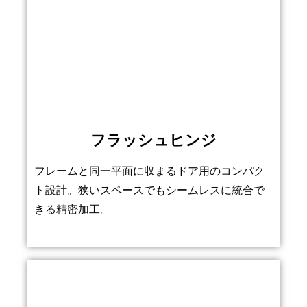
フラッシュヒンジ
フレームと同一平面に収まるドア用のコンパク
ト設計。狭いスペースでもシームレスに統合で
きる精密加工。