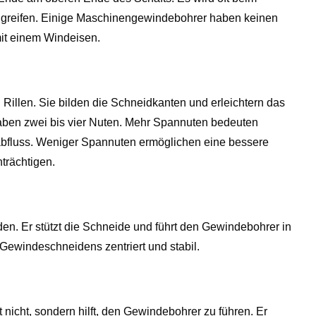
reifen. Einige Maschinengewindebohrer haben keinen
it einem Windeisen.
Rillen. Sie bilden die Schneidkanten und erleichtern das
ben zwei bis vier Nuten. Mehr Spannuten bedeuten
nabfluss. Weniger Spannuten ermöglichen eine bessere
trächtigen.
en. Er stützt die Schneide und führt den Gewindebohrer in
ewindeschneidens zentriert und stabil.
t nicht, sondern hilft, den Gewindebohrer zu führen. Er