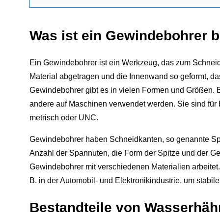
Was ist ein Gewindebohrer
Ein Gewindebohrer ist ein Werkzeug, das zum Schneid
Material abgetragen und die Innenwand so geformt, da
Gewindebohrer gibt es in vielen Formen und Größen. 
andere auf Maschinen verwendet werden. Sie sind fü
metrisch oder UNC.
Gewindebohrer haben Schneidkanten, so genannte Spa
Anzahl der Spannuten, die Form der Spitze und der Gew
Gewindebohrer mit verschiedenen Materialien arbeitet
B. in der Automobil- und Elektronikindustrie, um stab
Bestandteile von Wasserhä