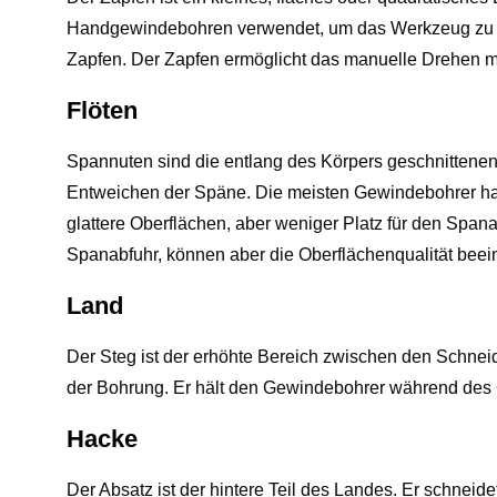
Handgewindebohren verwendet, um das Werkzeug zu g
Zapfen. Der Zapfen ermöglicht das manuelle Drehen m
Flöten
Spannuten sind die entlang des Körpers geschnittenen 
Entweichen der Späne. Die meisten Gewindebohrer ha
glattere Oberflächen, aber weniger Platz für den Spa
Spanabfuhr, können aber die Oberflächenqualität beein
Land
Der Steg ist der erhöhte Bereich zwischen den Schneid
der Bohrung. Er hält den Gewindebohrer während des G
Hacke
Der Absatz ist der hintere Teil des Landes. Er schneide