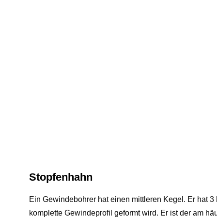
Stopfenhahn
Ein Gewindebohrer hat einen mittleren Kegel. Er hat 
komplette Gewindeprofil geformt wird. Er ist der am h