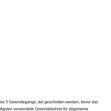
3 bis 5 Gewindegänge, die geschnitten werden, bevor das
äufigsten verwendete Gewindebohrer für allgemeine