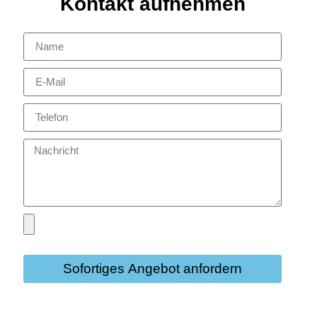
Kontakt aufnehmen
Sofortiges Angebot anfordern