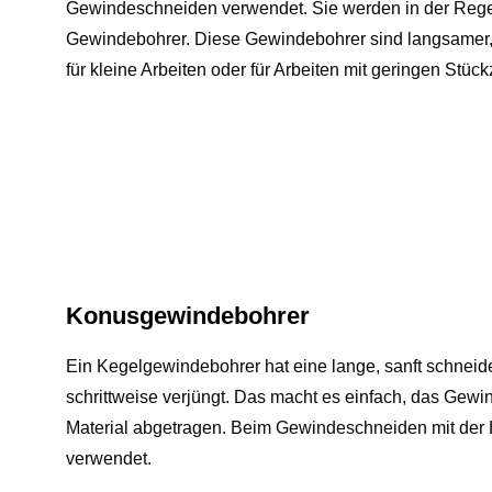
Gewindeschneiden verwendet. Sie werden in der Regel 
Gewindebohrer. Diese Gewindebohrer sind langsamer, b
für kleine Arbeiten oder für Arbeiten mit geringen Stüc
Konusgewindebohrer
Ein Kegelgewindebohrer hat eine lange, sanft schneid
schrittweise verjüngt. Das macht es einfach, das Gew
Material abgetragen. Beim Gewindeschneiden mit der H
verwendet.