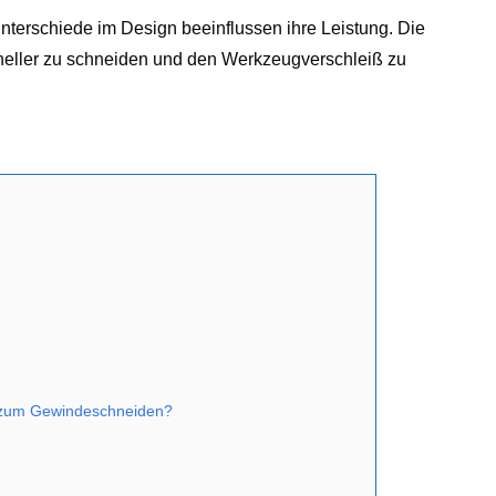
nterschiede im Design beeinflussen ihre Leistung. Die
hneller zu schneiden und den Werkzeugverschleiß zu
 zum Gewindeschneiden?