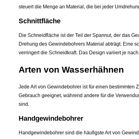
steuert die Menge an Material, die bei jeder Umdrehun
Schnittfläche
Die Schneidfläche ist der Teil der Spannut, der das Gew
Drehung des Gewindebohrers Material abträgt. Eine sc
verringert die Schneidkraft. Das Design variiert je na
Arten von Wasserhähnen
Jede Art von Gewindebohrer ist für einen bestimmten 
Gebrauch geeignet, während andere für die Verwendu
sind.
Handgewindebohrer
Handgewindebohrer sind die häufigste Art von Gewin