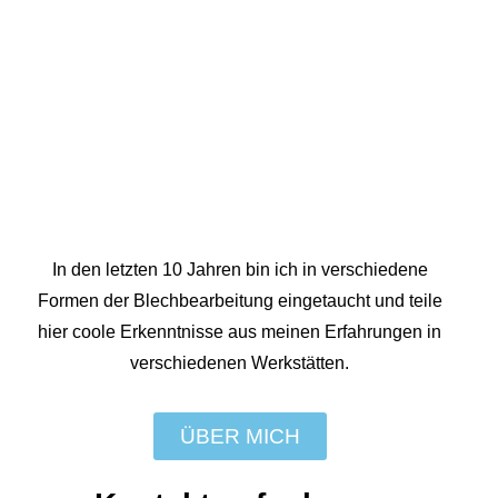
In den letzten 10 Jahren bin ich in verschiedene
Formen der Blechbearbeitung eingetaucht und teile
hier coole Erkenntnisse aus meinen Erfahrungen in
verschiedenen Werkstätten.
ÜBER MICH