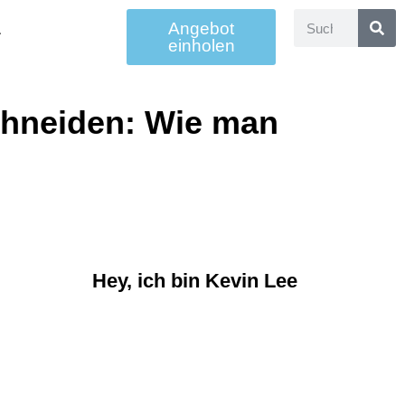
Angebot
einholen
chneiden: Wie man
Hey, ich bin Kevin Lee