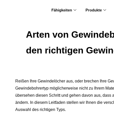
Fähigkeiten
Produkte
Arten von Gewindeb
den richtigen Gewi
Reißen Ihre Gewindelöcher aus, oder brechen Ihre Gewi
Gewindebohrertyp möglicherweise nicht zu Ihrem Materi
übersehen diesen Schritt und gehen davon aus, dass a
ändern. In diesem Leitfaden stellen wir Ihnen die ver
Auswahl des richtigen Typs.