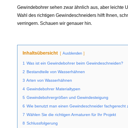
Gewindebohrer sehen zwar ähnlich aus, aber leichte U
Wahl des richtigen Gewindeschneiders hilft Ihnen, sc
verringern. Schauen wir genauer hin.
Inhaltsübersicht
Ausblenden
1
Was ist ein Gewindebohrer beim Gewindeschneiden?
2
Bestandteile von Wasserhähnen
3
Arten von Wasserhähnen
4
Gewindebohrer Materialtypen
5
Gewindebohrergrößen und Gewindesteigung
6
Wie benutzt man einen Gewindeschneider fachgerecht
7
Wählen Sie die richtigen Armaturen für Ihr Projekt
8
Schlussfolgerung