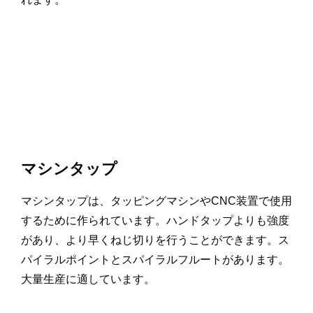
マシンタップ
マシンタップは、タッピングマシンやCNC装置で使用
するために作られています。ハンドタップよりも強度
があり、より早くねじ切りを行うことができます。ス
パイラルポイントとスパイラルフルートがあります。
大量生産に適しています。