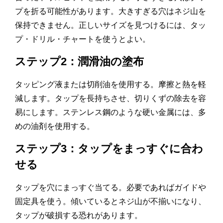
プを折る可能性があります。大きすぎる穴はネジ山を
保持できません。正しいサイズを見つけるには、タッ
プ・ドリル・チャートを使うとよい。
ステップ2：潤滑油の塗布
タッピング液または切削油を使用する。摩擦と熱を軽
減します。タップを長持ちさせ、切りくずの除去を容
易にします。ステンレス鋼のような硬い金属には、多
めの油剤を使用する。
ステップ3：タップをまっすぐに合わ
せる
タップを穴にまっすぐ当てる。必要であればガイドや
固定具を使う。傾いているとネジ山が不揃いになり、
タップが破損する恐れがあります。