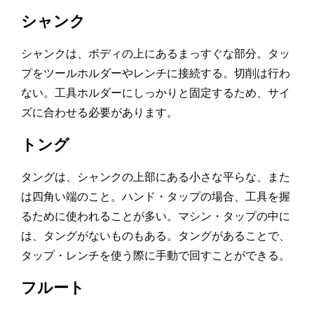
シャンク
シャンクは、ボディの上にあるまっすぐな部分。タッ
プをツールホルダーやレンチに接続する。切削は行わ
ない。工具ホルダーにしっかりと固定するため、サイ
ズに合わせる必要があります。
トング
タングは、シャンクの上部にある小さな平らな、また
は四角い端のこと。ハンド・タップの場合、工具を握
るために使われることが多い。マシン・タップの中に
は、タングがないものもある。タングがあることで、
タップ・レンチを使う際に手動で回すことができる。
フルート