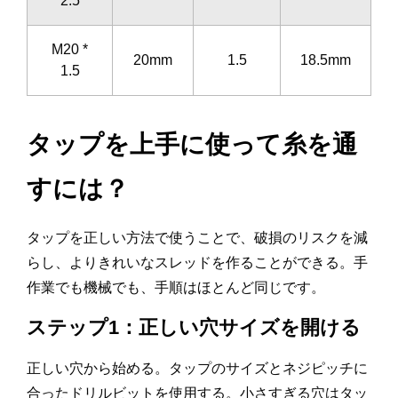
2.5
M20 *
20mm
1.5
18.5mm
1.5
タップを上手に使って糸を通
すには？
タップを正しい方法で使うことで、破損のリスクを減
らし、よりきれいなスレッドを作ることができる。手
作業でも機械でも、手順はほとんど同じです。
ステップ1：正しい穴サイズを開ける
正しい穴から始める。タップのサイズとネジピッチに
合ったドリルビットを使用する。小さすぎる穴はタッ