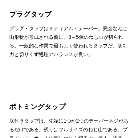
プラグタップ
プラグ・タップはミディアム・テーパー。完全なねじ
山形状が形成される前に、3～5個のねじ山が切られ
る。一般的な作業で最もよく使われるタップだ。切削
力と切りくず処理のバランスが良い。
ボトミングタップ
底付きタップは、先端に1つか2つのテーパーネジがあ
るだけである。残りはフルサイズのねじ山である。ブ