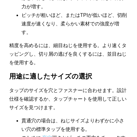
力が増す。
ピッチが粗いほど、またはTPIが低いほど、切削
速度が速くなり、柔らかい素材での強度が増
す。
精度を高めるには、細目ねじを使用する。より速くタ
ッピングし、切り屑の逃げを良くするには、並目ねじ
を使用する。
用途に適したサイズの選択
タップのサイズを穴とファスナーに合わせます。設計
仕様を確認するか、タップチャートを使用して正しい
サイズを見つけます。
貫通穴の場合は、ねじサイズよりわずかに小さ
い穴の標準タップを使用する。