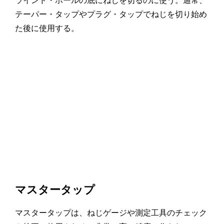
ラインド・ホールの底にねじを切るのに使う。通常、
テーパー・タップやプラグ・タップでねじを切り始め
た後に使用する。
マスタータップ
マスタータップは、ねじゲージや測定工具のチェック