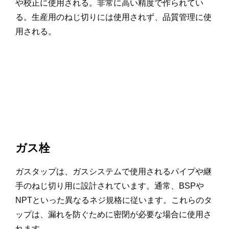
や校正に使用される。非常に高い精度で作られてい
る。生産用のねじ切りには使用されず、品質管理に使
用される。
ガス栓
ガスタップは、ガスシステムで使用されるパイプや継
手のねじ切り用に設計されています。通常、BSPや
NPTといった異なるネジ規格に従います。これらのタ
ップは、漏れを防ぐために密閉が必要な場合に使用さ
れます。