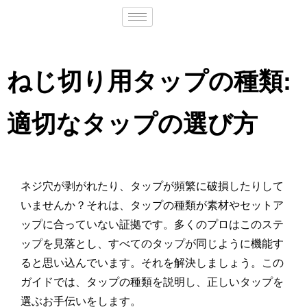
ねじ切り用タップの種類:
適切なタップの選び方
ネジ穴が剥がれたり、タップが頻繁に破損したりして
いませんか？それは、タップの種類が素材やセットア
ップに合っていない証拠です。多くのプロはこのステ
ップを見落とし、すべてのタップが同じように機能す
ると思い込んでいます。それを解決しましょう。この
ガイドでは、タップの種類を説明し、正しいタップを
選ぶお手伝いをします。