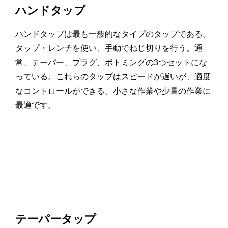
ハンドタップ
ハンドタップは最も一般的なタイプのタップである。
タップ・レンチを使い、手動でねじ切りを行う。通
常、テーパー、プラグ、ボトミングの3つセットにな
っている。これらのタップはスピードが遅いが、適度
なコントロールができる。小さな作業や少量の作業に
最適です。
テーパータップ