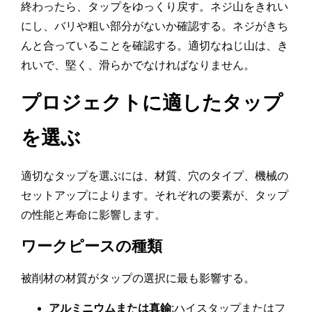
終わったら、タップをゆっくり戻す。ネジ山をきれい
にし、バリや粗い部分がないか確認する。ネジがきち
んと合っていることを確認する。適切なねじ山は、き
れいで、堅く、滑らかでなければなりません。
プロジェクトに適したタップ
を選ぶ
適切なタップを選ぶには、材質、穴のタイプ、機械の
セットアップによります。それぞれの要素が、タップ
の性能と寿命に影響します。
ワークピースの種類
被削材の材質がタップの選択に最も影響する。
アルミニウムまたは真鍮
:ハイスタップまたはフ