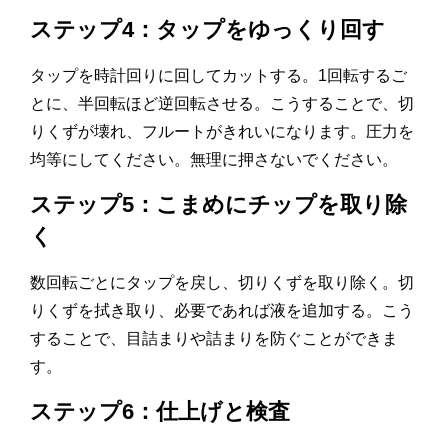
ステップ4：タップをゆっくり回す
タップを時計回りに回してカットする。1回転するご
とに、半回転ほど逆回転させる。こうすることで、切
りくずが壊れ、フルートがきれいになります。圧力を
均等にしてください。無理に押さないでください。
ステップ5：こまめにチップを取り除
く
数回転ごとにタップを戻し、切りくずを取り除く。切
りくずを拭き取り、必要であれば液を追加する。こう
することで、目詰まりや詰まりを防ぐことができま
す。
ステップ6：仕上げと検査