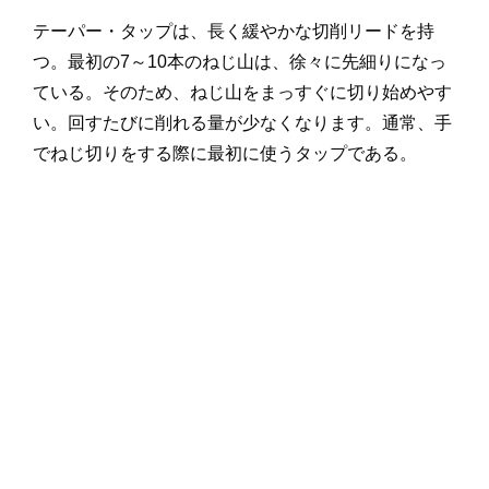
テーパー・タップは、長く緩やかな切削リードを持
つ。最初の7～10本のねじ山は、徐々に先細りになっ
ている。そのため、ねじ山をまっすぐに切り始めやす
い。回すたびに削れる量が少なくなります。通常、手
でねじ切りをする際に最初に使うタップである。