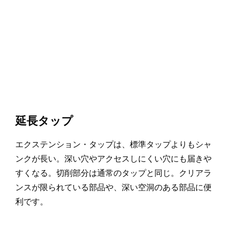
延長タップ
エクステンション・タップは、標準タップよりもシャ
ンクが長い。深い穴やアクセスしにくい穴にも届きや
すくなる。切削部分は通常のタップと同じ。クリアラ
ンスが限られている部品や、深い空洞のある部品に便
利です。