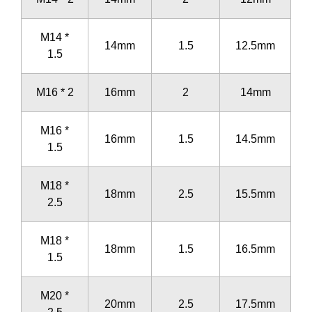
M14 *
14mm
1.5
12.5mm
1.5
M16 * 2
16mm
2
14mm
M16 *
16mm
1.5
14.5mm
1.5
M18 *
18mm
2.5
15.5mm
2.5
M18 *
18mm
1.5
16.5mm
1.5
M20 *
20mm
2.5
17.5mm