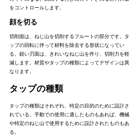
をコントロールします。
顔を切る
切削面は、ねじ山を切削するフルートの部分です。タ
ップの回転に伴って材料を除去する形状になってい
る。鋭い刃面は、きれいなねじ山を作り、切削力を軽
減します。材質やタップの種類によってデザインは異
なります。
タップの種類
タップの種類はそれぞれ、特定の目的のために設計さ
れている。手動での使用に適したものもあれば、機械
や特定のねじ山で使用するために設計されたものもあ
る。