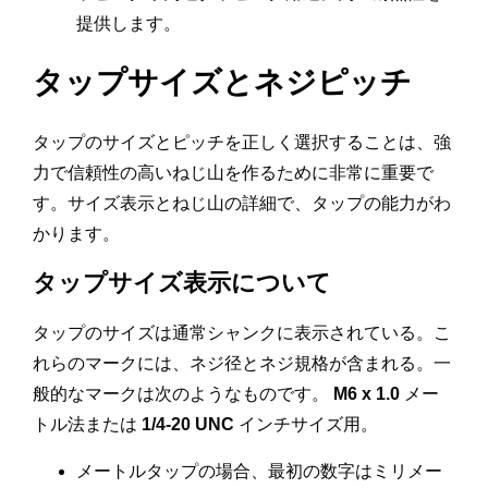
提供します。
タップサイズとネジピッチ
タップのサイズとピッチを正しく選択することは、強
力で信頼性の高いねじ山を作るために非常に重要で
す。サイズ表示とねじ山の詳細で、タップの能力がわ
かります。
タップサイズ表示について
タップのサイズは通常シャンクに表示されている。こ
れらのマークには、ネジ径とネジ規格が含まれる。一
般的なマークは次のようなものです。
M6 x 1.0
メー
トル法または
1/4-20 UNC
インチサイズ用。
メートルタップの場合、最初の数字はミリメー