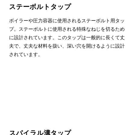
ステーボルトタップ
ボイラーや圧力容器に使用されるステーボルト用タッ
プ。ステーボルトに使用される特殊なねじを切るため
に設計されています。このタップは一般的に長くて丈
夫で、丈夫な材料を扱い、深い穴を開けるように設計
されています。
スパイラル溝タップ