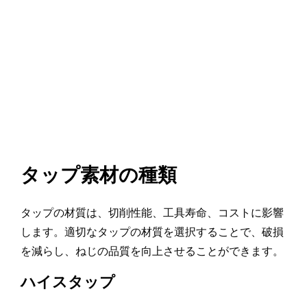
タップ素材の種類
タップの材質は、切削性能、工具寿命、コストに影響
します。適切なタップの材質を選択することで、破損
を減らし、ねじの品質を向上させることができます。
ハイスタップ