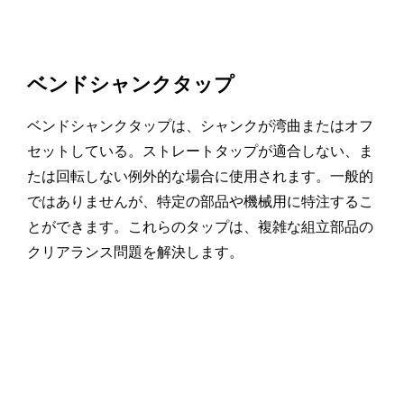
ベンドシャンクタップ
ベンドシャンクタップは、シャンクが湾曲またはオフ
セットしている。ストレートタップが適合しない、ま
たは回転しない例外的な場合に使用されます。一般的
ではありませんが、特定の部品や機械用に特注するこ
とができます。これらのタップは、複雑な組立部品の
クリアランス問題を解決します。