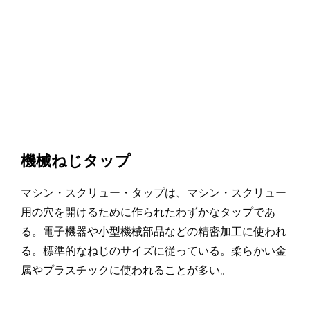
機械ねじタップ
マシン・スクリュー・タップは、マシン・スクリュー
用の穴を開けるために作られたわずかなタップであ
る。電子機器や小型機械部品などの精密加工に使われ
る。標準的なねじのサイズに従っている。柔らかい金
属やプラスチックに使われることが多い。