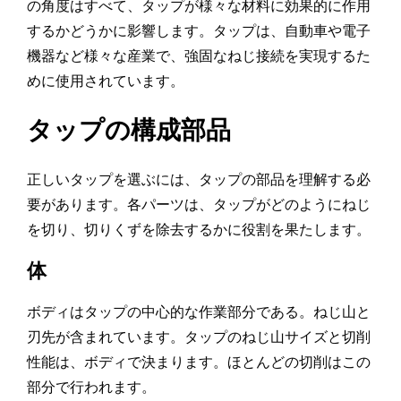
の角度はすべて、タップが様々な材料に効果的に作用
するかどうかに影響します。タップは、自動車や電子
機器など様々な産業で、強固なねじ接続を実現するた
めに使用されています。
タップの構成部品
正しいタップを選ぶには、タップの部品を理解する必
要があります。各パーツは、タップがどのようにねじ
を切り、切りくずを除去するかに役割を果たします。
体
ボディはタップの中心的な作業部分である。ねじ山と
刃先が含まれています。タップのねじ山サイズと切削
性能は、ボディで決まります。ほとんどの切削はこの
部分で行われます。