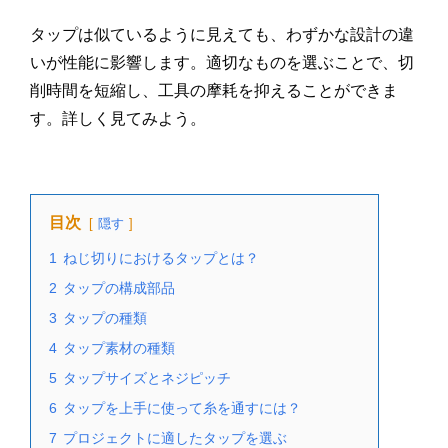
タップは似ているように見えても、わずかな設計の違
いが性能に影響します。適切なものを選ぶことで、切
削時間を短縮し、工具の摩耗を抑えることができま
す。詳しく見てみよう。
目次
隠す
1
ねじ切りにおけるタップとは？
2
タップの構成部品
3
タップの種類
4
タップ素材の種類
5
タップサイズとネジピッチ
6
タップを上手に使って糸を通すには？
7
プロジェクトに適したタップを選ぶ