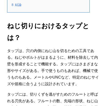
8
結論
ねじ切りにおけるタップと
は？
タップは、穴の内側にねじ山を切るための工具であ
る。ねじやボルトがはまるように、材料を除去して内
壁を形成することで機能する。タップにはさまざまな
形やサイズがある。手で使うものもあれば、機械で使
うものもある。メートルやUNCなど、特定のねじサイ
ズや規格に合うように設計されています。
タップには、切りくずを逃がすためのフルートと呼ば
れる刃先がある。フルートの数、先端の形状、ねじ山