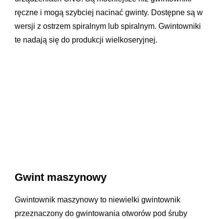
ręczne i mogą szybciej nacinać gwinty. Dostępne są w
wersji z ostrzem spiralnym lub spiralnym. Gwintowniki
te nadają się do produkcji wielkoseryjnej.
Gwint maszynowy
Gwintownik maszynowy to niewielki gwintownik
przeznaczony do gwintowania otworów pod śruby