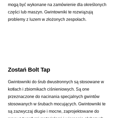
mogą być wykonane na zamówienie dla określonych
części lub maszyn. Gwintowniki te rozwiązują
problemy z luzem w złożonych zespołach.
Zostań Bolt Tap
Gwintowniki do śrub dwustronnych są stosowane w
kotłach i zbiornikach ciśnieniowych. Są one
przeznaczone do nacinania specjalnych gwintów
stosowanych w śrubach mocujących. Gwintowniki te
są zazwyczaj długie i mocne, zaprojektowane do