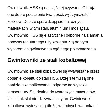
Gwintowniki HSS są najczęściej używane. Oferują
one dobre połączenie twardości, wytrzymałości i
kosztów. Dobrze sprawdzają się na różnych
materiałach, w tym stali, aluminium i mosiądzu.
Gwintowniki HSS są elastyczne i odporne na złamania
podczas regularnego użytkowania. Są dobrym
wyborem do gwintowania ogólnego przeznaczenia.
Gwintowniki ze stali kobaltowej
Gwintowniki ze stali kobaltowej są wytwarzane przez
dodanie kobaltu do stali HSS. Dzięki temu są one
bardziej skomplikowane i odporne na wysokie
temperatury. Są idealne do twardszych materiałów,
takich jak stal nierdzewna lub tytan. Gwintowniki
kobaltowe wytrzymują dłużej w trudnych warunkach