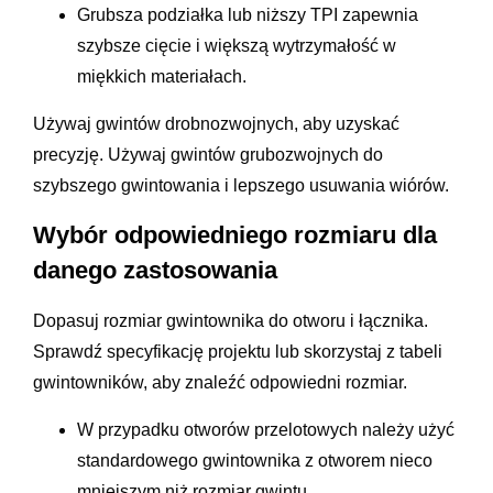
Grubsza podziałka lub niższy TPI zapewnia
szybsze cięcie i większą wytrzymałość w
miękkich materiałach.
Używaj gwintów drobnozwojnych, aby uzyskać
precyzję. Używaj gwintów grubozwojnych do
szybszego gwintowania i lepszego usuwania wiórów.
Wybór odpowiedniego rozmiaru dla
danego zastosowania
Dopasuj rozmiar gwintownika do otworu i łącznika.
Sprawdź specyfikację projektu lub skorzystaj z tabeli
gwintowników, aby znaleźć odpowiedni rozmiar.
W przypadku otworów przelotowych należy użyć
standardowego gwintownika z otworem nieco
mniejszym niż rozmiar gwintu.