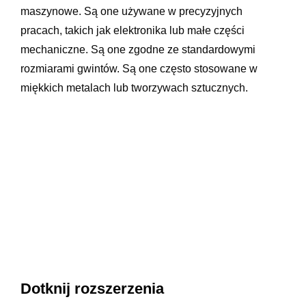
maszynowe. Są one używane w precyzyjnych
pracach, takich jak elektronika lub małe części
mechaniczne. Są one zgodne ze standardowymi
rozmiarami gwintów. Są one często stosowane w
miękkich metalach lub tworzywach sztucznych.
Dotknij rozszerzenia