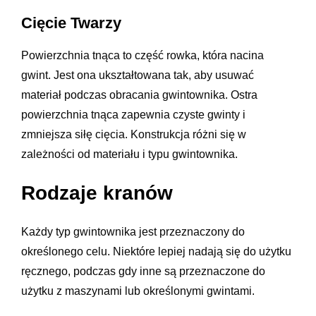
Cięcie Twarzy
Powierzchnia tnąca to część rowka, która nacina
gwint. Jest ona ukształtowana tak, aby usuwać
materiał podczas obracania gwintownika. Ostra
powierzchnia tnąca zapewnia czyste gwinty i
zmniejsza siłę cięcia. Konstrukcja różni się w
zależności od materiału i typu gwintownika.
Rodzaje kranów
Każdy typ gwintownika jest przeznaczony do
określonego celu. Niektóre lepiej nadają się do użytku
ręcznego, podczas gdy inne są przeznaczone do
użytku z maszynami lub określonymi gwintami.