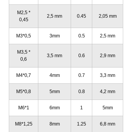
M2,5 *
2,5 mm
0.45
2,05 mm
0,45
M3*0,5
3mm
0.5
2,5 mm
M3,5 *
3,5 mm
0.6
2,9 mm
0,6
M4*0,7
4mm
0.7
3,3 mm
M5*0,8
5mm
0.8
4,2 mm
M6*1
6mm
1
5mm
M8*1,25
8mm
1.25
6,8 mm