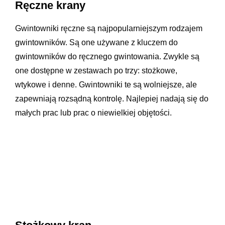
Ręczne krany
Gwintowniki ręczne są najpopularniejszym rodzajem
gwintowników. Są one używane z kluczem do
gwintowników do ręcznego gwintowania. Zwykle są
one dostępne w zestawach po trzy: stożkowe,
wtykowe i denne. Gwintowniki te są wolniejsze, ale
zapewniają rozsądną kontrolę. Najlepiej nadają się do
małych prac lub prac o niewielkiej objętości.