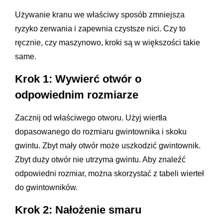
Używanie kranu we właściwy sposób zmniejsza
ryzyko zerwania i zapewnia czystsze nici. Czy to
ręcznie, czy maszynowo, kroki są w większości takie
same.
Krok 1: Wywierć otwór o
odpowiednim rozmiarze
Zacznij od właściwego otworu. Użyj wiertła
dopasowanego do rozmiaru gwintownika i skoku
gwintu. Zbyt mały otwór może uszkodzić gwintownik.
Zbyt duży otwór nie utrzyma gwintu. Aby znaleźć
odpowiedni rozmiar, można skorzystać z tabeli wierteł
do gwintowników.
Krok 2: Nałożenie smaru