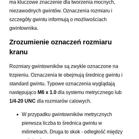
ma kluczowe znaczenie dla tworzenia mocnych,
niezawodnych gwintów. Oznaczenia rozmiaru i
szczegóły gwintu informują o możliwościach
gwintownika.
Zrozumienie oznaczeń rozmiaru
kranu
Rozmiary gwintowników są zwykle oznaczone na
trzpieniu. Oznaczenia te obejmują średnicę gwintu i
standard gwintu. Typowe oznaczenia wyglądają
następująco
M6 x 1.0
dla systemu metrycznego lub
1/4-20 UNC
dla rozmiarów calowych.
W przypadku gwintowników metrycznych
pierwsza liczba to średnica gwintu w
milimetrach. Druga to skok - odległość między