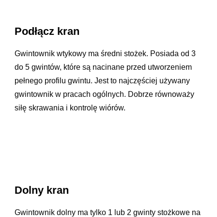
Podłącz kran
Gwintownik wtykowy ma średni stożek. Posiada od 3
do 5 gwintów, które są nacinane przed utworzeniem
pełnego profilu gwintu. Jest to najczęściej używany
gwintownik w pracach ogólnych. Dobrze równoważy
siłę skrawania i kontrolę wiórów.
Dolny kran
Gwintownik dolny ma tylko 1 lub 2 gwinty stożkowe na