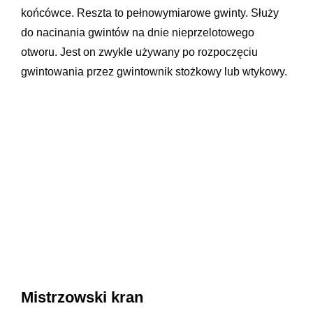
końcówce. Reszta to pełnowymiarowe gwinty. Służy
do nacinania gwintów na dnie nieprzelotowego
otworu. Jest on zwykle używany po rozpoczęciu
gwintowania przez gwintownik stożkowy lub wtykowy.
Mistrzowski kran