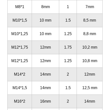
M8*1
8mm
1
7mm
M10*1,5
10 mm
1.5
8,5 mm
M10*1,25
10 mm
1.25
8,8 mm
M12*1,75
12mm
1.75
10,2 mm
M12*1,25
12mm
1.25
10,8 mm
M14*2
14mm
2
12mm
M14*1,5
14mm
1.5
12,5 mm
M16*2
16mm
2
14mm