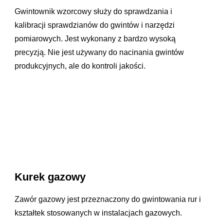
Gwintownik wzorcowy służy do sprawdzania i
kalibracji sprawdzianów do gwintów i narzędzi
pomiarowych. Jest wykonany z bardzo wysoką
precyzją. Nie jest używany do nacinania gwintów
produkcyjnych, ale do kontroli jakości.
Kurek gazowy
Zawór gazowy jest przeznaczony do gwintowania rur i
kształtek stosowanych w instalacjach gazowych.