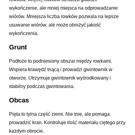
wykończenie, ale mniej miejsca na odprowadzanie
wiórów. Mniejsza liczba rowków pozwala na lepsze
usuwanie wiórów, ale może obniżyć jakość
wykończenia.
Grunt
Podłoże to podniesiony obszar między rowkami.
Wspiera krawędź tnącą i prowadzi gwintownik w
otworze. Utrzymuje gwintownik wyśrodkowany i
stabilny podczas gwintowania.
Obcas
Pięta to tylna część ziemi. Nie tnie, ale pomaga
prowadzić kran. Kontroluje ilość materiału ciętego przy
każdym obrocie.