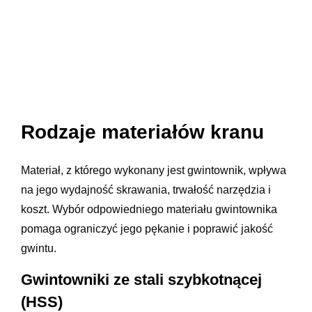
Rodzaje materiałów kranu
Materiał, z którego wykonany jest gwintownik, wpływa
na jego wydajność skrawania, trwałość narzędzia i
koszt. Wybór odpowiedniego materiału gwintownika
pomaga ograniczyć jego pękanie i poprawić jakość
gwintu.
Gwintowniki ze stali szybkotnącej
(HSS)