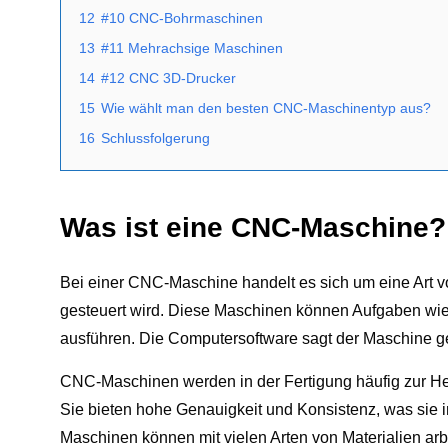
12
#10 CNC-Bohrmaschinen
13
#11 Mehrachsige Maschinen
14
#12 CNC 3D-Drucker
15
Wie wählt man den besten CNC-Maschinentyp aus?
16
Schlussfolgerung
Was ist eine CNC-Maschine?
Bei einer CNC-Maschine handelt es sich um eine Art 
gesteuert wird. Diese Maschinen können Aufgaben wi
ausführen. Die Computersoftware sagt der Maschine ge
CNC-Maschinen werden in der Fertigung häufig zur Her
Sie bieten hohe Genauigkeit und Konsistenz, was sie 
Maschinen können mit vielen Arten von Materialien arb