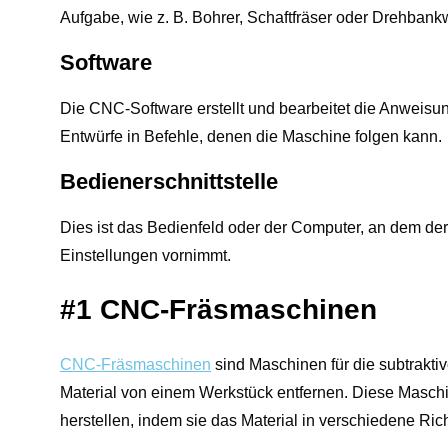
Aufgabe, wie z. B. Bohrer, Schaftfräser oder Drehban
Software
Die CNC-Software erstellt und bearbeitet die Anweisu
Entwürfe in Befehle, denen die Maschine folgen kann.
Bedienerschnittstelle
Dies ist das Bedienfeld oder der Computer, an dem de
Einstellungen vornimmt.
#1 CNC-Fräsmaschinen
CNC-Fräsmaschinen
sind Maschinen für die subtrakti
Material von einem Werkstück entfernen. Diese Maschin
herstellen, indem sie das Material in verschiedene R