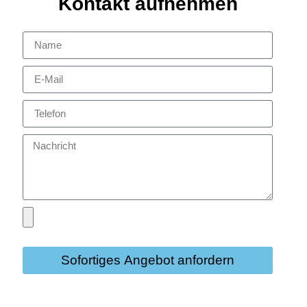
Kontakt aufnehmen
Sofortiges Angebot anfordern