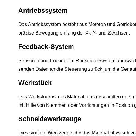
Antriebssystem
Das Antriebssystem besteht aus Motoren und Getrieben,
präzise Bewegung entlang der X-, Y- und Z-Achsen.
Feedback-System
Sensoren und Encoder im Rückmeldesystem überwache
senden Daten an die Steuerung zurück, um die Genauig
Werkstück
Das Werkstück ist das Material, das geschnitten oder
mit Hilfe von Klemmen oder Vorrichtungen in Position 
Schneidewerkzeuge
Dies sind die Werkzeuge, die das Material physisch v