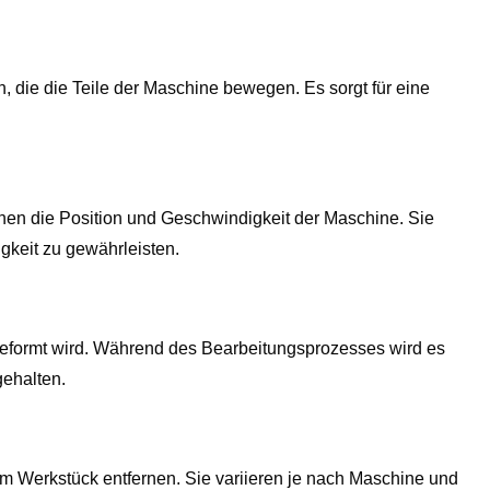
 die die Teile der Maschine bewegen. Es sorgt für eine
n die Position und Geschwindigkeit der Maschine. Sie
keit zu gewährleisten.
 geformt wird. Während des Bearbeitungsprozesses wird es
gehalten.
om Werkstück entfernen. Sie variieren je nach Maschine und