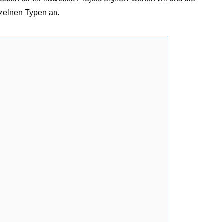
nzelnen Typen an.