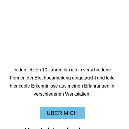
In den letzten 10 Jahren bin ich in verschiedene
Formen der Blechbearbeitung eingetaucht und teile
hier coole Erkenntnisse aus meinen Erfahrungen in
verschiedenen Werkstätten.
ÜBER MICH