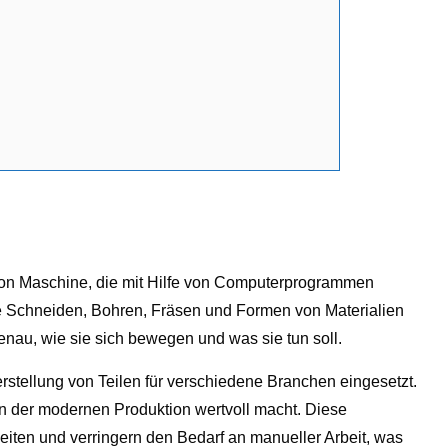
von Maschine, die mit Hilfe von Computerprogrammen
e Schneiden, Bohren, Fräsen und Formen von Materialien
nau, wie sie sich bewegen und was sie tun soll.
stellung von Teilen für verschiedene Branchen eingesetzt.
in der modernen Produktion wertvoll macht. Diese
eiten und verringern den Bedarf an manueller Arbeit, was