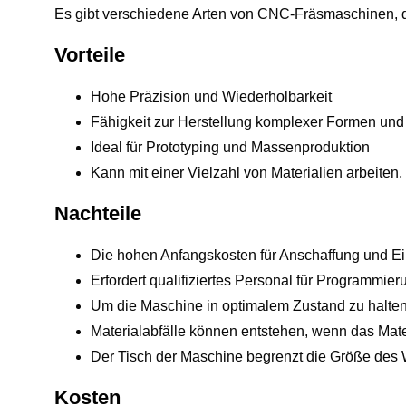
Es gibt verschiedene Arten von CNC-Fräsmaschinen, dar
Vorteile
Hohe Präzision und Wiederholbarkeit
Fähigkeit zur Herstellung komplexer Formen un
Ideal für Prototyping und Massenproduktion
Kann mit einer Vielzahl von Materialien arbeiten,
Nachteile
Die hohen Anfangskosten für Anschaffung und Ei
Erfordert qualifiziertes Personal für Programmie
Um die Maschine in optimalem Zustand zu halten,
Materialabfälle können entstehen, wenn das Mate
Der Tisch der Maschine begrenzt die Größe des
Kosten