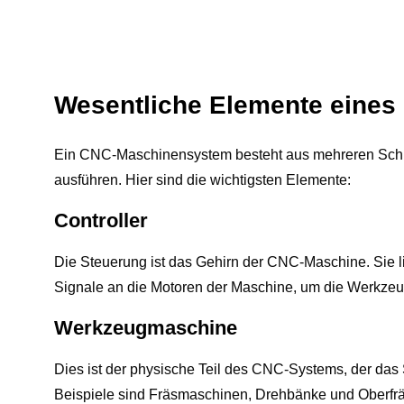
Wesentliche Elemente eine
Ein CNC-Maschinensystem besteht aus mehreren Schlü
ausführen. Hier sind die wichtigsten Elemente:
Controller
Die Steuerung ist das Gehirn der CNC-Maschine. Sie 
Signale an die Motoren der Maschine, um die Werkze
Werkzeugmaschine
Dies ist der physische Teil des CNC-Systems, der das
Beispiele sind Fräsmaschinen, Drehbänke und Oberfr