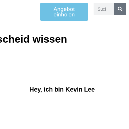
Angebot
einholen
scheid wissen
Hey, ich bin Kevin Lee