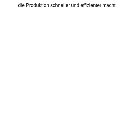
die Produktion schneller und effizienter macht.