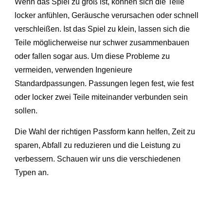
Wenn das Spiel zu groß ist, können sich die Teile
locker anfühlen, Geräusche verursachen oder schnell
verschleißen. Ist das Spiel zu klein, lassen sich die
Teile möglicherweise nur schwer zusammenbauen
oder fallen sogar aus. Um diese Probleme zu
vermeiden, verwenden Ingenieure
Standardpassungen. Passungen legen fest, wie fest
oder locker zwei Teile miteinander verbunden sein
sollen.
Die Wahl der richtigen Passform kann helfen, Zeit zu
sparen, Abfall zu reduzieren und die Leistung zu
verbessern. Schauen wir uns die verschiedenen
Typen an.