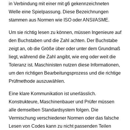
in Verbindung mit einer mit g6 gekennzeichneten
Welle eine Spielpassung. Diese Bezeichnungen
stammen aus Normen wie ISO oder ANSI/ASME.
Um sie richtig lesen zu können, müssen Ingenieure auf
den Buchstaben und die Zahl achten. Der Buchstabe
zeigt an, ob die Größe über oder unter dem Grundmaß
liegt, während die Zahl angibt, wie eng oder weit die
Toleranz ist. Maschinisten nutzen diese Informationen,
um den richtigen Bearbeitungsprozess und die richtige
Prüfmethode auszuwählen.
Eine klare Kommunikation ist unerlässlich.
Konstrukteure, Maschinenbauer und Prüfer müssen
alle demselben Standardsystem folgen. Die
Vermischung verschiedener Normen oder das falsche
Lesen von Codes kann zu nicht passenden Teilen