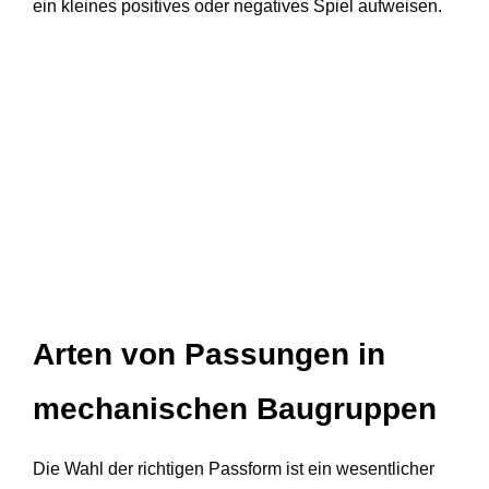
ein kleines positives oder negatives Spiel aufweisen.
Arten von Passungen in
mechanischen Baugruppen
Die Wahl der richtigen Passform ist ein wesentlicher