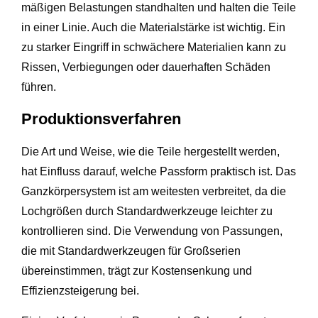
mäßigen Belastungen standhalten und halten die Teile
in einer Linie. Auch die Materialstärke ist wichtig. Ein
zu starker Eingriff in schwächere Materialien kann zu
Rissen, Verbiegungen oder dauerhaften Schäden
führen.
Produktionsverfahren
Die Art und Weise, wie die Teile hergestellt werden,
hat Einfluss darauf, welche Passform praktisch ist. Das
Ganzkörpersystem ist am weitesten verbreitet, da die
Lochgrößen durch Standardwerkzeuge leichter zu
kontrollieren sind. Die Verwendung von Passungen,
die mit Standardwerkzeugen für Großserien
übereinstimmen, trägt zur Kostensenkung und
Effizienzsteigerung bei.