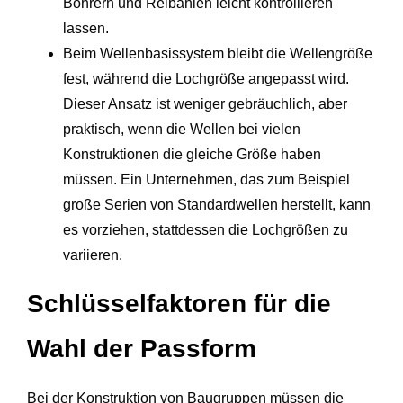
Bohrern und Reibahlen leicht kontrollieren
lassen.
Beim Wellenbasissystem bleibt die Wellengröße
fest, während die Lochgröße angepasst wird.
Dieser Ansatz ist weniger gebräuchlich, aber
praktisch, wenn die Wellen bei vielen
Konstruktionen die gleiche Größe haben
müssen. Ein Unternehmen, das zum Beispiel
große Serien von Standardwellen herstellt, kann
es vorziehen, stattdessen die Lochgrößen zu
variieren.
Schlüsselfaktoren für die
Wahl der Passform
Bei der Konstruktion von Baugruppen müssen die