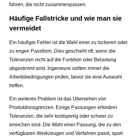
führen, die nicht zusammenpassen.
Häufige Fallstricke und wie man sie
vermeidet
Ein häufiger Fehler ist die Wahl einer zu lockeren oder
zu engen Passform. Dies geschieht oft, wenn die
Toleranzen nicht auf die Funktion oder Belastung
abgestimmt sind. Ingenieure sollten immer die
Arbeitsbedingungen prüfen, bevor sie eine Auswahl
treffen.
Ein weiteres Problem ist das Übersehen von
Produktionsgrenzen. Einige Passungen erfordern
Toleranzen, die sehr kostspielig oder schwer zu
erreichen sind. Die Wahl einer Passung, die zu den
verfügbaren Werkzeugen und Verfahren passt, spart