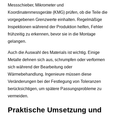
Messschieber, Mikrometer und
Koordinatenmessgeräte (KMG) prüfen, ob die Teile die
vorgegebenen Grenzwerte einhalten. Regelmäßige
Inspektionen während der Produktion helfen, Fehler
frühzeitig zu erkennen, bevor sie in die Montage
gelangen.
Auch die Auswahl des Materials ist wichtig. Einige
Metalle dehnen sich aus, schrumpfen oder verformen
sich während der Bearbeitung oder
Wärmebehandlung. Ingenieure müssen diese
Veränderungen bei der Festlegung von Toleranzen
berücksichtigen, um spätere Passungsprobleme zu
vermeiden.
Praktische Umsetzung und