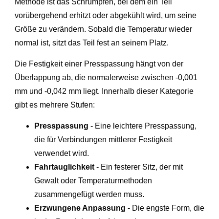
Methode ist das Schrumpfen, bei dem ein Teil
vorübergehend erhitzt oder abgekühlt wird, um seine
Größe zu verändern. Sobald die Temperatur wieder
normal ist, sitzt das Teil fest an seinem Platz.
Die Festigkeit einer Presspassung hängt von der
Überlappung ab, die normalerweise zwischen -0,001
mm und -0,042 mm liegt. Innerhalb dieser Kategorie
gibt es mehrere Stufen:
Presspassung
- Eine leichtere Presspassung,
die für Verbindungen mittlerer Festigkeit
verwendet wird.
Fahrtauglichkeit
- Ein festerer Sitz, der mit
Gewalt oder Temperaturmethoden
zusammengefügt werden muss.
Erzwungene Anpassung
- Die engste Form, die