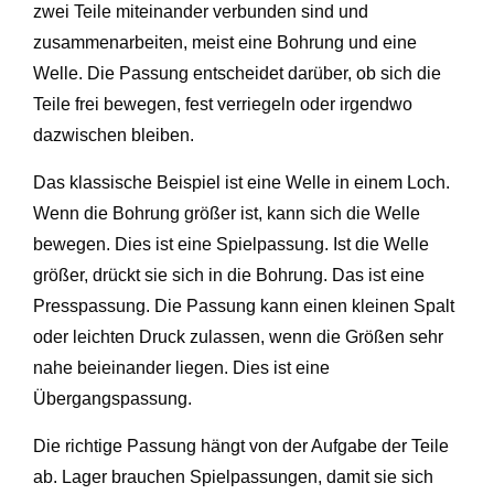
zwei Teile miteinander verbunden sind und
zusammenarbeiten, meist eine Bohrung und eine
Welle. Die Passung entscheidet darüber, ob sich die
Teile frei bewegen, fest verriegeln oder irgendwo
dazwischen bleiben.
Das klassische Beispiel ist eine Welle in einem Loch.
Wenn die Bohrung größer ist, kann sich die Welle
bewegen. Dies ist eine Spielpassung. Ist die Welle
größer, drückt sie sich in die Bohrung. Das ist eine
Presspassung. Die Passung kann einen kleinen Spalt
oder leichten Druck zulassen, wenn die Größen sehr
nahe beieinander liegen. Dies ist eine
Übergangspassung.
Die richtige Passung hängt von der Aufgabe der Teile
ab. Lager brauchen Spielpassungen, damit sie sich