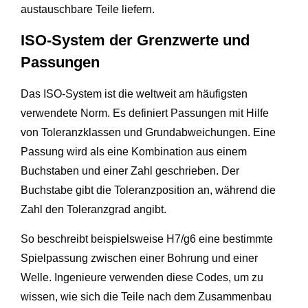
austauschbare Teile liefern.
ISO-System der Grenzwerte und
Passungen
Das ISO-System ist die weltweit am häufigsten
verwendete Norm. Es definiert Passungen mit Hilfe
von Toleranzklassen und Grundabweichungen. Eine
Passung wird als eine Kombination aus einem
Buchstaben und einer Zahl geschrieben. Der
Buchstabe gibt die Toleranzposition an, während die
Zahl den Toleranzgrad angibt.
So beschreibt beispielsweise H7/g6 eine bestimmte
Spielpassung zwischen einer Bohrung und einer
Welle. Ingenieure verwenden diese Codes, um zu
wissen, wie sich die Teile nach dem Zusammenbau