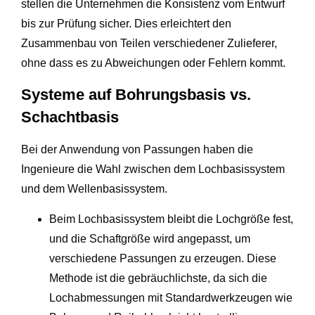
stellen die Unternehmen die Konsistenz vom Entwurf
bis zur Prüfung sicher. Dies erleichtert den
Zusammenbau von Teilen verschiedener Zulieferer,
ohne dass es zu Abweichungen oder Fehlern kommt.
Systeme auf Bohrungsbasis vs.
Schachtbasis
Bei der Anwendung von Passungen haben die
Ingenieure die Wahl zwischen dem Lochbasissystem
und dem Wellenbasissystem.
Beim Lochbasissystem bleibt die Lochgröße fest,
und die Schaftgröße wird angepasst, um
verschiedene Passungen zu erzeugen. Diese
Methode ist die gebräuchlichste, da sich die
Lochabmessungen mit Standardwerkzeugen wie