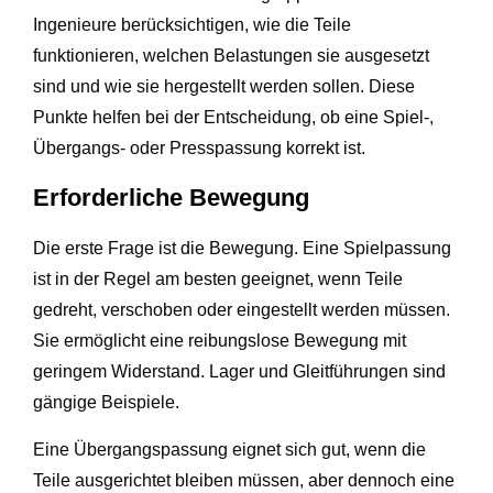
Ingenieure berücksichtigen, wie die Teile
funktionieren, welchen Belastungen sie ausgesetzt
sind und wie sie hergestellt werden sollen. Diese
Punkte helfen bei der Entscheidung, ob eine Spiel-,
Übergangs- oder Presspassung korrekt ist.
Erforderliche Bewegung
Die erste Frage ist die Bewegung. Eine Spielpassung
ist in der Regel am besten geeignet, wenn Teile
gedreht, verschoben oder eingestellt werden müssen.
Sie ermöglicht eine reibungslose Bewegung mit
geringem Widerstand. Lager und Gleitführungen sind
gängige Beispiele.
Eine Übergangspassung eignet sich gut, wenn die
Teile ausgerichtet bleiben müssen, aber dennoch eine