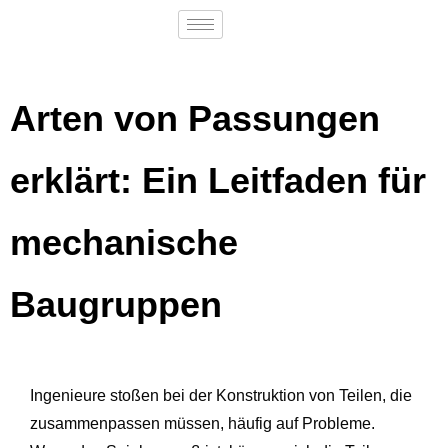
Arten von Passungen
erklärt: Ein Leitfaden für
mechanische
Baugruppen
Ingenieure stoßen bei der Konstruktion von Teilen, die
zusammenpassen müssen, häufig auf Probleme.