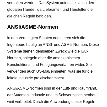
verhalten werden. Das System unterstützt auch den
globalen Handel, da Lieferanten und Hersteller die
gleichen Regeln befolgen.
ANSI/ASME-Normen
In den Vereinigten Staaten orientieren sich die
Ingenieure häufig an ANSI- und ASME-Normen. Diese
Systeme dienen demselben Zweck wie die ISO-
Normen, spiegeln aber die amerikanischen
Konstruktions- und Fertigungsverfahren wider. Sie
verwenden auch US-Maßeinheiten, was sie für die
lokale Industrie praktischer macht.
ANSI/ASME-Normen sind in der Luft- und Raumfahrt,
der Automobilindustrie und im Schwermaschinenbau
weit verbreitet. Durch die Anwendung dieser Regeln