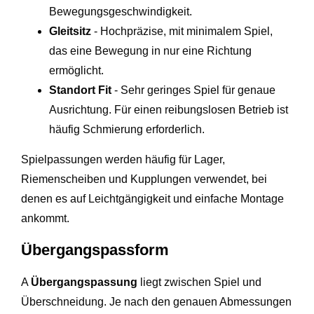
Bewegungsgeschwindigkeit.
Gleitsitz
- Hochpräzise, mit minimalem Spiel,
das eine Bewegung in nur eine Richtung
ermöglicht.
Standort Fit
- Sehr geringes Spiel für genaue
Ausrichtung. Für einen reibungslosen Betrieb ist
häufig Schmierung erforderlich.
Spielpassungen werden häufig für Lager,
Riemenscheiben und Kupplungen verwendet, bei
denen es auf Leichtgängigkeit und einfache Montage
ankommt.
Übergangspassform
A
Übergangspassung
liegt zwischen Spiel und
Überschneidung. Je nach den genauen Abmessungen