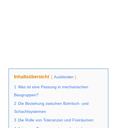
Inhaltsübersicht
Ausblenden
1
Was ist eine Passung in mechanischen
Baugruppen?
2
Die Beziehung zwischen Bohrloch- und
Schachtsystemen
3
Die Rolle von Toleranzen und Freiräumen