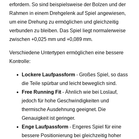
erfordern. So sind beispielsweise der Bolzen und der
Rahmen in einem Drehgelenk auf Spiel angewiesen,
um eine Drehung zu ermöglichen und gleichzeitig
verbunden zu bleiben. Das Spiel liegt normalerweise
zwischen +0,025 mm und +0,089 mm.
Verschiedene Untertypen ermöglichen eine bessere
Kontrolle:
Lockere Laufpassform
- Großes Spiel, so dass
die Teile spürbar und leicht beweglich sind.
Free Running Fit
- Ähnlich wie bei Loslauf,
jedoch für hohe Geschwindigkeiten und
thermische Ausdehnung geeignet. Die
Genauigkeit ist geringer.
Enge Laufpassform
- Engeres Spiel für eine
bessere Positionierung bei gleichzeitig hoher