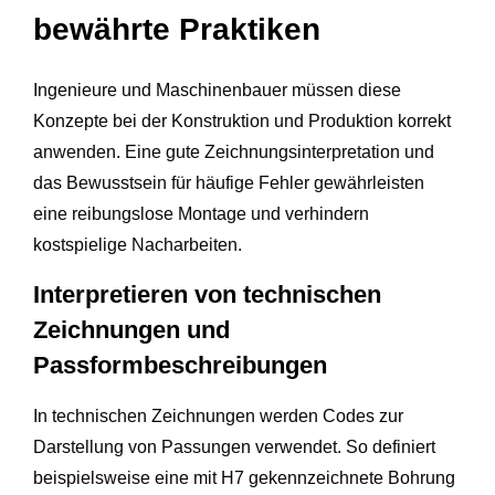
bewährte Praktiken
Ingenieure und Maschinenbauer müssen diese
Konzepte bei der Konstruktion und Produktion korrekt
anwenden. Eine gute Zeichnungsinterpretation und
das Bewusstsein für häufige Fehler gewährleisten
eine reibungslose Montage und verhindern
kostspielige Nacharbeiten.
Interpretieren von technischen
Zeichnungen und
Passformbeschreibungen
In technischen Zeichnungen werden Codes zur
Darstellung von Passungen verwendet. So definiert
beispielsweise eine mit H7 gekennzeichnete Bohrung