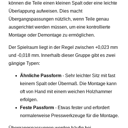
können die Teile einen kleinen Spalt oder eine leichte
Überlappung aufweisen. Dies macht
Übergangspassungen nützlich, wenn Teile genau
ausgerichtet werden müssen, um eine kontrollierte
Montage oder Demontage zu ermöglichen.
Der Spielraum liegt in der Regel zwischen +0,023 mm
und -0,018 mm. Innerhalb dieser Gruppe gibt es zwei
gängige Typen:
Ähnliche Passform
- Sehr leichter Sitz mit fast
keinem Spalt oder Übermaß. Die Montage kann
oft von Hand mit einem weichen Holzhammer
erfolgen.
Feste Passform
- Etwas fester und erfordert
normalerweise Presswerkzeuge für die Montage.
Übergangspassungen werden häufig bei