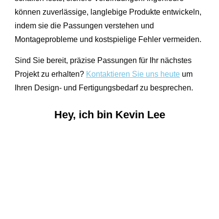
können zuverlässige, langlebige Produkte entwickeln,
indem sie die Passungen verstehen und
Montageprobleme und kostspielige Fehler vermeiden.
Sind Sie bereit, präzise Passungen für Ihr nächstes
Projekt zu erhalten?
Kontaktieren Sie uns heute
um
Ihren Design- und Fertigungsbedarf zu besprechen.
Hey, ich bin Kevin Lee