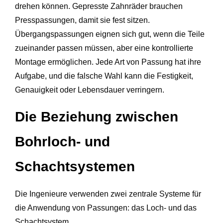
drehen können. Gepresste Zahnräder brauchen
Presspassungen, damit sie fest sitzen.
Übergangspassungen eignen sich gut, wenn die Teile
zueinander passen müssen, aber eine kontrollierte
Montage ermöglichen. Jede Art von Passung hat ihre
Aufgabe, und die falsche Wahl kann die Festigkeit,
Genauigkeit oder Lebensdauer verringern.
Die Beziehung zwischen
Bohrloch- und
Schachtsystemen
Die Ingenieure verwenden zwei zentrale Systeme für
die Anwendung von Passungen: das Loch- und das
Schachtsystem.