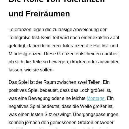
und Freiräumen
Toleranzen legen die zulässige Abweichung der
Teilegröße fest. Kein Teil wird nach einer exakten Zahl
gefertigt, daher definieren Toleranzen die Höchst- und
Mindestgrenzen. Diese Grenzen entscheiden darüber,
ob sich die Teile so bewegen, drücken oder ausrichten
lassen, wie sie sollen.
Das Spiel ist der Raum zwischen zwei Teilen. Ein
positives Spiel bedeutet, dass das Loch größer ist,
was eine Bewegung oder eine leichte
Montage
. Ein
negatives Spiel bedeutet, dass die Welle größer ist,
was einen festen Sitz erzwingt. Übergangspassungen
können je nach den gemessenen Größen entweder