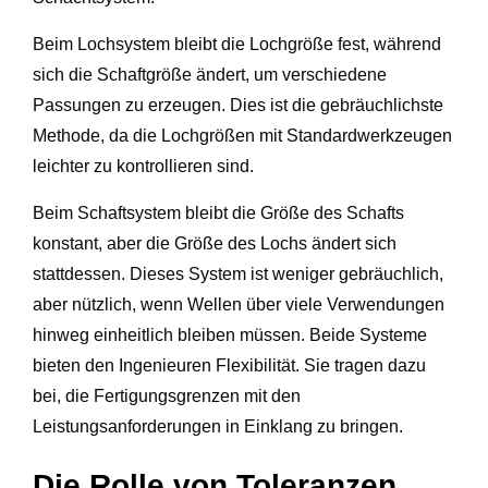
Beim Lochsystem bleibt die Lochgröße fest, während
sich die Schaftgröße ändert, um verschiedene
Passungen zu erzeugen. Dies ist die gebräuchlichste
Methode, da die Lochgrößen mit Standardwerkzeugen
leichter zu kontrollieren sind.
Beim Schaftsystem bleibt die Größe des Schafts
konstant, aber die Größe des Lochs ändert sich
stattdessen. Dieses System ist weniger gebräuchlich,
aber nützlich, wenn Wellen über viele Verwendungen
hinweg einheitlich bleiben müssen. Beide Systeme
bieten den Ingenieuren Flexibilität. Sie tragen dazu
bei, die Fertigungsgrenzen mit den
Leistungsanforderungen in Einklang zu bringen.
Die Rolle von Toleranzen