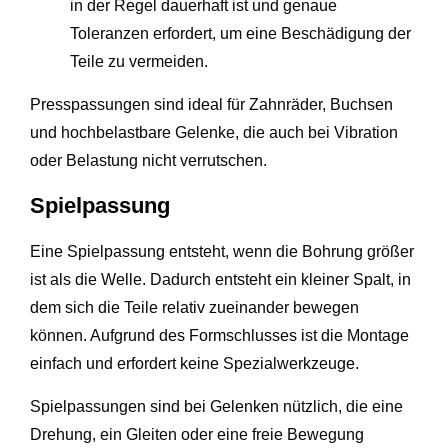
in der Regel dauerhaft ist und genaue
Toleranzen erfordert, um eine Beschädigung der
Teile zu vermeiden.
Presspassungen sind ideal für Zahnräder, Buchsen
und hochbelastbare Gelenke, die auch bei Vibration
oder Belastung nicht verrutschen.
Spielpassung
Eine Spielpassung entsteht, wenn die Bohrung größer
ist als die Welle. Dadurch entsteht ein kleiner Spalt, in
dem sich die Teile relativ zueinander bewegen
können. Aufgrund des Formschlusses ist die Montage
einfach und erfordert keine Spezialwerkzeuge.
Spielpassungen sind bei Gelenken nützlich, die eine
Drehung, ein Gleiten oder eine freie Bewegung