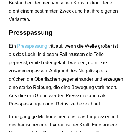
Bestandteil der mechanischen Konstruktion. Jede
dient einem bestimmten Zweck und hat ihre eigenen
Varianten.
Presspassung
Ein
Presspassung
tritt auf, wenn die Welle größer ist
als das Loch. In diesem Fall müssen die Teile
gepresst, erhitzt oder gekühlt werden, damit sie
zusammenpassen. Aufgrund des Negativspiels
drücken die Oberflächen gegeneinander und erzeugen
eine starke Reibung, die eine Bewegung verhindert.
Aus diesem Grund werden Presssitze auch als
Presspassungen oder Reibsitze bezeichnet.
Eine gängige Methode hierfür ist das Einpressen mit
mechanischer oder hydraulischer Kraft. Eine andere