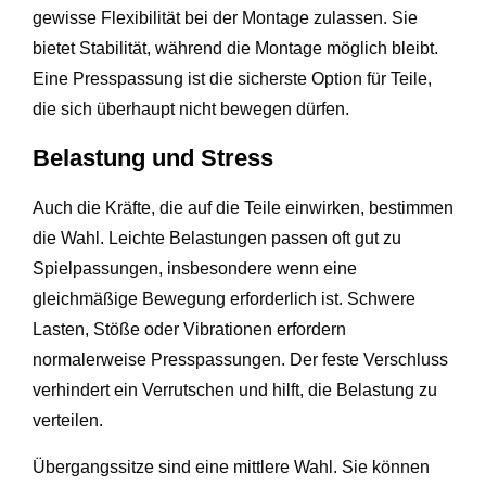
gewisse Flexibilität bei der Montage zulassen. Sie
bietet Stabilität, während die Montage möglich bleibt.
Eine Presspassung ist die sicherste Option für Teile,
die sich überhaupt nicht bewegen dürfen.
Belastung und Stress
Auch die Kräfte, die auf die Teile einwirken, bestimmen
die Wahl. Leichte Belastungen passen oft gut zu
Spielpassungen, insbesondere wenn eine
gleichmäßige Bewegung erforderlich ist. Schwere
Lasten, Stöße oder Vibrationen erfordern
normalerweise Presspassungen. Der feste Verschluss
verhindert ein Verrutschen und hilft, die Belastung zu
verteilen.
Übergangssitze sind eine mittlere Wahl. Sie können