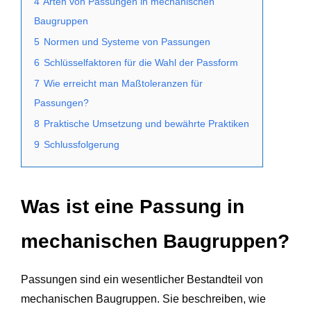
4
Arten von Passungen in mechanischen
Baugruppen
5
Normen und Systeme von Passungen
6
Schlüsselfaktoren für die Wahl der Passform
7
Wie erreicht man Maßtoleranzen für
Passungen?
8
Praktische Umsetzung und bewährte Praktiken
9
Schlussfolgerung
Was ist eine Passung in
mechanischen Baugruppen?
Passungen sind ein wesentlicher Bestandteil von
mechanischen Baugruppen. Sie beschreiben, wie