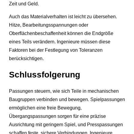
Zeit und Geld.
Auch das Materialverhalten ist leicht zu übersehen.
Hitze, Bearbeitungsspannungen oder
Oberflächenbeschaffenheit können die Endgröße
eines Teils verändern. Ingenieure müssen diese
Faktoren bei der Festlegung von Toleranzen
berücksichtigen.
Schlussfolgerung
Passungen steuern, wie sich Teile in mechanischen
Baugruppen verbinden und bewegen. Spielpassungen
ermöglichen eine freie Bewegung,
Übergangspassungen sorgen für eine präzise
Ausrichtung mit geringem Spiel, und Presspassungen
schaffen feste, sichere Verbindungen. Ingenieure