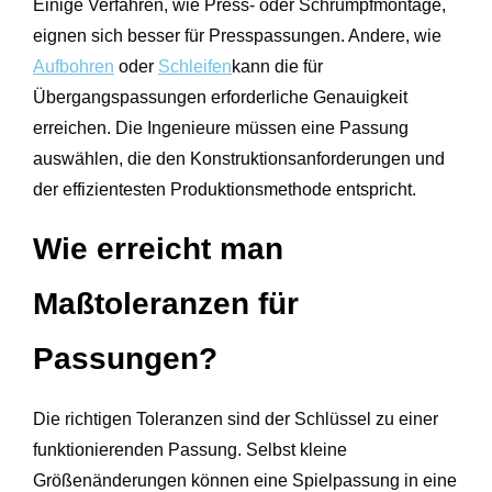
Einige Verfahren, wie Press- oder Schrumpfmontage,
eignen sich besser für Presspassungen. Andere, wie
Aufbohren
oder
Schleifen
kann die für
Übergangspassungen erforderliche Genauigkeit
erreichen. Die Ingenieure müssen eine Passung
auswählen, die den Konstruktionsanforderungen und
der effizientesten Produktionsmethode entspricht.
Wie erreicht man
Maßtoleranzen für
Passungen?
Die richtigen Toleranzen sind der Schlüssel zu einer
funktionierenden Passung. Selbst kleine
Größenänderungen können eine Spielpassung in eine