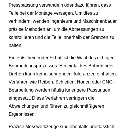
Presspassung verwandeln oder dazu führen, dass
Teile bei der Montage versagen. Um dies zu
verhindern, wenden Ingenieure und Maschinenbauer
präzise Methoden an, um die Abmessungen zu
kontrollieren und die Teile innerhalb der Grenzen zu
halten.
Ein entscheidender Schritt ist die Wahl des richtigen
Bearbeitungsprozesses. Ein einfaches Bohren oder
Drehen kann keine sehr engen Toleranzen einhalten.
Verfahren wie Reiben, Schleifen, Honen oder CNC-
Bearbeitung werden häufig für engere Passungen
eingesetzt. Diese Verfahren verringern die
Abweichungen und führen zu gleichmäßigeren
Ergebnissen.
Präzise Messwerkzeuge sind ebenfalls unerlässlich.