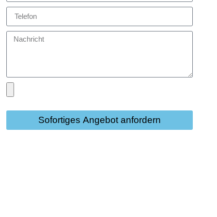
Sofortiges Angebot anfordern