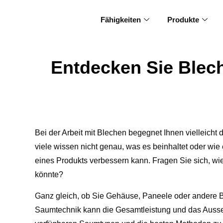
Fähigkeiten
Produkte
Entdecken Sie Blec
Bei der Arbeit mit Blechen begegnet Ihnen vielleicht d
viele wissen nicht genau, was es beinhaltet oder wie 
eines Produkts verbessern kann. Fragen Sie sich, wie
könnte?
Ganz gleich, ob Sie Gehäuse, Paneele oder andere B
Saumtechnik kann die Gesamtleistung und das Ausse