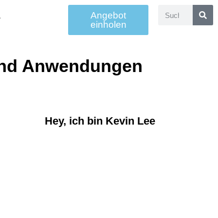
Angebot
einholen
 und Anwendungen
Hey, ich bin Kevin Lee