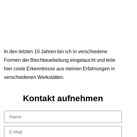
In den letzten 10 Jahren bin ich in verschiedene
Formen der Blechbearbeitung eingetaucht und teile
hier coole Erkenntnisse aus meinen Erfahrungen in
verschiedenen Werkstätten.
Kontakt aufnehmen