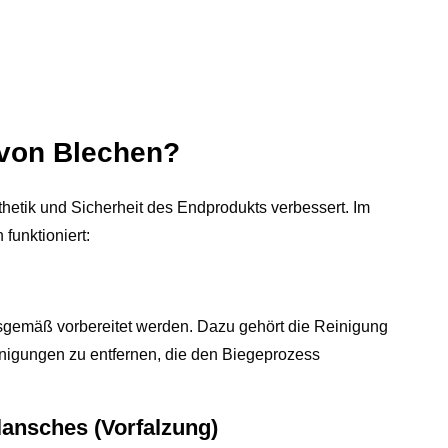
 von Blechen?
hetik und Sicherheit des Endprodukts verbessert. Im
funktioniert:
gemäß vorbereitet werden. Dazu gehört die Reinigung
inigungen zu entfernen, die den Biegeprozess
lansches (Vorfalzung)