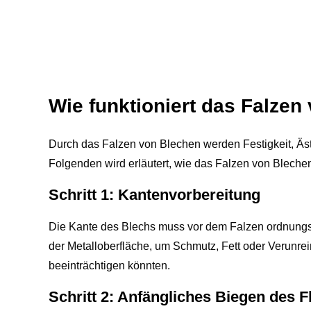
Wie funktioniert das Falzen
Durch das Falzen von Blechen werden Festigkeit, Äst
Folgenden wird erläutert, wie das Falzen von Blechen 
Schritt 1: Kantenvorbereitung
Die Kante des Blechs muss vor dem Falzen ordnungs
der Metalloberfläche, um Schmutz, Fett oder Verunre
beeinträchtigen könnten.
Schritt 2: Anfängliches Biegen des F