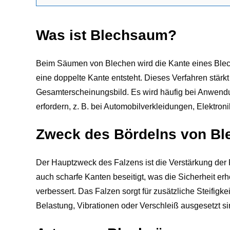
Was ist Blechsaum?
Beim Säumen von Blechen wird die Kante eines Blechs
eine doppelte Kante entsteht. Dieses Verfahren stärkt
Gesamterscheinungsbild. Es wird häufig bei Anwendu
erfordern, z. B. bei Automobilverkleidungen, Elektro
Zweck des Bördelns von Bl
Der Hauptzweck des Falzens ist die Verstärkung der
auch scharfe Kanten beseitigt, was die Sicherheit erh
verbessert. Das Falzen sorgt für zusätzliche Steifigke
Belastung, Vibrationen oder Verschleiß ausgesetzt sind