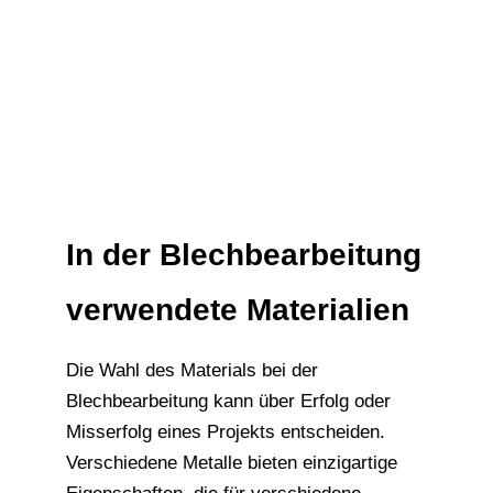
In der Blechbearbeitung
verwendete Materialien
Die Wahl des Materials bei der
Blechbearbeitung kann über Erfolg oder
Misserfolg eines Projekts entscheiden.
Verschiedene Metalle bieten einzigartige