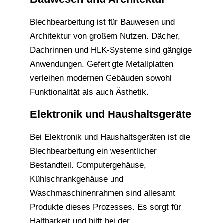
Blechbearbeitung ist für Bauwesen und
Architektur von großem Nutzen. Dächer,
Dachrinnen und HLK-Systeme sind gängige
Anwendungen. Gefertigte Metallplatten
verleihen modernen Gebäuden sowohl
Funktionalität als auch Ästhetik.
Elektronik und Haushaltsgeräte
Bei Elektronik und Haushaltsgeräten ist die
Blechbearbeitung ein wesentlicher
Bestandteil. Computergehäuse,
Kühlschrankgehäuse und
Waschmaschinenrahmen sind allesamt
Produkte dieses Prozesses. Es sorgt für
Haltbarkeit und hilft bei der