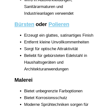
Sanitärarmaturen und
Industrieanlagen verwendet
Bürsten
oder
Polieren
Erzeugt ein glattes, satinartiges Finish
Entfernt kleine Unvollkommenheiten
Sorgt für optische Attraktivität
Beliebt für gebürsteten Edelstahl in
Haushaltsgeräten und
Architekturanwendungen
Malerei
Bietet unbegrenzte Farboptionen
Bietet Korrosionsschutz
Moderne Sprühtechniken sorgen für