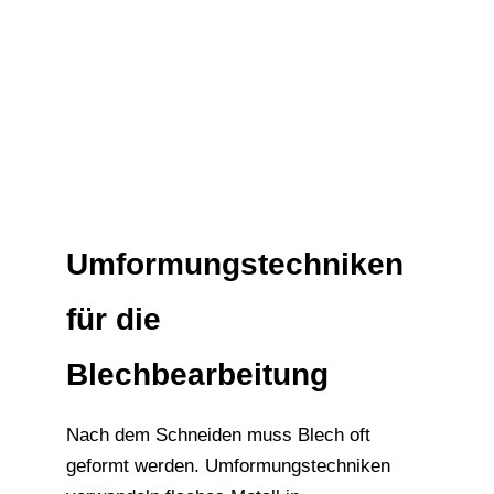
Umformungstechniken
für die
Blechbearbeitung
Nach dem Schneiden muss Blech oft
geformt werden. Umformungstechniken