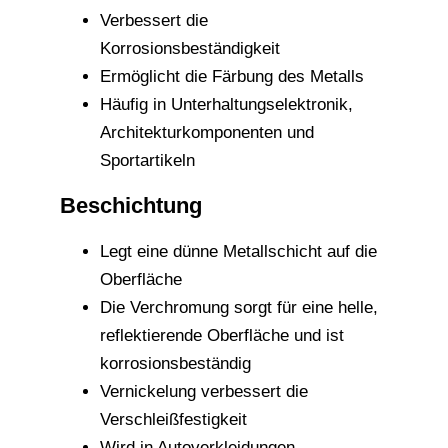
Verbessert die
Korrosionsbeständigkeit
Ermöglicht die Färbung des Metalls
Häufig in Unterhaltungselektronik,
Architekturkomponenten und
Sportartikeln
Beschichtung
Legt eine dünne Metallschicht auf die
Oberfläche
Die Verchromung sorgt für eine helle,
reflektierende Oberfläche und ist
korrosionsbeständig
Vernickelung verbessert die
Verschleißfestigkeit
Wird in Autoverkleidungen,