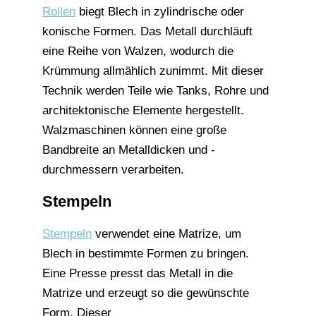
Rollen
biegt Blech in zylindrische oder
konische Formen. Das Metall durchläuft
eine Reihe von Walzen, wodurch die
Krümmung allmählich zunimmt. Mit dieser
Technik werden Teile wie Tanks, Rohre und
architektonische Elemente hergestellt.
Walzmaschinen können eine große
Bandbreite an Metalldicken und -
durchmessern verarbeiten.
Stempeln
Stempeln
verwendet eine Matrize, um
Blech in bestimmte Formen zu bringen.
Eine Presse presst das Metall in die
Matrize und erzeugt so die gewünschte
Form. Dieser