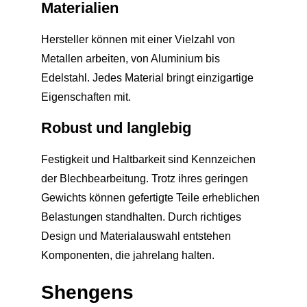
Materialien
Hersteller können mit einer Vielzahl von
Metallen arbeiten, von Aluminium bis
Edelstahl. Jedes Material bringt einzigartige
Eigenschaften mit.
Robust und langlebig
Festigkeit und Haltbarkeit sind Kennzeichen
der Blechbearbeitung. Trotz ihres geringen
Gewichts können gefertigte Teile erheblichen
Belastungen standhalten. Durch richtiges
Design und Materialauswahl entstehen
Komponenten, die jahrelang halten.
Shengens