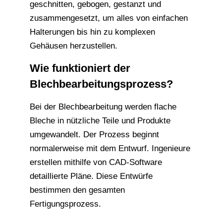
geschnitten, gebogen, gestanzt und
zusammengesetzt, um alles von einfachen
Halterungen bis hin zu komplexen
Gehäusen herzustellen.
Wie funktioniert der
Blechbearbeitungsprozess?
Bei der Blechbearbeitung werden flache
Bleche in nützliche Teile und Produkte
umgewandelt. Der Prozess beginnt
normalerweise mit dem Entwurf. Ingenieure
erstellen mithilfe von CAD-Software
detaillierte Pläne. Diese Entwürfe
bestimmen den gesamten
Fertigungsprozess.