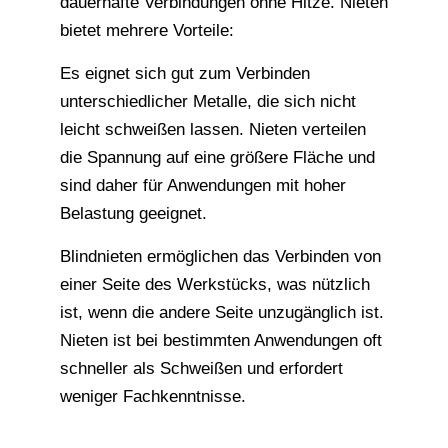
dauerhafte Verbindungen ohne Hitze. Nieten
bietet mehrere Vorteile:
Es eignet sich gut zum Verbinden
unterschiedlicher Metalle, die sich nicht
leicht schweißen lassen. Nieten verteilen
die Spannung auf eine größere Fläche und
sind daher für Anwendungen mit hoher
Belastung geeignet.
Blindnieten ermöglichen das Verbinden von
einer Seite des Werkstücks, was nützlich
ist, wenn die andere Seite unzugänglich ist.
Nieten ist bei bestimmten Anwendungen oft
schneller als Schweißen und erfordert
weniger Fachkenntnisse.