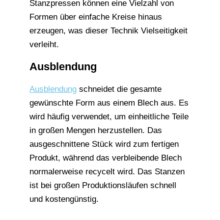
Stanzpressen können eine Vielzahl von
Formen über einfache Kreise hinaus
erzeugen, was dieser Technik Vielseitigkeit
verleiht.
Ausblendung
Ausblendung
schneidet die gesamte
gewünschte Form aus einem Blech aus. Es
wird häufig verwendet, um einheitliche Teile
in großen Mengen herzustellen. Das
ausgeschnittene Stück wird zum fertigen
Produkt, während das verbleibende Blech
normalerweise recycelt wird. Das Stanzen
ist bei großen Produktionsläufen schnell
und kostengünstig.