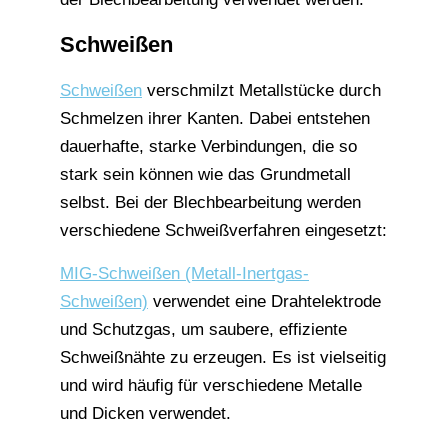
Schweißen
Schweißen
verschmilzt Metallstücke durch
Schmelzen ihrer Kanten. Dabei entstehen
dauerhafte, starke Verbindungen, die so
stark sein können wie das Grundmetall
selbst. Bei der Blechbearbeitung werden
verschiedene Schweißverfahren eingesetzt:
MIG-Schweißen (Metall-Inertgas-
Schweißen)
verwendet eine Drahtelektrode
und Schutzgas, um saubere, effiziente
Schweißnähte zu erzeugen. Es ist vielseitig
und wird häufig für verschiedene Metalle
und Dicken verwendet.