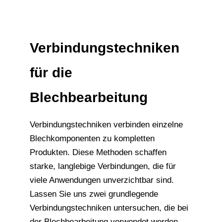
Verbindungstechniken
für die
Blechbearbeitung
Verbindungstechniken verbinden einzelne
Blechkomponenten zu kompletten
Produkten. Diese Methoden schaffen
starke, langlebige Verbindungen, die für
viele Anwendungen unverzichtbar sind.
Lassen Sie uns zwei grundlegende
Verbindungstechniken untersuchen, die bei
der Blechbearbeitung verwendet werden.