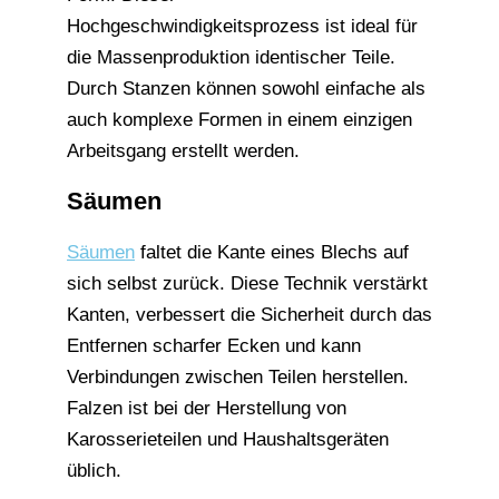
Hochgeschwindigkeitsprozess ist ideal für
die Massenproduktion identischer Teile.
Durch Stanzen können sowohl einfache als
auch komplexe Formen in einem einzigen
Arbeitsgang erstellt werden.
Säumen
Säumen
faltet die Kante eines Blechs auf
sich selbst zurück. Diese Technik verstärkt
Kanten, verbessert die Sicherheit durch das
Entfernen scharfer Ecken und kann
Verbindungen zwischen Teilen herstellen.
Falzen ist bei der Herstellung von
Karosserieteilen und Haushaltsgeräten
üblich.