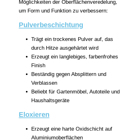
Möglichkeiten der Oberflächenveredelung,
um Form und Funktion zu verbessern:
Pulverbeschichtung
Trägt ein trockenes Pulver auf, das
durch Hitze ausgehärtet wird
Erzeugt ein langlebiges, farbenfrohes
Finish
Beständig gegen Absplittern und
Verblassen
Beliebt für Gartenmöbel, Autoteile und
Haushaltsgeräte
Eloxieren
Erzeugt eine harte Oxidschicht auf
Aluminiumoberflächen