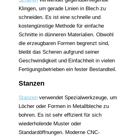
Klingen, um gerade Linien in Blech zu
schneiden. Es ist eine schnelle und
kostengünstige Methode für einfache
Schnitte in dünneren Materialien. Obwohl
die erzeugbaren Formen begrenzt sind,
bleibt das Scheren aufgrund seiner
Geschwindigkeit und Einfachheit in vielen
Fertigungsbetrieben ein fester Bestandteil.
Stanzen
Stanzen
verwendet Spezialwerkzeuge, um
Löcher oder Formen in Metallbleche zu
bohren. Es ist sehr effizient für sich
wiederholende Muster oder
Standardöffnungen. Moderne CNC-