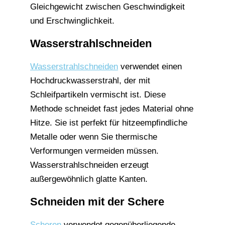
Gleichgewicht zwischen Geschwindigkeit
und Erschwinglichkeit.
Wasserstrahlschneiden
Wasserstrahlschneiden
verwendet einen
Hochdruckwasserstrahl, der mit
Schleifpartikeln vermischt ist. Diese
Methode schneidet fast jedes Material ohne
Hitze. Sie ist perfekt für hitzeempfindliche
Metalle oder wenn Sie thermische
Verformungen vermeiden müssen.
Wasserstrahlschneiden erzeugt
außergewöhnlich glatte Kanten.
Schneiden mit der Schere
Scheren
verwendet gegenüberliegende