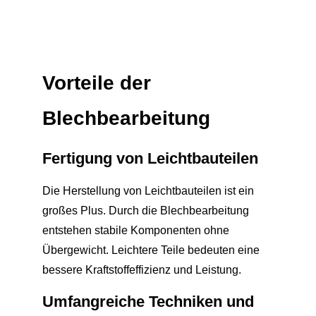
Vorteile der
Blechbearbeitung
Fertigung von Leichtbauteilen
Die Herstellung von Leichtbauteilen ist ein
großes Plus. Durch die Blechbearbeitung
entstehen stabile Komponenten ohne
Übergewicht. Leichtere Teile bedeuten eine
bessere Kraftstoffeffizienz und Leistung.
Umfangreiche Techniken und