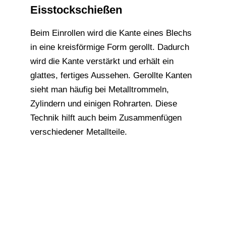
Eisstockschießen
Beim Einrollen wird die Kante eines Blechs
in eine kreisförmige Form gerollt. Dadurch
wird die Kante verstärkt und erhält ein
glattes, fertiges Aussehen. Gerollte Kanten
sieht man häufig bei Metalltrommeln,
Zylindern und einigen Rohrarten. Diese
Technik hilft auch beim Zusammenfügen
verschiedener Metallteile.