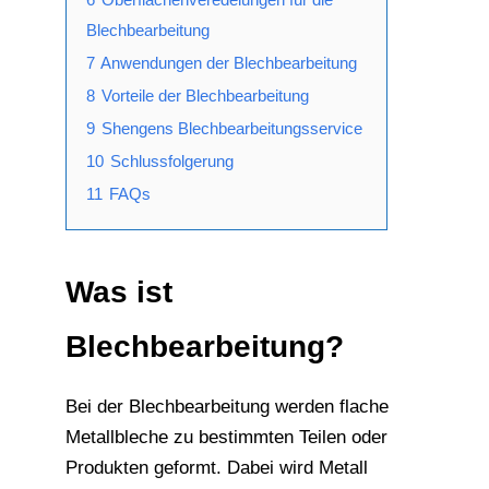
Blechbearbeitung
7
Anwendungen der Blechbearbeitung
8
Vorteile der Blechbearbeitung
9
Shengens Blechbearbeitungsservice
10
Schlussfolgerung
11
FAQs
Was ist
Blechbearbeitung?
Bei der Blechbearbeitung werden flache
Metallbleche zu bestimmten Teilen oder
Produkten geformt. Dabei wird Metall