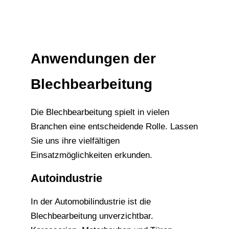
Anwendungen der
Blechbearbeitung
Die Blechbearbeitung spielt in vielen
Branchen eine entscheidende Rolle. Lassen
Sie uns ihre vielfältigen
Einsatzmöglichkeiten erkunden.
Autoindustrie
In der Automobilindustrie ist die
Blechbearbeitung unverzichtbar.