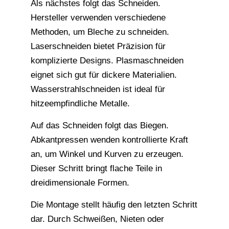
Als nächstes folgt das Schneiden.
Hersteller verwenden verschiedene
Methoden, um Bleche zu schneiden.
Laserschneiden bietet Präzision für
komplizierte Designs. Plasmaschneiden
eignet sich gut für dickere Materialien.
Wasserstrahlschneiden ist ideal für
hitzeempfindliche Metalle.
Auf das Schneiden folgt das Biegen.
Abkantpressen wenden kontrollierte Kraft
an, um Winkel und Kurven zu erzeugen.
Dieser Schritt bringt flache Teile in
dreidimensionale Formen.
Die Montage stellt häufig den letzten Schritt
dar. Durch Schweißen, Nieten oder