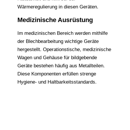
Wärmeregulierung in diesen Geräten.
Medizinische Ausrüstung
Im medizinischen Bereich werden mithilfe
der Blechbearbeitung wichtige Geräte
hergestellt. Operationstische, medizinische
Wagen und Gehäuse für bildgebende
Geräte bestehen häufig aus Metallteilen.
Diese Komponenten erfüllen strenge
Hygiene- und Haltbarkeitsstandards.