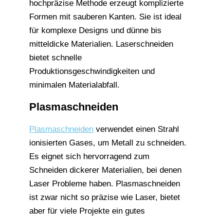
hochpräzise Methode erzeugt komplizierte
Formen mit sauberen Kanten. Sie ist ideal
für komplexe Designs und dünne bis
mitteldicke Materialien. Laserschneiden
bietet schnelle
Produktionsgeschwindigkeiten und
minimalen Materialabfall.
Plasmaschneiden
Plasmaschneiden
verwendet einen Strahl
ionisierten Gases, um Metall zu schneiden.
Es eignet sich hervorragend zum
Schneiden dickerer Materialien, bei denen
Laser Probleme haben. Plasmaschneiden
ist zwar nicht so präzise wie Laser, bietet
aber für viele Projekte ein gutes