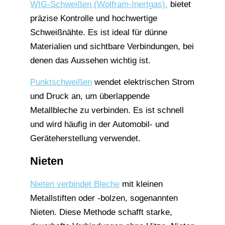
WIG-Schweißen (Wolfram-Inertgas).
bietet
präzise Kontrolle und hochwertige
Schweißnähte. Es ist ideal für dünne
Materialien und sichtbare Verbindungen, bei
denen das Aussehen wichtig ist.
Punktschweißen
wendet elektrischen Strom
und Druck an, um überlappende
Metallbleche zu verbinden. Es ist schnell
und wird häufig in der Automobil- und
Geräteherstellung verwendet.
Nieten
Nieten verbindet Bleche
mit kleinen
Metallstiften oder -bolzen, sogenannten
Nieten. Diese Methode schafft starke,