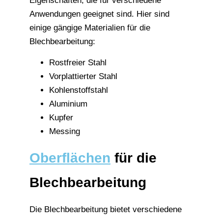
Eigenschaften, die für verschiedene
Anwendungen geeignet sind. Hier sind
einige gängige Materialien für die
Blechbearbeitung:
Rostfreier Stahl
Vorplattierter Stahl
Kohlenstoffstahl
Aluminium
Kupfer
Messing
Oberflächen
für die
Blechbearbeitung
Die Blechbearbeitung bietet verschiedene