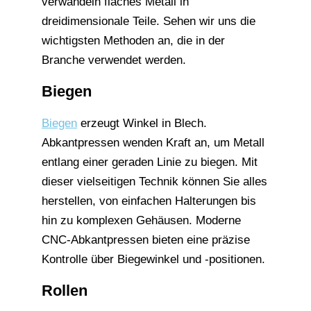
verwandeln flaches Metall in
dreidimensionale Teile. Sehen wir uns die
wichtigsten Methoden an, die in der
Branche verwendet werden.
Biegen
Biegen
erzeugt Winkel in Blech.
Abkantpressen wenden Kraft an, um Metall
entlang einer geraden Linie zu biegen. Mit
dieser vielseitigen Technik können Sie alles
herstellen, von einfachen Halterungen bis
hin zu komplexen Gehäusen. Moderne
CNC-Abkantpressen bieten eine präzise
Kontrolle über Biegewinkel und -positionen.
Rollen