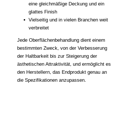
eine gleichmäßige Deckung und ein
glattes Finish
Vielseitig und in vielen Branchen weit
verbreitet
Jede Oberflächenbehandlung dient einem
bestimmten Zweck, von der Verbesserung
der Haltbarkeit bis zur Steigerung der
ästhetischen Attraktivität, und ermöglicht es
den Herstellern, das Endprodukt genau an
die Spezifikationen anzupassen.