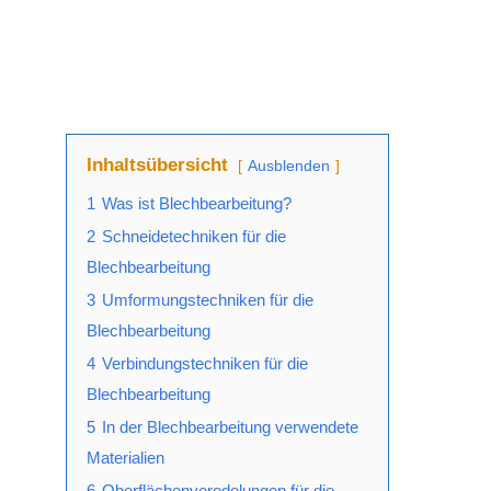
Inhaltsübersicht
Ausblenden
1
Was ist Blechbearbeitung?
2
Schneidetechniken für die
Blechbearbeitung
3
Umformungstechniken für die
Blechbearbeitung
4
Verbindungstechniken für die
Blechbearbeitung
5
In der Blechbearbeitung verwendete
Materialien
6
Oberflächenveredelungen für die