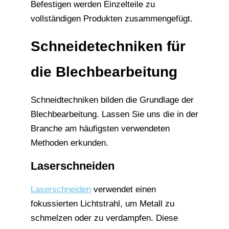
Befestigen werden Einzelteile zu
vollständigen Produkten zusammengefügt.
Schneidetechniken für
die Blechbearbeitung
Schneidtechniken bilden die Grundlage der
Blechbearbeitung. Lassen Sie uns die in der
Branche am häufigsten verwendeten
Methoden erkunden.
Laserschneiden
Laserschneiden
verwendet einen
fokussierten Lichtstrahl, um Metall zu
schmelzen oder zu verdampfen. Diese