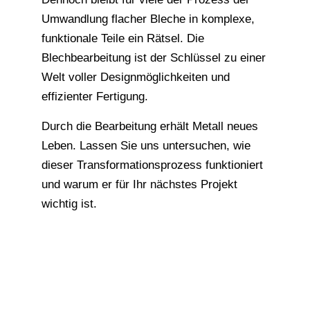
Umwandlung flacher Bleche in komplexe,
funktionale Teile ein Rätsel. Die
Blechbearbeitung ist der Schlüssel zu einer
Welt voller Designmöglichkeiten und
effizienter Fertigung.
Durch die Bearbeitung erhält Metall neues
Leben. Lassen Sie uns untersuchen, wie
dieser Transformationsprozess funktioniert
und warum er für Ihr nächstes Projekt
wichtig ist.