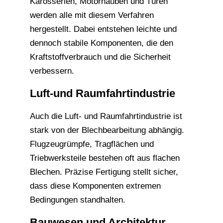
Karosserien, Motorhauben und Türen
werden alle mit diesem Verfahren
hergestellt. Dabei entstehen leichte und
dennoch stabile Komponenten, die den
Kraftstoffverbrauch und die Sicherheit
verbessern.
Luft-und Raumfahrtindustrie
Auch die Luft- und Raumfahrtindustrie ist
stark von der Blechbearbeitung abhängig.
Flugzeugrümpfe, Tragflächen und
Triebwerksteile bestehen oft aus flachen
Blechen. Präzise Fertigung stellt sicher,
dass diese Komponenten extremen
Bedingungen standhalten.
Bauwesen und Architektur