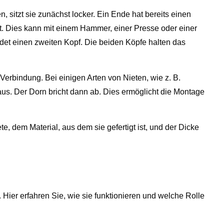
, sitzt sie zunächst locker. Ein Ende hat bereits einen
t. Dies kann mit einem Hammer, einer Presse oder einer
ldet einen zweiten Kopf. Die beiden Köpfe halten das
 Verbindung. Bei einigen Arten von Nieten, wie z. B.
aus. Der Dorn bricht dann ab. Dies ermöglicht die Montage
te, dem Material, aus dem sie gefertigt ist, und der Dicke
Hier erfahren Sie, wie sie funktionieren und welche Rolle