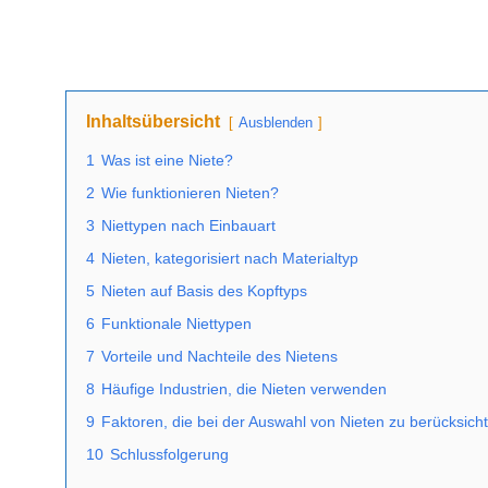
Inhaltsübersicht
Ausblenden
1
Was ist eine Niete?
2
Wie funktionieren Nieten?
3
Niettypen nach Einbauart
4
Nieten, kategorisiert nach Materialtyp
5
Nieten auf Basis des Kopftyps
6
Funktionale Niettypen
7
Vorteile und Nachteile des Nietens
8
Häufige Industrien, die Nieten verwenden
9
Faktoren, die bei der Auswahl von Nieten zu berücksicht
10
Schlussfolgerung