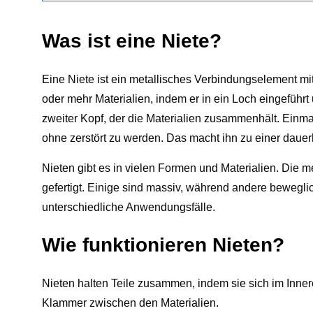
Was ist eine Niete?
Eine Niete ist ein metallisches Verbindungselement mi
oder mehr Materialien, indem er in ein Loch eingeführ
zweiter Kopf, der die Materialien zusammenhält. Einma
ohne zerstört zu werden. Das macht ihn zu einer daue
Nieten gibt es in vielen Formen und Materialien. Die m
gefertigt. Einige sind massiv, während andere beweglic
unterschiedliche Anwendungsfälle.
Wie funktionieren Nieten?
Nieten halten Teile zusammen, indem sie sich im Inne
Klammer zwischen den Materialien.