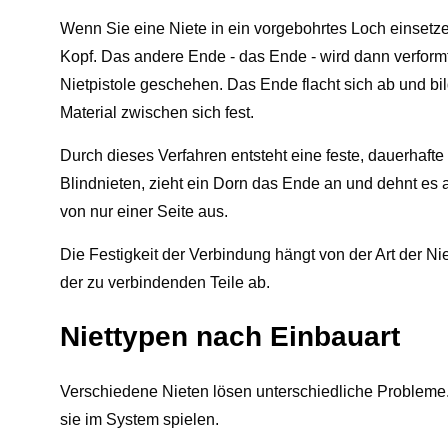
Wenn Sie eine Niete in ein vorgebohrtes Loch einsetzen
Kopf. Das andere Ende - das Ende - wird dann verform
Nietpistole geschehen. Das Ende flacht sich ab und bi
Material zwischen sich fest.
Durch dieses Verfahren entsteht eine feste, dauerhafte
Blindnieten, zieht ein Dorn das Ende an und dehnt es 
von nur einer Seite aus.
Die Festigkeit der Verbindung hängt von der Art der Nie
der zu verbindenden Teile ab.
Niettypen nach Einbauart
Verschiedene Nieten lösen unterschiedliche Probleme. 
sie im System spielen.