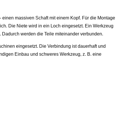
r - einen massiven Schaft mit einem Kopf. Für die Montage
lich. Die Niete wird in ein Loch eingesetzt. Ein Werkzeug
. Dadurch werden die Teile miteinander verbunden.
hinen eingesetzt. Die Verbindung ist dauerhaft und
kundigen Einbau und schweres Werkzeug, z. B. eine