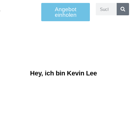
Angebot
einholen
Hey, ich bin Kevin Lee