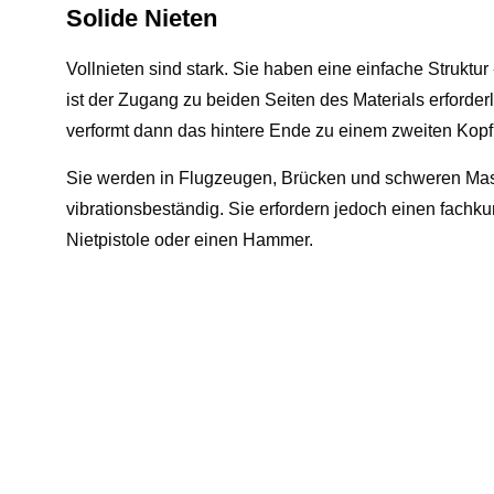
Solide Nieten
Vollnieten sind stark. Sie haben eine einfache Struktu
ist der Zugang zu beiden Seiten des Materials erforder
verformt dann das hintere Ende zu einem zweiten Kopf
Sie werden in Flugzeugen, Brücken und schweren Masc
vibrationsbeständig. Sie erfordern jedoch einen fach
Nietpistole oder einen Hammer.