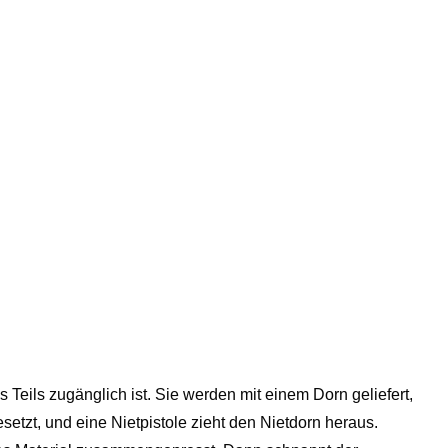
Teils zugänglich ist. Sie werden mit einem Dorn geliefert,
gesetzt, und eine Nietpistole zieht den Nietdorn heraus.