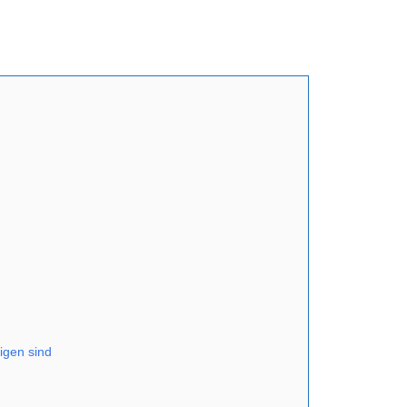
igen sind