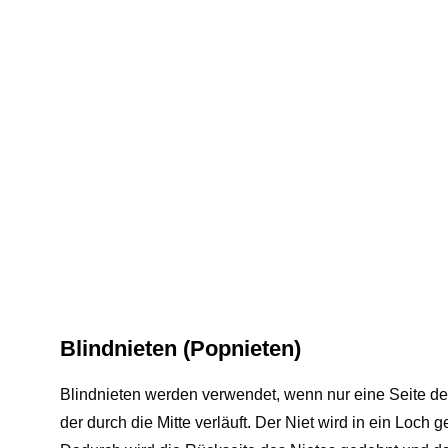
Blindnieten (Popnieten)
Blindnieten werden verwendet, wenn nur eine Seite des 
der durch die Mitte verläuft. Der Niet wird in ein Loch 