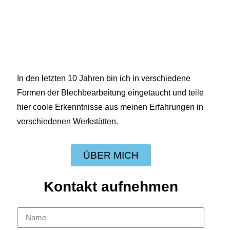
In den letzten 10 Jahren bin ich in verschiedene
Formen der Blechbearbeitung eingetaucht und teile
hier coole Erkenntnisse aus meinen Erfahrungen in
verschiedenen Werkstätten.
ÜBER MICH
Kontakt aufnehmen