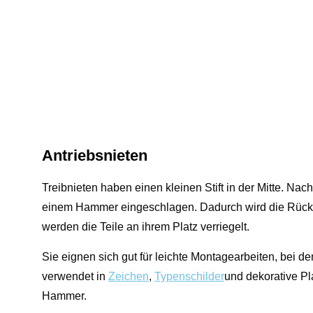
Antriebsnieten
Treibnieten haben einen kleinen Stift in der Mitte. Nach
einem Hammer eingeschlagen. Dadurch wird die Rück
werden die Teile an ihrem Platz verriegelt.
Sie eignen sich gut für leichte Montagearbeiten, bei 
verwendet in
Zeichen
,
Typenschilder
und dekorative Pl
Hammer.