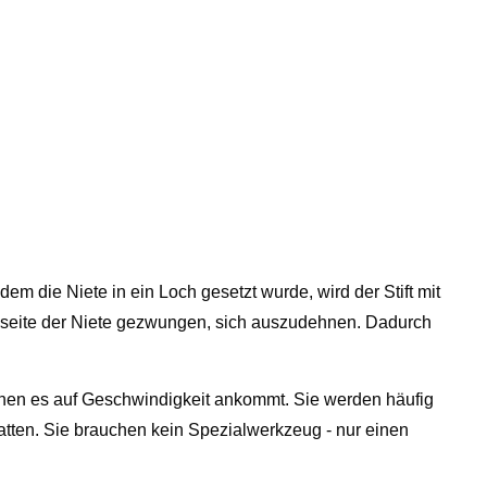
dem die Niete in ein Loch gesetzt wurde, wird der Stift mit
seite der Niete gezwungen, sich auszudehnen. Dadurch
denen es auf Geschwindigkeit ankommt. Sie werden häufig
atten. Sie brauchen kein Spezialwerkzeug - nur einen