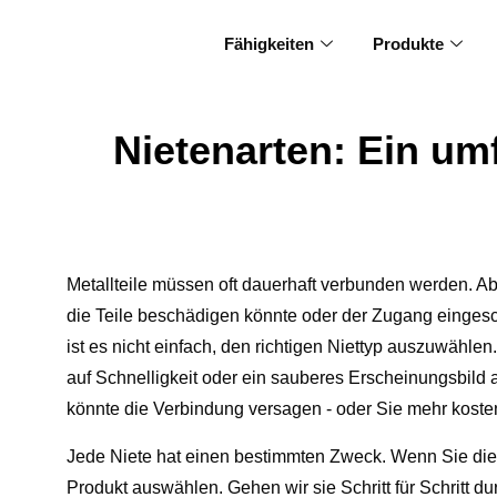
Fähigkeiten
Produkte
Nietenarten: Ein um
Metallteile müssen oft dauerhaft verbunden werden. A
die Teile beschädigen könnte oder der Zugang eingesc
ist es nicht einfach, den richtigen Niettyp auszuwähle
auf Schnelligkeit oder ein sauberes Erscheinungsbild a
könnte die Verbindung versagen - oder Sie mehr kosten
Jede Niete hat einen bestimmten Zweck. Wenn Sie die U
Produkt auswählen. Gehen wir sie Schritt für Schritt du