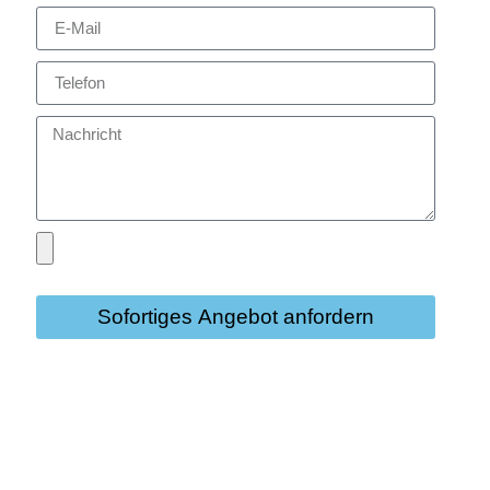
Sofortiges Angebot anfordern