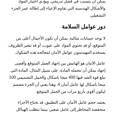
يمكن أن يتسبب في فشل تدريجي. ويؤدي اختيار المواد
والأشكال الهندسية التي تقاوم الإعياء إلى إطالة عمر الجزء
التشغيلي.
دور عوامل السلامة
لا توجد حسابات مثالية. يمكن أن تكون الأحمال أعلى من
المتوقع، أو قد تحتوي المواد على عيوب، أو قد تتغير الظروف.
يستخدم المهندسون عوامل الأمان لمعالجة هذه الشكوك.
عامل الأمان هو الهامش بين إجهاد العمل المتوقع وأقصى
إجهاد يمكن أن تتحمله المادة. على سبيل المثال، المادة التي
تبلغ قوة الشد فيها 400 ميجا باسكال والحمل التصميمي 100
ميجا باسكال لها عامل أمان 4. وهذا يعني أن الجزء مصمم
ليكون أقوى بأربع مرات من الحمل المتوقع.
يعتمد حجم عامل الأمان على التطبيق. قد تحتاج الأجزاء
منخفضة المخاطر إلى عامل صغير، بينما تتطلب الهياكل