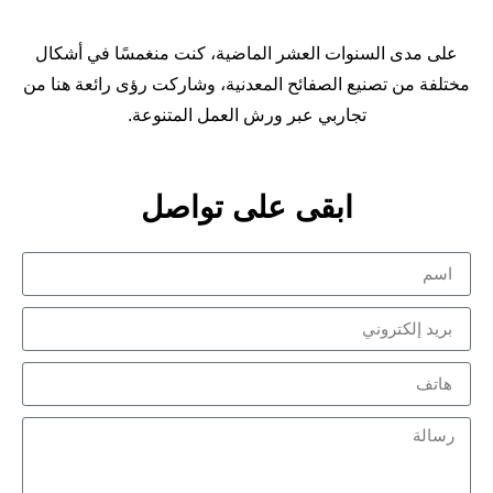
على مدى السنوات العشر الماضية، كنت منغمسًا في أشكال
مختلفة من تصنيع الصفائح المعدنية، وشاركت رؤى رائعة هنا من
تجاربي عبر ورش العمل المتنوعة.
ابقى على تواصل