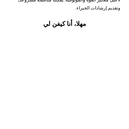
وتقديم إرشادات الخبراء.
مهلا، أنا كيفن لي