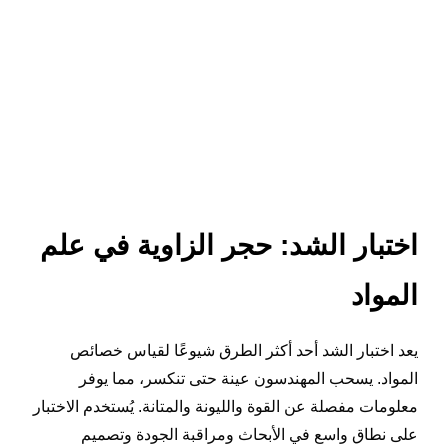
اختبار الشد: حجر الزاوية في علم
المواد
يعد اختبار الشد أحد أكثر الطرق شيوعًا لقياس خصائص
المواد. يسحب المهندسون عينة حتى تنكسر، مما يوفر
معلومات مفصلة عن القوة والليونة والمتانة. يُستخدم الاختبار
على نطاق واسع في الأبحاث ومراقبة الجودة وتصميم