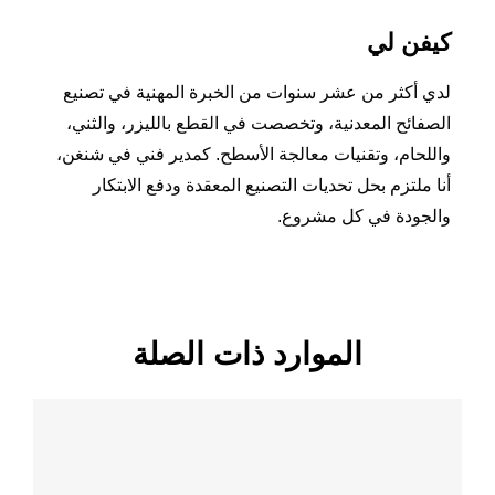
كيفن لي
لدي أكثر من عشر سنوات من الخبرة المهنية في تصنيع
الصفائح المعدنية، وتخصصت في القطع بالليزر، والثني،
واللحام، وتقنيات معالجة الأسطح. كمدير فني في شنغن،
أنا ملتزم بحل تحديات التصنيع المعقدة ودفع الابتكار
والجودة في كل مشروع.
الموارد ذات الصلة