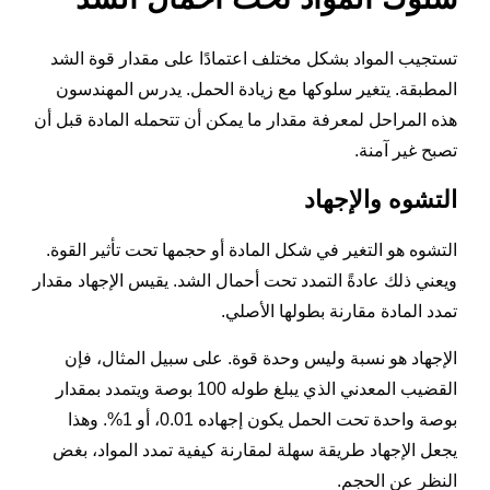
تستجيب المواد بشكل مختلف اعتمادًا على مقدار قوة الشد
المطبقة. يتغير سلوكها مع زيادة الحمل. يدرس المهندسون
هذه المراحل لمعرفة مقدار ما يمكن أن تتحمله المادة قبل أن
تصبح غير آمنة.
التشوه والإجهاد
التشوه هو التغير في شكل المادة أو حجمها تحت تأثير القوة.
ويعني ذلك عادةً التمدد تحت أحمال الشد. يقيس الإجهاد مقدار
تمدد المادة مقارنة بطولها الأصلي.
الإجهاد هو نسبة وليس وحدة قوة. على سبيل المثال، فإن
القضيب المعدني الذي يبلغ طوله 100 بوصة ويتمدد بمقدار
بوصة واحدة تحت الحمل يكون إجهاده 0.01، أو 1%. وهذا
يجعل الإجهاد طريقة سهلة لمقارنة كيفية تمدد المواد، بغض
النظر عن الحجم.