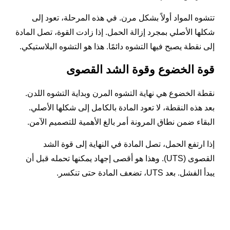
تتشوه المواد أولاً بشكل مرن. في هذه المرحلة، تعود إلى
شكلها الأصلي بمجرد إزالة الحمل. إذا زادت القوة، تصل المادة
إلى نقطة يصبح فيها التشوه دائمًا. هذا هو التشوه البلاستيكي.
قوة الخضوع وقوة الشد القصوى
نقطة الخضوع هي نهاية التشوه المرن وبداية التشوه اللدن.
بعد هذه النقطة، لا تعود المادة بالكامل إلى شكلها الأصلي.
البقاء ضمن نطاق المرونة أمر بالغ الأهمية للتصميم الآمن.
إذا ارتفع الحمل، تصل المادة في النهاية إلى قوة الشد
القصوى (UTS). وهذا هو أقصى إجهاد يمكنها تحمله قبل أن
يبدأ الفشل. بعد UTS، تضعف المادة حتى تنكسر.