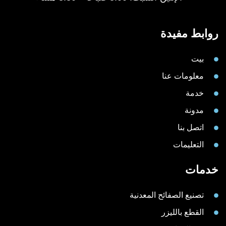
روابط مفيدة
بيت
معلومات عنا
خدمة
مدونة
اتصل بنا
التعليمات
خدمات
تصنيع الصفائح المعدنية
القطع بالليزر