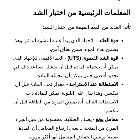
المعلمات الرئيسية من اختبار الشد
تأتي العديد من القيم المهمة من اختبار الشد:
قوة العائد
- الإجهاد الذي يبدأ عنده التشوه الدائم. وهذا
يضمن بقاء المواد ضمن نطاق آمن.
قوة الشد القصوى (UTS)
- الحد الأقصى للإجهاد الذي
يمكن أن تتحمله المادة قبل أن تفشل. يساعد ذلك في
تحديد أقصى حمل يمكن أن تتحمله المادة.
الاستطالة عند الاستراحة
- مقدار تمدد المادة قبل أن
تنكسر. وهذا يدل على الليونة. يمكن للمادة ذات
الاستطالة العالية أن تمتص المزيد من الطاقة قبل أن
تنكسر.
معامل يونغ
- يصف الصلابة، محسوبة من ميل الجزء
المرن من المنحنى. يعني ارتفاع المعامل أن المادة
صلبة؛ ويعني انخفاض المعامل أنها أكثر مرونة.