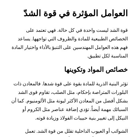
العوامل المؤثرة في قوة الشدّ
قوة الشد ليست واحدة في كل حالة. فهي تعتمد على
الخصائص الطبيعية للمادة والظروف التي تواجهها. يساعد
فهم هذه العوامل المهندسين على التنبؤ بالأداء واختيار المادة
المناسبة لكل تطبيق.
خصائص المواد وتكوينها
تؤثر البنية الذرية للمادة بقوة على قوة شدها. فالمعادن ذات
البلورات المتراصة بإحكام، مثل الصلب، تقاوم قوى الشد
بشكل أفضل من المعادن الأكثر ليونة مثل الألومنيوم. كما أن
السبائك مهمة أيضاً. تؤدي إضافة عناصر مثل الكروم أو
النيكل إلى تغيير بنية حبيبات الفولاذ وزيادة قوته.
الشوائب أو العيوب الداخلية تقلل من قوة الشد. تعمل