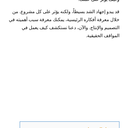
قد يبدو إجهاد الشد بسيطاً، ولكنه يؤثر على كل مشروع. من
خلال معرفة أفكاره الرئيسية، يمكنك معرفة سبب أهميته في
التصميم والإنتاج. والآن، دعنا نستكشف كيف يعمل في
المواقف الحقيقية.