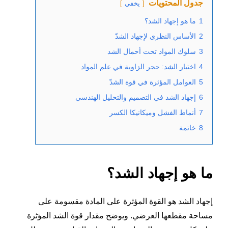
جدول المحتويات
يخفي
1
ما هو إجهاد الشد؟
2
الأساس النظري لإجهاد الشدّ
3
سلوك المواد تحت أحمال الشد
4
اختبار الشد: حجر الزاوية في علم المواد
5
العوامل المؤثرة في قوة الشدّ
6
إجهاد الشد في التصميم والتحليل الهندسي
7
أنماط الفشل وميكانيكا الكسر
8
خاتمة
ما هو إجهاد الشد؟
إجهاد الشد هو القوة المؤثرة على المادة مقسومة على
مساحة مقطعها العرضي. ويوضح مقدار قوة الشد المؤثرة