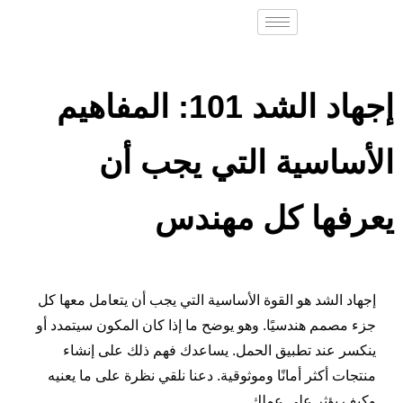
إجهاد الشد 101: المفاهيم
الأساسية التي يجب أن
يعرفها كل مهندس
إجهاد الشد هو القوة الأساسية التي يجب أن يتعامل معها كل
جزء مصمم هندسيًا. وهو يوضح ما إذا كان المكون سيتمدد أو
ينكسر عند تطبيق الحمل. يساعدك فهم ذلك على إنشاء
منتجات أكثر أمانًا وموثوقية. دعنا نلقي نظرة على ما يعنيه
وكيف يؤثر على عملك.