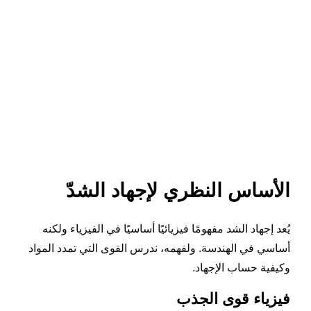
الأساس النظري لإجهاد الشدّ
يُعد إجهاد الشد مفهومًا فيزيائيًا أساسيًا في الفيزياء ولكنه
أساسي في الهندسة. ولفهمه، ندرس القوى التي تمدد المواد
وكيفية حساب الإجهاد.
فيزياء قوى الجذب