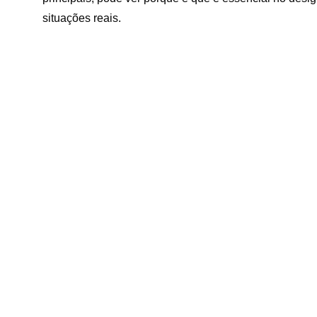
situações reais.