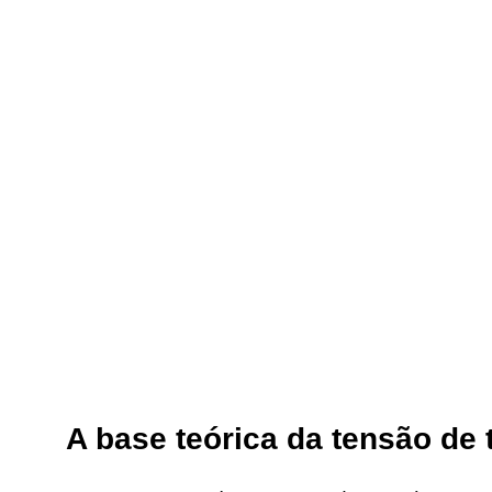
A base teórica da tensão de 