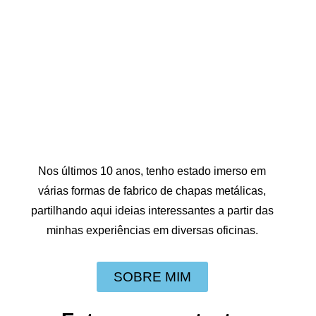
Nos últimos 10 anos, tenho estado imerso em
várias formas de fabrico de chapas metálicas,
partilhando aqui ideias interessantes a partir das
minhas experiências em diversas oficinas.
SOBRE MIM