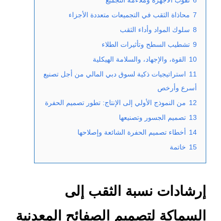
7
محاذاة الثقب في التجميعات متعددة الأجزاء
8
سلوك المواد وأداء الثقب
9
تشطيب السطح وتأثيرات الطلاء
10
القوة، والإجهاد، والسلامة الهيكلية
11
استراتيجيات ذكية لسوق دبي المالي من أجل تصنيع
أسرع وأرخص
12
من النموذج الأولي إلى الإنتاج: تطور تصميم الحفرة
13
تصميم الجسور وتصنيعها
14
أخطاء تصميم الحفرة الشائعة وإصلاحها
15
خاتمة
إرشادات نسبة الثقب إلى
السماكة لتصميم الصفائح المعدنية