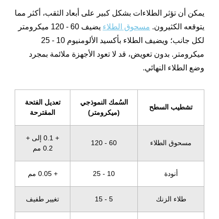
يمكن أن تؤثر الطلاءات بشكل كبير على أبعاد الثقب، أكثر مما
يتوقعه الكثيرون.
مسحوق الطلاء
يضيف 60 - 120 ميكرومتر
لكل جانب؛ ويضيف الطلاء بأكسيد الألومنيوم 10 - 25
ميكرومتر. بدون تعويض، قد لا تعود الأجهزة ملائمة بمجرد
وضع الطلاء النهائي.
السُمك النموذجي
تعديل الفتحة
تشطيب السطح
(ميكرومتر)
المقترحة
+ 0.1 إلى +
مسحوق الطلاء
60 - 120
0.2 مم
أنودة
10 - 25
+ 0.05 مم
طلاء الزنك
5 - 15
تغيير طفيف