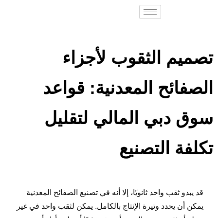
تصميم الثقوب لأجزاء
الصفائح المعدنية: قواعد
سوق دبي المالي لتقليل
تكلفة التصنيع
قد يبدو ثقب واحد ثانويًا، إلا أنه في تصنيع الصفائح المعدنية
يمكن أن يحدد وتيرة الإنتاج بالكامل. يمكن لثقب واحد في غير