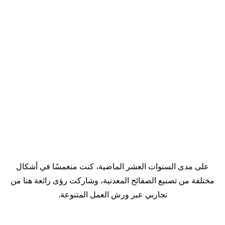
على مدى السنوات العشر الماضية، كنت منغمسًا في أشكال
مختلفة من تصنيع الصفائح المعدنية، وشاركت رؤى رائعة هنا من
تجاربي عبر ورش العمل المتنوعة.