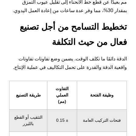
مم بعيدًا عن قطع خط الانحناء إلى تقليل عيوب التمزق
بمقدار 30%، مما وفر عدة ساعات من إعادة العمل اليدوي.
تخطيط التسامح من أجل تصنيع
فعال من حيث التكلفة
الدقة دائمًا ما تكلف الوقت. يضمن وضع تفاوتات تفاوتات
واقعية الدقة والقدرة على تحمل التكاليف في عملية الإنتاج.
التفاوت
وظيفة الفتحة
العملي
طريقة التصنيع
(مم)
التثقيب أو القطع
فتحات التركيب العامة
± 0.15
بالليزر