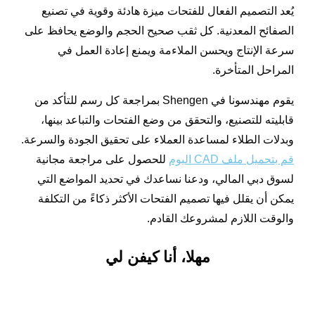
يُعد التصميم الفعال للفتحات ميزة هادئة وقوية في تصنيع
الصفائح المعدنية. كل ثقب صحيح الحجم والوضع يحافظ على
سرعة الإنتاج ويحسن الملاءمة ويمنع إعادة العمل في
المراحل المتأخرة.
يقوم مهندسونا في Shengen بمراجعة كل رسم للتأكد من
قابليته للتصنيع، والتحقق من وضع الفتحات والتباعد بينها،
وبدلات الطلاء لمساعدة العملاء على تحقيق الجودة والسرعة.
قم بتحميل ملف CAD اليوم
للحصول على مراجعة مجانية
لسوق دبي المالي، ودعنا نساعدك في تحديد المواضع التي
يمكن أن يقلل فيها تصميم الفتحات الأكثر ذكاءً من التكلفة
والوقت اللازم لمشروعك القادم.
مهلا، أنا كيفن لي