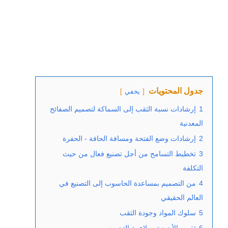
جدول المحتويات
يخفي
1
إرشادات نسبة الثقب إلى السماكة لتصميم الصفائح
المعدنية
2
إرشادات وضع الفتحة ومسافة الحافة - الحفرة
3
تخطيط التسامح من أجل تصنيع فعال من حيث
التكلفة
4
من التصميم بمساعدة الحاسوب إلى التصنيع في
العالم الحقيقي
5
سلوك المواد وجودة الثقب
6
ثقوب الأجهزة وملاءمة التجميع