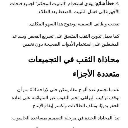
⚠️
خطأ شائع:
يؤدي استخدام "التثبيت المحكم" لجميع فتحات
الأجهزة إلى فشل التثبيت بالضغط بعد الطلاء.
تتجنب وظائف التسمية بوضوح هذا السهو المكلف.
كما يعمل تدوين الثقب المتسق على تسريع الفحص ويساعد
المشغلين على استخدام الأدوات الصحيحة دون تخمين.
محاذاة الثقب في التجميعات
متعددة الأجزاء
عندما تجتمع عدة ألواح معًا، يمكن حتى لإزاحة 0.3 مم أن
توقف تركيب البراغي. تجبر الثقوب غير المتوائمة على إعادة
الحفر يدويًا، وتتلف الطلاءات وتكسر إيقاع الإنتاج.
تبدأ المحاذاة الجيدة في مرحلة التصميم بمساعدة الحاسوب: