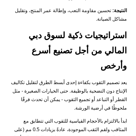
النتيجة:
تحسين مقاومة التعب، وإطالة عمر المنتج، وتقليل
مشاكل الصيانة.
استراتيجيات ذكية لسوق دبي
المالي من أجل تصنيع أسرع
وأرخص
يعد تصميم الثقوب بكفاءة إحدى أبسط الطرق لتقليل تكاليف
الإنتاج دون التضحية بالوظيفة. حتى الخيارات الصغيرة - مثل
القطر أو التباعد أو تجميع الثقوب - يمكن أن تحدث فرقًا
ملحوظًا في أرضية الورشة.
ابدأ بالالتزام بالأحجام القياسية للثقوب التي تتطابق مع
المثاقب ولقم الثقب الموجودة، عادةً بزيادات 0.5 مم (على