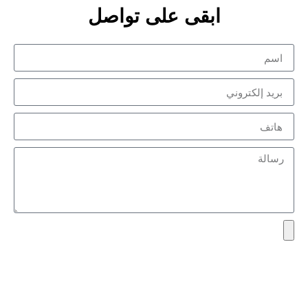
ابقى على تواصل