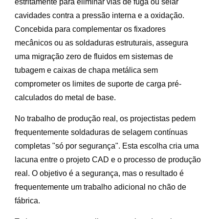
estritamente para eliminar vias de fuga ou selar
cavidades contra a pressão interna e a oxidação.
Concebida para complementar os fixadores
mecânicos ou as soldaduras estruturais, assegura
uma migração zero de fluidos em sistemas de
tubagem e caixas de chapa metálica sem
comprometer os limites de suporte de carga pré-
calculados do metal de base.
No trabalho de produção real, os projectistas pedem
frequentemente soldaduras de selagem contínuas
completas "só por segurança". Esta escolha cria uma
lacuna entre o projeto CAD e o processo de produção
real. O objetivo é a segurança, mas o resultado é
frequentemente um trabalho adicional no chão de
fábrica.