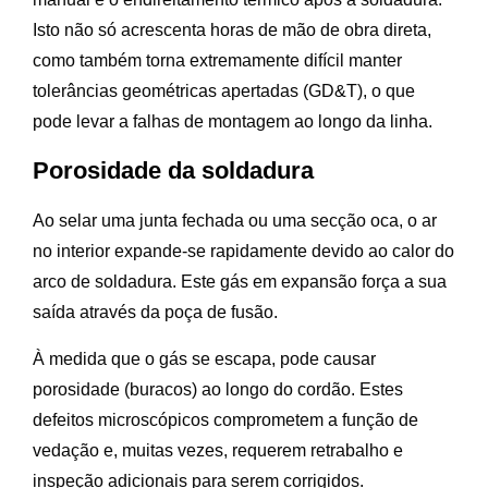
Isto não só acrescenta horas de mão de obra direta,
como também torna extremamente difícil manter
tolerâncias geométricas apertadas (GD&T), o que
pode levar a falhas de montagem ao longo da linha.
Porosidade da soldadura
Ao selar uma junta fechada ou uma secção oca, o ar
no interior expande-se rapidamente devido ao calor do
arco de soldadura. Este gás em expansão força a sua
saída através da poça de fusão.
À medida que o gás se escapa, pode causar
porosidade (buracos) ao longo do cordão. Estes
defeitos microscópicos comprometem a função de
vedação e, muitas vezes, requerem retrabalho e
inspeção adicionais para serem corrigidos.