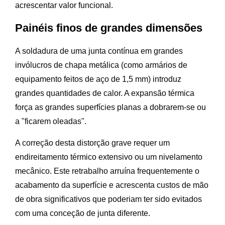
acrescentar valor funcional.
Painéis finos de grandes dimensões
A soldadura de uma junta contínua em grandes
invólucros de chapa metálica (como armários de
equipamento feitos de aço de 1,5 mm) introduz
grandes quantidades de calor. A expansão térmica
força as grandes superfícies planas a dobrarem-se ou
a "ficarem oleadas".
A correção desta distorção grave requer um
endireitamento térmico extensivo ou um nivelamento
mecânico. Este retrabalho arruína frequentemente o
acabamento da superfície e acrescenta custos de mão
de obra significativos que poderiam ter sido evitados
com uma conceção de junta diferente.