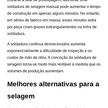
soldadura de selagem manual pode aumentar o tempo
de construção em apenas alguns minutos. No entanto,
em séries de fabrico em massa, esses minutos extra
por peça criam graves estrangulamentos na linha de
soldadura.
A soldadura contínua desnecessária aumenta
exponencialmente a dificuldade de inspeção e os
custos de mão de obra. A conceção da soldadura de
selagem torna-se muito mais rentável à medida que os
volumes de produção aumentam.
Melhores alternativas para a
selagem