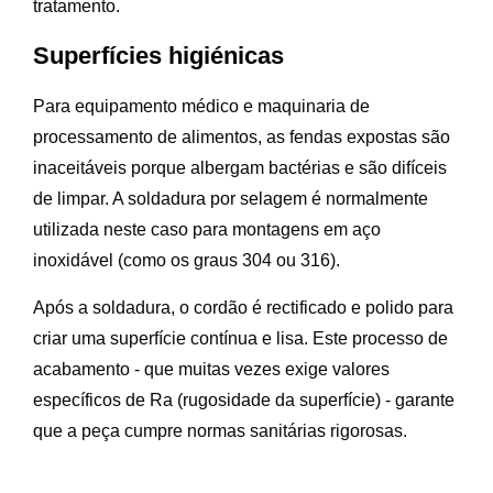
tratamento.
Superfícies higiénicas
Para equipamento médico e maquinaria de
processamento de alimentos, as fendas expostas são
inaceitáveis porque albergam bactérias e são difíceis
de limpar. A soldadura por selagem é normalmente
utilizada neste caso para montagens em aço
inoxidável (como os graus 304 ou 316).
Após a soldadura, o cordão é rectificado e polido para
criar uma superfície contínua e lisa. Este processo de
acabamento - que muitas vezes exige valores
específicos de Ra (rugosidade da superfície) - garante
que a peça cumpre normas sanitárias rigorosas.