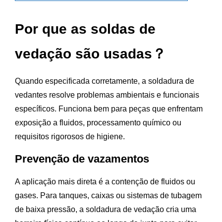
Por que as soldas de
vedação são usadas？
Quando especificada corretamente, a soldadura de
vedantes resolve problemas ambientais e funcionais
específicos. Funciona bem para peças que enfrentam
exposição a fluidos, processamento químico ou
requisitos rigorosos de higiene.
Prevenção de vazamentos
A aplicação mais direta é a contenção de fluidos ou
gases. Para tanques, caixas ou sistemas de tubagem
de baixa pressão, a soldadura de vedação cria uma