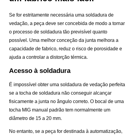
Se for estritamente necessária uma soldadura de
vedação, a peça deve ser concebida de modo a tornar
o processo de soldadura tão previsível quanto
possível. Uma melhor conceção da junta melhora a
capacidade de fabrico, reduz o risco de porosidade e
ajuda a controlar a distorção térmica.
Acesso à soldadura
É impossível obter uma soldadura de vedação perfeita
se a tocha de soldadura não conseguir alcançar
fisicamente a junta no ângulo correto. O bocal de uma
tocha MIG manual padrão tem normalmente um
diâmetro de 15 a 20 mm.
No entanto, se a peça for destinada à automatização,