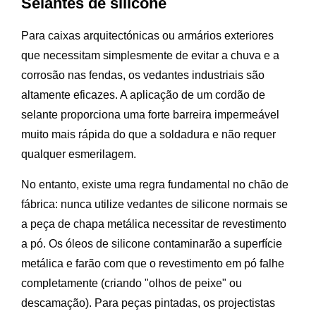
Selantes de silicone
Para caixas arquitectónicas ou armários exteriores
que necessitam simplesmente de evitar a chuva e a
corrosão nas fendas, os vedantes industriais são
altamente eficazes. A aplicação de um cordão de
selante proporciona uma forte barreira impermeável
muito mais rápida do que a soldadura e não requer
qualquer esmerilagem.
No entanto, existe uma regra fundamental no chão de
fábrica: nunca utilize vedantes de silicone normais se
a peça de chapa metálica necessitar de revestimento
a pó. Os óleos de silicone contaminarão a superfície
metálica e farão com que o revestimento em pó falhe
completamente (criando "olhos de peixe" ou
descamação). Para peças pintadas, os projectistas