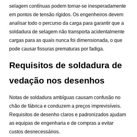
selagem contínuas podem tornar-se inesperadamente
em pontos de tensão rígidos. Os engenheiros devem
analisar todo o percurso da carga para garantir que a
soldadura de selagem não transporta acidentalmente
cargas para as quais nunca foi dimensionada, o que
pode causar fissuras prematuras por fadiga.
Requisitos de soldadura de
vedação nos desenhos
Notas de soldadura ambíguas causam confusão no
chão de fábrica e conduzem a preços imprevisíveis.
Requisitos de desenho claros e padronizados ajudam
as equipas de engenharia e de compras a evitar
custos desnecessários.