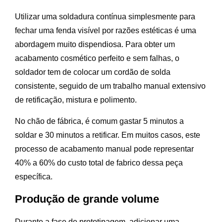
Utilizar uma soldadura contínua simplesmente para
fechar uma fenda visível por razões estéticas é uma
abordagem muito dispendiosa. Para obter um
acabamento cosmético perfeito e sem falhas, o
soldador tem de colocar um cordão de solda
consistente, seguido de um trabalho manual extensivo
de retificação, mistura e polimento.
No chão de fábrica, é comum gastar 5 minutos a
soldar e 30 minutos a retificar. Em muitos casos, este
processo de acabamento manual pode representar
40% a 60% do custo total de fabrico dessa peça
específica.
Produção de grande volume
Durante a fase de prototipagem, adicionar uma