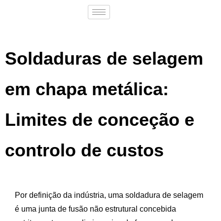
Soldaduras de selagem
em chapa metálica:
Limites de conceção e
controlo de custos
Por definição da indústria, uma soldadura de selagem
é uma junta de fusão não estrutural concebida