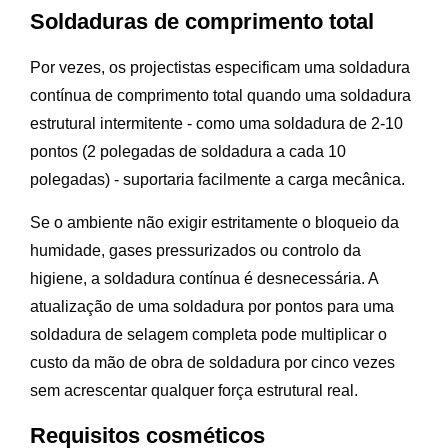
Soldaduras de comprimento total
Por vezes, os projectistas especificam uma soldadura
contínua de comprimento total quando uma soldadura
estrutural intermitente - como uma soldadura de 2-10
pontos (2 polegadas de soldadura a cada 10
polegadas) - suportaria facilmente a carga mecânica.
Se o ambiente não exigir estritamente o bloqueio da
humidade, gases pressurizados ou controlo da
higiene, a soldadura contínua é desnecessária. A
atualização de uma soldadura por pontos para uma
soldadura de selagem completa pode multiplicar o
custo da mão de obra de soldadura por cinco vezes
sem acrescentar qualquer força estrutural real.
Requisitos cosméticos