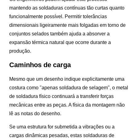
mantendo as soldaduras contínuas tão curtas quanto
funcionalmente possível. Permitir tolerâncias
dimensionais ligeiramente mais folgadas em torno de
conjuntos selados também ajuda a absorver a
expansão térmica natural que ocorre durante a
produção.
Caminhos de carga
Mesmo que um desenho indique explicitamente uma
costura como "apenas soldadura de selagem", o metal
de soldadura físico continuará a transferir forças
mecânicas entre as peças. A física da montagem não
lê as notas do desenho.
Se uma estrutura for submetida a vibrações ou a
cargas dinâmicas pesadas, estas soldaduras de