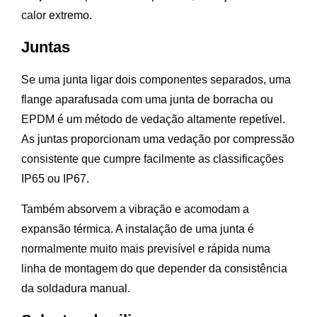
calor extremo.
Juntas
Se uma junta ligar dois componentes separados, uma
flange aparafusada com uma junta de borracha ou
EPDM é um método de vedação altamente repetível.
As juntas proporcionam uma vedação por compressão
consistente que cumpre facilmente as classificações
IP65 ou IP67.
Também absorvem a vibração e acomodam a
expansão térmica. A instalação de uma junta é
normalmente muito mais previsível e rápida numa
linha de montagem do que depender da consistência
da soldadura manual.