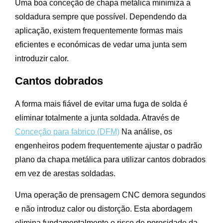
Uma boa conceção de chapa metálica minimiza a
soldadura sempre que possível. Dependendo da
aplicação, existem frequentemente formas mais
eficientes e económicas de vedar uma junta sem
introduzir calor.
Cantos dobrados
A forma mais fiável de evitar uma fuga de solda é
eliminar totalmente a junta soldada. Através de
Conceção para fabrico (DFM)
Na análise, os
engenheiros podem frequentemente ajustar o padrão
plano da chapa metálica para utilizar cantos dobrados
em vez de arestas soldadas.
Uma operação de prensagem CNC demora segundos
e não introduz calor ou distorção. Esta abordagem
elimina fundamentalmente o risco de porosidade da