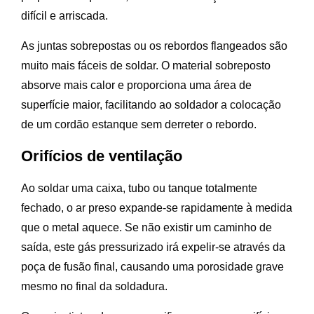
difícil e arriscada.
As juntas sobrepostas ou os rebordos flangeados são
muito mais fáceis de soldar. O material sobreposto
absorve mais calor e proporciona uma área de
superfície maior, facilitando ao soldador a colocação
de um cordão estanque sem derreter o rebordo.
Orifícios de ventilação
Ao soldar uma caixa, tubo ou tanque totalmente
fechado, o ar preso expande-se rapidamente à medida
que o metal aquece. Se não existir um caminho de
saída, este gás pressurizado irá expelir-se através da
poça de fusão final, causando uma porosidade grave
mesmo no final da soldadura.