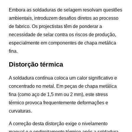
Embora as soldaduras de selagem resolvam questões
ambientais, introduzem desafios diretos ao processo
de fabrico. Os projectistas têm de ponderar a
necessidade de selar contra os riscos de produção,
especialmente em componentes de chapa metálica
fina.
Distorção térmica
A soldadura contínua coloca um calor significativo e
concentrado no metal. Em peças de chapa metálica
fina (como aço de 1,5 mm ou 2 mm), este stress
térmico provoca frequentemente deformações e
curvaturas.
A correção desta distorção exige o nivelamento
manual e o endireitamento térmico após a soldadura.