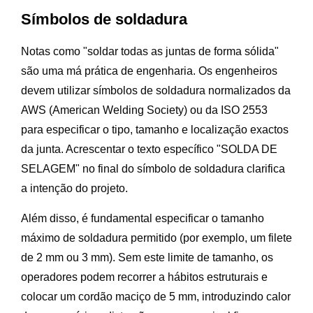
Símbolos de soldadura
Notas como "soldar todas as juntas de forma sólida"
são uma má prática de engenharia. Os engenheiros
devem utilizar símbolos de soldadura normalizados da
AWS (American Welding Society) ou da ISO 2553
para especificar o tipo, tamanho e localização exactos
da junta. Acrescentar o texto específico "SOLDA DE
SELAGEM" no final do símbolo de soldadura clarifica
a intenção do projeto.
Além disso, é fundamental especificar o tamanho
máximo de soldadura permitido (por exemplo, um filete
de 2 mm ou 3 mm). Sem este limite de tamanho, os
operadores podem recorrer a hábitos estruturais e
colocar um cordão maciço de 5 mm, introduzindo calor