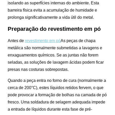
isolando as superfícies internas do ambiente. Esta
barreira física evita a acumulação de humidade e
prolonga significativamente a vida útil do metal.
Preparação do revestimento em pó
Antes de
revestimento em pó
As peças de chapa
metálica são normalmente submetidas a lavagens e
enxaguamentos químicos. Se as juntas não forem
seladas, as soluções de lavagem ácidas podem ficar
presas nas costuras sobrepostas.
Quando a peça entra no forno de cura (normalmente a
cerca de 200°C), estes líquidos retidos fervem, o que
pode provocar a formação de bolhas na camada de pó
fresco. Uma soldadura de selagem adequada impede
a entrada de líquidos durante esta fase de pré-