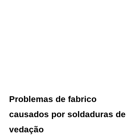
Problemas de fabrico
causados por soldaduras de
vedação