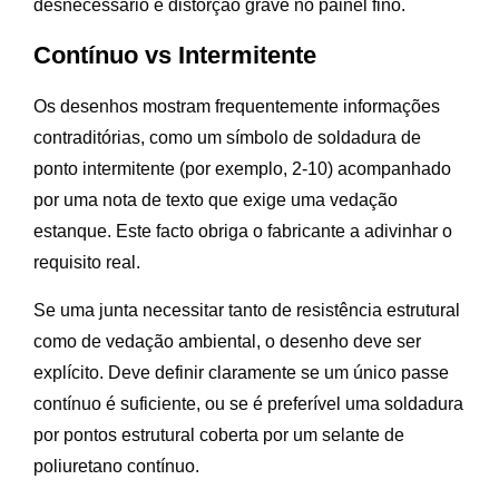
desnecessário e distorção grave no painel fino.
Contínuo vs Intermitente
Os desenhos mostram frequentemente informações
contraditórias, como um símbolo de soldadura de
ponto intermitente (por exemplo, 2-10) acompanhado
por uma nota de texto que exige uma vedação
estanque. Este facto obriga o fabricante a adivinhar o
requisito real.
Se uma junta necessitar tanto de resistência estrutural
como de vedação ambiental, o desenho deve ser
explícito. Deve definir claramente se um único passe
contínuo é suficiente, ou se é preferível uma soldadura
por pontos estrutural coberta por um selante de
poliuretano contínuo.