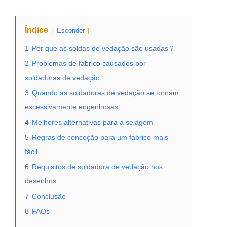
Índice
Esconder
1
Por que as soldas de vedação são usadas？
2
Problemas de fabrico causados por
soldaduras de vedação
3
Quando as soldaduras de vedação se tornam
excessivamente engenhosas
4
Melhores alternativas para a selagem
5
Regras de conceção para um fabrico mais
fácil
6
Requisitos de soldadura de vedação nos
desenhos
7
Conclusão
8
FAQs