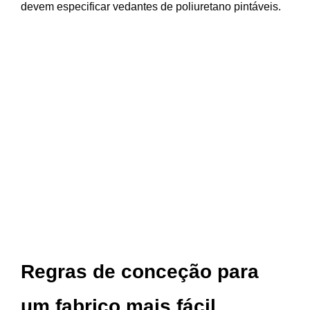
devem especificar vedantes de poliuretano pintáveis.
Regras de conceção para
um fabrico mais fácil