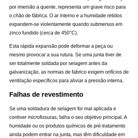
por imersão a quente, representa um grave risco para
o chão de fábrica. O ar interno e a humidade retidos
expandem-se violentamente quando submersos em
zinco fundido (cerca de 450°C).
Esta rápida expansão pode deformar a peça ou
mesmo provocar a sua rutura. Se uma junta tiver de
ser totalmente soldada por selagem antes da
galvanização, as normas de fabrico exigem orifícios de
ventilação específicos para aliviar a pressão interna.
Falhas de revestimento
Se uma soldadura de selagem for mal aplicada e
contiver microfissuras, falha o seu objetivo principal. A
humidade ou os produtos químicos de pré-tratamento
ainda podem entrar na junta, mas têm dificuldade em