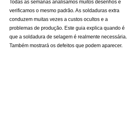
Todas as semanas analisamos muitos desenhos e
verificamos o mesmo padrão. As soldaduras extra
conduzem muitas vezes a custos ocultos e a
problemas de produção. Este guia explica quando é
que a soldadura de selagem é realmente necessária.
Também mostrará os defeitos que podem aparecer.