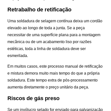
Retrabalho de retificação
Uma soldadura de selagem contínua deixa um cordão
elevado ao longo de toda a junta. Se a peça
necessitar de uma superfície plana para a montagem
mecânica ou de um acabamento liso por razões
estéticas, toda a linha de soldadura deve ser
esmerilada.
Em muitos casos, este processo manual de retificação
e mistura demora muito mais tempo do que a própria
soldadura. Este tempo extra de pós-processamento
aumenta diretamente o preço unitário da peça.
Riscos de gás preso
Se um invólucro selado for enviado para galvanização