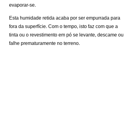
evaporar-se.
Esta humidade retida acaba por ser empurrada para
fora da superfície. Com o tempo, isto faz com que a
tinta ou o revestimento em pó se levante, descame ou
falhe prematuramente no terreno.