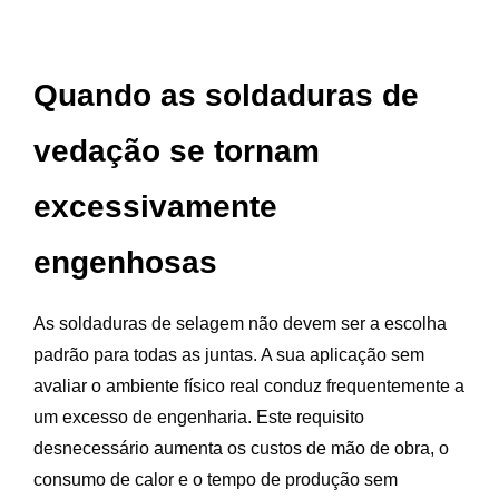
Quando as soldaduras de
vedação se tornam
excessivamente
engenhosas
As soldaduras de selagem não devem ser a escolha
padrão para todas as juntas. A sua aplicação sem
avaliar o ambiente físico real conduz frequentemente a
um excesso de engenharia. Este requisito
desnecessário aumenta os custos de mão de obra, o
consumo de calor e o tempo de produção sem