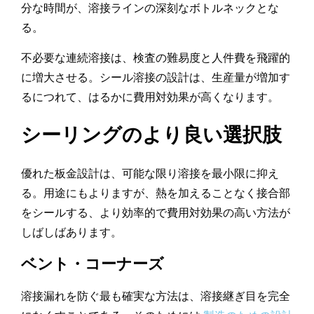
分な時間が、溶接ラインの深刻なボトルネックとな
る。
不必要な連続溶接は、検査の難易度と人件費を飛躍的
に増大させる。シール溶接の設計は、生産量が増加す
るにつれて、はるかに費用対効果が高くなります。
シーリングのより良い選択肢
優れた板金設計は、可能な限り溶接を最小限に抑え
る。用途にもよりますが、熱を加えることなく接合部
をシールする、より効率的で費用対効果の高い方法が
しばしばあります。
ベント・コーナーズ
溶接漏れを防ぐ最も確実な方法は、溶接継ぎ目を完全