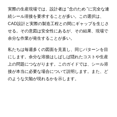
実際の生産現場では、設計者は "念のため "に完全な連
続シール溶接を要求することが多い。この選択は、
CAD設計と実際の製造工程との間にギャップを生じさ
せる。その意図は安全性にあるが、その結果、現場で
余分な作業が発生することが多い。
私たちは毎週多くの図面を見直し、同じパターンを目
にします。余分な溶接はしばしば隠れたコストや生産
上の問題につながります。このガイドでは、シール溶
接が本当に必要な場合について説明します。また、ど
のような欠陥が現れるかを示します。