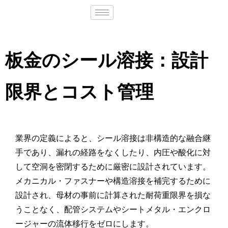
板金のシール溶接：設計
限界とコスト管理
業界の定義によると、シール溶接は非構造的な融合継
手であり、漏れの経路をなくしたり、内圧や酸化に対
して空洞を密閉するために厳密に設計されています。
メカニカル・ファスナーや構造溶接を補完するために
設計され、母材の事前に計算された耐荷重限界を損な
うことなく、配管システムやシートメタル・エンクロ
ージャーの流体移行をゼロにします。