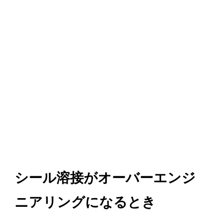
シール溶接がオーバーエンジ
ニアリングになるとき