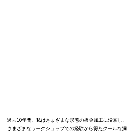
過去10年間、私はさまざまな形態の板金加工に没頭し、
さまざまなワークショップでの経験から得たクールな洞