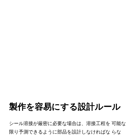
製作を容易にする設計ルール
シール溶接が厳密に必要な場合は、溶接工程を 可能な
限り予測できるように部品を設計しなければな らな