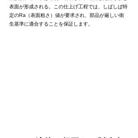
表面が形成される。この仕上げ工程では、しばしば特
定のRa（表面粗さ）値が要求され、部品が厳しい衛
生基準に適合することを保証します。