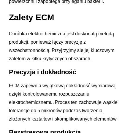
powierzchni i zapobiega przyleganiu bakterii.
Zalety ECM
Obróbka elektrochemiczna jest doskonałą metodą
produkcji, ponieważ łączy precyzję z
wszechstronnością. Przyjrzyjmy się jej kluczowym
zaletom w kilku krytycznych obszarach.
Precyzja i dokładność
ECM zapewnia wyjątkową dokładność wymiarową
dzięki kontrolowanemu rozpuszczaniu
elektrochemicznemu. Proces ten zachowuje wąskie
tolerancje do 5 mikronów podczas tworzenia
złożonych kształtów i skomplikowanych elementów.
Bezstresowa produkcja