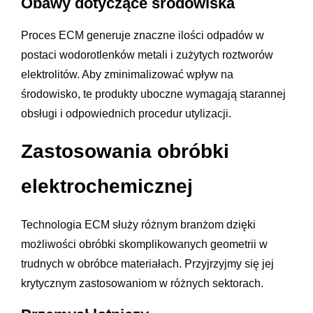
Obawy dotyczące środowiska
Proces ECM generuje znaczne ilości odpadów w
postaci wodorotlenków metali i zużytych roztworów
elektrolitów. Aby zminimalizować wpływ na
środowisko, te produkty uboczne wymagają starannej
obsługi i odpowiednich procedur utylizacji.
Zastosowania obróbki
elektrochemicznej
Technologia ECM służy różnym branżom dzięki
możliwości obróbki skomplikowanych geometrii w
trudnych w obróbce materiałach. Przyjrzyjmy się jej
krytycznym zastosowaniom w różnych sektorach.