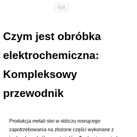
Czym jest obróbka
elektrochemiczna:
Kompleksowy
przewodnik
Produkcja metali stoi w obliczu rosnącego
zapotrzebowania na złożone części wykonane z