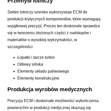
Przemysł lotniczy
Sektor lotniczy szeroko wykorzystuje ECM do
produkcji krytycznych komponentów, które wymagają
wyjątkowej precyzji. Proces ten doskonale sprawdza
się w tworzeniu złożonych części z nadstopów i
materiałów o wysokiej wytrzymałości, w
szczególności:
Łopatki i tarcze turbin
Odlewy silnika
Elementy układu paliwowego
Elementy konstrukcyjne
Produkcja wyrobów medycznych
Precyzja ECM i doskonałe możliwości wykończenia
powierzchni w produkcji medycznej okazują się