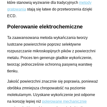
które stanowią wyzwanie dla tradycyjnych
metody
gratowania
stają się łatwe do przetworzenia dzięki
ECD.
Polerowanie elektrochemiczne
Ta zaawansowana metoda wykańczania tworzy
lustrzane powierzchnie poprzez selektywne
rozpuszczanie mikroskopijnych pików z powierzchni
metalu. Proces ten generuje gładkie wykończenie,
tworząc jednocześnie ochronną pasywną warstwę
tlenku.
Jakość powierzchni znacznie się poprawia, ponieważ
obróbka zmniejsza chropowatość na poziomie
molekularnym. Uzyskane wykończenie jest odporne
na korozję lepiej niż
polerowane mechanicznie