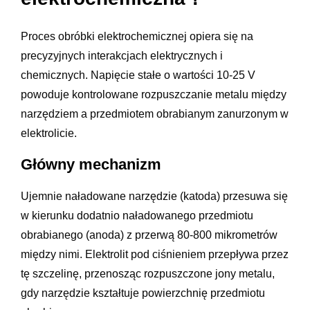
Proces obróbki elektrochemicznej opiera się na
precyzyjnych interakcjach elektrycznych i
chemicznych. Napięcie stałe o wartości 10-25 V
powoduje kontrolowane rozpuszczanie metalu między
narzędziem a przedmiotem obrabianym zanurzonym w
elektrolicie.
Główny mechanizm
Ujemnie naładowane narzędzie (katoda) przesuwa się
w kierunku dodatnio naładowanego przedmiotu
obrabianego (anoda) z przerwą 80-800 mikrometrów
między nimi. Elektrolit pod ciśnieniem przepływa przez
tę szczelinę, przenosząc rozpuszczone jony metalu,
gdy narzędzie kształtuje powierzchnię przedmiotu