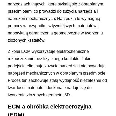
narzędziach tnących, które stykają się z obrabianym
przedmiotem, co prowadzi do zużycia narzędzia i
naprężeń mechanicznych. Narzędzia te wymagają
pomocy w przypadku sztywniejszych materiałów i
napotykają ograniczenia geometryczne w tworzeniu
złożonych kształtów.
Z kolei ECM wykorzystuje elektrochemiczne
rozpuszczanie bez fizycznego kontaktu. Takie
podejście eliminuje zużycie narzędzia i nie powoduje
naprężeń mechanicznych w obrabianym przedmiocie.
Proces ten zachowuje stałą wydajność niezależnie od
twardości materiału i doskonale nadaje się do
tworzenia złożonych geometrii 3D.
ECM a obróbka elektroerozyjna
(EDM)