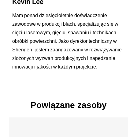
Kevin Lee
Mam ponad dziesięcioletnie doświadczenie
zawodowe w produkcji blach, specjalizując się w
cięciu laserowym, gięciu, spawaniu i technikach
obróbki powierzchni. Jako dyrektor techniczny w
Shengen, jestem zaangażowany w rozwiązywanie
złożonych wyzwań produkcyjnych i napędzanie
innowacji i jakości w każdym projekcie.
Powiązane zasoby