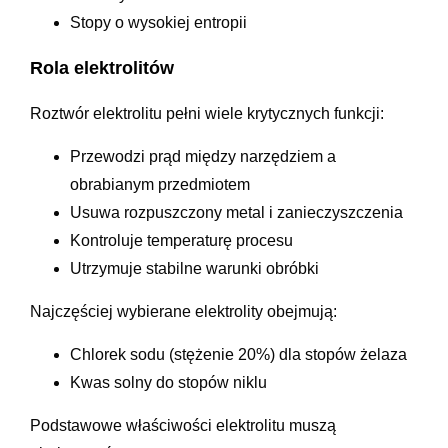
Stopy o wysokiej entropii
Rola elektrolitów
Roztwór elektrolitu pełni wiele krytycznych funkcji:
Przewodzi prąd między narzędziem a
obrabianym przedmiotem
Usuwa rozpuszczony metal i zanieczyszczenia
Kontroluje temperaturę procesu
Utrzymuje stabilne warunki obróbki
Najczęściej wybierane elektrolity obejmują:
Chlorek sodu (stężenie 20%) dla stopów żelaza
Kwas solny do stopów niklu
Podstawowe właściwości elektrolitu muszą