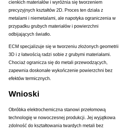
cienkich materiałów i wyróżnia się tworzeniem
precyzyjnych kształtów 2D. Proces ten działa z
metalami i niemetalami, ale napotyka ograniczenia w
przypadku grubych materiałów i powierzchni
odbijających światło.
ECM specjalizuje się w tworzeniu złożonych geometrii
3D i z łatwością radzi sobie z grubymi materiałami.
Chociaż ogranicza się do metali przewodzących,
zapewnia doskonałe wykończenie powierzchni bez
efektów termicznych.
Wnioski
Obróbka elektrochemiczna stanowi przełomową
technologię w nowoczesnej produkcji. Jej wyjątkowa
zdolność do kształtowania twardych metali bez