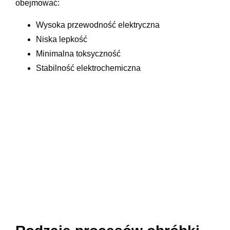
obejmować:
Wysoka przewodność elektryczna
Niska lepkość
Minimalna toksyczność
Stabilność elektrochemiczna