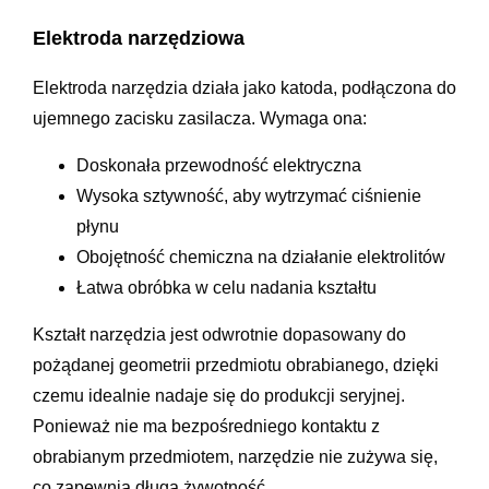
Elektroda narzędziowa
Elektroda narzędzia działa jako katoda, podłączona do
ujemnego zacisku zasilacza. Wymaga ona:
Doskonała przewodność elektryczna
Wysoka sztywność, aby wytrzymać ciśnienie
płynu
Obojętność chemiczna na działanie elektrolitów
Łatwa obróbka w celu nadania kształtu
Kształt narzędzia jest odwrotnie dopasowany do
pożądanej geometrii przedmiotu obrabianego, dzięki
czemu idealnie nadaje się do produkcji seryjnej.
Ponieważ nie ma bezpośredniego kontaktu z
obrabianym przedmiotem, narzędzie nie zużywa się,
co zapewnia długą żywotność.