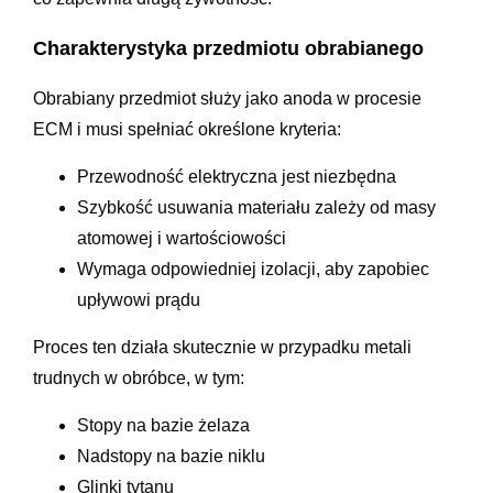
Charakterystyka przedmiotu obrabianego
Obrabiany przedmiot służy jako anoda w procesie
ECM i musi spełniać określone kryteria:
Przewodność elektryczna jest niezbędna
Szybkość usuwania materiału zależy od masy
atomowej i wartościowości
Wymaga odpowiedniej izolacji, aby zapobiec
upływowi prądu
Proces ten działa skutecznie w przypadku metali
trudnych w obróbce, w tym:
Stopy na bazie żelaza
Nadstopy na bazie niklu
Glinki tytanu