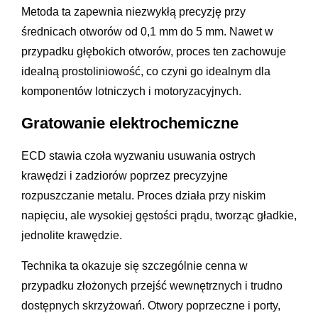
Metoda ta zapewnia niezwykłą precyzję przy
średnicach otworów od 0,1 mm do 5 mm. Nawet w
przypadku głębokich otworów, proces ten zachowuje
idealną prostoliniowość, co czyni go idealnym dla
komponentów lotniczych i motoryzacyjnych.
Gratowanie elektrochemiczne
ECD stawia czoła wyzwaniu usuwania ostrych
krawędzi i zadziorów poprzez precyzyjne
rozpuszczanie metalu. Proces działa przy niskim
napięciu, ale wysokiej gęstości prądu, tworząc gładkie,
jednolite krawędzie.
Technika ta okazuje się szczególnie cenna w
przypadku złożonych przejść wewnętrznych i trudno
dostępnych skrzyżowań. Otwory poprzeczne i porty,