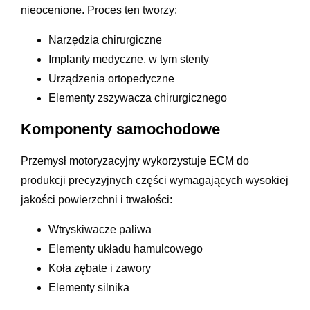
nieocenione. Proces ten tworzy:
Narzędzia chirurgiczne
Implanty medyczne, w tym stenty
Urządzenia ortopedyczne
Elementy zszywacza chirurgicznego
Komponenty samochodowe
Przemysł motoryzacyjny wykorzystuje ECM do
produkcji precyzyjnych części wymagających wysokiej
jakości powierzchni i trwałości:
Wtryskiwacze paliwa
Elementy układu hamulcowego
Koła zębate i zawory
Elementy silnika