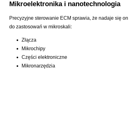
Mikroelektronika i nanotechnologia
Precyzyjne sterowanie ECM sprawia, że nadaje się on
do zastosowań w mikroskali:
Złącza
Mikrochipy
Części elektroniczne
Mikronarzędzia