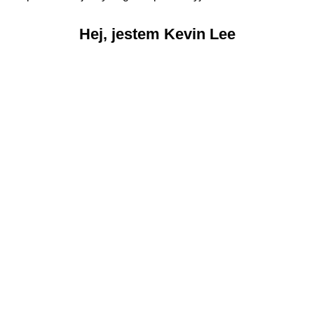
Hej, jestem Kevin Lee