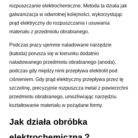
rozpuszczanie elektrochemiczne. Metoda ta działa jak
galwanizacja w odwrotnej kolejności, wykorzystując
prąd elektryczny do rozpuszczania i usuwania
materiału z przedmiotu obrabianego.
Podczas pracy ujemnie naładowane narzędzie
(katoda) porusza się w kierunku dodatnio
naładowanego przedmiotu obrabianego (anoda),
podczas gdy między nimi przepływa elektrolit pod
ciśnieniem. Gdy prąd elektryczny przepływa przez tę
szczelinę, precyzyjnie rozpuszcza metal z powierzchni
przedmiotu obrabianego, umożliwiając narzędziu
kształtowanie materiału w pożądane formy.
Jak działa obróbka
elektrochemiczna？