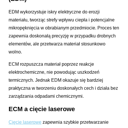
EDM wykorzystuje iskry elektryczne do erozji
materiału, tworząc strefy wpływu ciepła i potencjalne
mikropęknięcia w obrabianym przedmiocie. Proces ten
zapewnia doskonałą precyzję w przypadku drobnych
elementów, ale przetwarza materiał stosunkowo
wolno.
ECM rozpuszcza materiał poprzez reakcje
elektrochemiczne, nie powodując uszkodzeń
termicznych. Jednak EDM okazuje się bardziej
praktyczna w tworzeniu doskonałych cech i działa bez
zarządzania odpadami chemicznymi.
ECM a cięcie laserowe
Cięcie laserowe
zapewnia szybkie przetwarzanie