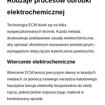
Rodzaje procesów obróbki
elektrochemicznej
Technologia ECM dzieli się na kilka
wyspecjalizowanych technik. Każda metoda
dostosowuje podstawowe zasady elektrochemiczne,
aby sprostać określonym wyzwaniom produkcyjnym i
wymaganiom dotyczącym wykończenia powierzchni.
Wiercenie elektrochemiczne
Wiercenie ECM tworzy precyzyjne otwory w twardych
metalach za pomocą rurowego narzędzia katodowego.
Narzędzie kieruje elektrolity bezpośrednio do strefy
cięcia, jednocześnie rozpuszczając materiał w
kontrolowany sposób.