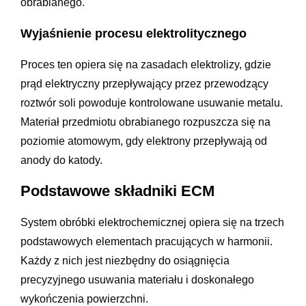
obrabianego.
Wyjaśnienie procesu elektrolitycznego
Proces ten opiera się na zasadach elektrolizy, gdzie
prąd elektryczny przepływający przez przewodzący
roztwór soli powoduje kontrolowane usuwanie metalu.
Materiał przedmiotu obrabianego rozpuszcza się na
poziomie atomowym, gdy elektrony przepływają od
anody do katody.
Podstawowe składniki ECM
System obróbki elektrochemicznej opiera się na trzech
podstawowych elementach pracujących w harmonii.
Każdy z nich jest niezbędny do osiągnięcia
precyzyjnego usuwania materiału i doskonałego
wykończenia powierzchni.