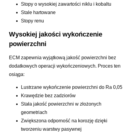
Stopy o wysokiej zawartości niklu i kobaltu
Stale hartowane
Stopy renu
Wysokiej jakości wykończenie
powierzchni
ECM zapewnia wyjątkową jakość powierzchni bez
dodatkowych operacji wykończeniowych. Proces ten
osiąga:
Lustrzane wykończenie powierzchni do Ra 0,05
Krawędzie bez zadziorów
Stała jakość powierzchni w złożonych
geometriach
Zwiększona odporność na korozję dzięki
tworzeniu warstwy pasywnej