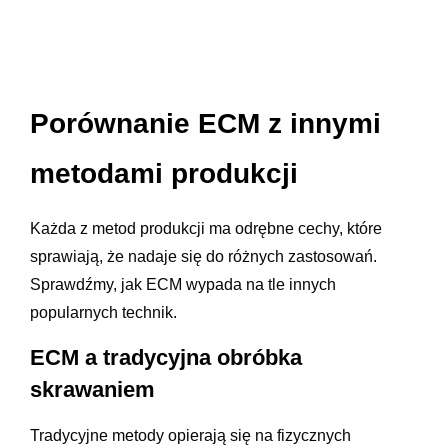
Porównanie ECM z innymi
metodami produkcji
Każda z metod produkcji ma odrębne cechy, które
sprawiają, że nadaje się do różnych zastosowań.
Sprawdźmy, jak ECM wypada na tle innych
popularnych technik.
ECM a tradycyjna obróbka
skrawaniem
Tradycyjne metody opierają się na fizycznych