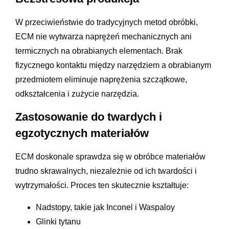
W przeciwieństwie do tradycyjnych metod obróbki,
ECM nie wytwarza naprężeń mechanicznych ani
termicznych na obrabianych elementach. Brak
fizycznego kontaktu między narzędziem a obrabianym
przedmiotem eliminuje naprężenia szczątkowe,
odkształcenia i zużycie narzędzia.
Zastosowanie do twardych i
egzotycznych materiałów
ECM doskonale sprawdza się w obróbce materiałów
trudno skrawalnych, niezależnie od ich twardości i
wytrzymałości. Proces ten skutecznie kształtuje:
Nadstopy, takie jak Inconel i Waspaloy
Glinki tytanu