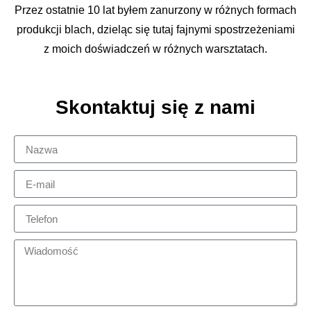
Przez ostatnie 10 lat byłem zanurzony w różnych formach
produkcji blach, dzieląc się tutaj fajnymi spostrzeżeniami
z moich doświadczeń w różnych warsztatach.
Skontaktuj się z nami