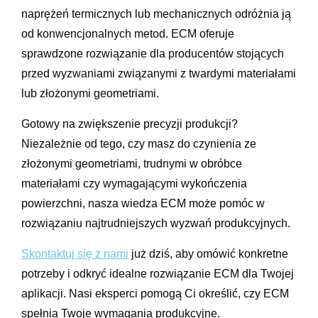
naprężeń termicznych lub mechanicznych odróżnia ją
od konwencjonalnych metod. ECM oferuje
sprawdzone rozwiązanie dla producentów stojących
przed wyzwaniami związanymi z twardymi materiałami
lub złożonymi geometriami.
Gotowy na zwiększenie precyzji produkcji?
Niezależnie od tego, czy masz do czynienia ze
złożonymi geometriami, trudnymi w obróbce
materiałami czy wymagającymi wykończenia
powierzchni, nasza wiedza ECM może pomóc w
rozwiązaniu najtrudniejszych wyzwań produkcyjnych.
Skontaktuj się z nami
już dziś, aby omówić konkretne
potrzeby i odkryć idealne rozwiązanie ECM dla Twojej
aplikacji. Nasi eksperci pomogą Ci określić, czy ECM
spełnia Twoje wymagania produkcyjne.