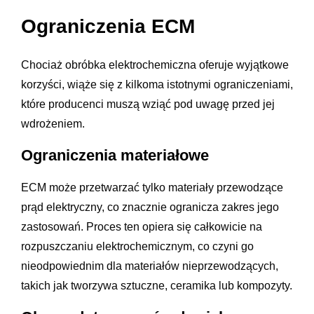
Ograniczenia ECM
Chociaż obróbka elektrochemiczna oferuje wyjątkowe
korzyści, wiąże się z kilkoma istotnymi ograniczeniami,
które producenci muszą wziąć pod uwagę przed jej
wdrożeniem.
Ograniczenia materiałowe
ECM może przetwarzać tylko materiały przewodzące
prąd elektryczny, co znacznie ogranicza zakres jego
zastosowań. Proces ten opiera się całkowicie na
rozpuszczaniu elektrochemicznym, co czyni go
nieodpowiednim dla materiałów nieprzewodzących,
takich jak tworzywa sztuczne, ceramika lub kompozyty.