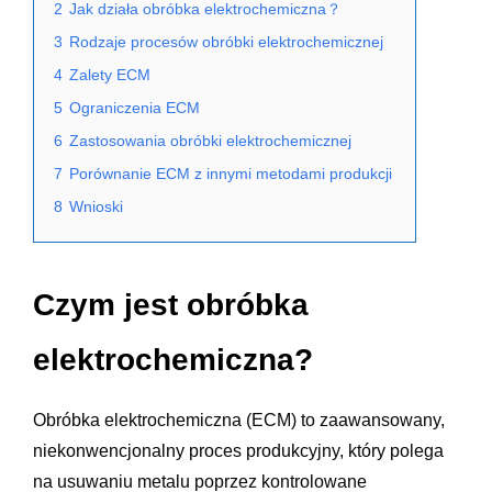
2
Jak działa obróbka elektrochemiczna？
3
Rodzaje procesów obróbki elektrochemicznej
4
Zalety ECM
5
Ograniczenia ECM
6
Zastosowania obróbki elektrochemicznej
7
Porównanie ECM z innymi metodami produkcji
8
Wnioski
Czym jest obróbka
elektrochemiczna?
Obróbka elektrochemiczna (ECM) to zaawansowany,
niekonwencjonalny proces produkcyjny, który polega
na usuwaniu metalu poprzez kontrolowane